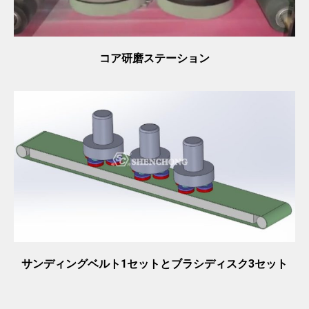
コア研磨ステーション
サンディングベルト1セットとブラシディスク3セット