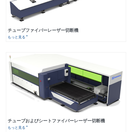
チューブファイバーレーザー切断機
もっと見る "
チューブおよびシートファイバーレーザー切断機
もっと見る "