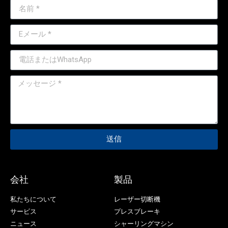
送信
会社
製品
私たちについて
レーザー切断機
サービス
プレスブレーキ
ニュース
シャーリングマシン