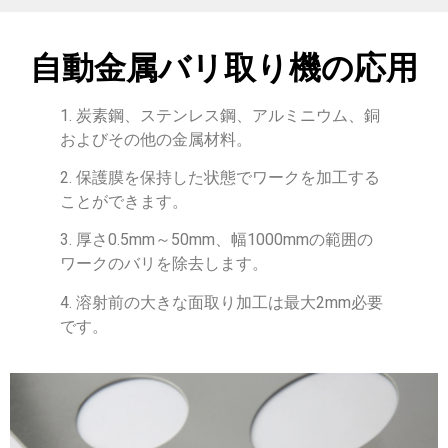
自動金属バリ取り機の応用
1. 炭素鋼、ステンレス鋼、アルミニウム、銅
およびその他の金属材料。
2. 保護膜を保持した状態でワークを加工する
ことができます。
3. 厚さ0.5mm～50mm、幅1000mmの範囲の
ワークのバリを除去します。
4. 溶射前の大きな面取り加工は最大2mm必要
です。