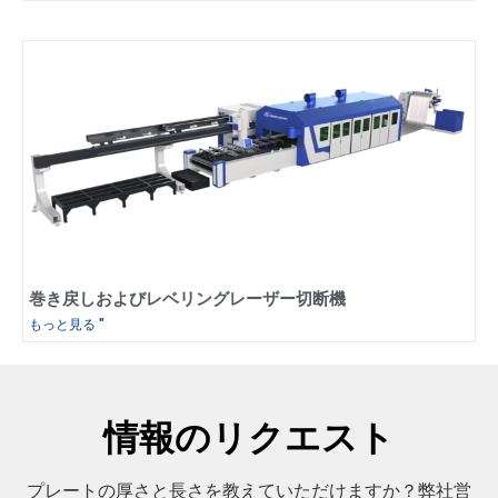
巻き戻しおよびレベリングレーザー切断機
もっと見る "
情報のリクエスト
プレートの厚さと長さを教えていただけますか？弊社営