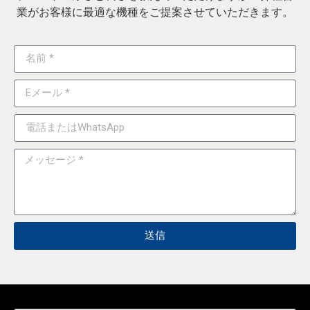
業がお客様に最適な機種をご提案させていただきます。
送信