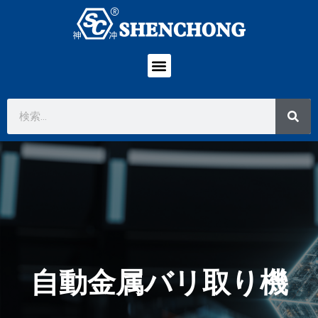
自動金属バリ取り機