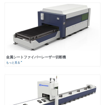
金属シートファイバーレーザー切断機
もっと見る "