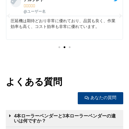





@ユーザー名
圧延機は期待どおり非常に優れており、品質も良く、作業
効率も高く、コスト効率も非常に優れています。
よくある質問
あなたの質問
4本ローラーベンダーと3本ローラーベンダーの違
いは何ですか？