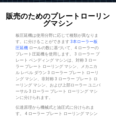
販売のためのプレートローリン
グマシン
板圧延機は使用分野に応じて種類が異なりま
す。に分けることができます
3本ローラー板
圧延機
ロールの数に基づいて、4 ローラーの
プレート圧延機を使用します。 3 ローラー プ
レート ベンディング マシンは、対称 3 ロー
ラー プレート ローリング マシン、メカニカ
ル レベル ダウン 3 ローラー プレート ローリ
ング マシン、非対称 3 ローラー プレート ロ
ーリング マシン、および上部ローラー ユニバ
ーサル 3 ローラー プレート ローリング マシ
ンに分けられます。
伝達原理から機械式と油圧式に分けられま
す。 4 ローラー プレート ローリング マシン