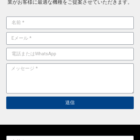
業がお客様に最適な機種をご提案させていただきます。
送信