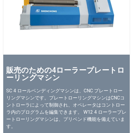
販売のための4ローラープレートロ
ーリングマシン
SC 4 ロールベンディングマシンは、CNC プレートロー
リングマシンです。プレートローリングマシンはCNCコ
ントローラによって制御され、オペレータはコントロー
ラ内のプログラムを編集できます。 W12 4 ローラープレ
ートローリングマシンは、プリベンド機能を備えていま
す。