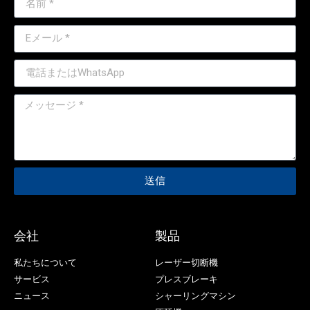
送信
会社
製品
私たちについて
レーザー切断機
サービス
プレスブレーキ
ニュース
シャーリングマシン