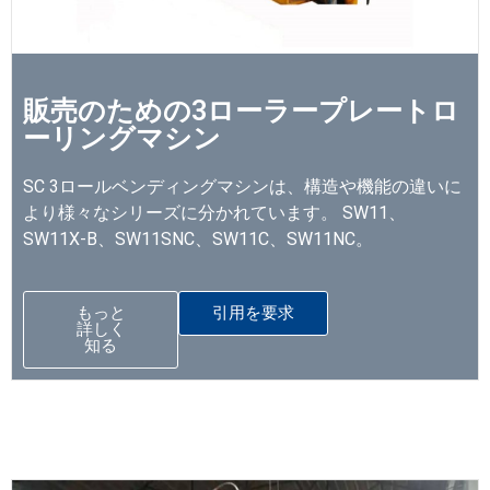
販売のための3ローラープレートロ
ーリングマシン
SC 3ロールベンディングマシンは、構造や機能の違いに
より様々なシリーズに分かれています。 SW11、
SW11X-B、SW11SNC、SW11C、SW11NC。
もっと
引用を要求
詳しく
知る