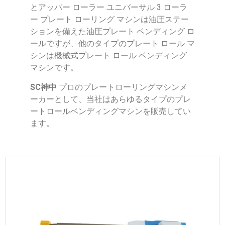
とアッパー ローラー ユニバーサル 3 ローラ
ー プレート ローリング マシンは油圧ステー
ションを備えた油圧プレート ベンディング ロ
ールですが、他のタイプのプレート ロール マ
シンは機械式プレート ロール ベンディング
マシンです。
SC神中
プロのプレートローリングマシンメ
ーカーとして、当社はあらゆるタイプのプレ
ートロールベンディングマシンを販売してい
ます。