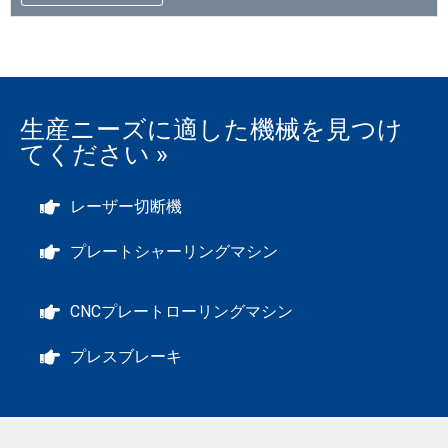
生産ニーズに適した機械を見つけ
てください »
レーザー切断機
プレートシャーリングマシン
CNCプレートローリングマシン
プレスブレーキ