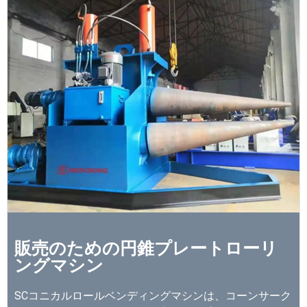
販売のための円錐プレートローリ
ングマシン
SCコニカルロールベンディングマシンは、コーンサーク