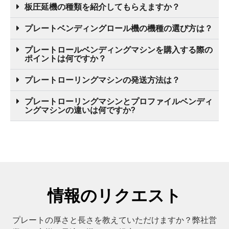
板圧延機の種類を紹介してもらえますか？
プレートベンディングロール機の機種の選び方は？
プレートロールベンディングマシンを購入する際の
ポイントは何ですか？
プレートローリングマシンの発送方法は？
プレートローリングマシンとプロファイルベンディ
ングマシンの違いは何ですか?
情報のリクエスト
プレートの厚さと長さを教えていただけますか？弊社営