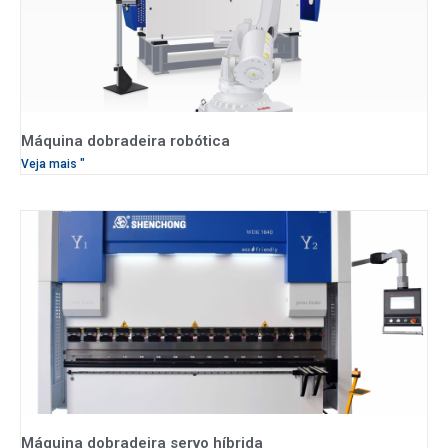
Máquina dobradeira robótica
Veja mais "
Máquina dobradeira servo híbrida