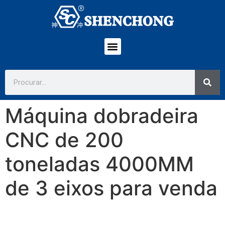
Máquina dobradeira
CNC de 200
toneladas 4000MM
de 3 eixos para venda