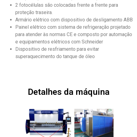
2 fotocélulas são colocadas frente a frente para
proteção traseira.
Armário elétrico com dispositivo de desligamento ABB
Painel elétrico com sistema de refrigeração projetado
para atender às normas CE e composto por automação
e equipamentos elétricos com Schneider
Dispositivo de resfriamento para evitar
superaquecimento do tanque de óleo
Detalhes da máquina