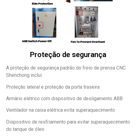
Proteção de segurança
A proteção de segurança padrão do freio de prensa CNC
Shenchong inclui:
Proteção lateral e proteção da porta traseira
Armário elétrico com dispositivo de desligamento ABB
Ventilador na caixa elétrica evita superaquecimento
Dispositivo de resfriamento para evitar superaquecimento
do tanque de óleo