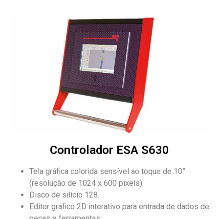
Controlador ESA S630
Tela gráfica colorida sensível ao toque de 10”
(resolução de 1024 x 600 pixels).
Disco de silício 128.
Editor gráfico 2D interativo para entrada de dados de
peças e ferramentas.