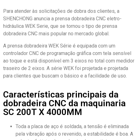
Para atender às solicitações de dobra dos clientes, a
SHENCHONG anuncia a prensa dobradeira CNC eletro-
hidráulica WEK Serie, que se tornou o tipo de prensa
dobradeira CNC mais popular no mercado global.
A prensa dobradeira WEK Série é equipada com um
controlador CNC de programação gráfica com tela sensível
ao toque e está disponível em 3 eixos no total com medidor
traseiro de 2 eixos. A série WEK foi projetada e projetada
para clientes que buscam o básico e a facilidade de uso.
Características principais da
dobradeira CNC da maquinaria
SC 200T X 4000MM
Toda a placa de aço é soldada, a tensão é eliminada
pela vibração após o revenido, a estabilidade é boa. A