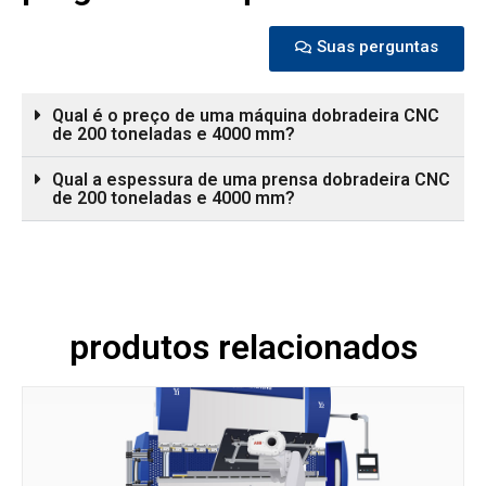
Suas perguntas
Qual é o preço de uma máquina dobradeira CNC
de 200 toneladas e 4000 mm?
Qual a espessura de uma prensa dobradeira CNC
de 200 toneladas e 4000 mm?
produtos relacionados