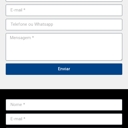
Enviar