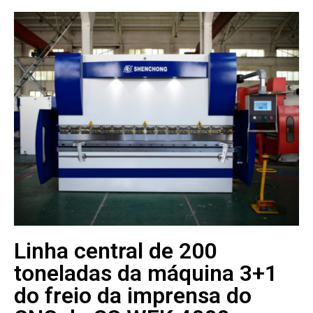
Linha central de 200
toneladas da máquina 3+1
do freio da imprensa do