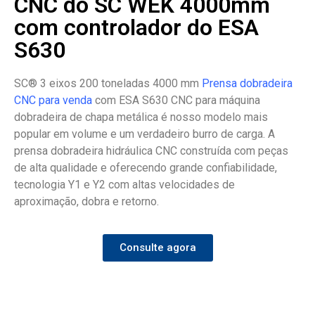
CNC do SC WEK 4000mm
com controlador do ESA
S630
SC® 3 eixos 200 toneladas 4000 mm
Prensa dobradeira
CNC para venda
com ESA S630 CNC para máquina
dobradeira de chapa metálica é nosso modelo mais
popular em volume e um verdadeiro burro de carga. A
prensa dobradeira hidráulica CNC construída com peças
de alta qualidade e oferecendo grande confiabilidade,
tecnologia Y1 e Y2 com altas velocidades de
aproximação, dobra e retorno.
Consulte agora