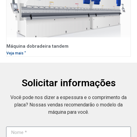
Máquina dobradeira tandem
Veja mais "
Solicitar informações
Você pode nos dizer a espessura e o comprimento da
placa? Nossas vendas recomendarão o modelo da
máquina para você.