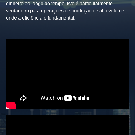
dinheiro ao longo do tempo. Isto é particularmente
verdadeiro para operações de produção de alto volume,
onde a eficiência é fundamental.