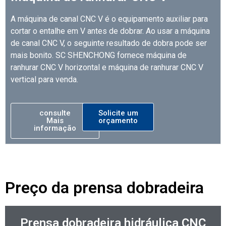
A máquina de canal CNC V é o equipamento auxiliar para
cortar o entalhe em V antes de dobrar. Ao usar a máquina
de canal CNC V, o seguinte resultado de dobra pode ser
mais bonito. SC SHENCHONG fornece máquina de
ranhurar CNC V horizontal e máquina de ranhurar CNC V
vertical para venda.
consulte
Solicite um
Mais
orçamento
informação
Preço da prensa dobradeira
Prensa dobradeira hidráulica CNC