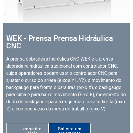
WEK - Prensa Prensa Hidráulica
CNC
A prensa dobradeira hidráulica CNC WEK é a prensa
dobradeira hidráulica tradicional com controlador CNC,
cujos operadores podem usar o controlador CNC para
ajustar o curso do aríete (eixos Y1, Y2), o movimento do
backgauge para frente e para trás (eixo X), o backgauge
para cima e para baixo movimento (Eixo R), movimento do
dedo do backgauge para a esquerda e para a direita (eixo
Z) e compensação da mesa de trabalho (eixo V).
consulte
Solicite um