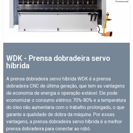
WDK - Prensa dobradeira servo
híbrida
A prensa dobradeira servo híbrida WDK é a prensa
dobradeira CNC de última geração, que tem as vantagens
de economia de energia e operação estável. Ele pode
economizar o consumo elétrico 70%-80% e a temperatura
do óleo não aumentaria com o trabalho prolongado, o que
garante a qualidade de dobra da máquina. Por essas
vantagens, a prensa dobradeira servo híbrida é a melhor
prensa dobradeira para conectar ao robô.