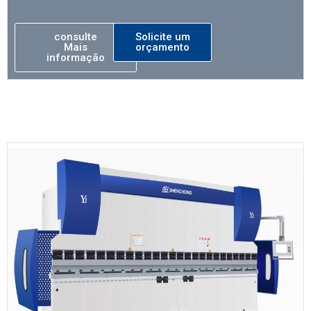
consulte
Solicite um
Mais
orçamento
informação