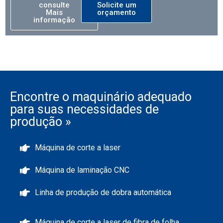
consulte
Solicite um
Mais
orçamento
informação
Encontre o maquinário adequado
para suas necessidades de
produção »
Máquina de corte a laser
Máquina de laminação CNC
Linha de produção de dobra automática
Máquina de corte a laser de fibra de folha