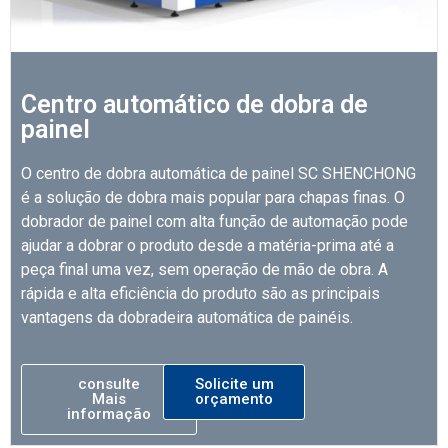
Centro automático de dobra de
painel
O centro de dobra automática de painel SC SHENCHONG
é a solução de dobra mais popular para chapas finas. O
dobrador de painel com alta função de automação pode
ajudar a dobrar o produto desde a matéria-prima até a
peça final uma vez, sem operação de mão de obra. A
rápida e alta eficiência do produto são as principais
vantagens da dobradeira automática de painéis.
consulte
Solicite um
Mais
orçamento
informação