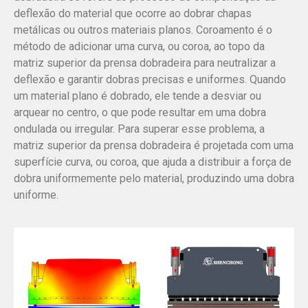
deflexão do material que ocorre ao dobrar chapas
metálicas ou outros materiais planos. Coroamento é o
método de adicionar uma curva, ou coroa, ao topo da
matriz superior da prensa dobradeira para neutralizar a
deflexão e garantir dobras precisas e uniformes. Quando
um material plano é dobrado, ele tende a desviar ou
arquear no centro, o que pode resultar em uma dobra
ondulada ou irregular. Para superar esse problema, a
matriz superior da prensa dobradeira é projetada com uma
superfície curva, ou coroa, que ajuda a distribuir a força de
dobra uniformemente pelo material, produzindo uma dobra
uniforme.