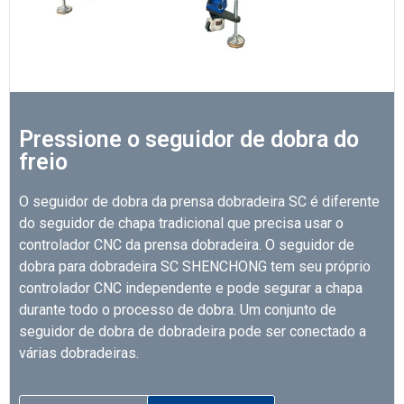
Pressione o seguidor de dobra do
freio
O seguidor de dobra da prensa dobradeira SC é diferente
do seguidor de chapa tradicional que precisa usar o
controlador CNC da prensa dobradeira. O seguidor de
dobra para dobradeira SC SHENCHONG tem seu próprio
controlador CNC independente e pode segurar a chapa
durante todo o processo de dobra. Um conjunto de
seguidor de dobra de dobradeira pode ser conectado a
várias dobradeiras.