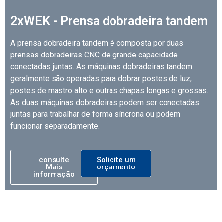
2xWEK - Prensa dobradeira tandem
A prensa dobradeira tandem é composta por duas
prensas dobradeiras CNC de grande capacidade
conectadas juntas. As máquinas dobradeiras tandem
geralmente são operadas para dobrar postes de luz,
postes de mastro alto e outras chapas longas e grossas.
As duas máquinas dobradeiras podem ser conectadas
juntas para trabalhar de forma síncrona ou podem
funcionar separadamente.
consulte
Solicite um
Mais
orçamento
informação