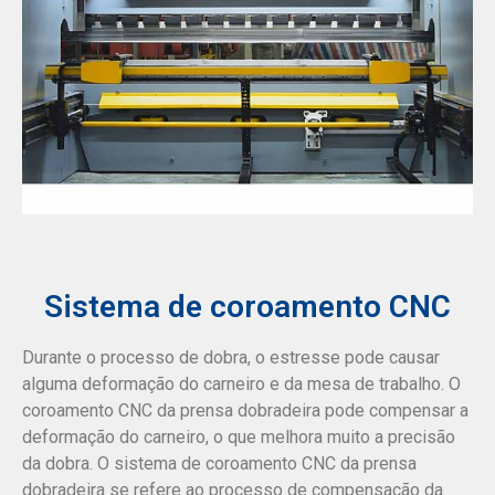
Sistema de coroamento CNC
Durante o processo de dobra, o estresse pode causar
alguma deformação do carneiro e da mesa de trabalho. O
coroamento CNC da prensa dobradeira pode compensar a
deformação do carneiro, o que melhora muito a precisão
da dobra. O sistema de coroamento CNC da prensa
dobradeira se refere ao processo de compensação da