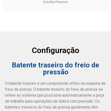
Escolha Premium
Configuração
Batente traseiro do freio de
pressão
O batente traseiro é um componente crítico na máquina de
freio de prensa. O batente traseiro do freio de prensa se
refere ao sistema que posiciona automaticamente a peça
de trabalho para operações de dobra com precisão. Os
batentes traseiros do freio de prensa geralmente têm