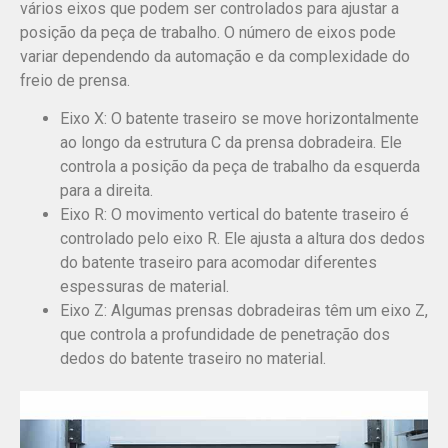
vários eixos que podem ser controlados para ajustar a
posição da peça de trabalho. O número de eixos pode
variar dependendo da automação e da complexidade do
freio de prensa.
Eixo X: O batente traseiro se move horizontalmente
ao longo da estrutura C da prensa dobradeira. Ele
controla a posição da peça de trabalho da esquerda
para a direita.
Eixo R: O movimento vertical do batente traseiro é
controlado pelo eixo R. Ele ajusta a altura dos dedos
do batente traseiro para acomodar diferentes
espessuras de material.
Eixo Z: Algumas prensas dobradeiras têm um eixo Z,
que controla a profundidade de penetração dos
dedos do batente traseiro no material.