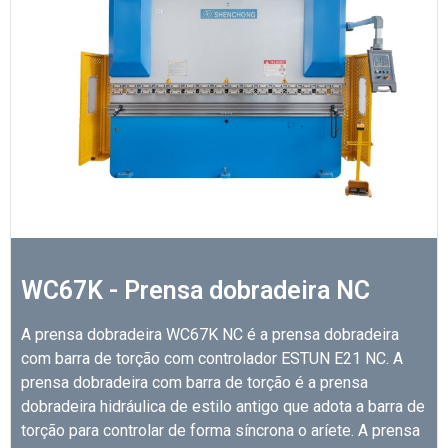
WC67K - Prensa dobradeira NC
A prensa dobradeira WC67K NC é a prensa dobradeira
com barra de torção com controlador ESTUN E21 NC. A
prensa dobradeira com barra de torção é a prensa
dobradeira hidráulica de estilo antigo que adota a barra de
torção para controlar de forma síncrona o aríete. A prensa