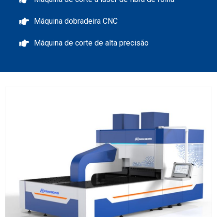
Máquina dobradeira CNC
Máquina de corte de alta precisão