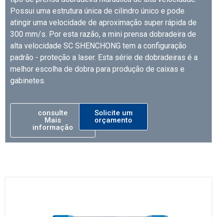
Possui uma estrutura única de cilindro único e pode
atingir uma velocidade de aproximação super rápida de
300 mm/s. Por esta razão, a mini prensa dobradeira de
alta velocidade SC SHENCHONG tem a configuração
padrão - proteção a laser. Esta série de dobradeiras é a
melhor escolha de dobra para produção de caixas e
gabinetes.
consulte
Solicite um
Mais
orçamento
informação