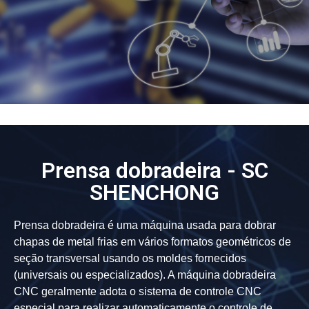
Prensa dobradeira - SC
SHENCHONG
Prensa dobradeira é uma máquina usada para dobrar
chapas de metal frias em vários formatos geométricos de
seção transversal usando os moldes fornecidos
(universais ou especializados). A máquina dobradeira
CNC geralmente adota o sistema de controle CNC
especial para realizar automaticamente o controle de