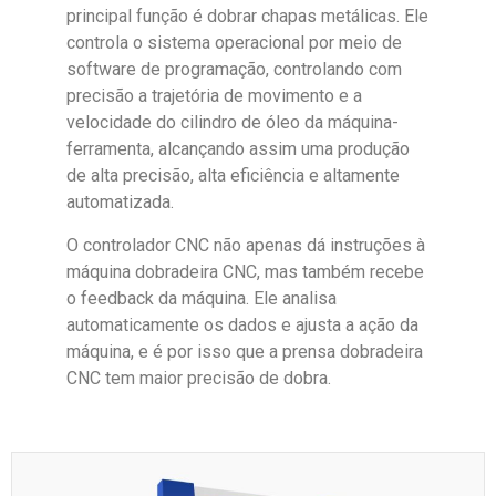
principal função é dobrar chapas metálicas. Ele
controla o sistema operacional por meio de
software de programação, controlando com
precisão a trajetória de movimento e a
velocidade do cilindro de óleo da máquina-
ferramenta, alcançando assim uma produção
de alta precisão, alta eficiência e altamente
automatizada.
O controlador CNC não apenas dá instruções à
máquina dobradeira CNC, mas também recebe
o feedback da máquina. Ele analisa
automaticamente os dados e ajusta a ação da
máquina, e é por isso que a prensa dobradeira
CNC tem maior precisão de dobra.