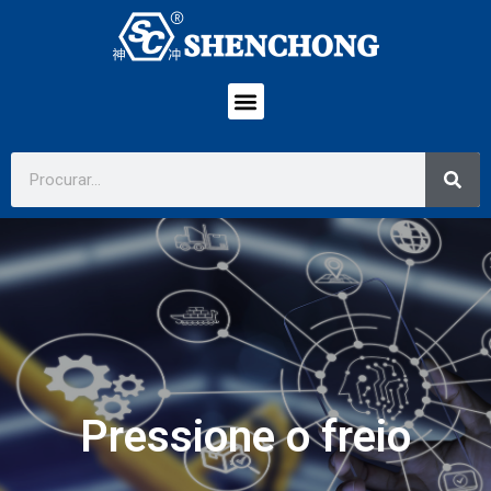
Pressione o freio