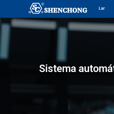
Lar
Sistema automát