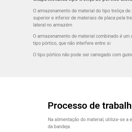
O armazenamento de material do tipo treliça de
superior e inferior de materiais de placa pela tre
lateral no armazém
O armazenamento de material combinado é um 
tipo pórtico, que não interfere entre si
O tipo pórtico não pode ser carregado com guin
Processo de trabal
Na alimentação do material, utiliza-se 
da bandeja.