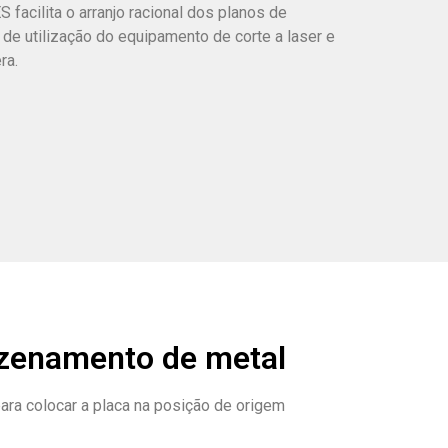
facilita o arranjo racional dos planos de
 de utilização do equipamento de corte a laser e
ra.
azenamento de metal
ara colocar a placa na posição de origem