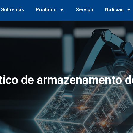
Sobre nós
Produtos
Serviço
Notícias
ico de armazenamento d