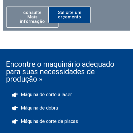
consulte
Solicite um
Mais
orçamento
informação
Encontre o maquinário adequado
para suas necessidades de
produção »
Máquina de corte a laser
Máquina de dobra
Máquina de corte de placas