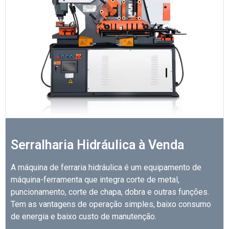
Serralharia Hidráulica à Venda
A máquina de ferraria hidráulica é um equipamento de
máquina-ferramenta que integra corte de metal,
puncionamento, corte de chapa, dobra e outras funções.
Tem as vantagens de operação simples, baixo consumo
de energia e baixo custo de manutenção.