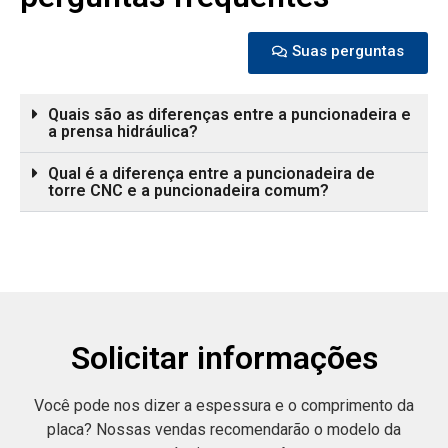
Suas perguntas
Quais são as diferenças entre a puncionadeira e
a prensa hidráulica?
Qual é a diferença entre a puncionadeira de
torre CNC e a puncionadeira comum?
Solicitar informações
Você pode nos dizer a espessura e o comprimento da
placa? Nossas vendas recomendarão o modelo da