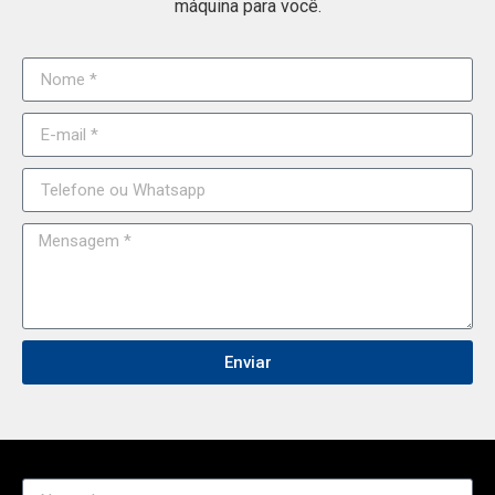
máquina para você.
Enviar