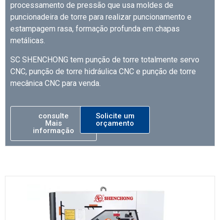
processamento de pressão que usa moldes de
puncionadeira de torre para realizar puncionamento e
estampagem rasa, formação profunda em chapas
metálicas.
SC SHENCHONG tem punção de torre totalmente servo
CNC, punção de torre hidráulica CNC e punção de torre
mecânica CNC para venda.
consulte
Solicite um
Mais
orçamento
informação