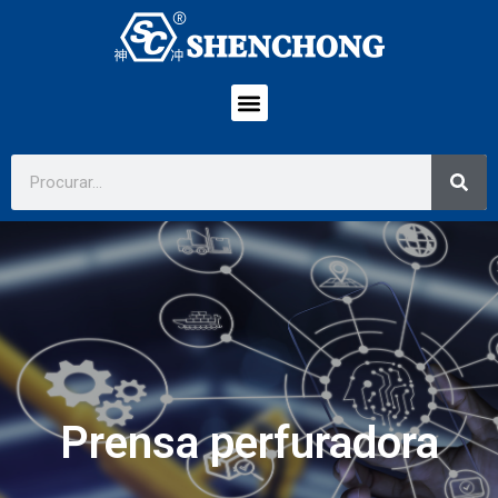
Prensa perfuradora