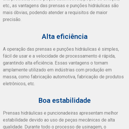
etc., as vantagens das prensas e punções hidráulicas são
mais óbvias, podendo atender a requisitos de maior
precisão.
Alta eficiência
A operação das prensas e punções hidráulicas é simples,
fácil de usar e a velocidade de processamento é rápida,
garantindo alta eficiência. Essas vantagens o tornam
amplamente utilizado em indústrias com produção em
massa, como fabricação automotiva, fabricação de produtos
eletrônicos, etc.
Boa estabilidade
Prensas hidráulicas e puncionadeiras apresentam melhor
estabilidade devido ao uso de peças mecânicas de alta
qualidade. Durante todo o processo de usinagem, o