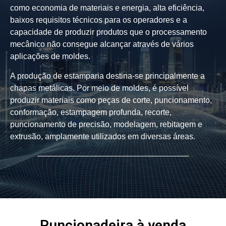
como economia de materiais e energia, alta eficiência,
baixos requisitos técnicos para os operadores e a
capacidade de produzir produtos que o processamento
mecânico não consegue alcançar através de vários
aplicações de moldes.
A produção de estamparia destina-se principalmente a
chapas metálicas. Por meio de moldes, é possível
produzir materiais como peças de corte, puncionamento,
conformação, estampagem profunda, recorte,
puncionamento de precisão, modelagem, rebitagem e
extrusão, amplamente utilizados em diversas áreas.
Puncionadeira à venda