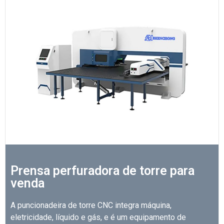
Prensa perfuradora de torre para
venda
A puncionadeira de torre CNC integra máquina,
eletricidade, líquido e gás, e é um equipamento de