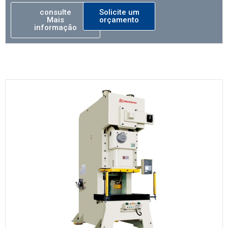
consulte
Solicite um
Mais
orçamento
informação