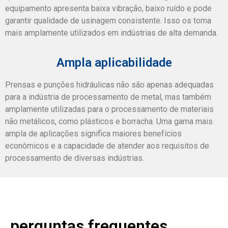
equipamento apresenta baixa vibração, baixo ruído e pode
garantir qualidade de usinagem consistente. Isso os torna
mais amplamente utilizados em indústrias de alta demanda.
Ampla aplicabilidade
Prensas e punções hidráulicas não são apenas adequadas
para a indústria de processamento de metal, mas também
amplamente utilizadas para o processamento de materiais
não metálicos, como plásticos e borracha. Uma gama mais
ampla de aplicações significa maiores benefícios
econômicos e a capacidade de atender aos requisitos de
processamento de diversas indústrias.
perguntas frequentes