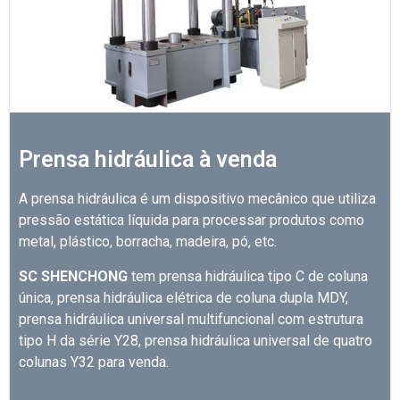
Prensa hidráulica à venda
A prensa hidráulica é um dispositivo mecânico que utiliza
pressão estática líquida para processar produtos como
metal, plástico, borracha, madeira, pó, etc.
SC SHENCHONG
tem prensa hidráulica tipo C de coluna
única, prensa hidráulica elétrica de coluna dupla MDY,
prensa hidráulica universal multifuncional com estrutura
tipo H da série Y28, prensa hidráulica universal de quatro
colunas Y32 para venda.