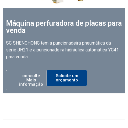
Máquina perfuradora de placas para
venda
SC SHENCHONG tem a puncionadeira pneumática da
série JH21 e a puncionadeira hidráulica automática YC41
para venda.
consulte
Solicite um
Mais
orçamento
informação