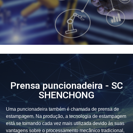
Prensa puncionadeira - SC
SHENCHONG
Uma puncionadeira também é chamada de prensa de
estampagem. Na produção, a tecnologia de estampagem
está se tornando cada vez mais utilizada devido às suas
vantagens sobre o processamento mecânico tradicional,