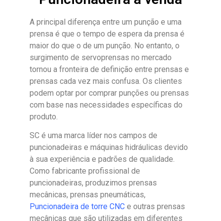
A principal diferença entre um punção e uma
prensa é que o tempo de espera da prensa é
maior do que o de um punção. No entanto, o
surgimento de servoprensas no mercado
tornou a fronteira de definição entre prensas e
prensas cada vez mais confusa. Os clientes
podem optar por comprar punções ou prensas
com base nas necessidades específicas do
produto.
SC é uma marca líder nos campos de
puncionadeiras e máquinas hidráulicas devido
à sua experiência e padrões de qualidade.
Como fabricante profissional de
puncionadeiras, produzimos prensas
mecânicas, prensas pneumáticas,
Puncionadeira de torre CNC
e outras prensas
mecânicas que são utilizadas em diferentes