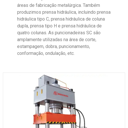
áreas de fabricação metalúrgica. Também
produzimos prensa hidráulica, incluindo prensa
hidráulica tipo C, prensa hidráulica de coluna
dupla, prensa tipo H e prensa hidráulica de
quatro colunas. As puncionadeiras SC são
amplamente utilizadas na área de corte,
estampagem, dobra, puncionamento,
conformação, ondulação, etc.