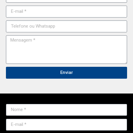
Enviar