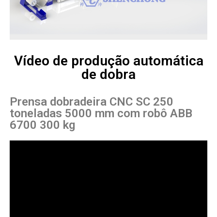
Vídeo de produção automática
de dobra
Prensa dobradeira CNC SC 250
toneladas 5000 mm com robô ABB
6700 300 kg