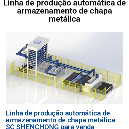
Linha de produção automática de
armazenamento de chapa
metálica
Linha de produção automática de
armazenamento de chapa metálica
SC SHENCHONG para venda