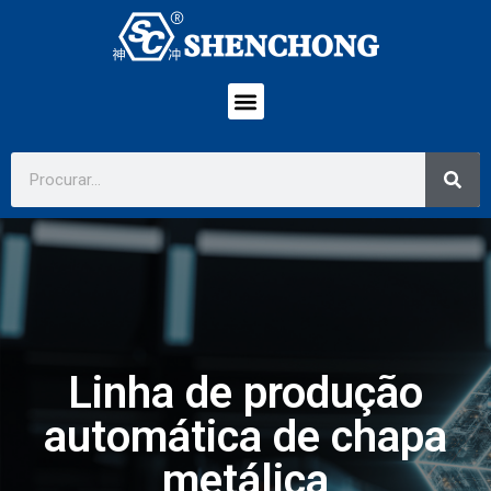
Linha de produção
automática de chapa
metálica