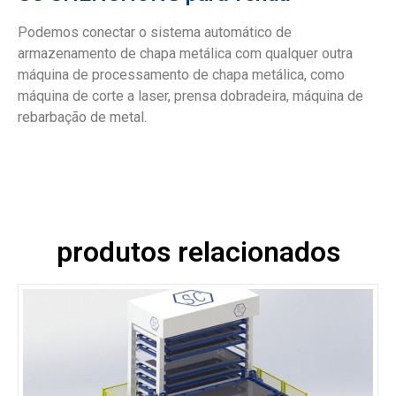
Podemos conectar o sistema automático de
armazenamento de chapa metálica com qualquer outra
máquina de processamento de chapa metálica, como
máquina de corte a laser, prensa dobradeira, máquina de
rebarbação de metal.
produtos relacionados