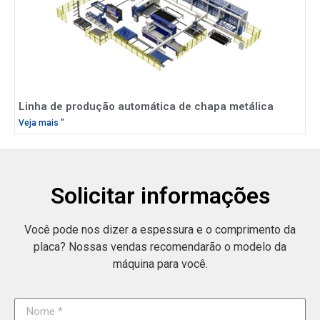
Linha de produção automática de chapa metálica
Veja mais "
Solicitar informações
Você pode nos dizer a espessura e o comprimento da
placa? Nossas vendas recomendarão o modelo da
máquina para você.