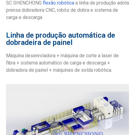
SC SHENCHONG
flexão robótica
a linha de produção adota
prensa dobradeira CNC, robôs de dobra e sistema de
carga e descarga.
Linha de produção automática de
dobradeira de painel
Máquina desenroladora + máquina de corte a laser de
fibra + sistema automático de carga e descarga +
dobradora de painel + máquinas de solda robótica.