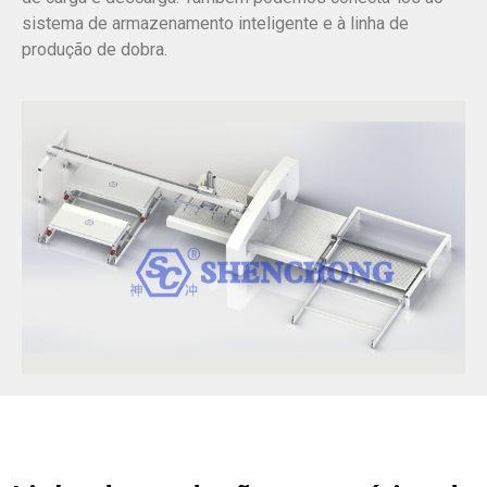
sistema de armazenamento inteligente e à linha de
produção de dobra.