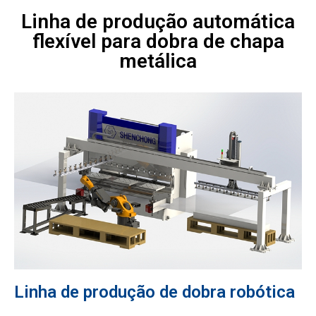
Linha de produção automática
flexível para dobra de chapa
metálica
Linha de produção de dobra robótica