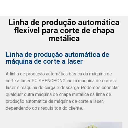
Linha de produção automática
flexível para corte de chapa
metálica
Linha de produção automática de
máquina de corte a laser
A linha de produção automática básica da máquina de
corte a laser SC SHENCHONG inclui máquina de corte a
laser e máquina de carga e descarga. Podemos conectar
qualquer outra máquina de chapa metálica na linha de
produção automática da máquina de corte a laser,
dependendo dos requisitos do cliente.