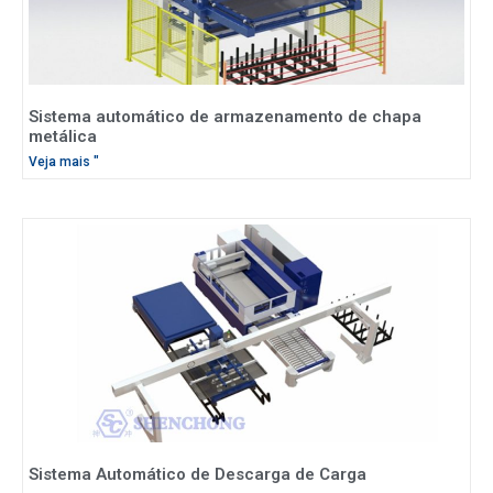
Sistema automático de armazenamento de chapa
metálica
Veja mais "
Sistema Automático de Descarga de Carga