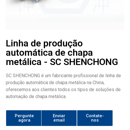
Linha de produção
automática de chapa
metálica - SC SHENCHONG
SC SHENCHONG é um fabricante profissional de linha de
produção automática de chapa metálica na China,
oferecemos aos clientes todos os tipos de soluções de
automação de chapa metálica.
Pergunte
Enviar
Contate-
agora
email
nos