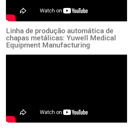
Linha de produção automática de
chapas metálicas: Yuwell Medical
Equipment Manufacturing