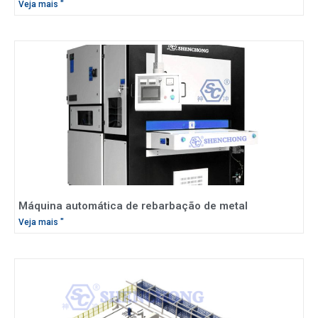
Veja mais "
Máquina automática de rebarbação de metal
Veja mais "