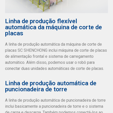
Linha de produção flexível
automática da máquina de corte de
placas
A linha de produção automática da máquina de corte de
placas SC SHENCHONG inclui máquina de corte de placas
de alimentação frontal e sistema de carregamento
automático. Além disso, podemos usar o robô para
conectar duas unidades automáticas de corte de placas.
Linha de produção automática de
puncionadeira de torre
A linha de produção automática de puncionadeira de torre
inclui basicamente a puncionadeira de torre e o sistema
de carga e descarga. Também podemos conectá-los ao