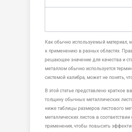
Как обычно используемый материал, 
к применению в разных областях. Пр
решающее значение для качества и ст
металлом обычно используется термин
системой калибра, может не понять, чт
В этой статье представлено краткое в
толщину обычных металлических листо
ниже таблицы размеров листового ме
металлических листов в соответствии 
применения, чтобы повысить эффектив