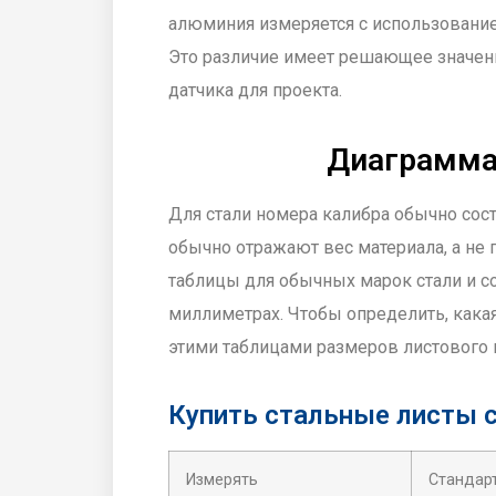
алюминия измеряется с использовани
Это различие имеет решающее значен
датчика для проекта.
Диаграмма
Для стали номера калибра обычно сост
обычно отражают вес материала, а не
таблицы для обычных марок стали и 
миллиметрах. Чтобы определить, кака
этими таблицами размеров листового 
Купить стальные листы 
Измерять
Стандар