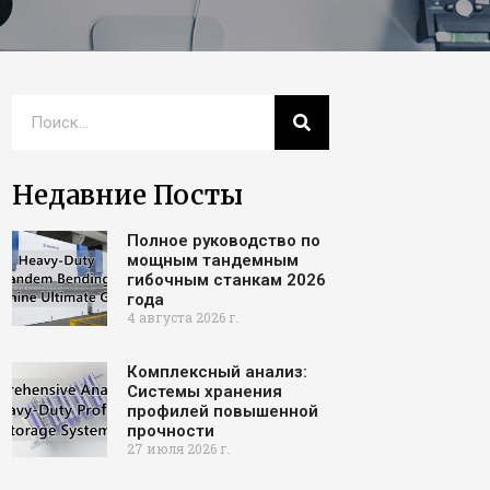
Недавние Посты
Полное руководство по
мощным тандемным
гибочным станкам 2026
года
4 августа 2026 г.
Комплексный анализ:
Системы хранения
профилей повышенной
прочности
27 июля 2026 г.