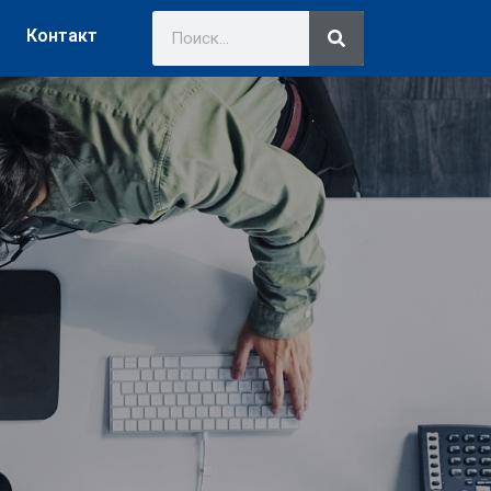
Контакт