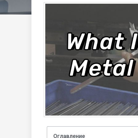
Оглавление