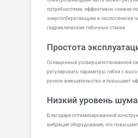
потребностями, эффективно снижая пот
энергосберегающим и экологически ч
гидравлические гибочные станки.
Простота эксплуатац
Оснащенный усовершенствованной сис
регулировать параметры гибки с высо
ручное вмешательство и повышает эфф
Низкий уровень шума
Благодаря оптимизированной констру
вибрация оборудования, что повышает