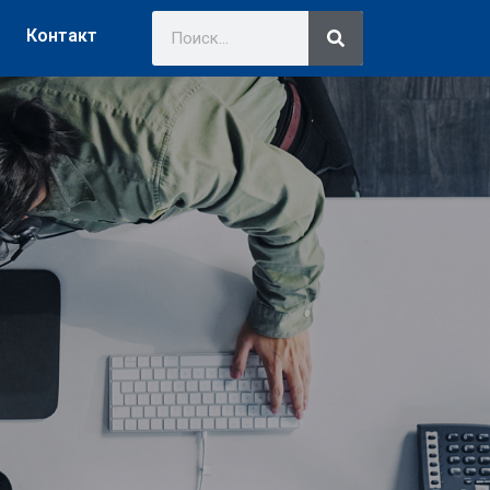
Контакт