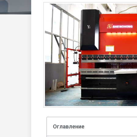
Оглавление