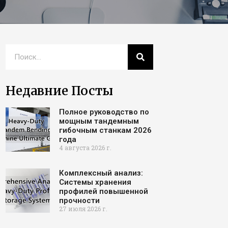
Недавние Посты
Полное руководство по
мощным тандемным
гибочным станкам 2026
года
4 августа 2026 г.
Комплексный анализ:
Системы хранения
профилей повышенной
прочности
27 июля 2026 г.