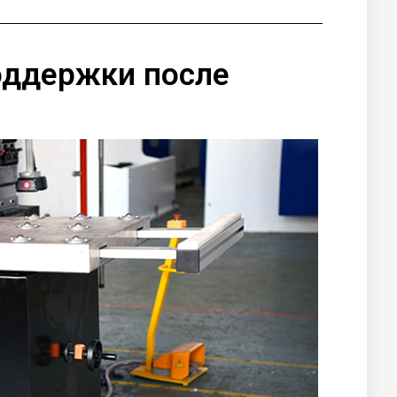
оддержки после