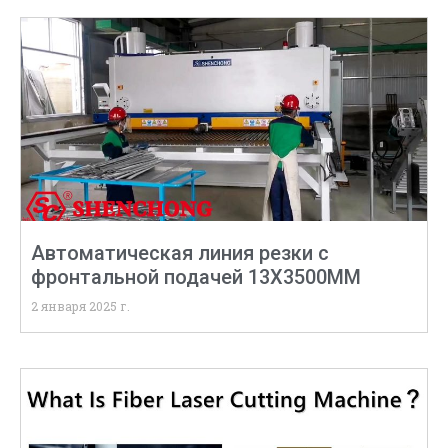
Автоматическая линия резки с
фронтальной подачей 13X3500MM
2 января 2025 г.