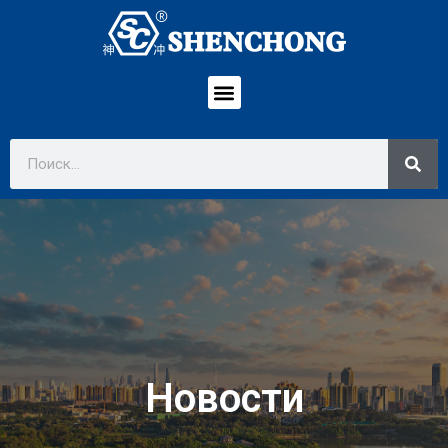
Новости