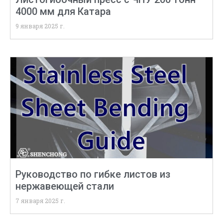
4000 мм для Катара
9 января 2025 г.
Руководство по гибке листов из
нержавеющей стали
7 января 2025 г.