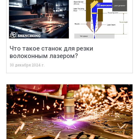
Что такое станок для резки
волоконным лазером?
30 декабря 2024 г.