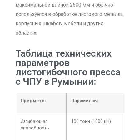
максимальной длиной 2500 мм и обычно
используется в обработке листового металла,
корпусных шкафов, мебели и других
областях.
Таблица технических
параметров
листогибочного пресса
с ЧПУ в Румынии:
Предметы
Параметры
Изгибающая
100 тонн (1000 кН)
способность