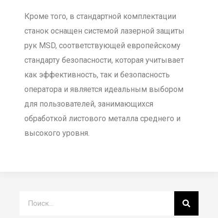
Кроме того, в стандартной комплектации
станок оснащен системой лазерной защиты
рук MSD, соответствующей европейскому
стандарту безопасности, которая учитывает
как эффективность, так и безопасность
оператора и является идеальным выбором
для пользователей, занимающихся
обработкой листового металла среднего и
высокого уровня.