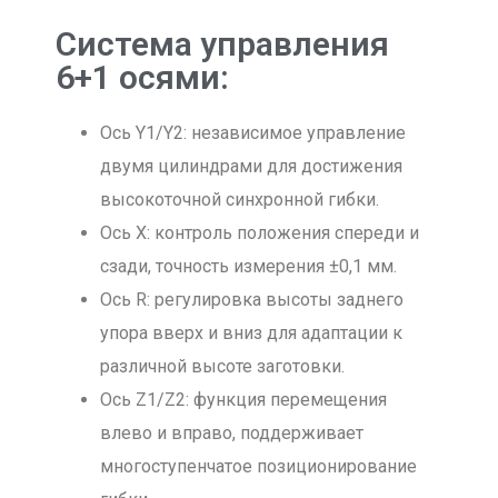
Система управления
6+1 осями:
Ось Y1/Y2: независимое управление
двумя цилиндрами для достижения
высокоточной синхронной гибки.
Ось X: контроль положения спереди и
сзади, точность измерения ±0,1 мм.
Ось R: регулировка высоты заднего
упора вверх и вниз для адаптации к
различной высоте заготовки.
Ось Z1/Z2: функция перемещения
влево и вправо, поддерживает
многоступенчатое позиционирование