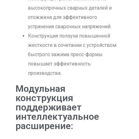
высокопрочных сварных деталей и
отожжена для эффективного
устранения сварочных напряжений.
Конструкция ползуна повышенной
жесткости в сочетании с устройством
быстрого зажима пресс-формы
повышает эффективность
производства.
Модульная
конструкция
поддерживает
интеллектуальное
расширение: