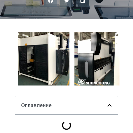
Оглавление