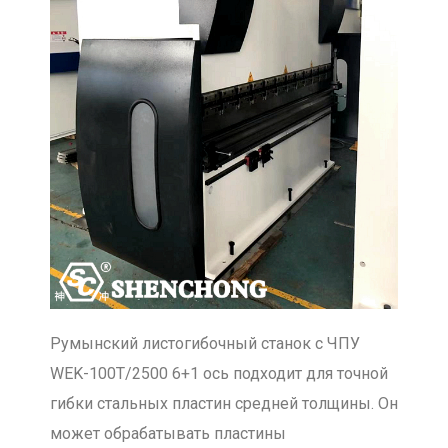
Румынский листогибочный станок с ЧПУ
WEK-100T/2500 6+1 ось подходит для точной
гибки стальных пластин средней толщины. Он
может обрабатывать пластины