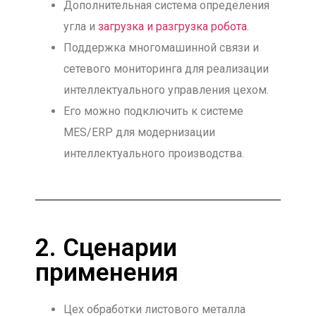
Дополнительная система определения
угла и
загрузка и разгрузка робота
.
Поддержка многомашинной связи и
сетевого мониторинга для реализации
интеллектуального управления цехом.
Его можно подключить к системе
MES/ERP для модернизации
интеллектуального производства.
2. Сценарии
применения
Цех обработки листового металла