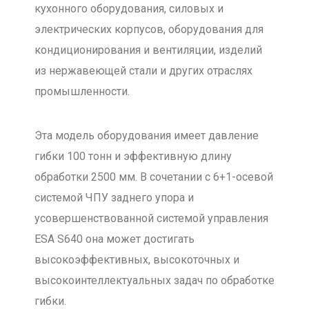
кухонного оборудования, силовых и
электрических корпусов, оборудования для
кондиционирования и вентиляции, изделий
из нержавеющей стали и других отраслях
промышленности.
Эта модель оборудования имеет давление
гибки 100 тонн и эффективную длину
обработки 2500 мм. В сочетании с 6+1-осевой
системой ЧПУ заднего упора и
усовершенствованной системой управления
ESA S640 она может достигать
высокоэффективных, высокоточных и
высокоинтеллектуальных задач по обработке
гибки.