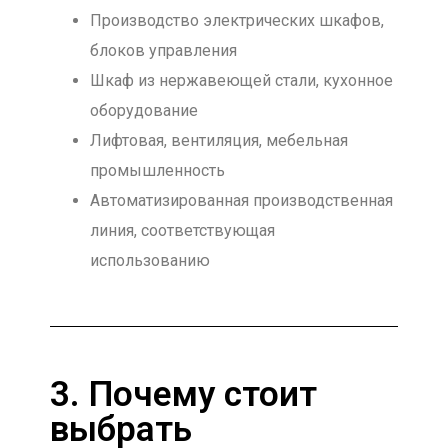
Производство электрических шкафов,
блоков управления
Шкаф из нержавеющей стали, кухонное
оборудование
Лифтовая, вентиляция, мебельная
промышленность
Автоматизированная производственная
линия, соответствующая
использованию
3. Почему стоит
выбрать