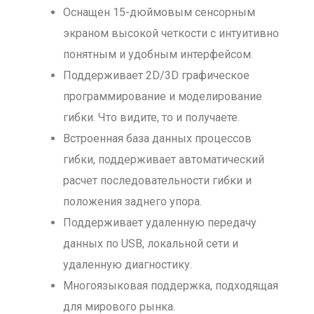
Оснащен 15-дюймовым сенсорным
экраном высокой четкости с интуитивно
понятным и удобным интерфейсом.
Поддерживает 2D/3D графическое
программирование и моделирование
гибки. Что видите, то и получаете.
Встроенная база данных процессов
гибки, поддерживает автоматический
расчет последовательности гибки и
положения заднего упора.
Поддерживает удаленную передачу
данных по USB, локальной сети и
удаленную диагностику.
Многоязыковая поддержка, подходящая
для мирового рынка.