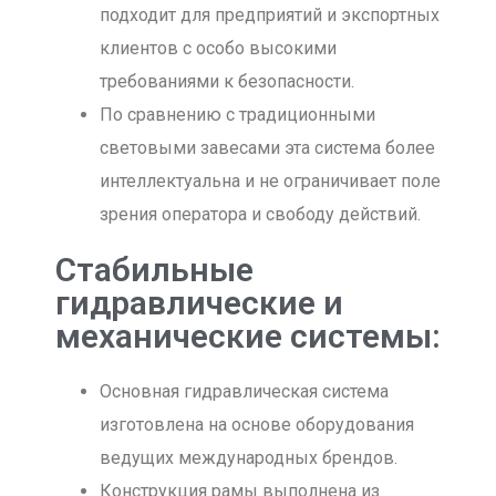
подходит для предприятий и экспортных
клиентов с особо высокими
требованиями к безопасности.
По сравнению с традиционными
световыми завесами эта система более
интеллектуальна и не ограничивает поле
зрения оператора и свободу действий.
Стабильные
гидравлические и
механические системы:
Основная гидравлическая система
изготовлена на основе оборудования
ведущих международных брендов.
Конструкция рамы выполнена из