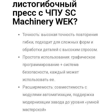
листогибочный
пресс с ЧПУ SC
Machinery WEK?
Точность: высокая точность повторения
гибки, подходит для сложных форм и
обработки деталей с высоким спросом.
Простота использования: графическое
программирование + система
безопасности, каждый может
использовать ее.
Расширяемость: совместимость с
модулями автоматизации, поддержка
модернизации завода до уровня «умной
мастерской»