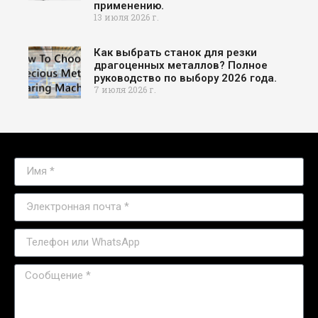
применению.
13 июля 2026 г.
Как выбрать станок для резки
драгоценных металлов? Полное
руководство по выбору 2026 года.
7 июля 2026 г.