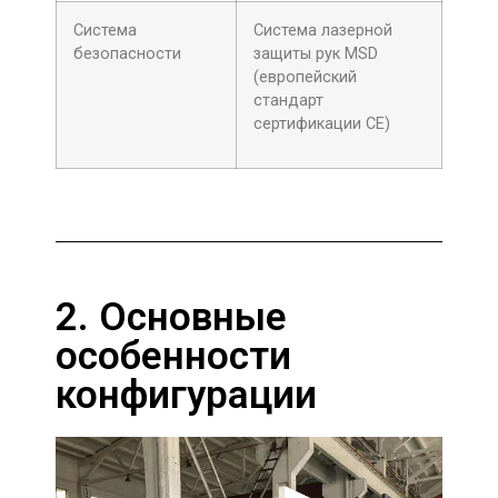
Система
Система лазерной
безопасности
защиты рук MSD
(европейский
стандарт
сертификации CE)
2. Основные
особенности
конфигурации