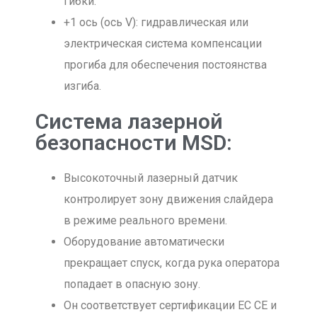
гибки.
+1 ось (ось V): гидравлическая или
электрическая система компенсации
прогиба для обеспечения постоянства
изгиба.
Система лазерной
безопасности MSD:
Высокоточный лазерный датчик
контролирует зону движения слайдера
в режиме реального времени.
Оборудование автоматически
прекращает спуск, когда рука оператора
попадает в опасную зону.
Он соответствует сертификации ЕС CE и