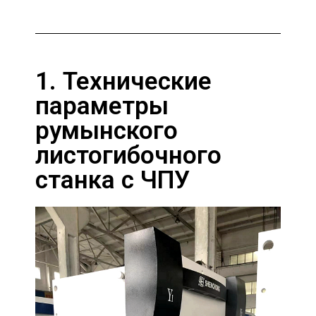
1. Технические
параметры
румынского
листогибочного
станка с ЧПУ