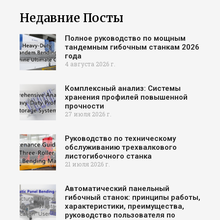
Недавние Посты
Полное руководство по мощным
тандемным гибочным станкам 2026
года
4 августа 2026 г.
Комплексный анализ: Системы
хранения профилей повышенной
прочности
27 июля 2026 г.
Руководство по техническому
обслуживанию трехвалкового
листогибочного станка
21 июля 2026 г.
Автоматический панельный
гибочный станок: принципы работы,
характеристики, преимущества,
руководство пользователя по