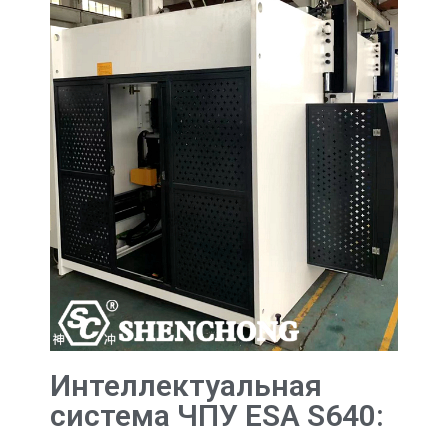
Интеллектуальная
система ЧПУ ESA S640: