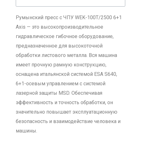
Румынский пресс с ЧПУ WEK-100T/2500 6+1
Axis — это высокопроизводительное
гидравлическое гибочное оборудование,
предназначенное для высокоточной
обработки листового металла. Вся машина
имеет прочную рамную конструкцию,
оснащена итальянской системой ESA S640,
6+1-осевым управлением с системой
лазерной защиты MSD. Обеспечивая
эффективность и точность обработки, он
значительно повышает эксплуатационную
безопасность и взаимодействие человека и
машины.