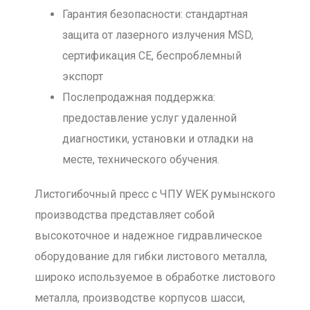
Гарантия безопасности: стандартная
защита от лазерного излучения MSD,
сертификация CE, беспроблемный
экспорт
Послепродажная поддержка:
предоставление услуг удаленной
диагностики, установки и отладки на
месте, технического обучения.
Листогибочный пресс с ЧПУ WEK румынского
производства представляет собой
высокоточное и надежное гидравлическое
оборудование для гибки листового металла,
широко используемое в обработке листового
металла, производстве корпусов шасси,