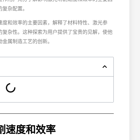
的复杂配置。
速度和效率的主要因素，解释了材料特性、激光参
的复杂性。这种探索为用户提供了宝贵的见解，使他
动金属制造工艺的创新。
割速度和效率