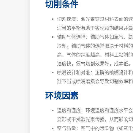
切削条件
切割速度：激光束穿过材料表面的速
适当的平衡有助于实现预期结果并最
辅助气体选择：辅助气体如氧气、氮
冷却。辅助气体的选择取决于材料的
高，气体的纯度越高，材料上粘附的
速度快，氮气切割效果好，成本低。
喷嘴设计和对准：正确的喷嘴设计和
准不当或喷嘴磨损会导致切割效率和
环境因素
温度和湿度：环境温度和湿度水平会
变形或干扰激光束传播，从而影响切
空气质量：空气中的污染物（如灰尘