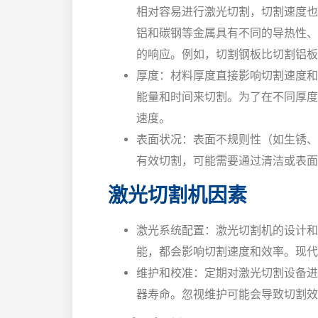
相对容易进行激光切割，切割速度也
铝和碳钢等金属具有不同的导热性、
的响应。例如，切割钢板比切割铝板
厚度：材料厚度直接影响切割速度和
能量和时间来切割。为了在不同厚度
速度。
表面状况：表面不规则性（如生锈、
有效切割，可能需要通过清洁或表面
激光切割机因素
激光系统配置：激光切割机的设计和
能，都会影响切割速度和效率。现代
维护和校准：定期对激光切割设备进
器寿命。忽视维护可能会导致切割效