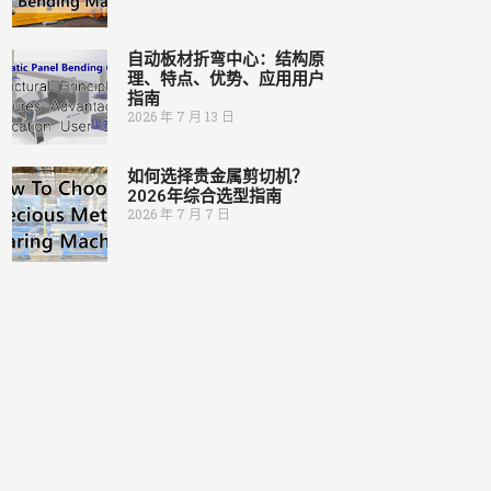
自动板材折弯中心：结构原
理、特点、优势、应用用户
指南
2026 年 7 月 13 日
如何选择贵金属剪切机？
2026年综合选型指南
2026 年 7 月 7 日