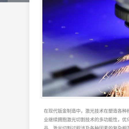
在现代钣金制造中，激光技术在塑造各种
业继续拥抱激光切割技术的多功能性，优
品，激光切割过程涉及各种因素的复杂相