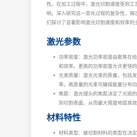
性。在加工过程中，激光切割速度受到工
响。深入研究这一变化过程的复杂性，揭
们探讨了显著影响激光切割速度和效率的
激光参数
功率密度：激光功率密度由聚焦在给
和效率。更高的功率密度允许更快的
光束质量：激光光束的质量，包括发
率。高质量的光束可确保能量分布均
焦距：激光镜头的焦距决定了光斑的
到切割表面，从而最大限度地提高效
材料特性
材料类型：被切割材料的类型在决定