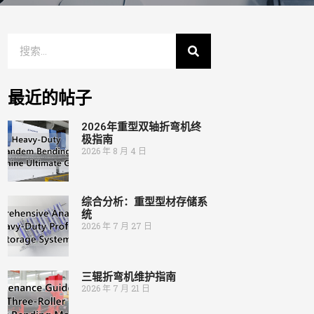
最近的帖子
2026年重型双轴折弯机终
极指南
2026 年 8 月 4 日
综合分析：重型型材存储系
统
2026 年 7 月 27 日
三辊折弯机维护指南
2026 年 7 月 21 日