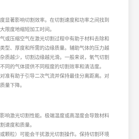
度显著影响切割效率。在切割速度和功率之间找到
大限度地缩短加工时间。
气或压缩空气在激光切割过程中有助于材料去除和
类型、厚度和所需的边缘质量。辅助气体的压力越
杂质越少，切割边缘越光滑。一般来说，氧气切割
不同的气体提供不同程度的切割效率和清洁度。
对准有助于引导二次气流并保持最佳分离距离。对
质量下降。
影响激光切割性能。极端温度或高湿度会导致材料
割速度和质量。
或颗粒）可能会干扰激光切割操作。保持切割环境