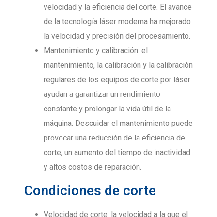
velocidad y la eficiencia del corte. El avance
de la tecnología láser moderna ha mejorado
la velocidad y precisión del procesamiento.
Mantenimiento y calibración: el
mantenimiento, la calibración y la calibración
regulares de los equipos de corte por láser
ayudan a garantizar un rendimiento
constante y prolongar la vida útil de la
máquina. Descuidar el mantenimiento puede
provocar una reducción de la eficiencia de
corte, un aumento del tiempo de inactividad
y altos costos de reparación.
Condiciones de corte
Velocidad de corte: la velocidad a la que el