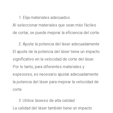
Elija materiales adecuados
Al seleccionar materiales que sean más fáciles
de cortar, se puede mejorar la eficiencia del corte.
Ajuste la potencia del láser adecuadamente
El ajuste de la potencia del láser tiene un impacto
significativo en la velocidad de corte del láser.
Por lo tanto, para diferentes materiales y
espesores, es necesario ajustar adecuadamente
la potencia del láser para mejorar la velocidad de
corte.
Utilice láseres de alta calidad
La calidad del láser también tiene un impacto