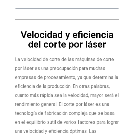
Velocidad y eficiencia
del corte por láser
La velocidad de corte de las máquinas de corte
por láser es una preocupación para muchas
empresas de procesamiento, ya que determina la
eficiencia de la producción. En otras palabras,
cuanto más rápida sea la velocidad, mayor será el
rendimiento general. El corte por láser es una
tecnología de fabricación compleja que se basa
en el equilibrio sutil de varios factores para lograr
una velocidad y eficiencia óptimas. Las