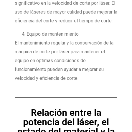
significativo en la velocidad de corte por láser. El
uso de láseres de mayor calidad puede mejorar la
eficiencia del corte y reducir el tiempo de corte.
Equipo de mantenimiento
El mantenimiento regular y la conservación de la
máquina de corte por láser para mantener el
equipo en óptimas condiciones de
funcionamiento pueden ayudar a mejorar su
velocidad y eficiencia de corte.
Relación entre la
potencia del láser, el
estado del material y la