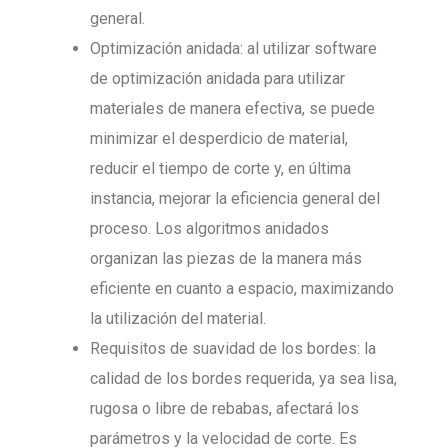
general.
Optimización anidada: al utilizar software
de optimización anidada para utilizar
materiales de manera efectiva, se puede
minimizar el desperdicio de material,
reducir el tiempo de corte y, en última
instancia, mejorar la eficiencia general del
proceso. Los algoritmos anidados
organizan las piezas de la manera más
eficiente en cuanto a espacio, maximizando
la utilización del material.
Requisitos de suavidad de los bordes: la
calidad de los bordes requerida, ya sea lisa,
rugosa o libre de rebabas, afectará los
parámetros y la velocidad de corte. Es