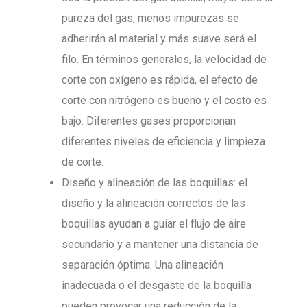
pureza del gas, menos impurezas se
adherirán al material y más suave será el
filo. En términos generales, la velocidad de
corte con oxígeno es rápida, el efecto de
corte con nitrógeno es bueno y el costo es
bajo. Diferentes gases proporcionan
diferentes niveles de eficiencia y limpieza
de corte.
Diseño y alineación de las boquillas: el
diseño y la alineación correctos de las
boquillas ayudan a guiar el flujo de aire
secundario y a mantener una distancia de
separación óptima. Una alineación
inadecuada o el desgaste de la boquilla
pueden provocar una reducción de la