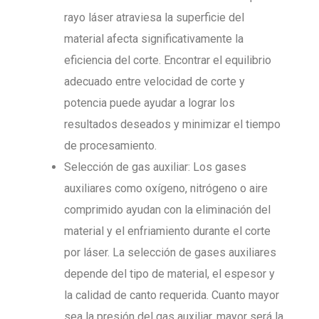
rayo láser atraviesa la superficie del
material afecta significativamente la
eficiencia del corte. Encontrar el equilibrio
adecuado entre velocidad de corte y
potencia puede ayudar a lograr los
resultados deseados y minimizar el tiempo
de procesamiento.
Selección de gas auxiliar: Los gases
auxiliares como oxígeno, nitrógeno o aire
comprimido ayudan con la eliminación del
material y el enfriamiento durante el corte
por láser. La selección de gases auxiliares
depende del tipo de material, el espesor y
la calidad de canto requerida. Cuanto mayor
sea la presión del gas auxiliar, mayor será la