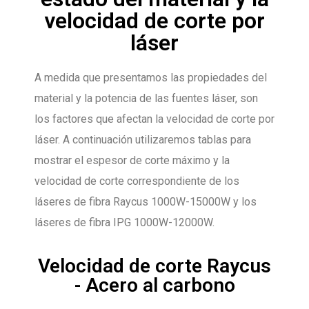
velocidad de corte por
láser
A medida que presentamos las propiedades del
material y la potencia de las fuentes láser, son
los factores que afectan la velocidad de corte por
láser. A continuación utilizaremos tablas para
mostrar el espesor de corte máximo y la
velocidad de corte correspondiente de los
láseres de fibra Raycus 1000W-15000W y los
láseres de fibra IPG 1000W-12000W.
Velocidad de corte Raycus
- Acero al carbono