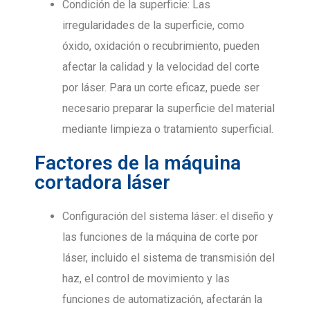
Condición de la superficie: Las
irregularidades de la superficie, como
óxido, oxidación o recubrimiento, pueden
afectar la calidad y la velocidad del corte
por láser. Para un corte eficaz, puede ser
necesario preparar la superficie del material
mediante limpieza o tratamiento superficial.
Factores de la máquina
cortadora láser
Configuración del sistema láser: el diseño y
las funciones de la máquina de corte por
láser, incluido el sistema de transmisión del
haz, el control de movimiento y las
funciones de automatización, afectarán la