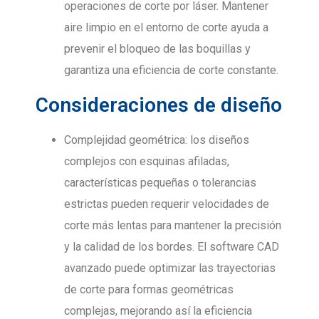
operaciones de corte por láser. Mantener
aire limpio en el entorno de corte ayuda a
prevenir el bloqueo de las boquillas y
garantiza una eficiencia de corte constante.
Consideraciones de diseño
Complejidad geométrica: los diseños
complejos con esquinas afiladas,
características pequeñas o tolerancias
estrictas pueden requerir velocidades de
corte más lentas para mantener la precisión
y la calidad de los bordes. El software CAD
avanzado puede optimizar las trayectorias
de corte para formas geométricas
complejas, mejorando así la eficiencia