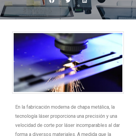
En la fabricación moderna de chapa metálica, la
tecnología láser proporciona una precisión y una
velocidad de corte por láser incomparables al dar
forma a diversos materiales. A medida que la