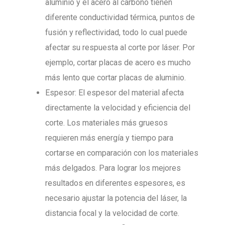
aluminio y el acero al carbono tienen
diferente conductividad térmica, puntos de
fusión y reflectividad, todo lo cual puede
afectar su respuesta al corte por láser. Por
ejemplo, cortar placas de acero es mucho
más lento que cortar placas de aluminio.
Espesor: El espesor del material afecta
directamente la velocidad y eficiencia del
corte. Los materiales más gruesos
requieren más energía y tiempo para
cortarse en comparación con los materiales
más delgados. Para lograr los mejores
resultados en diferentes espesores, es
necesario ajustar la potencia del láser, la
distancia focal y la velocidad de corte.