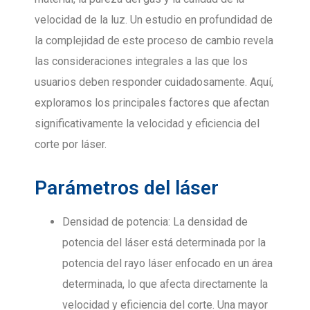
velocidad de la luz. Un estudio en profundidad de
la complejidad de este proceso de cambio revela
las consideraciones integrales a las que los
usuarios deben responder cuidadosamente. Aquí,
exploramos los principales factores que afectan
significativamente la velocidad y eficiencia del
corte por láser.
Parámetros del láser
Densidad de potencia: La densidad de
potencia del láser está determinada por la
potencia del rayo láser enfocado en un área
determinada, lo que afecta directamente la
velocidad y eficiencia del corte. Una mayor