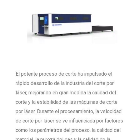
El potente proceso de corte ha impulsado el
rápido desarrollo de la industria del corte por
láser, mejorando en gran medida la calidad del
corte y la estabilidad de las máquinas de corte
por láser. Durante el procesamiento, la velocidad
de corte por láser se ve influenciada por factores
como los parámetros del proceso, la calidad del
material, la pureza del gas y la calidad de la