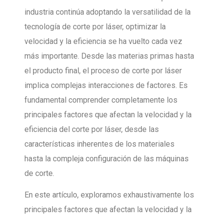
industria continúa adoptando la versatilidad de la
tecnología de corte por láser, optimizar la
velocidad y la eficiencia se ha vuelto cada vez
más importante. Desde las materias primas hasta
el producto final, el proceso de corte por láser
implica complejas interacciones de factores. Es
fundamental comprender completamente los
principales factores que afectan la velocidad y la
eficiencia del corte por láser, desde las
características inherentes de los materiales
hasta la compleja configuración de las máquinas
de corte.
En este artículo, exploramos exhaustivamente los
principales factores que afectan la velocidad y la