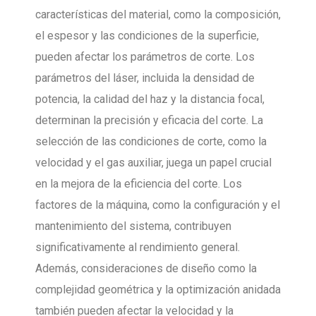
características del material, como la composición,
el espesor y las condiciones de la superficie,
pueden afectar los parámetros de corte. Los
parámetros del láser, incluida la densidad de
potencia, la calidad del haz y la distancia focal,
determinan la precisión y eficacia del corte. La
selección de las condiciones de corte, como la
velocidad y el gas auxiliar, juega un papel crucial
en la mejora de la eficiencia del corte. Los
factores de la máquina, como la configuración y el
mantenimiento del sistema, contribuyen
significativamente al rendimiento general.
Además, consideraciones de diseño como la
complejidad geométrica y la optimización anidada
también pueden afectar la velocidad y la