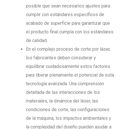
posible que sean necesarios ajustes para
cumplir con estándares específicos de
acabado de superficie para garantizar que
el producto final cumpla con los estándares
de calidad.
En el complejo proceso de corte por láser,
los fabricantes deben considerar y
equilibrar cuidadosamente estos factores
para liberar plenamente el potencial de esta
tecnología avanzada. Una comprensión
detallada de las interacciones de los
materiales, la dinámica del láser, las
condiciones de corte, las configuraciones
de la máquina, los impactos ambientales y
la complejidad del diseño pueden ayudar a