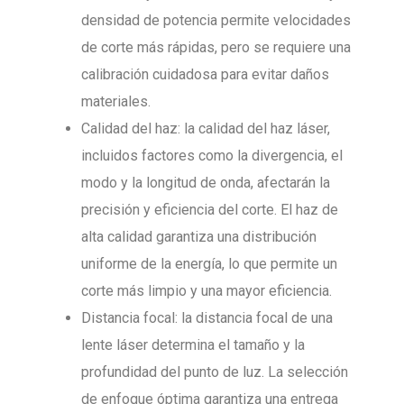
densidad de potencia permite velocidades
de corte más rápidas, pero se requiere una
calibración cuidadosa para evitar daños
materiales.
Calidad del haz: la calidad del haz láser,
incluidos factores como la divergencia, el
modo y la longitud de onda, afectarán la
precisión y eficiencia del corte. El haz de
alta calidad garantiza una distribución
uniforme de la energía, lo que permite un
corte más limpio y una mayor eficiencia.
Distancia focal: la distancia focal de una
lente láser determina el tamaño y la
profundidad del punto de luz. La selección
de enfoque óptima garantiza una entrega