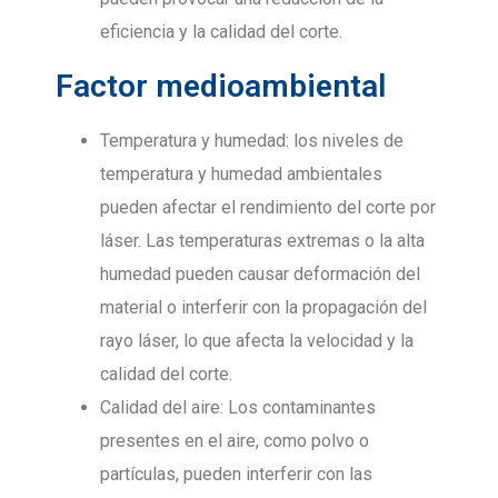
eficiencia y la calidad del corte.
Factor medioambiental
Temperatura y humedad: los niveles de
temperatura y humedad ambientales
pueden afectar el rendimiento del corte por
láser. Las temperaturas extremas o la alta
humedad pueden causar deformación del
material o interferir con la propagación del
rayo láser, lo que afecta la velocidad y la
calidad del corte.
Calidad del aire: Los contaminantes
presentes en el aire, como polvo o
partículas, pueden interferir con las