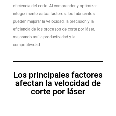
eficiencia del corte. Al comprender y optimizar
integralmente estos factores, los fabricantes
pueden mejorar la velocidad, la precisión y la
eficiencia de los procesos de corte por láser,
mejorando así la productividad y la
competitividad.
Los principales factores
afectan la velocidad de
corte por láser