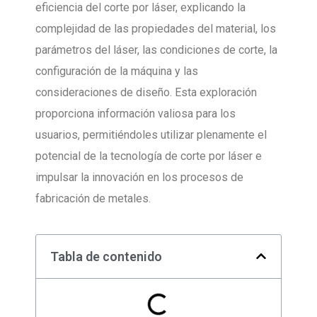
eficiencia del corte por láser, explicando la
complejidad de las propiedades del material, los
parámetros del láser, las condiciones de corte, la
configuración de la máquina y las
consideraciones de diseño. Esta exploración
proporciona información valiosa para los
usuarios, permitiéndoles utilizar plenamente el
potencial de la tecnología de corte por láser e
impulsar la innovación en los procesos de
fabricación de metales.
Tabla de contenido