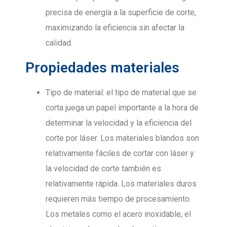
precisa de energía a la superficie de corte,
maximizando la eficiencia sin afectar la
calidad.
Propiedades materiales
Tipo de material: el tipo de material que se
corta juega un papel importante a la hora de
determinar la velocidad y la eficiencia del
corte por láser. Los materiales blandos son
relativamente fáciles de cortar con láser y
la velocidad de corte también es
relativamente rápida. Los materiales duros
requieren más tiempo de procesamiento.
Los metales como el acero inoxidable, el