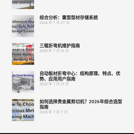
综合分析：重型型材存储系统
2026 年 7 月 27 日
三辊折弯机维护指南
2026 年 7 月 21 日
自动板材折弯中心：结构原理、特点、优
势、应用用户指南
2026 年 7 月 13 日
如何选择贵金属剪切机？2026年综合选型
指南
2026 年 7 月 7 日