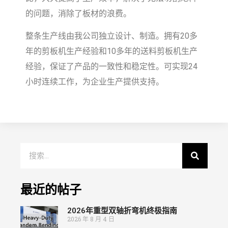
的问题，消除了板材的浪费。
整条生产线由我公司独立设计、制造。拥有20多
年的剪板机生产经验和10多年的送料剪板机生产
经验，保证了产品的一致性和稳定性。可实现24
小时连续工作，为企业生产提供支持。
最近的帖子
2026年重型双轴折弯机终极指南
2026 年 8 月 4 日