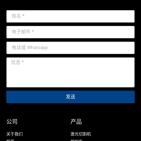
发送
公司
产品
关于我们
激光切割机