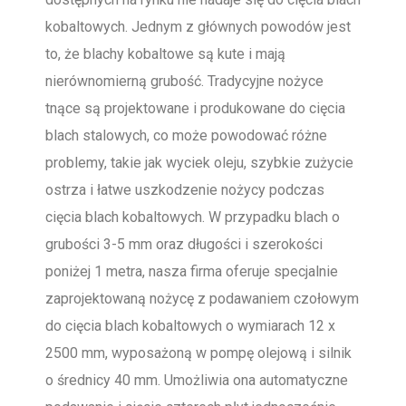
kobaltowych. Jednym z głównych powodów jest
to, że blachy kobaltowe są kute i mają
nierównomierną grubość. Tradycyjne nożyce
tnące są projektowane i produkowane do cięcia
blach stalowych, co może powodować różne
problemy, takie jak wyciek oleju, szybkie zużycie
ostrza i łatwe uszkodzenie nożycy podczas
cięcia blach kobaltowych. W przypadku blach o
grubości 3-5 mm oraz długości i szerokości
poniżej 1 metra, nasza firma oferuje specjalnie
zaprojektowaną nożycę z podawaniem czołowym
do cięcia blach kobaltowych o wymiarach 12 x
2500 mm, wyposażoną w pompę olejową i silnik
o średnicy 40 mm. Umożliwia ona automatyczne