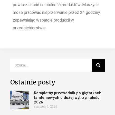
powtarzalność i stabilność produktów. Maszyna
może pracować nieprzerwanie przez 24 godziny,
zapewniając wsparcie produkcji w
przedsiębiorstwie.
Ostatnie posty
Kompletny przewodnik po giętarkach
tandemowych o dużej wytrzymałości
2026
sierpień 4, 2026