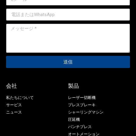
送信
会社
製品
私たちについて
レーザー切断機
サービス
プレスブレーキ
ニュース
シャーリングマシン
圧延機
パンチプレス
オートメーション