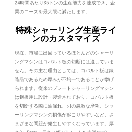
24時間あたり35トンの生産能力を達成でき、企
業のニーズを最大限に満たします。
特殊シャーリング生産ライ
ンのカスタマイズ
現在、市場に出回っているほとんどのシャーリ
ングマシンはコバルト板の切断には適していま
せん。その主な理由としては、コバルト板は鍛
造品であるため厚みが不均一であることが挙げ
られます。従来のプレートシャーリングマシン
は鋼板用に設計・製造されており、コバルト板
を切断する際に油漏れ、刃の急激な摩耗、シャ
ーリングマシンの損傷が起こりやすいなど、さ
まざまな問題が発生しやすくなっています。厚