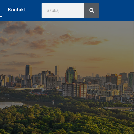
Kontakt