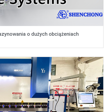
azynowania o dużych obciążeniach