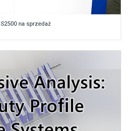
-S2500 na sprzedaż