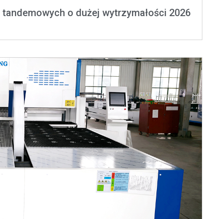
h tandemowych o dużej wytrzymałości 2026