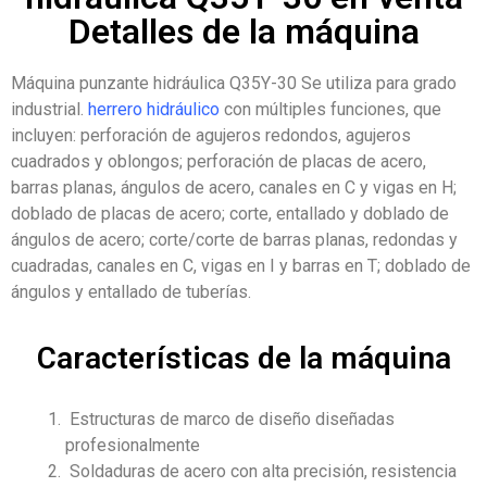
Detalles de la máquina
Máquina punzante hidráulica Q35Y-30
Se utiliza para grado
industrial.
herrero hidráulico
con múltiples funciones, que
incluyen: perforación de agujeros redondos, agujeros
cuadrados y oblongos; perforación de placas de acero,
barras planas, ángulos de acero, canales en C y vigas en H;
doblado de placas de acero; corte, entallado y doblado de
ángulos de acero; corte/corte de barras planas, redondas y
cuadradas, canales en C, vigas en I y barras en T; doblado de
ángulos y entallado de tuberías.
Características de la máquina
Estructuras de marco de diseño diseñadas
profesionalmente
Soldaduras de acero con alta precisión, resistencia