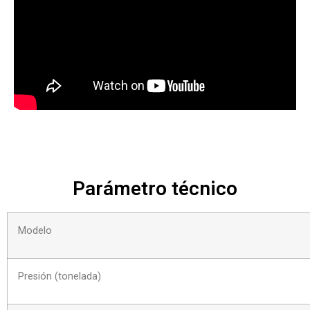
Parámetro técnico
Modelo
Presión (tonelada)