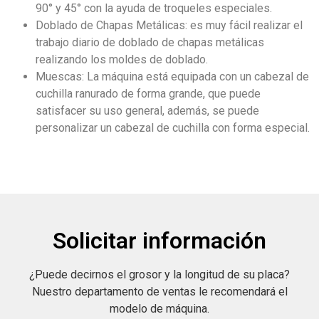
90° y 45° con la ayuda de troqueles especiales.
Doblado de Chapas Metálicas: es muy fácil realizar el
trabajo diario de doblado de chapas metálicas
realizando los moldes de doblado.
Muescas: La máquina está equipada con un cabezal de
cuchilla ranurado de forma grande, que puede
satisfacer su uso general, además, se puede
personalizar un cabezal de cuchilla con forma especial.
Solicitar información
¿Puede decirnos el grosor y la longitud de su placa?
Nuestro departamento de ventas le recomendará el
modelo de máquina.