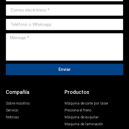
Enviar
Compañía
Productos
Sobre nosotros
Máquina de corte por láser
Servicio
Presiona el freno
Noticias
Máquina de esquilar
Maquina de laminación