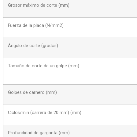
Grosor máximo de corte (mm)
Fuerza de la placa (N/mm2)
Ángulo de corte (grados)
Tamaño de corte de un golpe (mm)
Golpes de carnero (mm)
Ciclos/min (carrera de 20 mm) (mm)
Profundidad de garganta (mm)