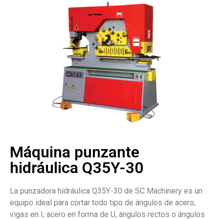
Máquina punzante
hidráulica Q35Y-30
La punzadora hidráulica Q35Y-30 de SC Machinery es un
equipo ideal para cortar todo tipo de ángulos de acero,
vigas en I, acero en forma de U, ángulos rectos o ángulos