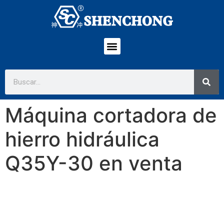
Máquina cortadora de
hierro hidráulica
Q35Y-30 en venta