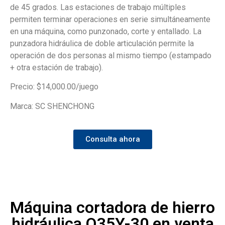
de 45 grados. Las estaciones de trabajo múltiples
permiten terminar operaciones en serie simultáneamente
en una máquina, como punzonado, corte y entallado. La
punzadora hidráulica de doble articulación permite la
operación de dos personas al mismo tiempo (estampado
+ otra estación de trabajo).
Precio: $14,000.00/juego
Marca: SC SHENCHONG
Consulta ahora
Máquina cortadora de hierro
hidráulica Q35Y-30 en venta