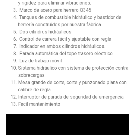
y rigidez para eliminar vibraciones.
Marco de acero para herrero Q345
Tanques de combustible hidráulico y bastidor de
herrería construidos por nuestra fábrica.
Dos cilindros hidráulicos
Control de carrera fácil y ajustable con regla
Indicador en ambos cilindros hidráulicos.
Parada automática del tope trasero eléctrico
Luz de trabajo móvil
Sistema hidráulico con sistema de protección contra
sobrecargas.
Mesa grande de corte, corte y punzonado plana con
calibre de regla
Interruptor de parada de seguridad de emergencia
Facil mantenimiento