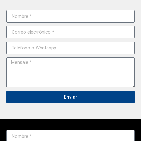
Enviar