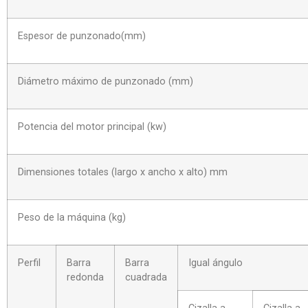
Espesor de punzonado(mm)
Diámetro máximo de punzonado (mm)
Potencia del motor principal (kw)
Dimensiones totales (largo x ancho x alto) mm
Peso de la máquina (kg)
Perfil
Barra
Barra
Igual ángulo
redonda
cuadrada