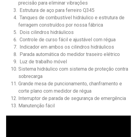
precisão para eliminar vibrações
Estrutura de aço para ferreiro Q345
Tanques de combustível hidráulico e estrutura de
ferragem construídos por nossa fábrica
Dois cilindros hidráulicos
Controle de curso fácil e ajustável com régua
Indicador em ambos os cilindros hidráulicos
Parada automática do medidor traseiro elétrico
Luz de trabalho móvel
Sistema hidráulico com sistema de proteção contra
sobrecarga
Grande mesa de puncionamento, chanframento e
corte plano com medidor de régua
Interruptor de parada de segurança de emergência
Manutenção fácil