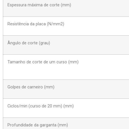
Espessura máxima de corte (mm)
Resistência da placa (N/mm2)
Ângulo de corte (grau)
Tamanho de corte de um curso (mm)
Golpes de carneiro (mm)
Ciclos/min (curso de 20 mm) (mm)
Profundidade da garganta (mm)