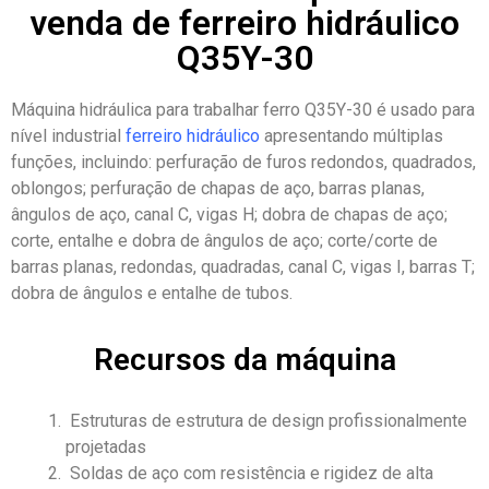
venda de ferreiro hidráulico
Q35Y-30
Máquina hidráulica para trabalhar ferro Q35Y-30
é usado para
nível industrial
ferreiro hidráulico
apresentando múltiplas
funções, incluindo: perfuração de furos redondos, quadrados,
oblongos; perfuração de chapas de aço, barras planas,
ângulos de aço, canal C, vigas H; dobra de chapas de aço;
corte, entalhe e dobra de ângulos de aço; corte/corte de
barras planas, redondas, quadradas, canal C, vigas I, barras T;
dobra de ângulos e entalhe de tubos.
Recursos da máquina
Estruturas de estrutura de design profissionalmente
projetadas
Soldas de aço com resistência e rigidez de alta