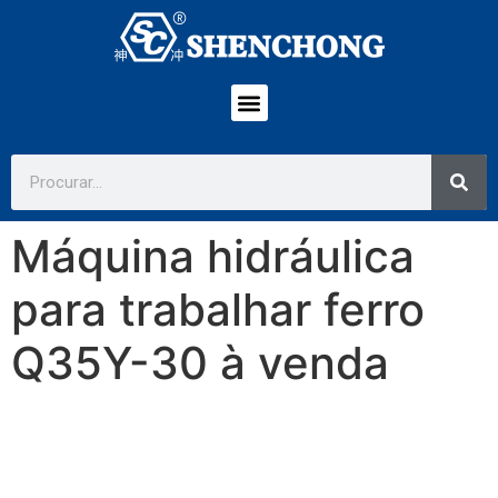
Máquina hidráulica
para trabalhar ferro
Q35Y-30 à venda