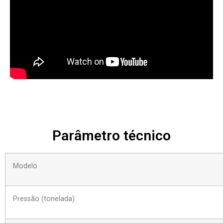
Parâmetro técnico
Modelo
Pressão (tonelada)