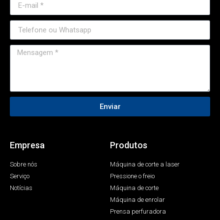
Enviar
Empresa
Produtos
Sobre nós
Máquina de corte a laser
Serviço
Pressione o freio
Notícias
Máquina de corte
Máquina de enrolar
Prensa perfuradora