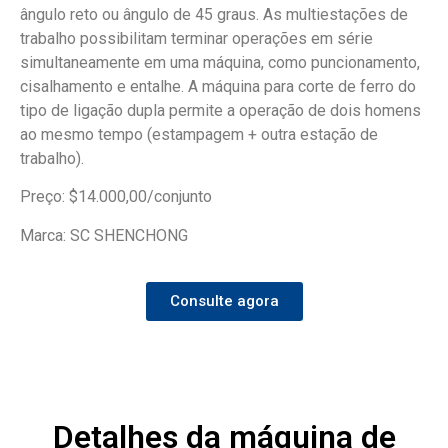
ângulo reto ou ângulo de 45 graus. As multiestações de
trabalho possibilitam terminar operações em série
simultaneamente em uma máquina, como puncionamento,
cisalhamento e entalhe. A máquina para corte de ferro do
tipo de ligação dupla permite a operação de dois homens
ao mesmo tempo (estampagem + outra estação de
trabalho).
Preço: $14.000,00/conjunto
Marca: SC SHENCHONG
Consulte agora
Detalhes da máquina de