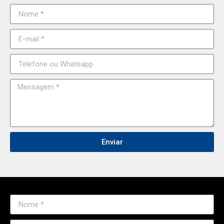
Enviar