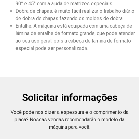
90° e 45° com a ajuda de matrizes especiais.
Dobra de chapas: é muito fácil realizar o trabalho diário
de dobra de chapas fazendo os moldes de dobra.
Entalhe: A máquina está equipada com uma cabeça de
lâmina de entalhe de formato grande, que pode atender
ao seu uso geral, pois a cabeça de lâmina de formato
especial pode ser personalizada.
Solicitar informações
Você pode nos dizer a espessura e o comprimento da
placa? Nossas vendas recomendarão o modelo da
máquina para você.