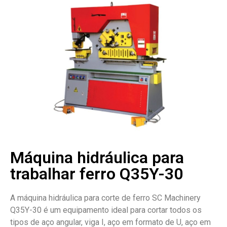
Máquina hidráulica para
trabalhar ferro Q35Y-30
A máquina hidráulica para corte de ferro SC Machinery
Q35Y-30 é um equipamento ideal para cortar todos os
tipos de aço angular, viga I, aço em formato de U, aço em