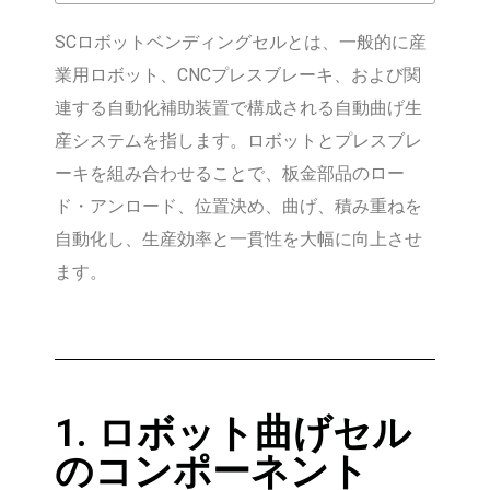
SCロボットベンディングセルとは、一般的に産
業用ロボット、CNCプレスブレーキ、および関
連する自動化補助装置で構成される自動曲げ生
産システムを指します。ロボットとプレスブレ
ーキを組み合わせることで、板金部品のロー
ド・アンロード、位置決め、曲げ、積み重ねを
自動化し、生産効率と一貫性を大幅に向上させ
ます。
1. ロボット曲げセル
のコンポーネント