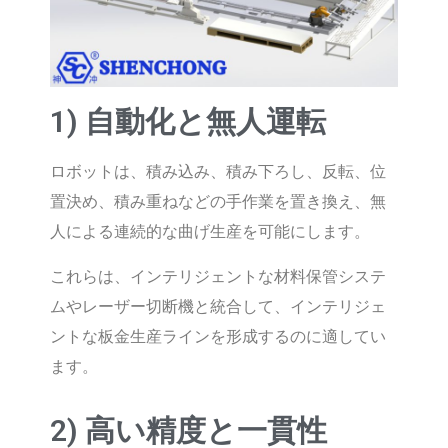
1) 自動化と無人運転
ロボットは、積み込み、積み下ろし、反転、位
置決め、積み重ねなどの手作業を置き換え、無
人による連続的な曲げ生産を可能にします。
これらは、インテリジェントな材料保管システ
ムやレーザー切断機と統合して、インテリジェ
ントな板金生産ラインを形成するのに適してい
ます。
2) 高い精度と一貫性