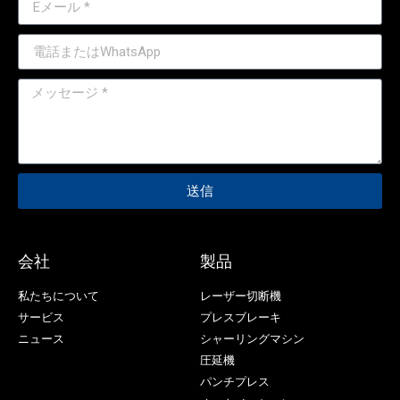
送信
会社
製品
私たちについて
レーザー切断機
サービス
プレスブレーキ
ニュース
シャーリングマシン
圧延機
パンチプレス