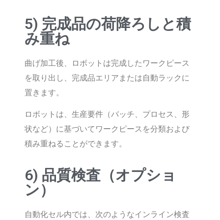
5) 完成品の荷降ろしと積
み重ね
曲げ加工後、ロボットは完成したワークピース
を取り出し、完成品エリアまたは自動ラックに
置きます。
ロボットは、生産要件（バッチ、プロセス、形
状など）に基づいてワークピースを分類および
積み重ねることができます。
6) 品質検査（オプショ
ン）
自動化セル内では、次のようなインライン検査