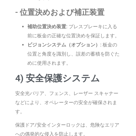
- 位置決めおよび補正装置
補助位置決め装置:
プレスブレーキに入る
前に板金の正確な位置決めを保証します。
ビジョンシステム（オプション）:
板金の
位置と角度を識別し、誤差の蓄積を防ぐた
めに使用されます。
4) 安全保護システム
安全光バリア、フェンス、レーザー スキャナー
などにより、オペレーターの安全が確保されま
す。
保護ドア/安全インターロックは、危険なエリア
への偶発的な侵入を防止します。