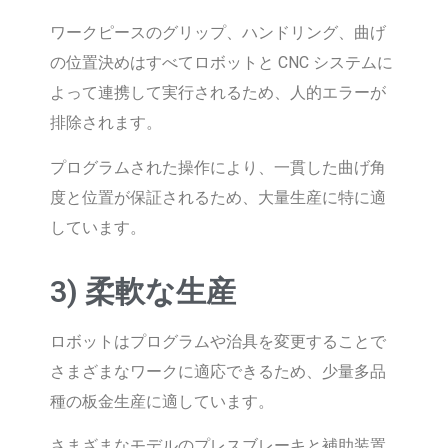
ワークピースのグリップ、ハンドリング、曲げ
の位置決めはすべてロボットと CNC システムに
よって連携して実行されるため、人的エラーが
排除されます。
プログラムされた操作により、一貫した曲げ角
度と位置が保証されるため、大量生産に特に適
しています。
3) 柔軟な生産
ロボットはプログラムや治具を変更することで
さまざまなワークに適応できるため、少量多品
種の板金生産に適しています。
さまざまなモデルのプレスブレーキと補助装置