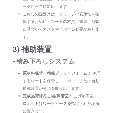
ークピースに対応します。
これらの固定具は、グリップの安定性を確
保するために、シートの材質、重量、形状
に基づいてカスタマイズする必要がありま
す。
3) 補助装置
- 積み下ろしシステム
原材料保管・積載プラットフォーム：
処理
するシートを保管し、ロボットまたは自動
積載装置がそれを取り出します。
完成品荷降ろし場/保管室：
曲げ加工後、
ロボットはワークピースを指定された場所
に置きます。