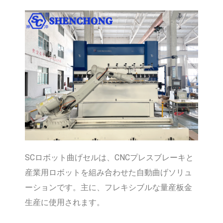
SCロボット曲げセルは、CNCプレスブレーキと
産業用ロボットを組み合わせた自動曲げソリュ
ーションです。主に、フレキシブルな量産板金
生産に使用されます。