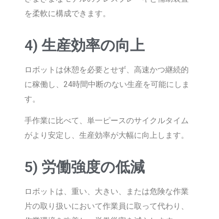
を柔軟に構成できます。
4) 生産効率の向上
ロボットは休憩を必要とせず、高速かつ継続的
に稼働し、24時間中断のない生産を可能にしま
す。
手作業に比べて、単一ピースのサイクルタイム
がより安定し、生産効率が大幅に向上します。
5) 労働強度の低減
ロボットは、重い、大きい、または危険な作業
片の取り扱いにおいて作業員に取って代わり、