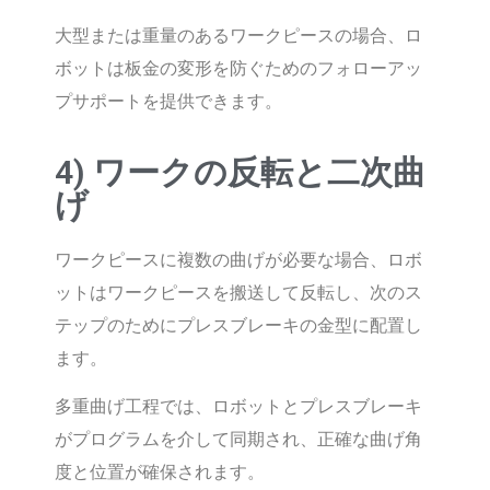
大型または重量のあるワークピースの場合、ロ
ボットは板金の変形を防ぐためのフォローアッ
プサポートを提供できます。
4) ワークの反転と二次曲
げ
ワークピースに複数の曲げが必要な場合、ロボ
ットはワークピースを搬送して反転し、次のス
テップのためにプレスブレーキの金型に配置し
ます。
多重曲げ工程では、ロボットとプレスブレーキ
がプログラムを介して同期され、正確な曲げ角
度と位置が確保されます。