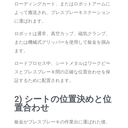
ローディングカート、またはロボットアームに
よって搬送され、プレスブレーキステーション
に運ばれます。
ロボットは通常、真空カップ、磁気クランプ、
または機械式グリッパーを使用して板金を掴み
ます。
ロードプロセス中、シートメタルはワークピー
スとプレスブレーキ間の正確な位置合わせを保
証するために配置されます。
2) シートの位置決めと位
置合わせ
板金がプレスブレーキの作業台に運ばれた後、