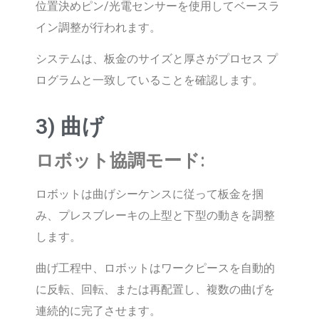
位置決めピン/光電センサーを使用してベースラ
イン調整が行われます。
システムは、板金のサイズと厚さがプロセス プ
ログラムと一致していることを確認します。
3) 曲げ
ロボット協調モード:
ロボットは曲げシーケンスに従って板金を掴
み、プレスブレーキの上型と下型の動きを調整
します。
曲げ工程中、ロボットはワークピースを自動的
に反転、回転、または再配置し、複数の曲げを
連続的に完了させます。