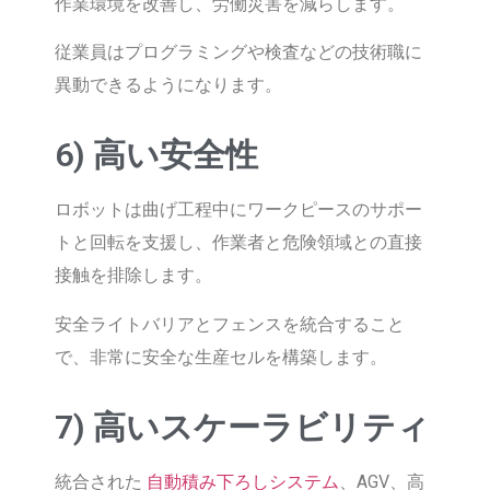
作業環境を改善し、労働災害を減らします。
従業員はプログラミングや検査などの技術職に
異動できるようになります。
6) 高い安全性
ロボットは曲げ工程中にワークピースのサポー
トと回転を支援し、作業者と危険領域との直接
接触を排除します。
安全ライトバリアとフェンスを統合すること
で、非常に安全な生産セルを構築します。
7) 高いスケーラビリティ
統合された
自動積み下ろしシステム
、AGV、高