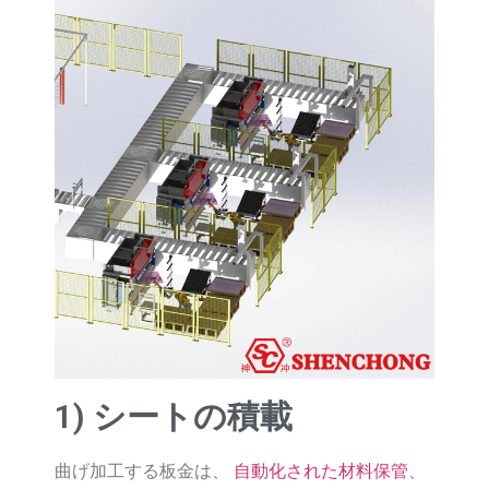
1) シートの積載
曲げ加工する板金は、
自動化された材料保管
、