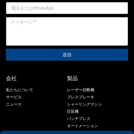
送信
会社
製品
私たちについて
レーザー切断機
サービス
プレスブレーキ
ニュース
シャーリングマシン
圧延機
パンチプレス
オートメーション
レーザー溶接機