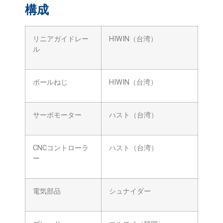
構成
リニアガイドレー
HIWIN（台湾）
ル
ボールねじ
HIWIN（台湾）
サーボモーター
ハスト（台湾）
CNCコントローラ
ハスト（台湾）
ー
電気部品
シュナイダー