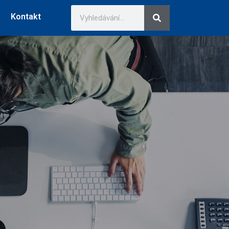
Kontakt