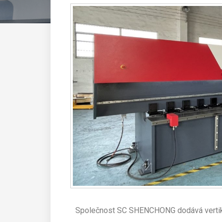
Společnost SC SHENCHONG dodává vertik