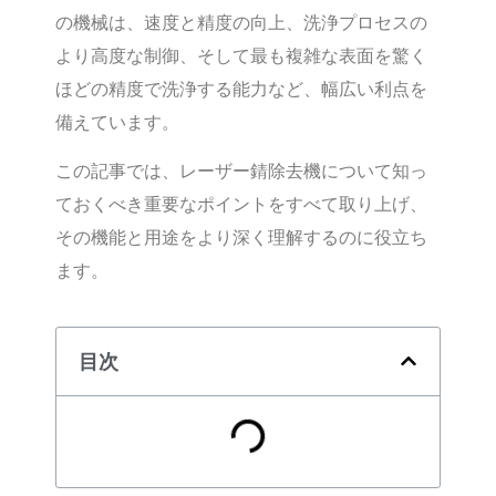
の機械は、速度と精度の向上、洗浄プロセスの
より高度な制御、そして最も複雑な表面を驚く
ほどの精度で洗浄する能力など、幅広い利点を
備えています。
この記事では、レーザー錆除去機について知っ
ておくべき重要なポイントをすべて取り上げ、
その機能と用途をより深く理解するのに役立ち
ます。
目次