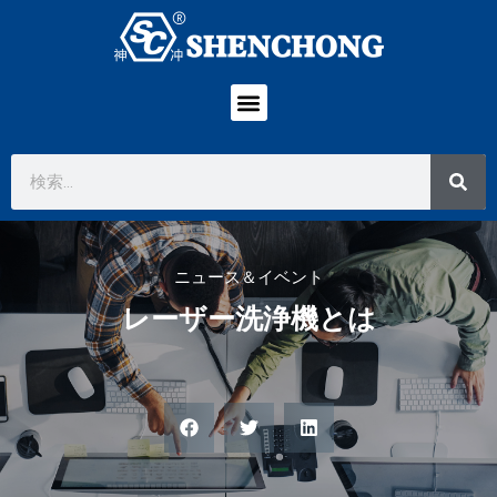
ニュース＆イベント
レーザー洗浄機とは