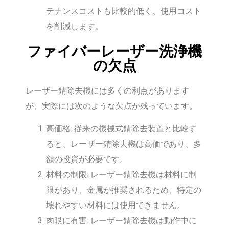
テナンスコストも比較的低く、使用コスト
を削減します。
ファイバーレーザー洗浄機
の欠点
レーザー錆除去機には多くの利点があります
が、実際には次のような欠点が残っています。
高価格: 従来の機械式錆除去装置と比較す
ると、レーザー錆除去機は高価であり、多
額の投資が必要です。
材料の制限: レーザー錆除去機は材料に制
限があり、金属が推奨されるため、特定の
壊れやすい材料には使用できません。
肉眼に有害: レーザー錆除去機は動作中に