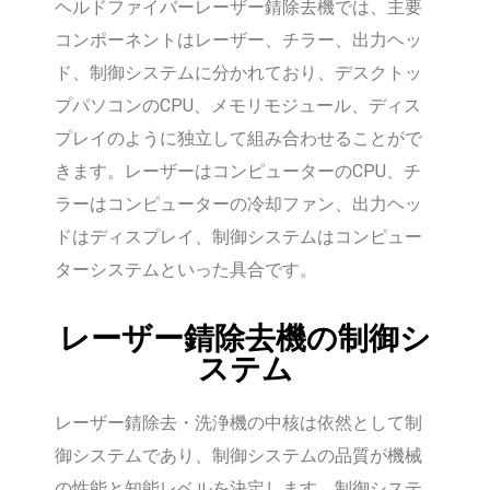
ヘルドファイバーレーザー錆除去機では、主要
コンポーネントはレーザー、チラー、出力ヘッ
ド、制御システムに分かれており、デスクトッ
プパソコンのCPU、メモリモジュール、ディス
プレイのように独立して組み合わせることがで
きます。レーザーはコンピューターのCPU、チ
ラーはコンピューターの冷却ファン、出力ヘッ
ドはディスプレイ、制御システムはコンピュー
ターシステムといった具合です。
レーザー錆除去機の制御シ
ステム
レーザー錆除去・洗浄機の中核は依然として制
御システムであり、制御システムの品質が機械
の性能と知能レベルを決定します。制御システ