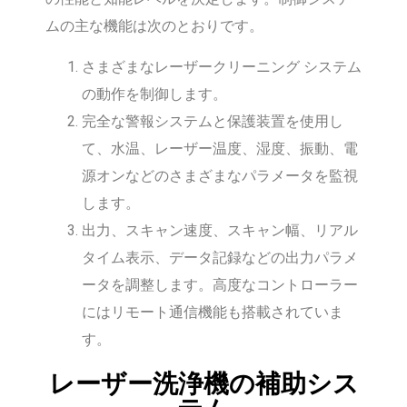
ムの主な機能は次のとおりです。
さまざまなレーザークリーニング システム
の動作を制御します。
完全な警報システムと保護装置を使用し
て、水温、レーザー温度、湿度、振動、電
源オンなどのさまざまなパラメータを監視
します。
出力、スキャン速度、スキャン幅、リアル
タイム表示、データ記録などの出力パラメ
ータを調整します。高度なコントローラー
にはリモート通信機能も搭載されていま
す。
レーザー洗浄機の補助シス