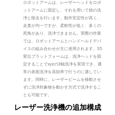
ロボットアームは、レーザーヘッドをロボ
ットアームに固定し、それを用いて錆の洗
浄と除去を行います。動作安定性が高く、
走査が均一ですが、柔軟性が低く、多くの
死角があり、洗浄できません。実際の作業
では、ロボットアームとハンドヘルドデバ
イスの組み合わせが主に使用されます。3D
変位プラットフォームは、洗浄ヘッドを固
定することでxyzの3軸洗浄を実現でき、通
常の表面洗浄を高効率で行うのに適してい
ます。同時に、レーザービームを移動させ
ずに洗浄対象物を動かす方式で洗浄するこ
とも可能です。
レーザー洗浄機の追加構成