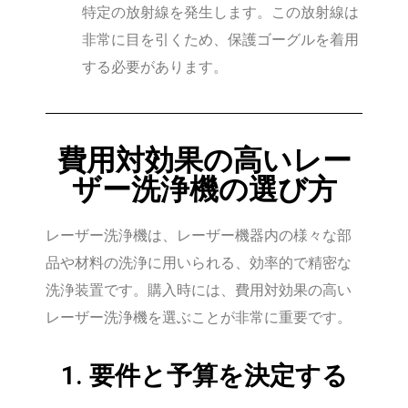
特定の放射線を発生します。この放射線は
非常に目を引くため、保護ゴーグルを着用
する必要があります。
費用対効果の高いレー
ザー洗浄機の選び方
レーザー洗浄機は、レーザー機器内の様々な部
品や材料の洗浄に用いられる、効率的で精密な
洗浄装置です。購入時には、費用対効果の高い
レーザー洗浄機を選ぶことが非常に重要です。
1. 要件と予算を決定する