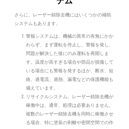
テム
さらに、レーザー錆除去機にはいくつかの補助
システムもあります。
警報システムは、機械の異常の有無にかか
わらず、まず運転を停止し、警報を発し、
問題が解決した後にのみ運転を再開しま
す。温度が高すぎる場合や部品が損傷して
いる場合にも警報を発するほか、断水、短
絡、過電流、過熱、漏電などの保護機能も
備えています。
リサイクルシステム。レーザー錆除去機が
稼働中は、通常、処理は必要ありません。
複数のレーザー錆除去機を同時に稼働させ
る場合、特に塗装の剥離や密閉空間での作