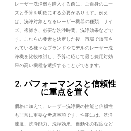
レーザー洗浄機を購入する前に、ご自身のニー
ズと予算を明確にする必要があります。例え
ば、洗浄対象となるレーザー機器の種類、サイ
ズ、複雑さ、必要な洗浄時間、洗浄効果などで
す。これらの要素を決定した後、市場で販売さ
れている様々なブランドやモデルのレーザー洗
浄機を比較検討し、予算に応じて最も費用対効
果の高い機種を選択することができます。
2. パフォーマンスと信頼性
に重点を置く
価格に加えて、レーザー洗浄機の性能と信頼性
も非常に重要な考慮事項です。性能には、洗浄
速度、洗浄能力、洗浄効果、自動化の程度など