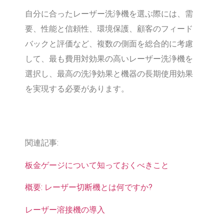
自分に合ったレーザー洗浄機を選ぶ際には、需
要、性能と信頼性、環境保護、顧客のフィード
バックと評価など、複数の側面を総合的に考慮
して、最も費用対効果の高いレーザー洗浄機を
選択し、最高の洗浄効果と機器の長期使用効果
を実現する必要があります。
関連記事:
板金ゲージについて知っておくべきこと
概要: レーザー切断機とは何ですか?
レーザー溶接機の導入