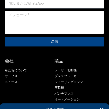
送信
会社
製品
私たちについて
レーザー切断機
サービス
プレスブレーキ
ニュース
シャーリングマシン
圧延機
パンチプレス
オートメーション
レーザー溶接機