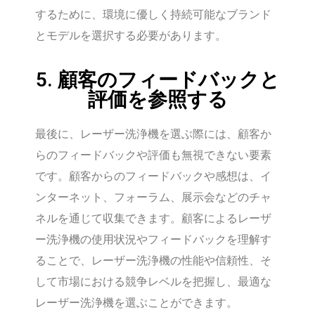
するために、環境に優しく持続可能なブランド
とモデルを選択する必要があります。
5. 顧客のフィードバックと
評価を参照する
最後に、レーザー洗浄機を選ぶ際には、顧客か
らのフィードバックや評価も無視できない要素
です。顧客からのフィードバックや感想は、イ
ンターネット、フォーラム、展示会などのチャ
ネルを通じて収集できます。顧客によるレーザ
ー洗浄機の使用状況やフィードバックを理解す
ることで、レーザー洗浄機の性能や信頼性、そ
して市場における競争レベルを把握し、最適な
レーザー洗浄機を選ぶことができます。