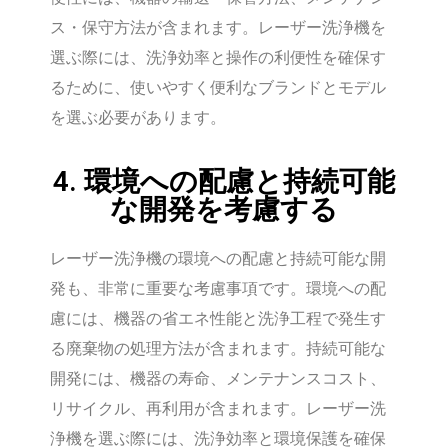
ス・保守方法が含まれます。レーザー洗浄機を
選ぶ際には、洗浄効率と操作の利便性を確保す
るために、使いやすく便利なブランドとモデル
を選ぶ必要があります。
4. 環境への配慮と持続可能
な開発を考慮する
レーザー洗浄機の環境への配慮と持続可能な開
発も、非常に重要な考慮事項です。環境への配
慮には、機器の省エネ性能と洗浄工程で発生す
る廃棄物の処理方法が含まれます。持続可能な
開発には、機器の寿命、メンテナンスコスト、
リサイクル、再利用が含まれます。レーザー洗
浄機を選ぶ際には、洗浄効率と環境保護を確保