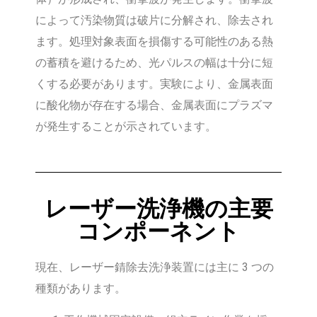
によって汚染物質は破片に分解され、除去され
ます。処理対象表面を損傷する可能性のある熱
の蓄積を避けるため、光パルスの幅は十分に短
くする必要があります。実験により、金属表面
に酸化物が存在する場合、金属表面にプラズマ
が発生することが示されています。
レーザー洗浄機の主要
コンポーネント
現在、レーザー錆除去洗浄装置には主に 3 つの
種類があります。