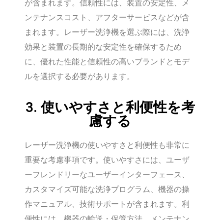
が含まれます。信頼性には、装置の安定性、メ
ンテナンスコスト、アフターサービスなどが含
まれます。レーザー洗浄機を選ぶ際には、洗浄
効果と装置の長期的な安定性を確保するため
に、優れた性能と信頼性の高いブランドとモデ
ルを選択する必要があります。
3. 使いやすさと利便性を考
慮する
レーザー洗浄機の使いやすさと利便性も非常に
重要な考慮事項です。使いやすさには、ユーザ
ーフレンドリーなユーザーインターフェース、
カスタマイズ可能な洗浄プログラム、機器の操
作マニュアル、技術サポートが含まれます。利
便性には、機器の輸送・保管方法、メンテナン