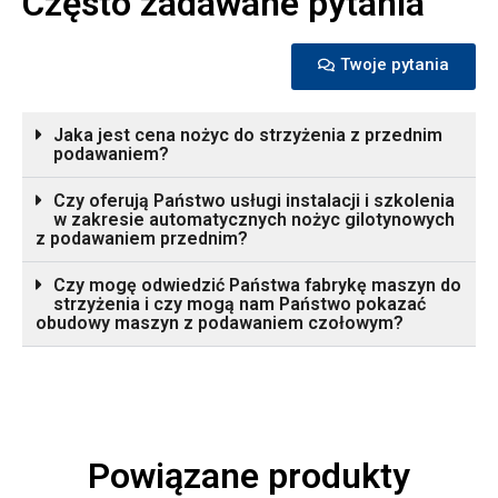
Często zadawane pytania
Twoje pytania
Jaka jest cena nożyc do strzyżenia z przednim
podawaniem?
Czy oferują Państwo usługi instalacji i szkolenia
w zakresie automatycznych nożyc gilotynowych
z podawaniem przednim?
Czy mogę odwiedzić Państwa fabrykę maszyn do
strzyżenia i czy mogą nam Państwo pokazać
obudowy maszyn z podawaniem czołowym?
Powiązane produkty