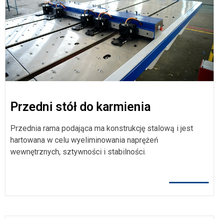
Przedni stół do karmienia
Przednia rama podająca ma konstrukcję stalową i jest
hartowana w celu wyeliminowania naprężeń
wewnętrznych, sztywności i stabilności.