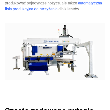
produkować pojedyncze nożyce, ale także
automatyczna
linia produkcyjna do strzyżenia
dla klientów.