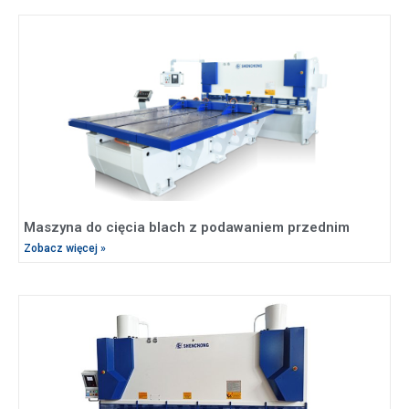
Maszyna do cięcia blach z podawaniem przednim
Zobacz więcej »