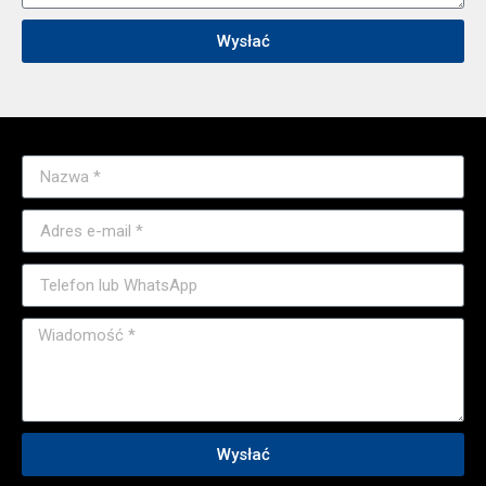
Wysłać
Wysłać