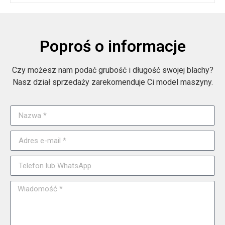
Poproś o informacje
Czy możesz nam podać grubość i długość swojej blachy?
Nasz dział sprzedaży zarekomenduje Ci model maszyny.