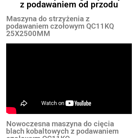
z podawaniem od przodu
Maszyna do strzyżenia z
podawaniem czołowym QC11KQ
25X2500MM
Nowoczesna maszyna do cięcia
blach kobaltowych z podawaniem