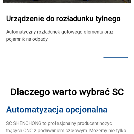
Urządzenie do rozładunku tylnego
Automatyczny rozładunek gotowego elementu oraz
pojemnik na odpady.
Dlaczego warto wybrać SC
Automatyzacja opcjonalna
SC SHENCHONG to profesjonalny producent nożyc
tnących CNC z podawaniem czołowym. Możemy nie tylko