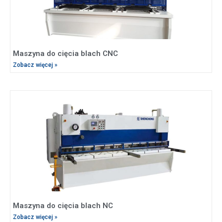
Maszyna do cięcia blach CNC
Zobacz więcej »
Maszyna do cięcia blach NC
Zobacz więcej »