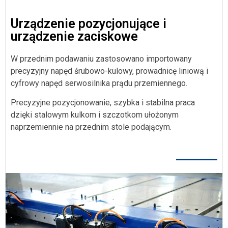
Urządzenie pozycjonujące i
urządzenie zaciskowe
W przednim podawaniu zastosowano importowany
precyzyjny napęd śrubowo-kulowy, prowadnicę liniową i
cyfrowy napęd serwosilnika prądu przemiennego.
Precyzyjne pozycjonowanie, szybka i stabilna praca
dzięki stalowym kulkom i szczotkom ułożonym
naprzemiennie na przednim stole podającym.