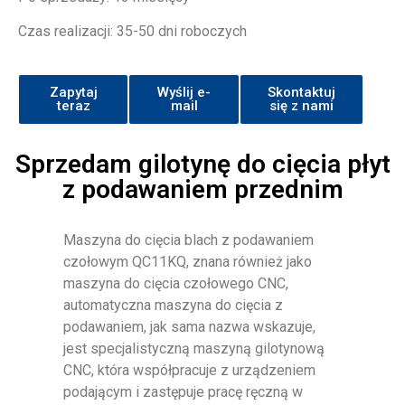
Czas realizacji: 35-50 dni roboczych
Zapytaj
Wyślij e-
Skontaktuj
teraz
mail
się z nami
Sprzedam gilotynę do cięcia płyt
z podawaniem przednim
Maszyna do cięcia blach z podawaniem
czołowym QC11KQ, znana również jako
maszyna do cięcia czołowego CNC,
automatyczna maszyna do cięcia z
podawaniem, jak sama nazwa wskazuje,
jest specjalistyczną maszyną gilotynową
CNC, która współpracuje z urządzeniem
podającym i zastępuje pracę ręczną w