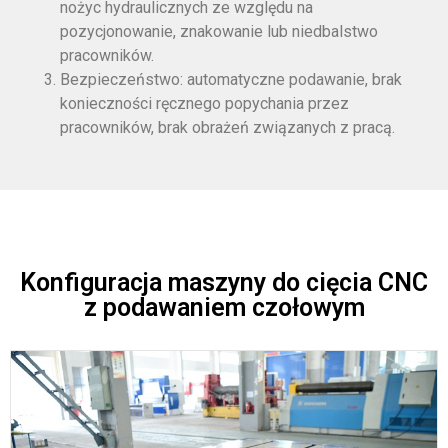
nożyc hydraulicznych ze względu na
pozycjonowanie, znakowanie lub niedbalstwo
pracowników.
Bezpieczeństwo: automatyczne podawanie, brak
konieczności ręcznego popychania przez
pracowników, brak obrażeń związanych z pracą.
Konfiguracja maszyny do cięcia CNC
z podawaniem czołowym