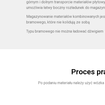
górnym i dolnym transporcie materiałów płytow
umożliwia łatwy boczny rozładunek do magazy
Magazynowanie materiałów kombinowanych jes
bramowego, które nie kolidują ze sobą
Typu bramowego nie można ładować dźwigiem
Proces pr
Po podaniu materiału należy użyć wózka 