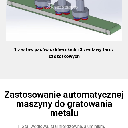
1 zestaw pasów szlifierskich i 3 zestawy tarcz
szczotkowych
Zastosowanie automatycznej
maszyny do gratowania
metalu
1. Stal węglowa, stal nierdzewna, aluminium,