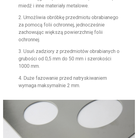
miedź i inne materiały metalowe.
2. Umożliwia obróbkę przedmiotu obrabianego
za pomocą folii ochronnej, jednocześnie
zachowując większą powierzchnię folii
ochronnej.
3. Usuń zadziory z przedmiotów obrabianych o
grubości od 0,5 mm do 50 mm i szerokości
1000 mm.
4. Duże fazowanie przed natryskiwaniem
wymaga maksymalnie 2 mm.