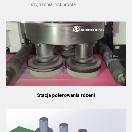
urządzenia jest prosta.
Stacja polerowania rdzeni