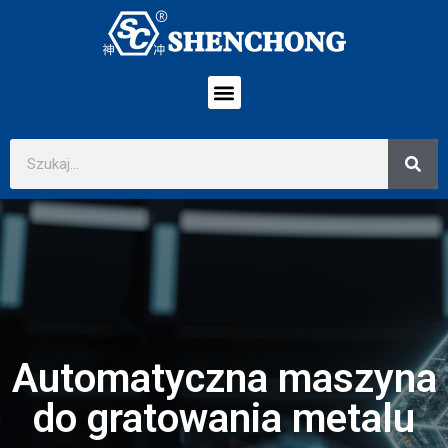
Automatyczna maszyna
do gratowania metalu