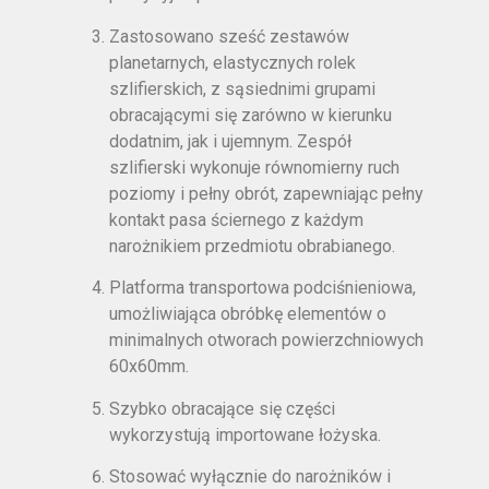
Zastosowano sześć zestawów
planetarnych, elastycznych rolek
szlifierskich, z sąsiednimi grupami
obracającymi się zarówno w kierunku
dodatnim, jak i ujemnym. Zespół
szlifierski wykonuje równomierny ruch
poziomy i pełny obrót, zapewniając pełny
kontakt pasa ściernego z każdym
narożnikiem przedmiotu obrabianego.
Platforma transportowa podciśnieniowa,
umożliwiająca obróbkę elementów o
minimalnych otworach powierzchniowych
60x60mm.
Szybko obracające się części
wykorzystują importowane łożyska.
Stosować wyłącznie do narożników i