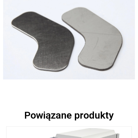
Powiązane produkty