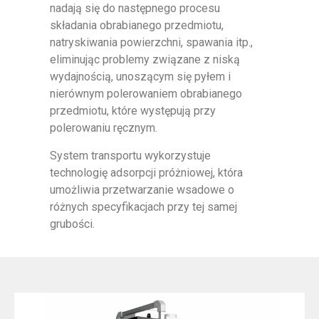
nadają się do następnego procesu
składania obrabianego przedmiotu,
natryskiwania powierzchni, spawania itp.,
eliminując problemy związane z niską
wydajnością, unoszącym się pyłem i
nierównym polerowaniem obrabianego
przedmiotu, które występują przy
polerowaniu ręcznym.
System transportu wykorzystuje
technologię adsorpcji próżniowej, która
umożliwia przetwarzanie wsadowe o
różnych specyfikacjach przy tej samej
grubości.