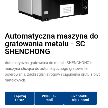
Automatyczna maszyna do
gratowania metalu - SC
SHENCHONG
Automatyczna gratownica do metalu SHENCHONG to
maszyna służąca do automatycznego gratowania,
polerowania, zaokrąglania rogów i ciągnienia drutu z płyt
metalowych.
Zapytaj
Wyślij e-
Skontaktuj
teraz
mail
się z nami