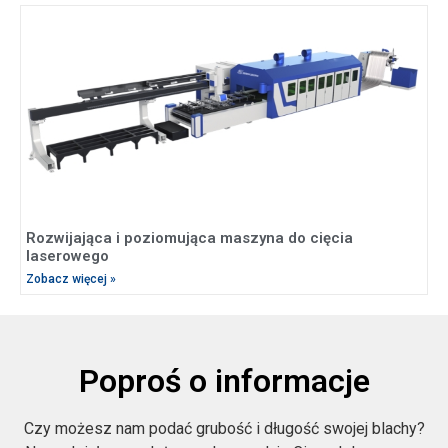
Rozwijająca i poziomująca maszyna do cięcia
laserowego
Zobacz więcej »
Poproś o informacje
Czy możesz nam podać grubość i długość swojej blachy?