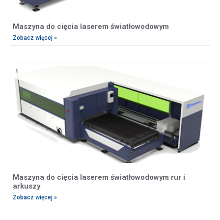
Maszyna do cięcia laserem światłowodowym
Zobacz więcej »
Maszyna do cięcia laserem światłowodowym rur i
arkuszy
Zobacz więcej »