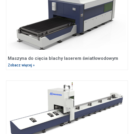
Maszyna do cięcia blachy laserem światłowodowym
Zobacz więcej »