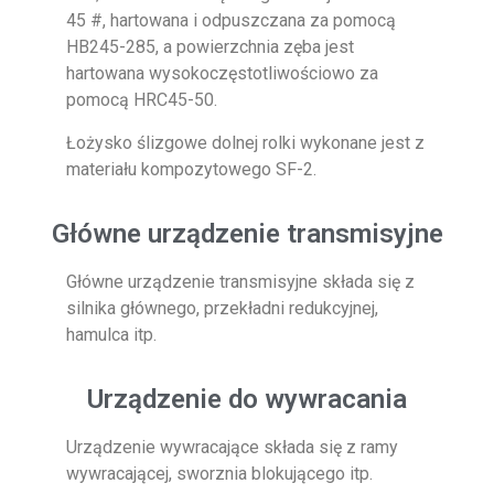
45 #, hartowana i odpuszczana za pomocą
HB245-285, a powierzchnia zęba jest
hartowana wysokoczęstotliwościowo za
pomocą HRC45-50.
Łożysko ślizgowe dolnej rolki wykonane jest z
materiału kompozytowego SF-2.
Główne urządzenie transmisyjne
Główne urządzenie transmisyjne składa się z
silnika głównego, przekładni redukcyjnej,
hamulca itp.
Urządzenie do wywracania
Urządzenie wywracające składa się z ramy
wywracającej, sworznia blokującego itp.