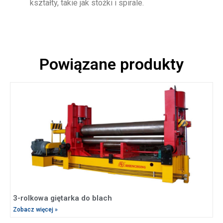
kształty, takie jak stożki i spirale.
Powiązane produkty
3-rolkowa giętarka do blach
Zobacz więcej »