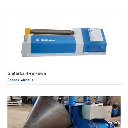
Giętarka 4-rolkowa
Zobacz więcej »