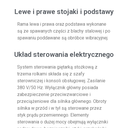
Lewe i prawe stojaki i podstawy
Rama lewa i prawa oraz podstawa wykonane
są ze spawanych części z blachy stalowej i po
spawaniu poddawane są obróbce wibracyjnej.
Układ sterowania elektrycznego
System sterowania giętarką stożkową z
trzema rolkami składa się z szafy
sterowniczej i konsoli obsługowej. Zasilanie
380 V/50 Hz. Wyłącznik główny posiada
zabezpieczenie przeciwzwarciowe i
przeciążeniowe dla silnika głównego. Obroty
silnika w przód i w tył są sterowane przez
styk prądu przemiennego. Elementy
sterowania o dużej mocy obejmują wyłączniki