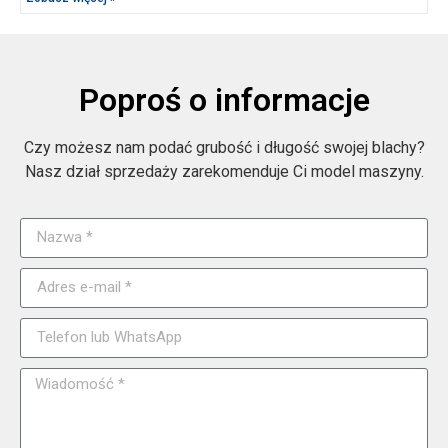
Poproś o informacje
Czy możesz nam podać grubość i długość swojej blachy?
Nasz dział sprzedaży zarekomenduje Ci model maszyny.