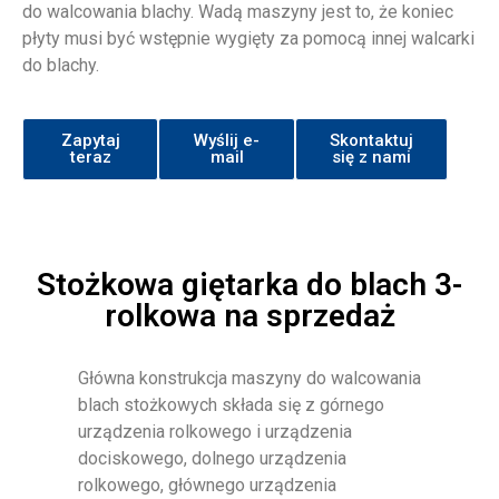
do walcowania blachy. Wadą maszyny jest to, że koniec
płyty musi być wstępnie wygięty za pomocą innej walcarki
do blachy.
Zapytaj
Wyślij e-
Skontaktuj
teraz
mail
się z nami
Stożkowa giętarka do blach 3-
rolkowa na sprzedaż
Główna konstrukcja maszyny do walcowania
blach stożkowych składa się z górnego
urządzenia rolkowego i urządzenia
dociskowego, dolnego urządzenia
rolkowego, głównego urządzenia