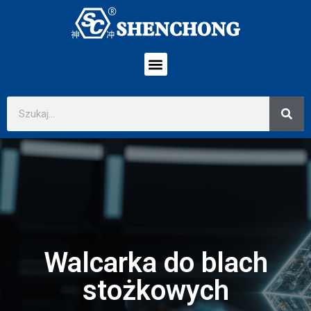
Walcarka do blach
stożkowych