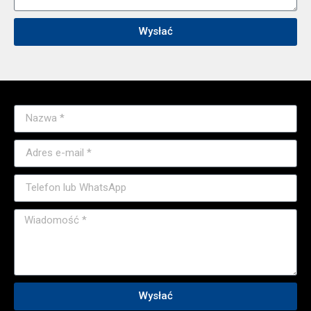
Wysłać
Wysłać