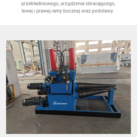
przekładniowego, urządzenia obracającego,
lewej i prawej ramy bocznej oraz podstawy.