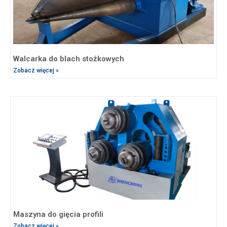
Walcarka do blach stożkowych
Zobacz więcej »
Maszyna do gięcia profili
Zobacz więcej »