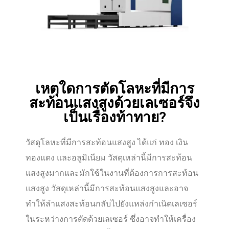
เหตุใดการตัดโลหะที่มีการ
สะท้อนแสงสูงด้วยเลเซอร์จึง
เป็นเรื่องท้าทาย?
วัสดุโลหะที่มีการสะท้อนแสงสูง ได้แก่ ทอง เงิน
ทองแดง และอลูมิเนียม วัสดุเหล่านี้มีการสะท้อน
แสงสูงมากและมักใช้ในงานที่ต้องการการสะท้อน
แสงสูง วัสดุเหล่านี้มีการสะท้อนแสงสูงและอาจ
ทำให้ลำแสงสะท้อนกลับไปยังแหล่งกำเนิดเลเซอร์
ในระหว่างการตัดด้วยเลเซอร์ ซึ่งอาจทำให้เครื่อง