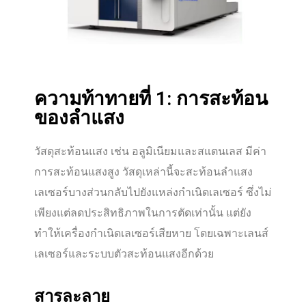
ความท้าทายที่ 1: การสะท้อน
ของลำแสง
วัสดุสะท้อนแสง เช่น อลูมิเนียมและสแตนเลส มีค่า
การสะท้อนแสงสูง วัสดุเหล่านี้จะสะท้อนลำแสง
เลเซอร์บางส่วนกลับไปยังแหล่งกำเนิดเลเซอร์ ซึ่งไม่
เพียงแต่ลดประสิทธิภาพในการตัดเท่านั้น แต่ยัง
ทำให้เครื่องกำเนิดเลเซอร์เสียหาย โดยเฉพาะเลนส์
เลเซอร์และระบบตัวสะท้อนแสงอีกด้วย
สารละลาย