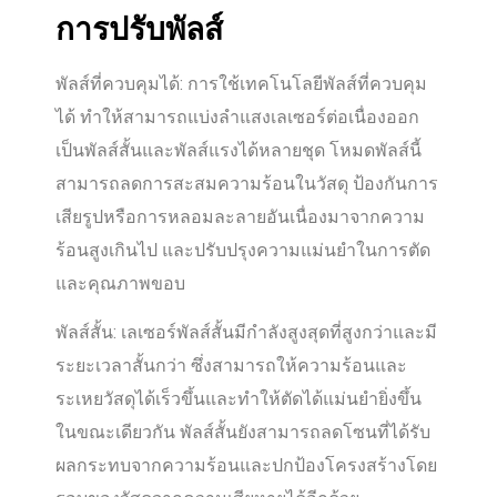
การปรับพัลส์
พัลส์ที่ควบคุมได้: การใช้เทคโนโลยีพัลส์ที่ควบคุม
ได้ ทำให้สามารถแบ่งลำแสงเลเซอร์ต่อเนื่องออก
เป็นพัลส์สั้นและพัลส์แรงได้หลายชุด โหมดพัลส์นี้
สามารถลดการสะสมความร้อนในวัสดุ ป้องกันการ
เสียรูปหรือการหลอมละลายอันเนื่องมาจากความ
ร้อนสูงเกินไป และปรับปรุงความแม่นยำในการตัด
และคุณภาพขอบ
พัลส์สั้น: เลเซอร์พัลส์สั้นมีกำลังสูงสุดที่สูงกว่าและมี
ระยะเวลาสั้นกว่า ซึ่งสามารถให้ความร้อนและ
ระเหยวัสดุได้เร็วขึ้นและทำให้ตัดได้แม่นยำยิ่งขึ้น
ในขณะเดียวกัน พัลส์สั้นยังสามารถลดโซนที่ได้รับ
ผลกระทบจากความร้อนและปกป้องโครงสร้างโดย