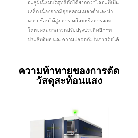
อะลูมิเนียมบริสุทธิ์ตัดได้ยากกว่าโลหะที่เป็น
เหล็ก เนื่องจากมีจุดหลอมเหลวต่ำและนำ
ความร้อนได้สูง การเคลือบหรือการผสม
โลหะผสมสามารถปรับปรุงประสิทธิภาพ
ประสิทธิผล และความปลอดภัยในการตัดได้
ความท้าทายของการตัด
วัสดุสะท้อนแสง