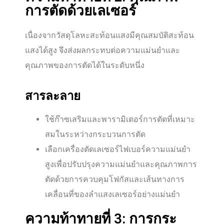
การตัดด้วยเลเซอร์
เนื่องจากวัสดุโลหะสะท้อนแสงมีคุณสมบัติสะท้อน
แสงได้สูง จึงส่งผลกระทบต่อความแม่นยำและ
คุณภาพของการตัดได้ในระดับหนึ่ง
สารละลาย
ใช้ก๊าซเสริมและพารามิเตอร์การตัดที่เหมาะ
สมในระหว่างกระบวนการตัด
เลือกเครื่องตัดเลเซอร์ไฟเบอร์ความแม่นยำ
สูงเพื่อปรับปรุงความแม่นยำและคุณภาพการ
ตัดด้วยการควบคุมโฟกัสและเส้นทางการ
เคลื่อนที่ของลำแสงเลเซอร์อย่างแม่นยำ
ความท้าทายที่ 3: การกระ