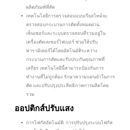
ผลิตภัณฑ์ที่ตัด
เทคโนโลยีการตรวจสอบแบบเรียลไทม์จะ
ตรวจสอบกระบวนการตัดทั้งหมดผ่าน
เซ็นเซอร์และระบบตรวจสอบที่รวมอยู่ใน
เครื่องตัดเลเซอร์ไฟเบอร์ ช่วยให้ปรับ
พารามิเตอร์ได้โดยอัตโนมัติระหว่าง
กระบวนการตัดและรับประกันคุณภาพที่
เสถียร เทคโนโลยีนี้สามารถป้องกันการ
ทำงานที่ไม่ถูกต้อง รักษาความแม่นยำในการ
ตัด และปรับปรุงประสิทธิภาพการผลิตโดย
รวม
ออปติกส์ปรับแสง
การโฟกัสอัตโนมัติ: การปรับปรุงระบบโฟกัส