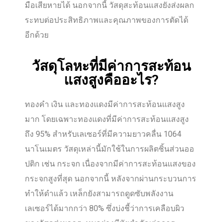
มือเสียหายได้ นอกจากนี้ วัสดุสะท้อนแสงยังส่งผลก
ระทบต่อประสิทธิภาพและคุณภาพของการตัดได้
อีกด้วย
วัสดุโลหะที่มีค่าการสะท้อน
แสงสูงคืออะไร?
ทองคำ เงิน และทองแดงมีค่าการสะท้อนแสงสูง
มาก โดยเฉพาะทองแดงที่มีค่าการสะท้อนแสงสูง
ถึง 95% สำหรับเลเซอร์ที่มีความยาวคลื่น 1064
นาโนเมตร วัสดุเหล่านี้มักใช้ในการผลิตชิ้นส่วนออ
ปติก เช่น กระจก เนื่องจากมีค่าการสะท้อนแสงของ
กระจกสูงที่สุด นอกจากนี้ หลังจากผ่านกระบวนการ
ทำให้ดำแล้ว เหล็กยังสามารถดูดซับพลังงาน
เลเซอร์ได้มากกว่า 80% ซึ่งบ่งชี้ว่าการเคลือบผิว