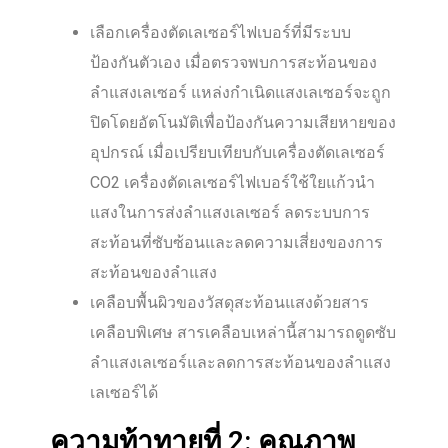
เลือกเครื่องตัดเลเซอร์ไฟเบอร์ที่มีระบบ
ป้องกันตัวเอง เมื่อตรวจพบการสะท้อนของ
ลำแสงเลเซอร์ แหล่งกำเนิดแสงเลเซอร์จะถูก
ปิดโดยอัตโนมัติเพื่อป้องกันความเสียหายของ
อุปกรณ์ เมื่อเปรียบเทียบกับเครื่องตัดเลเซอร์
CO2 เครื่องตัดเลเซอร์ไฟเบอร์ใช้ใยแก้วนำ
แสงในการส่งลำแสงเลเซอร์ ลดระบบการ
สะท้อนที่ซับซ้อนและลดความเสี่ยงของการ
สะท้อนของลำแสง
เคลือบพื้นผิวของวัสดุสะท้อนแสงด้วยสาร
เคลือบพิเศษ สารเคลือบเหล่านี้สามารถดูดซับ
ลำแสงเลเซอร์และลดการสะท้อนของลำแสง
เลเซอร์ได้
ความท้าทายที่ 2: คุณภาพ