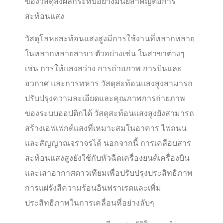
ของวัสดุส่งผลกระทบอย่างมีนัยสำคัญต่อการ
สะท้อนแสง
วัสดุโลหะสะท้อนแสงสูงมีการใช้งานที่หลากหลาย
ในหลากหลายสาขา ตัวอย่างเช่น ในสาขาต่างๆ
เช่น การให้แสงสว่าง การถ่ายภาพ การบินและ
อวกาศ และการทหาร วัสดุสะท้อนแสงสูงสามารถ
ปรับปรุงความละเอียดและคุณภาพการถ่ายภาพ
ของระบบออปติกได้ วัสดุสะท้อนแสงสูงยังสามารถ
สร้างเอฟเฟกต์แสงที่เหมาะสมในอาคาร ไฟถนน
และสัญญาณจราจรได้ นอกจากนี้ การเคลือบสาร
สะท้อนแสงสูงยังใช้กับหัวฉีดเครื่องยนต์เครื่องบิน
และเสาอากาศดาวเทียมเพื่อปรับปรุงประสิทธิภาพ
การแผ่รังสีความร้อนอินฟราเรดและเพิ่ม
ประสิทธิภาพในการเคลื่อนที่อย่างลับๆ