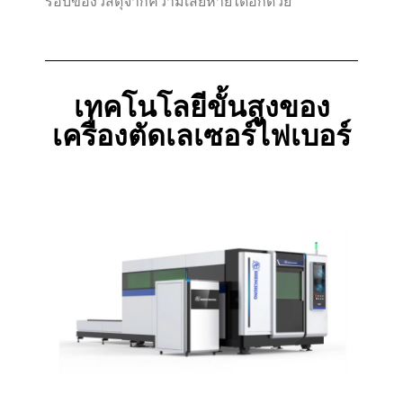
รอบของวัสดุจากความเสียหายได้อีกด้วย
เทคโนโลยีขั้นสูงของ
เครื่องตัดเลเซอร์ไฟเบอร์