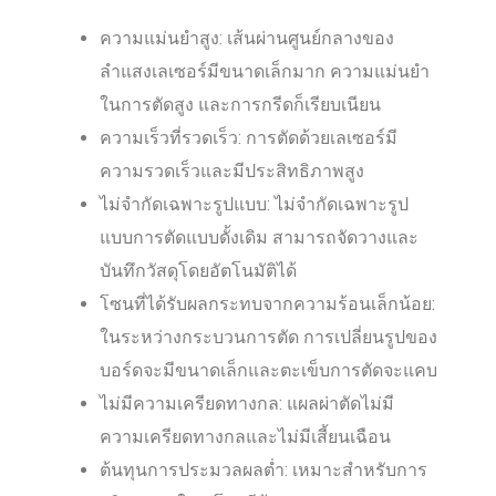
ความแม่นยำสูง: เส้นผ่านศูนย์กลางของ
ลำแสงเลเซอร์มีขนาดเล็กมาก ความแม่นยำ
ในการตัดสูง และการกรีดก็เรียบเนียน
ความเร็วที่รวดเร็ว: การตัดด้วยเลเซอร์มี
ความรวดเร็วและมีประสิทธิภาพสูง
ไม่จำกัดเฉพาะรูปแบบ: ไม่จำกัดเฉพาะรูป
แบบการตัดแบบดั้งเดิม สามารถจัดวางและ
บันทึกวัสดุโดยอัตโนมัติได้
โซนที่ได้รับผลกระทบจากความร้อนเล็กน้อย:
ในระหว่างกระบวนการตัด การเปลี่ยนรูปของ
บอร์ดจะมีขนาดเล็กและตะเข็บการตัดจะแคบ
ไม่มีความเครียดทางกล: แผลผ่าตัดไม่มี
ความเครียดทางกลและไม่มีเสี้ยนเฉือน
ต้นทุนการประมวลผลต่ำ: เหมาะสำหรับการ