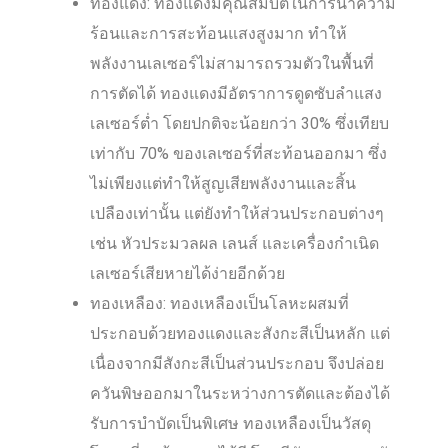
ทองแดง: ทองแดงมีคุณสมบัติในการนำความ
ร้อนและการสะท้อนแสงสูงมาก ทำให้
พลังงานเลเซอร์ไม่สามารถรวมตัวในพื้นที่
การตัดได้ ทองแดงมีอัตราการดูดซับลำแสง
เลเซอร์ต่ำ โดยปกติจะน้อยกว่า 30% ซึ่งเทียบ
เท่ากับ 70% ของเลเซอร์ที่สะท้อนออกมา ซึ่ง
ไม่เพียงแต่ทำให้สูญเสียพลังงานและสิ้น
เปลืองเท่านั้น แต่ยังทำให้ส่วนประกอบต่างๆ
เช่น หัวประมวลผล เลนส์ และเครื่องกำเนิด
เลเซอร์เสียหายได้ง่ายอีกด้วย
ทองเหลือง: ทองเหลืองเป็นโลหะผสมที่
ประกอบด้วยทองแดงและสังกะสีเป็นหลัก แต่
เนื่องจากมีสังกะสีเป็นส่วนประกอบ จึงปล่อย
ควันพิษออกมาในระหว่างการตัดและต้องได้
รับการบำบัดเป็นพิเศษ ทองเหลืองเป็นวัสดุ