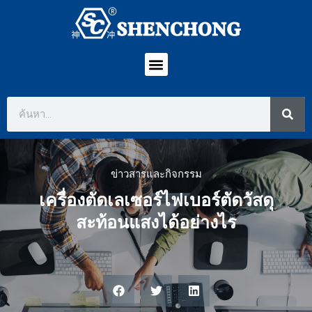
ข่าวสารและกิจกรรม
เครื่องตัดเลเซอร์ไฟเบอร์ตัดวัสดุ
สะท้อนแสงได้อย่างไร