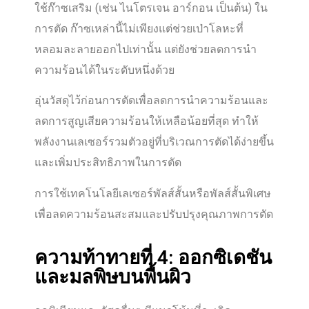
ใช้ก๊าซเสริม (เช่น ไนโตรเจน อาร์กอน เป็นต้น) ใน
การตัด ก๊าซเหล่านี้ไม่เพียงแต่ช่วยเป่าโลหะที่
หลอมละลายออกไปเท่านั้น แต่ยังช่วยลดการนำ
ความร้อนได้ในระดับหนึ่งด้วย
อุ่นวัสดุไว้ก่อนการตัดเพื่อลดการนำความร้อนและ
ลดการสูญเสียความร้อนให้เหลือน้อยที่สุด ทำให้
พลังงานเลเซอร์รวมตัวอยู่ที่บริเวณการตัดได้ง่ายขึ้น
และเพิ่มประสิทธิภาพในการตัด
การใช้เทคโนโลยีเลเซอร์พัลส์สั้นหรือพัลส์สั้นพิเศษ
เพื่อลดความร้อนสะสมและปรับปรุงคุณภาพการตัด
ความท้าทายที่ 4: ออกซิเดชัน
และมลพิษบนพื้นผิว