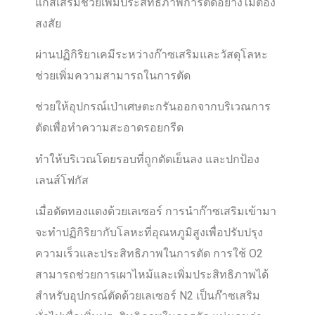
แก๊สเสริมช่วยเพิ่มประสิทธิภาพการตัดอย่างไม่ต้อง
สงสัย
ผ่านปฏิกิริยาเคมีระหว่างก๊าซเสริมและวัสดุโลหะ
ช่วยเพิ่มความสามารถในการตัด
ช่วยให้อุปกรณ์เป่าเศษตะกรันออกจากบริเวณการ
ตัดเพื่อทำความสะอาดรอยกรีด
ทำให้บริเวณโดยรอบที่ถูกตัดเย็นลง และปกป้อง
เลนส์โฟกัส
เมื่อตัดทองแดงด้วยเลเซอร์ การนำก๊าซเสริมเข้ามา
จะทำปฏิกิริยากับโลหะที่อุณหภูมิสูงเพื่อปรับปรุง
ความเร็วและประสิทธิภาพในการตัด การใช้ O2
สามารถช่วยการเผาไหม้และเพิ่มประสิทธิภาพได้
สำหรับอุปกรณ์ตัดด้วยเลเซอร์ N2 เป็นก๊าซเสริม