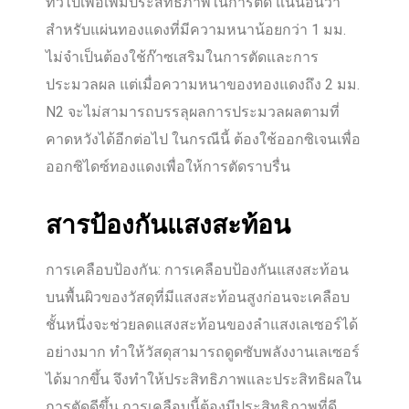
ทั่วไปเพื่อเพิ่มประสิทธิภาพในการตัด แน่นอนว่า
สำหรับแผ่นทองแดงที่มีความหนาน้อยกว่า 1 มม.
ไม่จำเป็นต้องใช้ก๊าซเสริมในการตัดและการ
ประมวลผล แต่เมื่อความหนาของทองแดงถึง 2 มม.
N2 จะไม่สามารถบรรลุผลการประมวลผลตามที่
คาดหวังได้อีกต่อไป ในกรณีนี้ ต้องใช้ออกซิเจนเพื่อ
ออกซิไดซ์ทองแดงเพื่อให้การตัดราบรื่น
สารป้องกันแสงสะท้อน
การเคลือบป้องกัน: การเคลือบป้องกันแสงสะท้อน
บนพื้นผิวของวัสดุที่มีแสงสะท้อนสูงก่อนจะเคลือบ
ชั้นหนึ่งจะช่วยลดแสงสะท้อนของลำแสงเลเซอร์ได้
อย่างมาก ทำให้วัสดุสามารถดูดซับพลังงานเลเซอร์
ได้มากขึ้น จึงทำให้ประสิทธิภาพและประสิทธิผลใน
การตัดดีขึ้น การเคลือบนี้ต้องมีประสิทธิภาพที่ดี