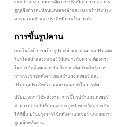
ระหว่างกระบวนการตัด การปรับนี้สามารถลดการ
สูญเสียการสะท้อนแสงของลำแสงเลเซอร์ ปรับปรุง
ความแม่นยำและประสิทธิภาพในการตัด
การขึ้นรูปคาน
เทคโนโลยีการสร้างรูปร่างลำแสงสามารถปรับแต่ง
โปรไฟล์ลำแสงเลเซอร์ให้เหมาะกับความต้องการ
ในการตัดที่แตกต่างกัน จึงช่วยเพิ่มประสิทธิภาพ
การกระจายพลังงานของลำแสงเลเซอร์ และ
ปรับปรุงประสิทธิภาพและคุณภาพในการตัด
ปรับปรุงการใช้พลังงาน: การขึ้นรูปลำแสงเลเซอร์
สามารถตรงกับลักษณะการดูดซับของวัสดุการตัด
ได้ดีขึ้น ปรับปรุงการใช้พลังงานเลเซอร์ และลดการ
สูญเสียพลังงาน