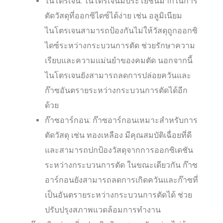
ไนโตรเจน: ไนโตรเจนมีประโยชน์มากในการ
ตัดวัสดุที่ออกซิไดซ์ได้ง่าย เช่น อลูมิเนียม
ไนโตรเจนสามารถป้องกันไม่ให้วัสดุถูกออกซิ
ไดซ์ระหว่างกระบวนการตัด ช่วยรักษาความ
เรียบและความแม่นยำของคมตัด นอกจากนี้
ไนโตรเจนยังสามารถลดการปล่อยควันและ
ก๊าซอันตรายระหว่างกระบวนการตัดได้อีก
ด้วย
ก๊าซอาร์กอน: ก๊าซอาร์กอนเหมาะสำหรับการ
ตัดวัสดุ เช่น ทองเหลือง มีคุณสมบัติเฉื่อยที่ดี
และสามารถปกป้องวัสดุจากการออกซิเดชัน
ระหว่างกระบวนการตัด ในขณะเดียวกัน ก๊าซ
อาร์กอนยังสามารถลดการเกิดควันและก๊าซที่
เป็นอันตรายระหว่างกระบวนการตัดได้ ช่วย
ปรับปรุงสภาพแวดล้อมการทำงาน