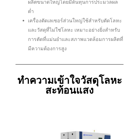
ผลิตขนาดใหญ่โดยมีต้นทุนการประมวลผล
ต่ำ
เครื่องตัดเลเซอร์ส่วนใหญ่ใช้สำหรับตัดโลหะ
และวัสดุที่ไม่ใช่โลหะ เหมาะอย่างยิ่งสำหรับ
การตัดที่แม่นยำและสภาพแวดล้อมการผลิตที่
มีความต้องการสูง
ทำความเข้าใจวัสดุโลหะ
สะท้อนแสง