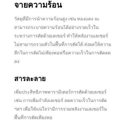
จายความร้อน
วัสดุที่มีการนำความร้อนสูง เช่น ทองแดง จะ
สามารถระบายความร้อนได้อย่างรวดเร็วใน
ระหว่างการตัดด้วยเลเซอร์ ทำให้พลังงานเลเซอร์
ไม่สามารถรวมตัวในพื้นที่การตัดได้ ส่งผลให้ความ
ลึกในการตัดไม่เพียงพอหรือความเร็วในการตัดลด
ลง
สารละลาย
เพิ่มประสิทธิภาพพารามิเตอร์การตัดด้วยเลเซอร์
เช่น การเพิ่มกำลังเลเซอร์ ลดความเร็วในการตัด
ฯลฯ เพื่อให้แน่ใจว่ามีการรวมพลังงานเลเซอร์ใน
พื้นที่การตัดเพียงพอ