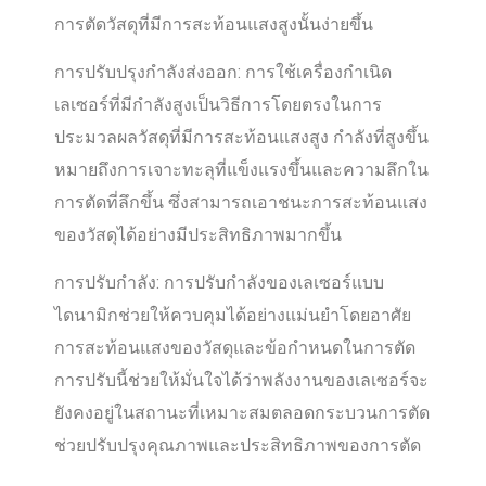
การตัดวัสดุที่มีการสะท้อนแสงสูงนั้นง่ายขึ้น
การปรับปรุงกำลังส่งออก: การใช้เครื่องกำเนิด
เลเซอร์ที่มีกำลังสูงเป็นวิธีการโดยตรงในการ
ประมวลผลวัสดุที่มีการสะท้อนแสงสูง กำลังที่สูงขึ้น
หมายถึงการเจาะทะลุที่แข็งแรงขึ้นและความลึกใน
การตัดที่ลึกขึ้น ซึ่งสามารถเอาชนะการสะท้อนแสง
ของวัสดุได้อย่างมีประสิทธิภาพมากขึ้น
การปรับกำลัง: การปรับกำลังของเลเซอร์แบบ
ไดนามิกช่วยให้ควบคุมได้อย่างแม่นยำโดยอาศัย
การสะท้อนแสงของวัสดุและข้อกำหนดในการตัด
การปรับนี้ช่วยให้มั่นใจได้ว่าพลังงานของเลเซอร์จะ
ยังคงอยู่ในสถานะที่เหมาะสมตลอดกระบวนการตัด
ช่วยปรับปรุงคุณภาพและประสิทธิภาพของการตัด