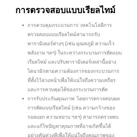
การตรวจสอบแบบเรียลไทม์
การควบคุมกระบวนการ: เทคโนโลยีการ
ตรวจสอบแบบเรียลไทม์สามารถรับ
พารามิเตอร์ต่างๆ (เช่น อุณหภูมิ ความเร็ว
พลังงาน ฯลฯ) ในระหว่างกระบวนการตัดแบบ
เรียลไทม์ และปรับพารามิเตอร์เหล่านี้อย่าง
ไดนามิกตามความต้องการของกระบวนการ
ที่ตั้งไว้ล่วงหน้าเพื่อให้แน่ใจถึงความเสถียร
และการควบคุมได้ของกระบวนการตัด
การรับประกันคุณภาพ: โดยการตรวจสอบผล
การตัดแบบเรียลไทม์ (เช่น ความกว้างของ
รอยแยก ความหยาบ ฯลฯ) สามารถตรวจพบ
และแก้ไขปัญหาคุณภาพที่อาจเกิดขึ้นได้
อย่างทันท่วงทีเพื่อให้แน่ใจถึงคุณภาพของ