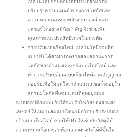
เทคโนโลยีออปติกแบบปรับได้สามารถ
ปรับปรุงความแม่นยำของการโฟกัสและ
ความหนาแน่นของพลังงานของลำแสง
เลเซอร์ได้อย่างมีนัยสำคัญ จึงช่วยเพิ่ม
คุณภาพและประสิทธิภาพในการตัด
การปรับแบบเรียลไทม์: เทคโนโลยีออปติก
แบบปรับได้สามารถตรวจสอบสถานะการ
โฟกัสของลำแสงเลเซอร์แบบเรียลไทม์ และ
ทำการปรับเปลี่ยนแบบเรียลไทม์ตามสัญญาณ
ตอบรับเพื่อให้แน่ใจว่าลำแสงเลเซอร์จะอยู่ใน
สถานะโฟกัสที่เหมาะสมที่สุดอยู่เสมอ
ระบบออปติกแบบปรับได้จะปรับโฟกัสของลำแสง
เลเซอร์ให้เหมาะสมแบบไดนามิกโดยปรับระบบออ
ปติกแบบเรียลไทม์ ช่วยให้ปรับให้เข้ากับวัสดุที่มี
ความหนาหรือการสะท้อนแสงต่างกันได้ดีขึ้นใน