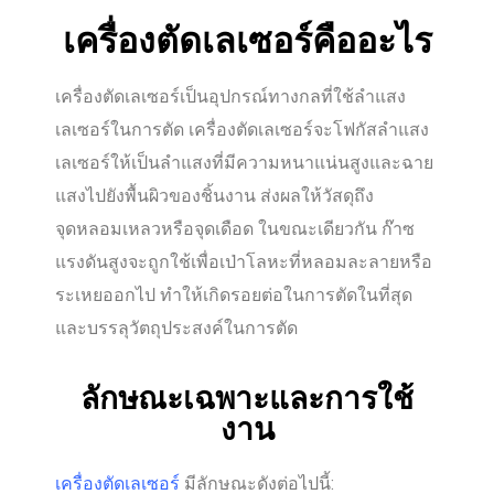
เครื่องตัดเลเซอร์คืออะไร
เครื่องตัดเลเซอร์เป็นอุปกรณ์ทางกลที่ใช้ลำแสง
เลเซอร์ในการตัด เครื่องตัดเลเซอร์จะโฟกัสลำแสง
เลเซอร์ให้เป็นลำแสงที่มีความหนาแน่นสูงและฉาย
แสงไปยังพื้นผิวของชิ้นงาน ส่งผลให้วัสดุถึง
จุดหลอมเหลวหรือจุดเดือด ในขณะเดียวกัน ก๊าซ
แรงดันสูงจะถูกใช้เพื่อเป่าโลหะที่หลอมละลายหรือ
ระเหยออกไป ทำให้เกิดรอยต่อในการตัดในที่สุด
และบรรลุวัตถุประสงค์ในการตัด
ลักษณะเฉพาะและการใช้
งาน
เครื่องตัดเลเซอร์
มีลักษณะดังต่อไปนี้: