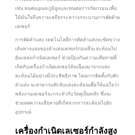
เช่น ทนต่ออุณหภูมิสูงและทนต่อการกัดกร่อน เพื่อ
ให้มั่นใจถึงความเสถียรระหว่างกระบวนการตัดด้วย
เลเซอร์
การตัดลำแสง: เทคโนโลยีการตัดลำแสงจะขัดขวาง
เส้นทางแสงของลำแสงเลเซอร์ก่อนที่จะสะท้อนไป
ยังแหล่งกำเนิดเลเซอร์ ช่วยป้องกันความเสียหายที่
เกิดกับเครื่องกำเนิดเลเซอร์อันเนื่องมาจากแสง
สะท้อนได้อย่างมีประสิทธิภาพ โดยการติดตั้งกับดัก
ลำแสง จะสามารถดักจับแสงสะท้อนเพื่อให้แน่ใจว่า
พลังงานเลเซอร์จะกระทำกับวัสดุเป็นหลัก ซึ่งจะ
ช่วยลดความเสียหายที่เกิดจากการสะท้อนไปยัง
อุปกรณ์
เครื่องกำเนิดเลเซอร์กำลังสูง