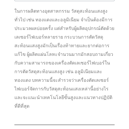
ในการผลิตทางอุตสาหกรรม วัสดุสะท้อนแสงสูง
ทั่วไป เช่น ทองแดงและอลูมิเนียม จำเป็นต้องมีการ
ประมวลผลบ่อยครั้ง แต่สำหรับผู้ผลิตอุปกรณ์ตัดด้วย
เลเซอร์ไฟเบอร์หลายราย กระบวนการตัดวัสดุ
สะท้อนแสงสูงมักเป็นเรื่องท้าทายและยากต่อการ
แก้ไข ผู้ผลิตแผ่นโลหะจำนวนมากมักสอบถามเกี่ยว
กับความสามารถของเครื่องตัดเลเซอร์ไฟเบอร์ใน
การตัดวัสดุสะท้อนแสงสูง เช่น อลูมิเนียมและ
ทองแดง บทความนี้จะสำรวจว่าเครื่องตัดเลเซอร์
ไฟเบอร์จัดการกับวัสดุสะท้อนแสงเหล่านี้อย่างไร
และจะแนะนำเทคโนโลยีขั้นสูงและแนวทางปฏิบัติ
ที่ดีที่สุด