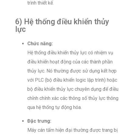
trình thiết kế.
6) Hệ thống điều khiển thủy
lực
Chức năng:
Hệ thống điều khiển thủy lực có nhiệm vụ
điều khiển hoạt động của các thành phần
thủy lực. Nó thường được sử dụng kết hợp
với PLC (bộ điều khiển logic lập trình) hoặc
bộ điều khiển thủy lực chuyên dụng để điều
chỉnh chính xác các thông số thủy lực thông
qua hệ thống tự động hóa.
Đặc trưng:
Máy cán tấm hiện đại thường được trang bị