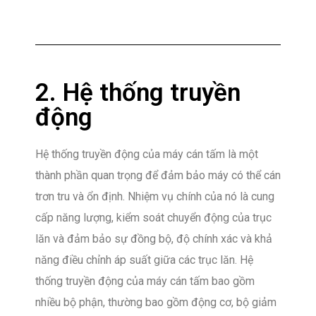
2. Hệ thống truyền
động
Hệ thống truyền động của máy cán tấm là một
thành phần quan trọng để đảm bảo máy có thể cán
trơn tru và ổn định. Nhiệm vụ chính của nó là cung
cấp năng lượng, kiểm soát chuyển động của trục
lăn và đảm bảo sự đồng bộ, độ chính xác và khả
năng điều chỉnh áp suất giữa các trục lăn. Hệ
thống truyền động của máy cán tấm bao gồm
nhiều bộ phận, thường bao gồm động cơ, bộ giảm