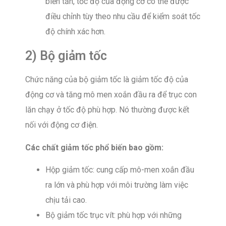
biến tần, tốc độ của động cơ có thể được
điều chỉnh tùy theo nhu cầu để kiểm soát tốc
độ chính xác hơn.
2) Bộ giảm tốc
Chức năng của bộ giảm tốc là giảm tốc độ của
động cơ và tăng mô men xoắn đầu ra để trục con
lăn chạy ở tốc độ phù hợp. Nó thường được kết
nối với động cơ điện.
Các chất giảm tốc phổ biến bao gồm:
Hộp giảm tốc: cung cấp mô-men xoắn đầu
ra lớn và phù hợp với môi trường làm việc
chịu tải cao.
Bộ giảm tốc trục vít: phù hợp với những