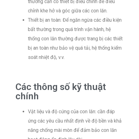
thường cần có thiết bị điều chỉnh để điều
chỉnh khe hở và góc giữa các con lăn.
Thiết bị an toàn: Để ngăn ngừa các điều kiện
bất thường trong quá trình vận hành, hệ
thống con lăn thường được trang bị các thiết
bị an toàn như bảo vệ quá tải, hệ thống kiểm
soát nhiệt độ, v.v.
Các thông số kỹ thuật
chính
Vật liệu và độ cứng của con lăn: cần đáp
ứng các yêu cầu nhất định về độ bền và khả
năng chống mài mòn để đảm bảo con lăn