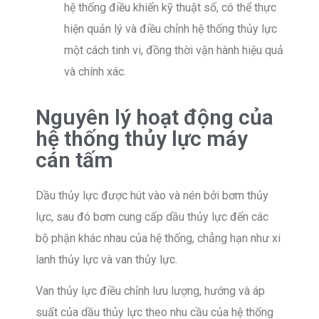
hệ thống điều khiển kỹ thuật số, có thể thực
hiện quản lý và điều chỉnh hệ thống thủy lực
một cách tinh vi, đồng thời vận hành hiệu quả
và chính xác.
Nguyên lý hoạt động của
hệ thống thủy lực máy
cán tấm
Dầu thủy lực được hút vào và nén bởi bơm thủy
lực, sau đó bơm cung cấp dầu thủy lực đến các
bộ phận khác nhau của hệ thống, chẳng hạn như xi
lanh thủy lực và van thủy lực.
Van thủy lực điều chỉnh lưu lượng, hướng và áp
suất của dầu thủy lực theo nhu cầu của hệ thống