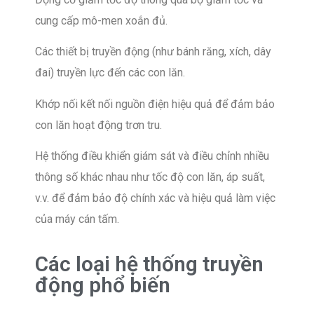
cung cấp mô-men xoắn đủ.
Các thiết bị truyền động (như bánh răng, xích, dây
đai) truyền lực đến các con lăn.
Khớp nối kết nối nguồn điện hiệu quả để đảm bảo
con lăn hoạt động trơn tru.
Hệ thống điều khiển giám sát và điều chỉnh nhiều
thông số khác nhau như tốc độ con lăn, áp suất,
v.v. để đảm bảo độ chính xác và hiệu quả làm việc
của máy cán tấm.
Các loại hệ thống truyền
động phổ biến