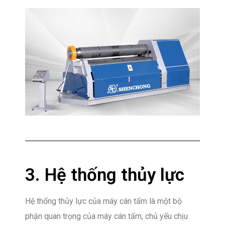
3. Hệ thống thủy lực
Hệ thống thủy lực của máy cán tấm là một bộ
phận quan trọng của máy cán tấm, chủ yếu chịu