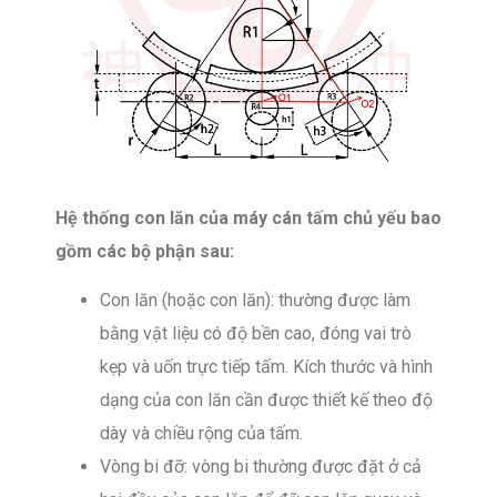
Hệ thống con lăn của máy cán tấm chủ yếu bao
gồm các bộ phận sau:
Con lăn (hoặc con lăn): thường được làm
bằng vật liệu có độ bền cao, đóng vai trò
kẹp và uốn trực tiếp tấm. Kích thước và hình
dạng của con lăn cần được thiết kế theo độ
dày và chiều rộng của tấm.
Vòng bi đỡ: vòng bi thường được đặt ở cả