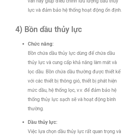
van này giúp điều chỉnh lưu lượng dầu thủy
lực và đảm bảo hệ thống hoạt động ổn định.
4) Bồn dầu thủy lực
Chức năng:
Bồn chứa dầu thủy lực dùng để chứa dầu
thủy lực và cung cấp khả năng làm mát và
lọc dầu. Bồn chứa dầu thường được thiết kế
với các thiết bị thông gió, thiết bị phát hiện
mức dầu, hệ thống lọc, v.v. để đảm bảo hệ
thống thủy lực sạch sẽ và hoạt động bình
thường.
Dầu thủy lực:
Việc lựa chọn dầu thủy lực rất quan trọng và