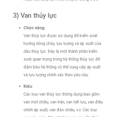
3) Van thủy lực
Chức năng:
Van thủy lực được sử dụng để kiểm soát
hướng dòng chảy, lưu lượng và áp suất của
dầu thủy lực. Đây là một thành phần kiểm
soát quan trọng trong hệ thống thủy lực để
đảm bảo hệ thống có thể cung cấp áp suất
và lưu lượng chính xác theo yêu cầu.
Kiểu:
Các loại van thủy lực thông dụng bao gồm
van một chiều, van tràn, van tiết lưu, van điều
chỉnh áp suất, van đảo chiều, v.v. Các loại