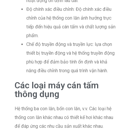
hoạt động ổn định lâu dài.
Độ chính xác điều chỉnh: Độ chính xác điều
chỉnh của hệ thống con lăn ảnh hưởng trực
tiếp đến hiệu quả cán tấm và chất lượng sản
phẩm.
Chế độ truyền động và truyền lực: lựa chọn
thiết bị truyền động và hệ thống truyền động
phù hợp để đảm bảo tính ổn định và khả
năng điều chỉnh trong quá trình vận hành.
Các loại máy cán tấm
thông dụng
Hệ thống ba con lăn, bốn con lăn, v.v. Các loại hệ
thống con lăn khác nhau có thiết kế hơi khác nhau
để đáp ứng các nhu cầu sản xuất khác nhau.