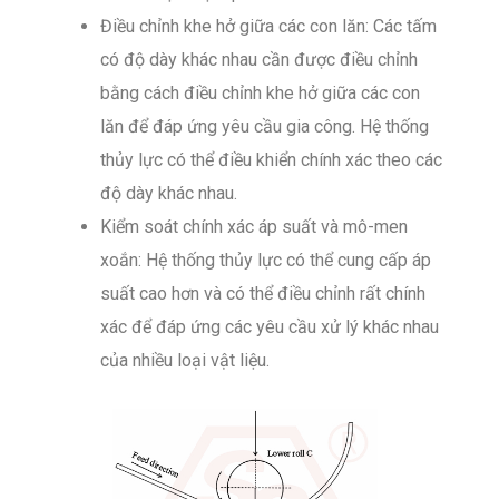
Điều chỉnh khe hở giữa các con lăn: Các tấm
có độ dày khác nhau cần được điều chỉnh
bằng cách điều chỉnh khe hở giữa các con
lăn để đáp ứng yêu cầu gia công. Hệ thống
thủy lực có thể điều khiển chính xác theo các
độ dày khác nhau.
Kiểm soát chính xác áp suất và mô-men
xoắn: Hệ thống thủy lực có thể cung cấp áp
suất cao hơn và có thể điều chỉnh rất chính
xác để đáp ứng các yêu cầu xử lý khác nhau
của nhiều loại vật liệu.