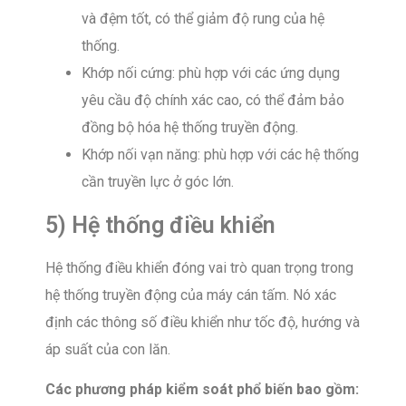
và đệm tốt, có thể giảm độ rung của hệ
thống.
Khớp nối cứng: phù hợp với các ứng dụng
yêu cầu độ chính xác cao, có thể đảm bảo
đồng bộ hóa hệ thống truyền động.
Khớp nối vạn năng: phù hợp với các hệ thống
cần truyền lực ở góc lớn.
5) Hệ thống điều khiển
Hệ thống điều khiển đóng vai trò quan trọng trong
hệ thống truyền động của máy cán tấm. Nó xác
định các thông số điều khiển như tốc độ, hướng và
áp suất của con lăn.
Các phương pháp kiểm soát phổ biến bao gồm: