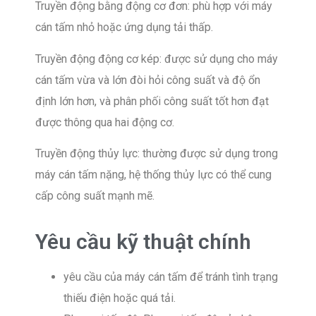
Truyền động bằng động cơ đơn: phù hợp với máy
cán tấm nhỏ hoặc ứng dụng tải thấp.
Truyền động động cơ kép: được sử dụng cho máy
cán tấm vừa và lớn đòi hỏi công suất và độ ổn
định lớn hơn, và phân phối công suất tốt hơn đạt
được thông qua hai động cơ.
Truyền động thủy lực: thường được sử dụng trong
máy cán tấm nặng, hệ thống thủy lực có thể cung
cấp công suất mạnh mẽ.
Yêu cầu kỹ thuật chính
yêu cầu của máy cán tấm để tránh tình trạng
thiếu điện hoặc quá tải.