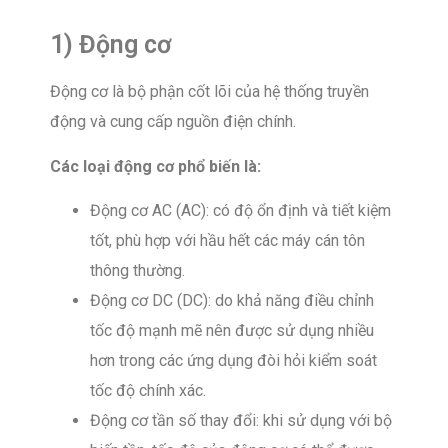
1) Động cơ
Động cơ là bộ phận cốt lõi của hệ thống truyền
động và cung cấp nguồn điện chính.
Các loại động cơ phổ biến là:
Động cơ AC (AC): có độ ổn định và tiết kiệm
tốt, phù hợp với hầu hết các máy cán tôn
thông thường.
Động cơ DC (DC): do khả năng điều chỉnh
tốc độ mạnh mẽ nên được sử dụng nhiều
hơn trong các ứng dụng đòi hỏi kiểm soát
tốc độ chính xác.
Động cơ tần số thay đổi: khi sử dụng với bộ