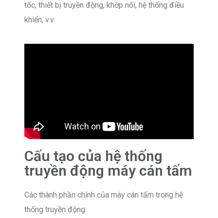
tốc, thiết bị truyền động, khớp nối, hệ thống điều
khiển, v.v.
Cấu tạo của hệ thống
truyền động máy cán tấm
Các thành phần chính của máy cán tấm trong hệ
thống truyền động: