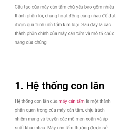
Cấu tạo của máy cán tấm chủ yếu bao gồm nhiều
thành phần lõi, chúng hoạt động cùng nhau để đạt
được quá trình uốn tấm kim loại. Sau đây là các
thành phần chính của máy cán tấm và mô tả chức
năng của chúng.
1. Hệ thống con lăn
Hệ thống con lăn của
máy cán tấm
là một thành
phần quan trọng của máy cán tấm, chịu trách
nhiệm mang và truyền các mô men xoắn và áp
suất khác nhau. Máy cán tấm thường được sử