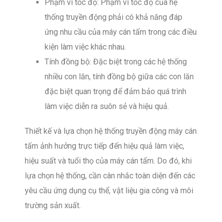
Phạm vi tốc độ: Phạm vi tốc độ của hệ
thống truyền động phải có khả năng đáp
ứng nhu cầu của máy cán tấm trong các điều
kiện làm việc khác nhau.
Tính đồng bộ: Đặc biệt trong các hệ thống
nhiều con lăn, tính đồng bộ giữa các con lăn
đặc biệt quan trọng để đảm bảo quá trình
làm việc diễn ra suôn sẻ và hiệu quả.
Thiết kế và lựa chọn hệ thống truyền động máy cán
tấm ảnh hưởng trực tiếp đến hiệu quả làm việc,
hiệu suất và tuổi thọ của máy cán tấm. Do đó, khi
lựa chọn hệ thống, cần cân nhắc toàn diện đến các
yêu cầu ứng dụng cụ thể, vật liệu gia công và môi
trường sản xuất.