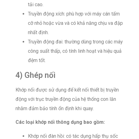
tải cao.
Truyền động xích: phù hợp với máy cán tấm
cỡ nhỏ hoặc vừa và có khả năng chịu va đập
nhất định.
Truyền động đai: thường dùng trong các máy
công suất thấp, có tính linh hoạt và hiệu quả
đệm tốt.
4) Ghép nối
Khớp nối được sử dụng để kết nối thiết bị truyền
động với trục truyền động của hệ thống con lăn
nhằm đảm bảo tính ổn định khi quay.
Các loại khớp nối thông dụng bao gồm:
Khớp nối đàn hồi: có tác dụng hấp thụ sốc