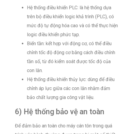
Hệ thống điều khiển PLC: là hệ thống dựa
trên bộ điều khiển logic khả trình (PLC), có
mức độ tự động hóa cao và có thể thực hiện
logic điều khiển phức tạp.
Biến tần: kết hợp với động cơ, có thể điều
chỉnh tốc độ động cơ bằng cách điều chỉnh
tần số, từ đó kiểm soát được tốc độ của
con lăn.
Hệ thống điều khiển thủy lực: dùng để điều
chỉnh áp lực giữa các con lăn nhằm đảm
bảo chất lượng gia công vật liệu.
6) Hệ thống bảo vệ an toàn
Để đảm bảo an toàn cho máy cán tôn trong quá