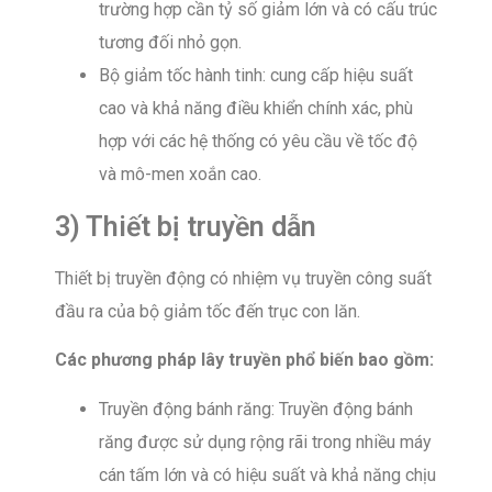
trường hợp cần tỷ số giảm lớn và có cấu trúc
tương đối nhỏ gọn.
Bộ giảm tốc hành tinh: cung cấp hiệu suất
cao và khả năng điều khiển chính xác, phù
hợp với các hệ thống có yêu cầu về tốc độ
và mô-men xoắn cao.
3) Thiết bị truyền dẫn
Thiết bị truyền động có nhiệm vụ truyền công suất
đầu ra của bộ giảm tốc đến trục con lăn.
Các phương pháp lây truyền phổ biến bao gồm:
Truyền động bánh răng: Truyền động bánh
răng được sử dụng rộng rãi trong nhiều máy
cán tấm lớn và có hiệu suất và khả năng chịu