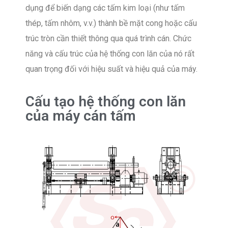
dụng để biến dạng các tấm kim loại (như tấm
thép, tấm nhôm, v.v.) thành bề mặt cong hoặc cấu
trúc tròn cần thiết thông qua quá trình cán. Chức
năng và cấu trúc của hệ thống con lăn của nó rất
quan trọng đối với hiệu suất và hiệu quả của máy.
Cấu tạo hệ thống con lăn
của máy cán tấm