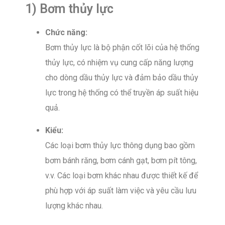
1) Bơm thủy lực
Chức năng:
Bơm thủy lực là bộ phận cốt lõi của hệ thống
thủy lực, có nhiệm vụ cung cấp năng lượng
cho dòng dầu thủy lực và đảm bảo dầu thủy
lực trong hệ thống có thể truyền áp suất hiệu
quả.
Kiểu:
Các loại bơm thủy lực thông dụng bao gồm
bơm bánh răng, bơm cánh gạt, bơm pít tông,
v.v. Các loại bơm khác nhau được thiết kế để
phù hợp với áp suất làm việc và yêu cầu lưu
lượng khác nhau.