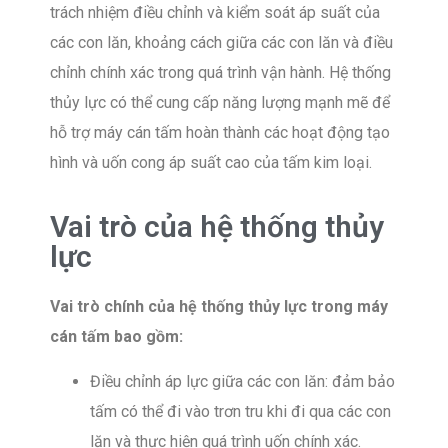
trách nhiệm điều chỉnh và kiểm soát áp suất của
các con lăn, khoảng cách giữa các con lăn và điều
chỉnh chính xác trong quá trình vận hành. Hệ thống
thủy lực có thể cung cấp năng lượng mạnh mẽ để
hỗ trợ máy cán tấm hoàn thành các hoạt động tạo
hình và uốn cong áp suất cao của tấm kim loại.
Vai trò của hệ thống thủy
lực
Vai trò chính của hệ thống thủy lực trong máy
cán tấm bao gồm:
Điều chỉnh áp lực giữa các con lăn: đảm bảo
tấm có thể đi vào trơn tru khi đi qua các con
lăn và thực hiện quá trình uốn chính xác.