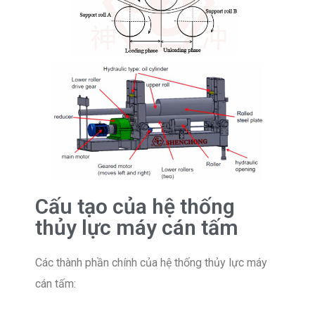
Cấu tạo của hệ thống
thủy lực máy cán tấm
Các thành phần chính của hệ thống thủy lực máy
cán tấm: