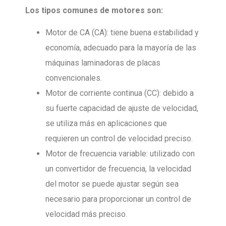
Los tipos comunes de motores son:
Motor de CA (CA): tiene buena estabilidad y
economía, adecuado para la mayoría de las
máquinas laminadoras de placas
convencionales.
Motor de corriente continua (CC): debido a
su fuerte capacidad de ajuste de velocidad,
se utiliza más en aplicaciones que
requieren un control de velocidad preciso.
Motor de frecuencia variable: utilizado con
un convertidor de frecuencia, la velocidad
del motor se puede ajustar según sea
necesario para proporcionar un control de
velocidad más preciso.