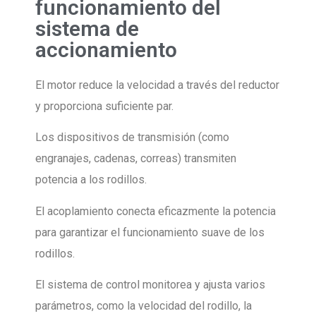
funcionamiento del
sistema de
accionamiento
El motor reduce la velocidad a través del reductor
y proporciona suficiente par.
Los dispositivos de transmisión (como
engranajes, cadenas, correas) transmiten
potencia a los rodillos.
El acoplamiento conecta eficazmente la potencia
para garantizar el funcionamiento suave de los
rodillos.
El sistema de control monitorea y ajusta varios
parámetros, como la velocidad del rodillo, la