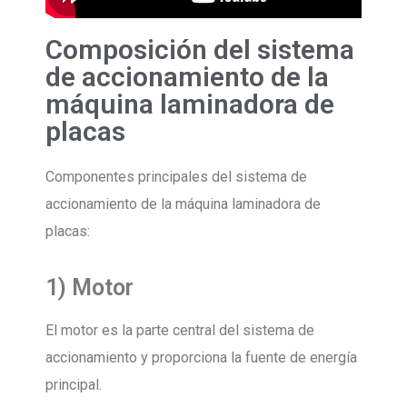
Composición del sistema
de accionamiento de la
máquina laminadora de
placas
Componentes principales del sistema de
accionamiento de la máquina laminadora de
placas:
1) Motor
El motor es la parte central del sistema de
accionamiento y proporciona la fuente de energía
principal.