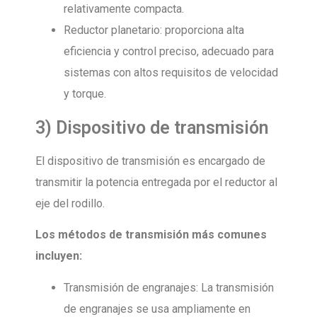
relativamente compacta.
Reductor planetario: proporciona alta
eficiencia y control preciso, adecuado para
sistemas con altos requisitos de velocidad
y torque.
3) Dispositivo de transmisión
El dispositivo de transmisión es encargado de
transmitir la potencia entregada por el reductor al
eje del rodillo.
Los métodos de transmisión más comunes
incluyen:
Transmisión de engranajes: La transmisión
de engranajes se usa ampliamente en