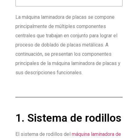
La máquina laminadora de placas se compone
principalmente de múltiples componentes
centrales que trabajan en conjunto para lograr el
proceso de doblado de placas metálicas. A
continuación, se presentan los componentes
principales de la máquina laminadora de placas y
sus descripciones funcionales.
1. Sistema de rodillos
El sistema de rodillos del
máquina laminadora de