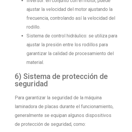
Inversor: en conjunto con el motor, puede
ajustar la velocidad del motor ajustando la
frecuencia, controlando así la velocidad del
rodillo.
Sistema de control hidráulico: se utiliza para
ajustar la presión entre los rodillos para
garantizar la calidad de procesamiento del
material.
6) Sistema de protección de
seguridad
Para garantizar la seguridad de la máquina
laminadora de placas durante el funcionamiento,
generalmente se equipan algunos dispositivos
de protección de seguridad, como: