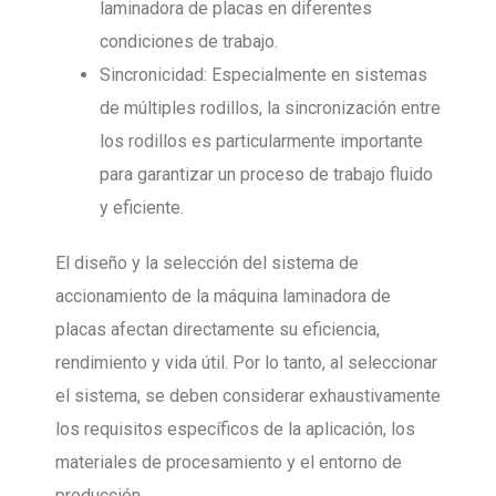
laminadora de placas en diferentes
condiciones de trabajo.
Sincronicidad: Especialmente en sistemas
de múltiples rodillos, la sincronización entre
los rodillos es particularmente importante
para garantizar un proceso de trabajo fluido
y eficiente.
El diseño y la selección del sistema de
accionamiento de la máquina laminadora de
placas afectan directamente su eficiencia,
rendimiento y vida útil. Por lo tanto, al seleccionar
el sistema, se deben considerar exhaustivamente
los requisitos específicos de la aplicación, los
materiales de procesamiento y el entorno de
producción.