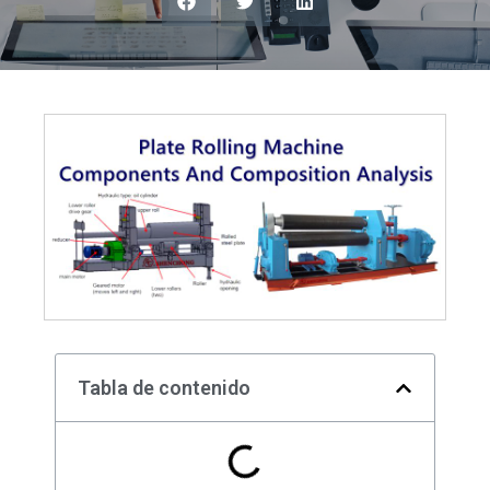
Tabla de contenido