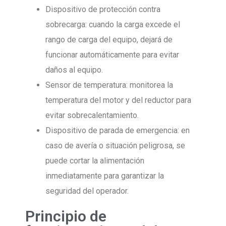
Dispositivo de protección contra
sobrecarga: cuando la carga excede el
rango de carga del equipo, dejará de
funcionar automáticamente para evitar
daños al equipo.
Sensor de temperatura: monitorea la
temperatura del motor y del reductor para
evitar sobrecalentamiento.
Dispositivo de parada de emergencia: en
caso de avería o situación peligrosa, se
puede cortar la alimentación
inmediatamente para garantizar la
seguridad del operador.
Principio de