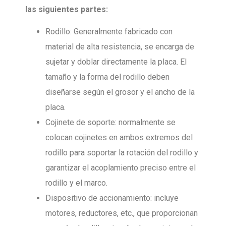
las siguientes partes:
Rodillo: Generalmente fabricado con
material de alta resistencia, se encarga de
sujetar y doblar directamente la placa. El
tamaño y la forma del rodillo deben
diseñarse según el grosor y el ancho de la
placa.
Cojinete de soporte: normalmente se
colocan cojinetes en ambos extremos del
rodillo para soportar la rotación del rodillo y
garantizar el acoplamiento preciso entre el
rodillo y el marco.
Dispositivo de accionamiento: incluye
motores, reductores, etc., que proporcionan