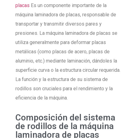
placas
Es un componente importante de la
máquina laminadora de placas, responsable de
transportar y transmitir diversos pares y
presiones. La máquina laminadora de placas se
utiliza generalmente para deformar placas
metálicas (como placas de acero, placas de
aluminio, etc.) mediante laminación, dándoles la
superficie curva o la estructura circular requerida.
La función y la estructura de su sistema de
rodillos son cruciales para el rendimiento y la
eficiencia de la máquina.
Composición del sistema
de rodillos de la máquina
laminadora de placas