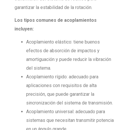
garantizar la estabilidad de la rotación.
Los tipos comunes de acoplamientos
incluyen:
Acoplamiento elástico: tiene buenos
efectos de absorción de impactos y
amortiguación y puede reducir la vibración
del sistema.
Acoplamiento rígido: adecuado para
aplicaciones con requisitos de alta
precisión, que puede garantizar la
sincronización del sistema de transmisión.
Acoplamiento universal: adecuado para
sistemas que necesitan transmitir potencia
en un ángulo grande.