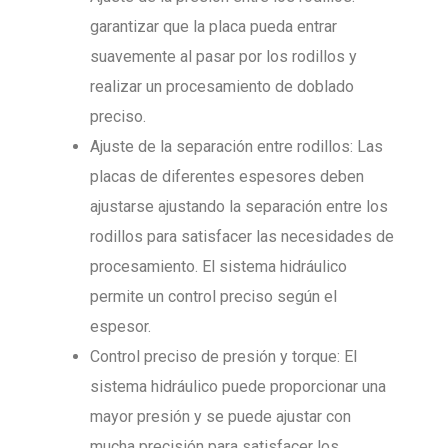
garantizar que la placa pueda entrar
suavemente al pasar por los rodillos y
realizar un procesamiento de doblado
preciso.
Ajuste de la separación entre rodillos: Las
placas de diferentes espesores deben
ajustarse ajustando la separación entre los
rodillos para satisfacer las necesidades de
procesamiento. El sistema hidráulico
permite un control preciso según el
espesor.
Control preciso de presión y torque: El
sistema hidráulico puede proporcionar una
mayor presión y se puede ajustar con
mucha precisión para satisfacer los