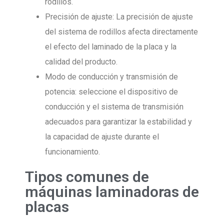
rodillos.
Precisión de ajuste: La precisión de ajuste
del sistema de rodillos afecta directamente
el efecto del laminado de la placa y la
calidad del producto.
Modo de conducción y transmisión de
potencia: seleccione el dispositivo de
conducción y el sistema de transmisión
adecuados para garantizar la estabilidad y
la capacidad de ajuste durante el
funcionamiento.
Tipos comunes de
máquinas laminadoras de
placas