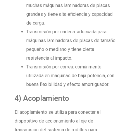
muchas máquinas laminadoras de placas
grandes y tiene alta eficiencia y capacidad
de carga.
Transmisión por cadena: adecuada para
máquinas laminadoras de placas de tamaño
pequeño o mediano y tiene cierta
resistencia al impacto.
Transmisión por correa: comúnmente
utilizada en máquinas de baja potencia, con
buena flexibilidad y efecto amortiguador.
4) Acoplamiento
El acoplamiento se utiliza para conectar el
dispositivo de accionamiento al eje de
transmisión del sistema de rodillos para