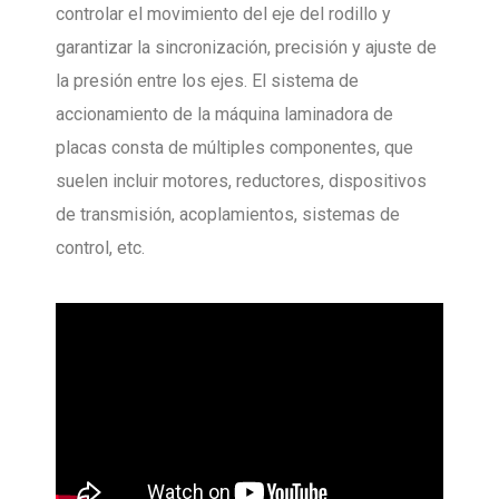
controlar el movimiento del eje del rodillo y
garantizar la sincronización, precisión y ajuste de
la presión entre los ejes. El sistema de
accionamiento de la máquina laminadora de
placas consta de múltiples componentes, que
suelen incluir motores, reductores, dispositivos
de transmisión, acoplamientos, sistemas de
control, etc.