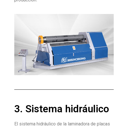
3. Sistema hidráulico
El sistema hidráulico de la laminadora de placas