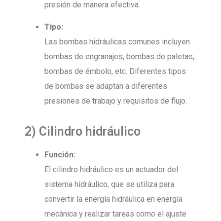
presión de manera efectiva.
Tipo:
Las bombas hidráulicas comunes incluyen
bombas de engranajes, bombas de paletas,
bombas de émbolo, etc. Diferentes tipos
de bombas se adaptan a diferentes
presiones de trabajo y requisitos de flujo.
2) Cilindro hidráulico
Función:
El cilindro hidráulico es un actuador del
sistema hidráulico, que se utiliza para
convertir la energía hidráulica en energía
mecánica y realizar tareas como el ajuste