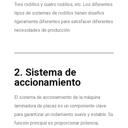
Tres rodillos y cuatro rodillos, etc. Los diferentes
tipos de sistemas de rodillos tienen diseños
ligeramente diferentes para satisfacer diferentes
necesidades de producción.
2. Sistema de
accionamiento
El sistema de accionamiento de la máquina
laminadora de placas es un componente clave
para garantizar un rodamiento suave y estable. Su
función principal es proporcionar potencia,