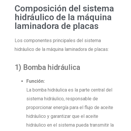
Composición del sistema
hidráulico de la máquina
laminadora de placas
Los componentes principales del sistema
hidráulico de la máquina laminadora de placas:
1) Bomba hidráulica
Función:
La bomba hidráulica es la parte central del
sistema hidráulico, responsable de
proporcionar energía para el flujo de aceite
hidráulico y garantizar que el aceite
hidráulico en el sistema pueda transmitir la