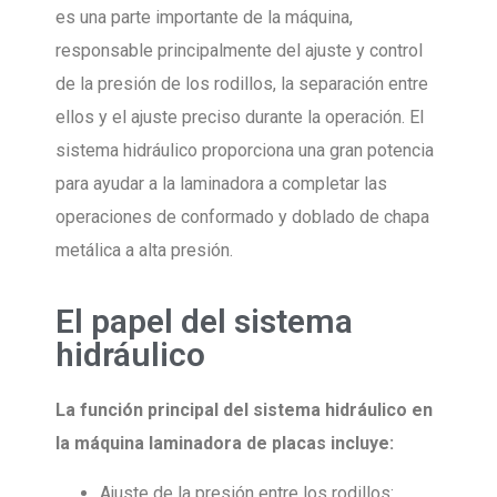
es una parte importante de la máquina,
responsable principalmente del ajuste y control
de la presión de los rodillos, la separación entre
ellos y el ajuste preciso durante la operación. El
sistema hidráulico proporciona una gran potencia
para ayudar a la laminadora a completar las
operaciones de conformado y doblado de chapa
metálica a alta presión.
El papel del sistema
hidráulico
La función principal del sistema hidráulico en
la máquina laminadora de placas incluye:
Ajuste de la presión entre los rodillos: