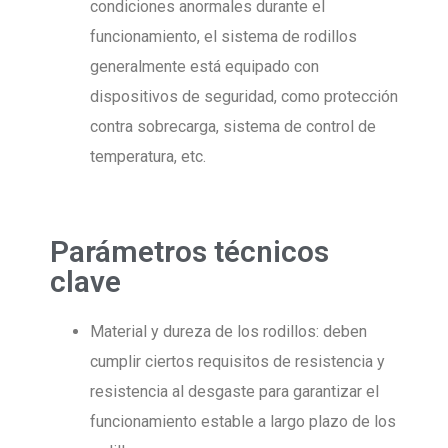
condiciones anormales durante el
funcionamiento, el sistema de rodillos
generalmente está equipado con
dispositivos de seguridad, como protección
contra sobrecarga, sistema de control de
temperatura, etc.
Parámetros técnicos
clave
Material y dureza de los rodillos: deben
cumplir ciertos requisitos de resistencia y
resistencia al desgaste para garantizar el
funcionamiento estable a largo plazo de los