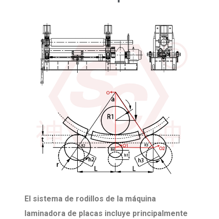
El sistema de rodillos de la máquina
laminadora de placas incluye principalmente