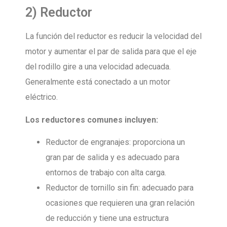
2) Reductor
La función del reductor es reducir la velocidad del
motor y aumentar el par de salida para que el eje
del rodillo gire a una velocidad adecuada.
Generalmente está conectado a un motor
eléctrico.
Los reductores comunes incluyen:
Reductor de engranajes: proporciona un
gran par de salida y es adecuado para
entornos de trabajo con alta carga.
Reductor de tornillo sin fin: adecuado para
ocasiones que requieren una gran relación
de reducción y tiene una estructura