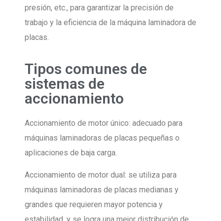
presión, etc., para garantizar la precisión de
trabajo y la eficiencia de la máquina laminadora de
placas.
Tipos comunes de
sistemas de
accionamiento
Accionamiento de motor único: adecuado para
máquinas laminadoras de placas pequeñas o
aplicaciones de baja carga.
Accionamiento de motor dual: se utiliza para
máquinas laminadoras de placas medianas y
grandes que requieren mayor potencia y
estabilidad, y se logra una mejor distribución de