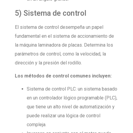
5) Sistema de control
El sistema de control desempeña un papel
fundamental en el sistema de accionamiento de
la máquina laminadora de placas. Determina los
parámetros de control, como la velocidad, la
dirección y la presión del rodillo.
Los métodos de control comunes incluyen:
Sistema de control PLC: un sistema basado
en un controlador lógico programable (PLC),
que tiene un alto nivel de automatización y
puede realizar una lógica de control
compleja.