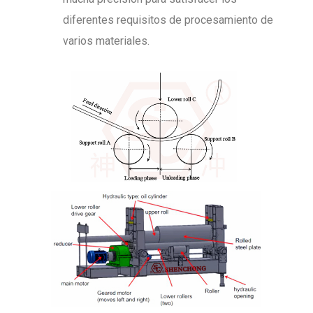
diferentes requisitos de procesamiento de
varios materiales.