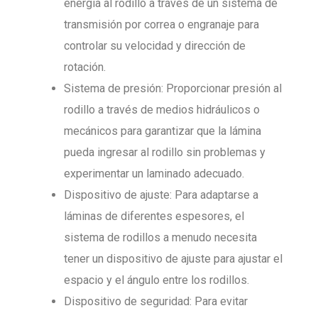
energía al rodillo a través de un sistema de
transmisión por correa o engranaje para
controlar su velocidad y dirección de
rotación.
Sistema de presión: Proporcionar presión al
rodillo a través de medios hidráulicos o
mecánicos para garantizar que la lámina
pueda ingresar al rodillo sin problemas y
experimentar un laminado adecuado.
Dispositivo de ajuste: Para adaptarse a
láminas de diferentes espesores, el
sistema de rodillos a menudo necesita
tener un dispositivo de ajuste para ajustar el
espacio y el ángulo entre los rodillos.
Dispositivo de seguridad: Para evitar