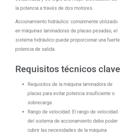
la potencia a través de dos motores.
Accionamiento hidráulico: comúnmente utilizado
en máquinas laminadoras de placas pesadas, el
sistema hidráulico puede proporcionar una fuerte
potencia de salida.
Requisitos técnicos clave
Requisitos de la máquina laminadora de
placas para evitar potencia insuficiente o
sobrecarga.
Rango de velocidad: El rango de velocidad
del sistema de accionamiento debe poder
cubrir las necesidades de la máquina