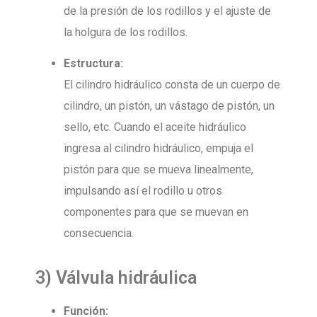
de la presión de los rodillos y el ajuste de
la holgura de los rodillos.
Estructura:
El cilindro hidráulico consta de un cuerpo de
cilindro, un pistón, un vástago de pistón, un
sello, etc. Cuando el aceite hidráulico
ingresa al cilindro hidráulico, empuja el
pistón para que se mueva linealmente,
impulsando así el rodillo u otros
componentes para que se muevan en
consecuencia.
3) Válvula hidráulica
Función: