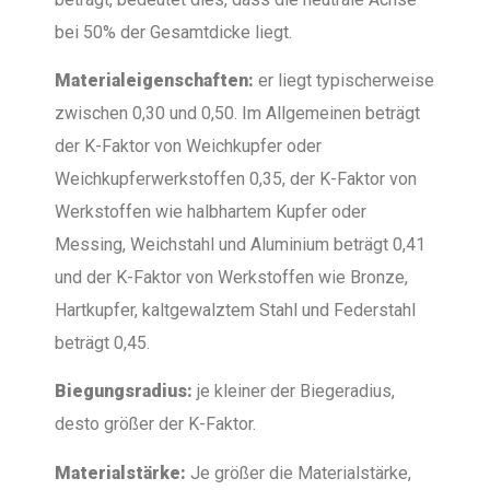
bei 50% der Gesamtdicke liegt.
Materialeigenschaften:
er liegt typischerweise
zwischen 0,30 und 0,50. Im Allgemeinen beträgt
der K-Faktor von Weichkupfer oder
Weichkupferwerkstoffen 0,35, der K-Faktor von
Werkstoffen wie halbhartem Kupfer oder
Messing, Weichstahl und Aluminium beträgt 0,41
und der K-Faktor von Werkstoffen wie Bronze,
Hartkupfer, kaltgewalztem Stahl und Federstahl
beträgt 0,45.
Biegungsradius:
je kleiner der Biegeradius,
desto größer der K-Faktor.
Materialstärke:
Je größer die Materialstärke,