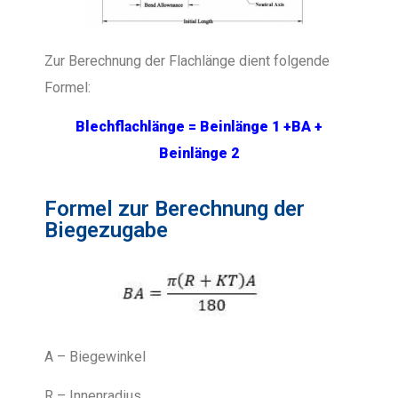
Zur Berechnung der Flachlänge dient folgende
Formel:
Blechflachlänge
=
Beinlänge 1 +BA +
Beinlänge 2
Formel zur Berechnung der
Biegezugabe
A – Biegewinkel
R – Innenradius