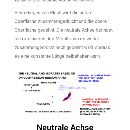
Beim Biegen von Blech wird die untere
Oberfläche zusammengedrückt und die obere
Oberfläche gedehnt. Die neutrale Achse befindet
sich im Inneren des Metalls, wo es weder
zusammengedrückt noch gedehnt wird, sodass
es eine konstante Länge beibehalten kann.
Neutrale Achse