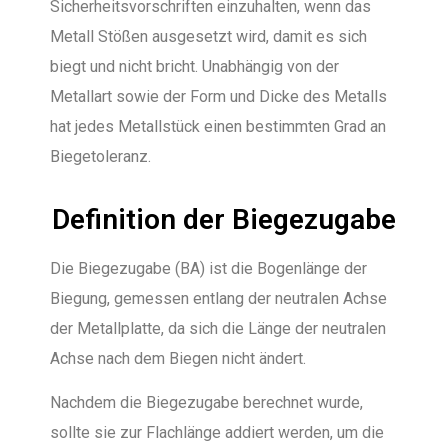
Sicherheitsvorschriften einzuhalten, wenn das
Metall Stößen ausgesetzt wird, damit es sich
biegt und nicht bricht. Unabhängig von der
Metallart sowie der Form und Dicke des Metalls
hat jedes Metallstück einen bestimmten Grad an
Biegetoleranz.
Definition der Biegezugabe
Die Biegezugabe (BA) ist die Bogenlänge der
Biegung, gemessen entlang der neutralen Achse
der Metallplatte, da sich die Länge der neutralen
Achse nach dem Biegen nicht ändert.
Nachdem die Biegezugabe berechnet wurde,
sollte sie zur Flachlänge addiert werden, um die