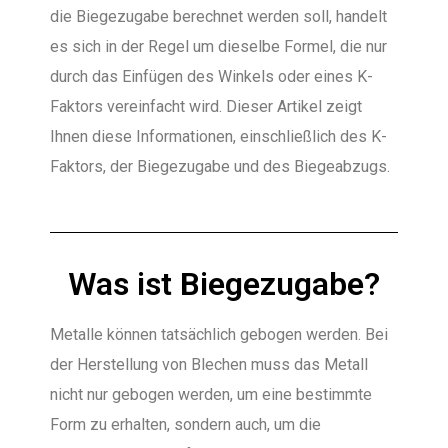
die Biegezugabe berechnet werden soll, handelt
es sich in der Regel um dieselbe Formel, die nur
durch das Einfügen des Winkels oder eines K-
Faktors vereinfacht wird. Dieser Artikel zeigt
Ihnen diese Informationen, einschließlich des K-
Faktors, der Biegezugabe und des Biegeabzugs.
Was ist Biegezugabe?
Metalle können tatsächlich gebogen werden. Bei
der Herstellung von Blechen muss das Metall
nicht nur gebogen werden, um eine bestimmte
Form zu erhalten, sondern auch, um die