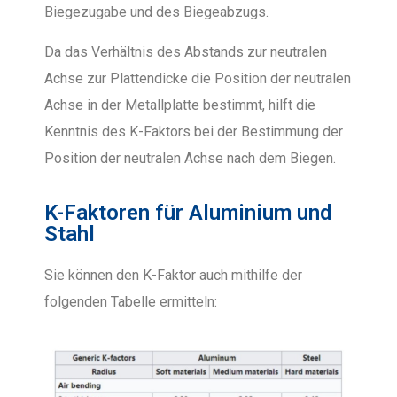
Biegezugabe und des Biegeabzugs.
Da das Verhältnis des Abstands zur neutralen
Achse zur Plattendicke die Position der neutralen
Achse in der Metallplatte bestimmt, hilft die
Kenntnis des K-Faktors bei der Bestimmung der
Position der neutralen Achse nach dem Biegen.
K-Faktoren für Aluminium und
Stahl
Sie können den K-Faktor auch mithilfe der
folgenden Tabelle ermitteln: