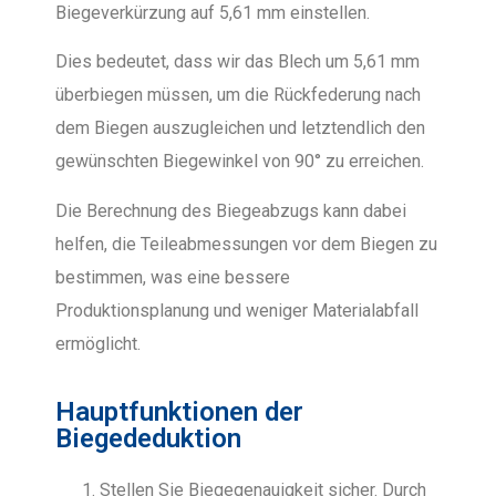
Biegeverkürzung auf 5,61 mm einstellen.
Dies bedeutet, dass wir das Blech um 5,61 mm
überbiegen müssen, um die Rückfederung nach
dem Biegen auszugleichen und letztendlich den
gewünschten Biegewinkel von 90° zu erreichen.
Die Berechnung des Biegeabzugs kann dabei
helfen, die Teileabmessungen vor dem Biegen zu
bestimmen, was eine bessere
Produktionsplanung und weniger Materialabfall
ermöglicht.
Hauptfunktionen der
Biegededuktion
Stellen Sie Biegegenauigkeit sicher. Durch