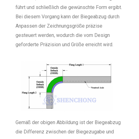
führt und schließlich die gewünschte Form ergibt.
Bei diesem Vorgang kann der Biegeabzug durch
Anpassen der Zeichnungsgröße präzise
gesteuert werden, wodurch die vom Design
geforderte Präzision und Größe erreicht wird.
Gemäß der obigen Abbildung ist der Biegeabzug
die Differenz zwischen der Biegezugabe und