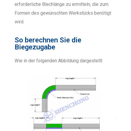
erforderliche Blechlänge zu ermitteln, die zum
Formen des gewünschten Werkstücks benötigt
wird.
So berechnen Sie die
Biegezugabe
Wie in der folgenden Abbildung dargestellt: