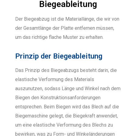
Biegeableitung
Der Biegeabzug ist die Materiallänge, die wir von
der Gesamtlänge der Platte entfernen müssen,
um das richtige flache Muster zu erhalten.
Prinzip der Biegeableitung
Das Prinzip des Biegeabzugs besteht darin, die
elastische Verformung des Materials
auszunutzen, sodass Länge und Winkel nach dem
Biegen den Konstruktionsanforderungen
entsprechen. Beim Biegen wird das Blech auf die
Biegemaschine gelegt, die Biegekraft anwendet,
um eine elastische Verformung des Blechs zu
bewirken, was zu Form- und Winkeländerungen