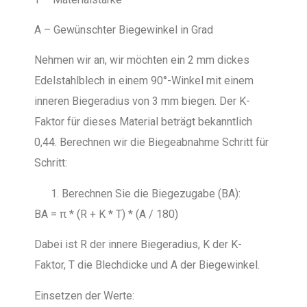
A – Gewünschter Biegewinkel in Grad
Nehmen wir an, wir möchten ein 2 mm dickes
Edelstahlblech in einem 90°-Winkel mit einem
inneren Biegeradius von 3 mm biegen. Der K-
Faktor für dieses Material beträgt bekanntlich
0,44. Berechnen wir die Biegeabnahme Schritt für
Schritt:
Berechnen Sie die Biegezugabe (BA):
BA = π * (R + K * T) * (A / 180)
Dabei ist R der innere Biegeradius, K der K-
Faktor, T die Blechdicke und A der Biegewinkel.
Einsetzen der Werte: