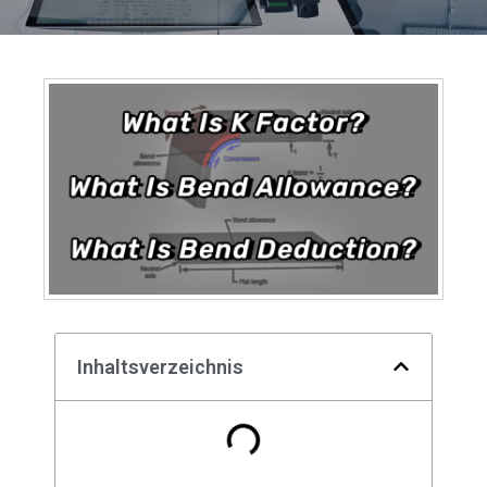
Inhaltsverzeichnis