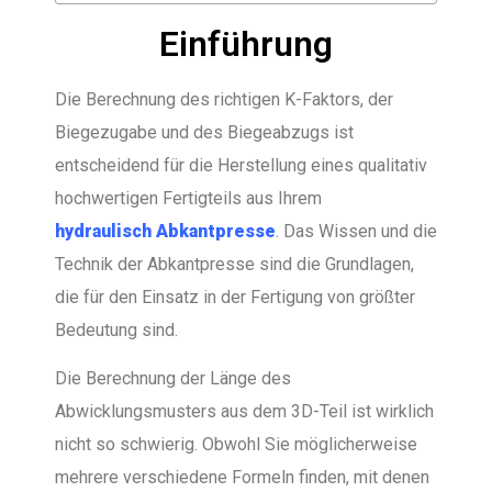
Einführung
Die Berechnung des richtigen K-Faktors, der
Biegezugabe und des Biegeabzugs ist
entscheidend für die Herstellung eines qualitativ
hochwertigen Fertigteils aus Ihrem
hydraulisch
Abkantpresse
. Das Wissen und die
Technik der Abkantpresse sind die Grundlagen,
die für den Einsatz in der Fertigung von größter
Bedeutung sind.
Die Berechnung der Länge des
Abwicklungsmusters aus dem 3D-Teil ist wirklich
nicht so schwierig. Obwohl Sie möglicherweise
mehrere verschiedene Formeln finden, mit denen