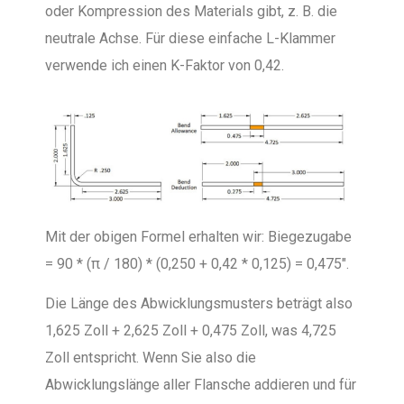
oder Kompression des Materials gibt, z. B. die
neutrale Achse. Für diese einfache L-Klammer
verwende ich einen K-Faktor von 0,42.
Mit der obigen Formel erhalten wir: Biegezugabe
= 90 * (π / 180) * (0,250 + 0,42 * 0,125) = 0,475″.
Die Länge des Abwicklungsmusters beträgt also
1,625 Zoll + 2,625 Zoll + 0,475 Zoll, was 4,725
Zoll entspricht. Wenn Sie also die
Abwicklungslänge aller Flansche addieren und für