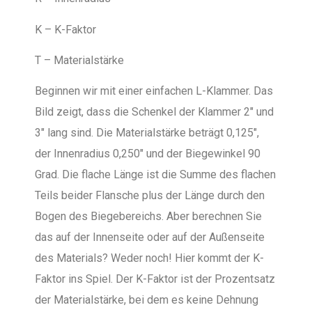
K – K-Faktor
T – Materialstärke
Beginnen wir mit einer einfachen L-Klammer. Das
Bild zeigt, dass die Schenkel der Klammer 2" und
3" lang sind. Die Materialstärke beträgt 0,125",
der Innenradius 0,250" und der Biegewinkel 90
Grad. Die flache Länge ist die Summe des flachen
Teils beider Flansche plus der Länge durch den
Bogen des Biegebereichs. Aber berechnen Sie
das auf der Innenseite oder auf der Außenseite
des Materials? Weder noch! Hier kommt der K-
Faktor ins Spiel. Der K-Faktor ist der Prozentsatz
der Materialstärke, bei dem es keine Dehnung