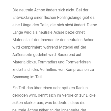
Die neutrale Achse ändert sich nicht. Bei der
Entwicklung einer flachen Rohlingslänge gibt es
eine Länge des Teils, die sich nicht ändert. Diese
Länge wird als neutrale Achse bezeichnet.
Material auf der Innenseite der neutralen Achse
wird komprimiert, während Material auf der
Außenseite gedehnt wird. Basierend auf
Materialdicke, Formradius und Formverfahren
ändert sich das Verhältnis von Kompression zu
Spannung im Teil.
Ein Teil, das über einen sehr spitzen Radius
gebogen wird, dehnt sich im Vergleich zur Dicke
außen stärker aus, was bedeutet, dass die
neutrale Achse näher an der Innenseite der