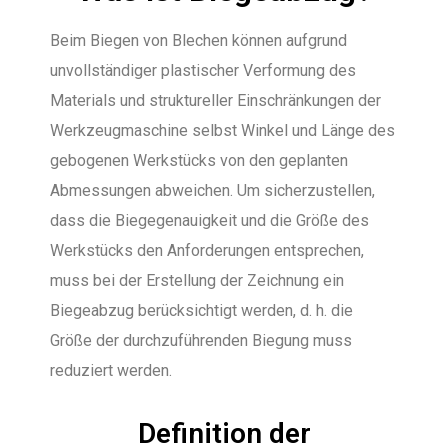
Beim Biegen von Blechen können aufgrund
unvollständiger plastischer Verformung des
Materials und struktureller Einschränkungen der
Werkzeugmaschine selbst Winkel und Länge des
gebogenen Werkstücks von den geplanten
Abmessungen abweichen. Um sicherzustellen,
dass die Biegegenauigkeit und die Größe des
Werkstücks den Anforderungen entsprechen,
muss bei der Erstellung der Zeichnung ein
Biegeabzug berücksichtigt werden, d. h. die
Größe der durchzuführenden Biegung muss
reduziert werden.
Definition der