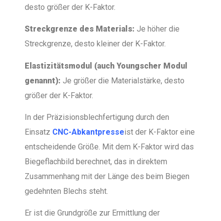
desto größer der K-Faktor.
Streckgrenze des Materials:
Je höher die
Streckgrenze, desto kleiner der K-Faktor.
Elastizitätsmodul (auch Youngscher Modul
genannt):
Je größer die Materialstärke, desto
größer der K-Faktor.
In der Präzisionsblechfertigung durch den
Einsatz
CNC-Abkantpresse
ist der K-Faktor eine
entscheidende Größe. Mit dem K-Faktor wird das
Biegeflachbild berechnet, das in direktem
Zusammenhang mit der Länge des beim Biegen
gedehnten Blechs steht.
Er ist die Grundgröße zur Ermittlung der