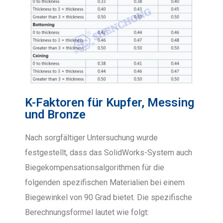
K-Faktoren für Kupfer, Messing
und Bronze
Nach sorgfältiger Untersuchung wurde
festgestellt, dass das SolidWorks-System auch
Biegekompensationsalgorithmen für die
folgenden spezifischen Materialien bei einem
Biegewinkel von 90 Grad bietet. Die spezifische
Berechnungsformel lautet wie folgt: