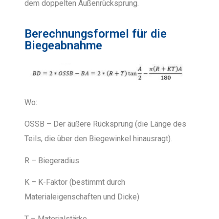
dem doppelten Außenrücksprung.
Berechnungsformel für die
Biegeabnahme
Wo:
OSSB – Der äußere Rücksprung (die Länge des
Teils, die über den Biegewinkel hinausragt).
R – Biegeradius
K – K-Faktor (bestimmt durch
Materialeigenschaften und Dicke)
T – Materialstärke