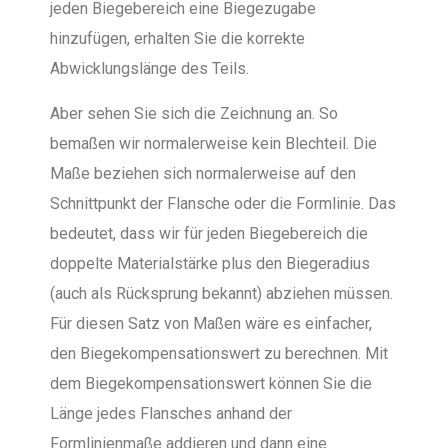
jeden Biegebereich eine Biegezugabe
hinzufügen, erhalten Sie die korrekte
Abwicklungslänge des Teils.
Aber sehen Sie sich die Zeichnung an. So
bemaßen wir normalerweise kein Blechteil. Die
Maße beziehen sich normalerweise auf den
Schnittpunkt der Flansche oder die Formlinie. Das
bedeutet, dass wir für jeden Biegebereich die
doppelte Materialstärke plus den Biegeradius
(auch als Rücksprung bekannt) abziehen müssen.
Für diesen Satz von Maßen wäre es einfacher,
den Biegekompensationswert zu berechnen. Mit
dem Biegekompensationswert können Sie die
Länge jedes Flansches anhand der
Formlinienmaße addieren und dann eine