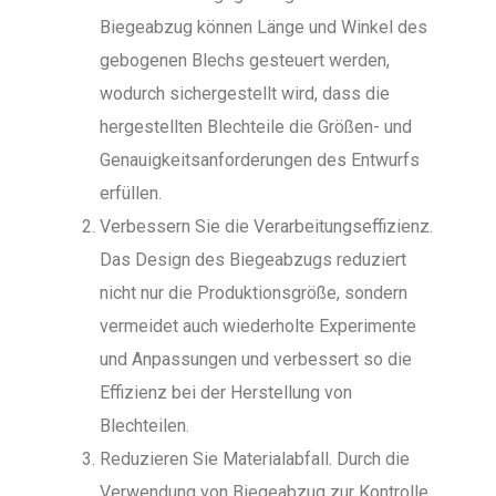
Biegeabzug können Länge und Winkel des
gebogenen Blechs gesteuert werden,
wodurch sichergestellt wird, dass die
hergestellten Blechteile die Größen- und
Genauigkeitsanforderungen des Entwurfs
erfüllen.
Verbessern Sie die Verarbeitungseffizienz.
Das Design des Biegeabzugs reduziert
nicht nur die Produktionsgröße, sondern
vermeidet auch wiederholte Experimente
und Anpassungen und verbessert so die
Effizienz bei der Herstellung von
Blechteilen.
Reduzieren Sie Materialabfall. Durch die
Verwendung von Biegeabzug zur Kontrolle