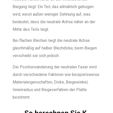
Biegung liegt. Ein Teil, das allmählich gebogen
wird, weist außen weniger Dehnung auf, was
bedeutet, dass die neutrale Achse näher an der
Mitte des Teils liegt.
Bei flachen Blechen liegt die neutrale Achse
gleichmäßig auf halber Blechdicke, beim Biegen
verschiebt sie sich jedoch.
Die Positionsänderung der neutralen Faser wird
durch verschiedene Faktoren wie beispielsweise
Materialeigenschaften, Dicke, Biegewinkel,
Innenradius und Biegeverfahren der Platte
bestimmt.