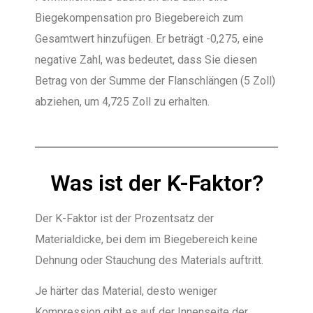
Biegekompensation pro Biegebereich zum
Gesamtwert hinzufügen. Er beträgt -0,275, eine
negative Zahl, was bedeutet, dass Sie diesen
Betrag von der Summe der Flanschlängen (5 Zoll)
abziehen, um 4,725 Zoll zu erhalten.
Was ist der K-Faktor?
Der K-Faktor ist der Prozentsatz der
Materialdicke, bei dem im Biegebereich keine
Dehnung oder Stauchung des Materials auftritt.
Je härter das Material, desto weniger
Kompression gibt es auf der Innenseite der