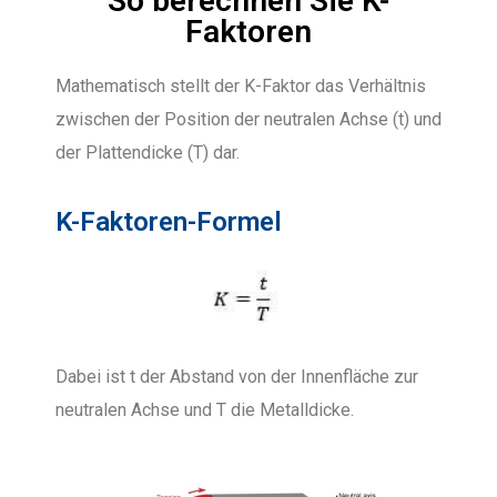
So berechnen Sie K-
Faktoren
Mathematisch stellt der K-Faktor das Verhältnis
zwischen der Position der neutralen Achse (t) und
der Plattendicke (T) dar.
K-Faktoren-Formel
Dabei ist t der Abstand von der Innenfläche zur
neutralen Achse und T die Metalldicke.