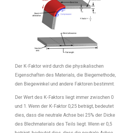
Der K-Faktor wird durch die physikalischen
Eigenschaften des Materials, die Biegemethode,
den Biegewinkel und andere Faktoren bestimmt.
Der Wert des K-Faktors liegt immer zwischen 0
und 1. Wenn der K-Faktor 0,25 beträgt, bedeutet
dies, dass die neutrale Achse bei 25% der Dicke
des Blechmaterials des Teils liegt. Wenn er 0,5
beträgt, bedeutet dies, dass die neutrale Achse