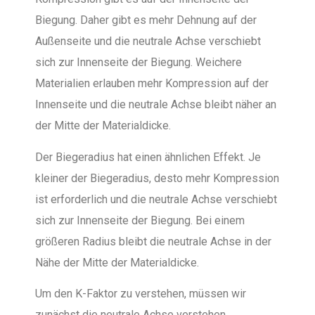
Biegung. Daher gibt es mehr Dehnung auf der
Außenseite und die neutrale Achse verschiebt
sich zur Innenseite der Biegung. Weichere
Materialien erlauben mehr Kompression auf der
Innenseite und die neutrale Achse bleibt näher an
der Mitte der Materialdicke.
Der Biegeradius hat einen ähnlichen Effekt. Je
kleiner der Biegeradius, desto mehr Kompression
ist erforderlich und die neutrale Achse verschiebt
sich zur Innenseite der Biegung. Bei einem
größeren Radius bleibt die neutrale Achse in der
Nähe der Mitte der Materialdicke.
Um den K-Faktor zu verstehen, müssen wir
zunächst die neutrale Achse verstehen.