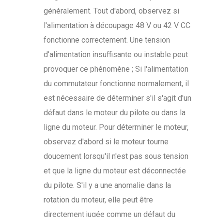
généralement. Tout d'abord, observez si
l'alimentation à découpage 48 V ou 42 V CC
fonctionne correctement. Une tension
d'alimentation insuffisante ou instable peut
provoquer ce phénomène ; Si l'alimentation
du commutateur fonctionne normalement, il
est nécessaire de déterminer s'il s'agit d'un
défaut dans le moteur du pilote ou dans la
ligne du moteur. Pour déterminer le moteur,
observez d'abord si le moteur tourne
doucement lorsqu'il n'est pas sous tension
et que la ligne du moteur est déconnectée
du pilote. S'il y a une anomalie dans la
rotation du moteur, elle peut être
directement jugée comme un défaut du