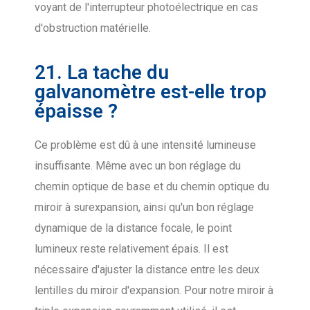
voyant de l'interrupteur photoélectrique en cas
d'obstruction matérielle.
21. La tache du
galvanomètre est-elle trop
épaisse ?
Ce problème est dû à une intensité lumineuse
insuffisante. Même avec un bon réglage du
chemin optique de base et du chemin optique du
miroir à surexpansion, ainsi qu'un bon réglage
dynamique de la distance focale, le point
lumineux reste relativement épais. Il est
nécessaire d'ajuster la distance entre les deux
lentilles du miroir d'expansion. Pour notre miroir à