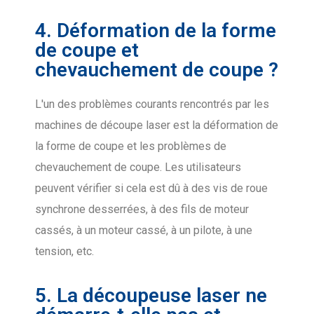
4. Déformation de la forme
de coupe et
chevauchement de coupe ?
L'un des problèmes courants rencontrés par les
machines de découpe laser est la déformation de
la forme de coupe et les problèmes de
chevauchement de coupe. Les utilisateurs
peuvent vérifier si cela est dû à des vis de roue
synchrone desserrées, à des fils de moteur
cassés, à un moteur cassé, à un pilote, à une
tension, etc.
5. La découpeuse laser ne