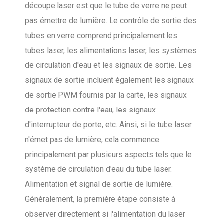
découpe laser est que le tube de verre ne peut
pas émettre de lumière. Le contrôle de sortie des
tubes en verre comprend principalement les
tubes laser, les alimentations laser, les systèmes
de circulation d'eau et les signaux de sortie. Les
signaux de sortie incluent également les signaux
de sortie PWM fournis par la carte, les signaux
de protection contre l'eau, les signaux
d'interrupteur de porte, etc. Ainsi, si le tube laser
n'émet pas de lumière, cela commence
principalement par plusieurs aspects tels que le
système de circulation d'eau du tube laser.
Alimentation et signal de sortie de lumière.
Généralement, la première étape consiste à
observer directement si l'alimentation du laser