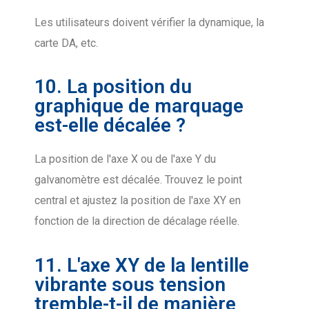
Les utilisateurs doivent vérifier la dynamique, la
carte DA, etc.
10. La position du
graphique de marquage
est-elle décalée ?
La position de l'axe X ou de l'axe Y du
galvanomètre est décalée. Trouvez le point
central et ajustez la position de l'axe XY en
fonction de la direction de décalage réelle.
11. L'axe XY de la lentille
vibrante sous tension
tremble-t-il de manière