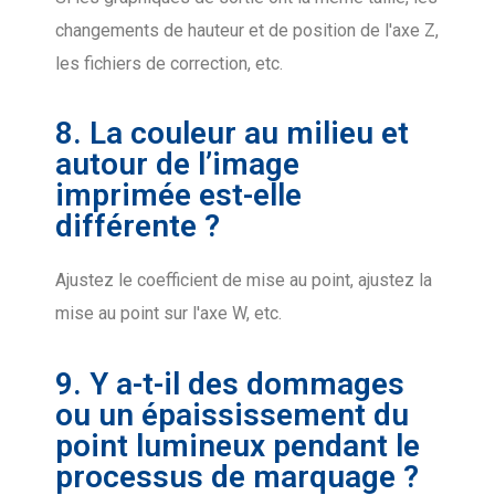
changements de hauteur et de position de l'axe Z,
les fichiers de correction, etc.
8. La couleur au milieu et
autour de l’image
imprimée est-elle
différente ?
Ajustez le coefficient de mise au point, ajustez la
mise au point sur l'axe W, etc.
9. Y a-t-il des dommages
ou un épaississement du
point lumineux pendant le
processus de marquage ?