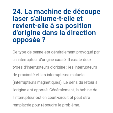
24. La machine de découpe
laser s'allume-t-elle et
revient-elle à sa position
d'origine dans la direction
opposée ?
Ce type de panne est généralement provoqué par
un interrupteur d'origine cassé. Il existe deux
types d'interrupteurs d'origine : les interrupteurs
de proximité et les interrupteurs mutuels
(interrupteurs magnétiques). Le sens du retour à
l’origine est opposé. Généralement, la bobine de
l'interrupteur est en court-circuit et peut être
remplacée pour résoudre le problème.