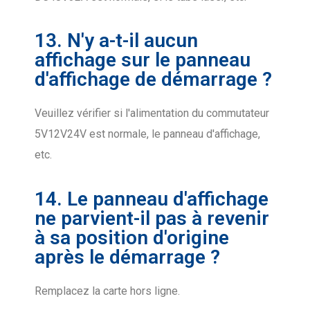
13. N'y a-t-il aucun
affichage sur le panneau
d'affichage de démarrage ?
Veuillez vérifier si l'alimentation du commutateur
5V12V24V est normale, le panneau d'affichage,
etc.
14. Le panneau d'affichage
ne parvient-il pas à revenir
à sa position d'origine
après le démarrage ?
Remplacez la carte hors ligne.