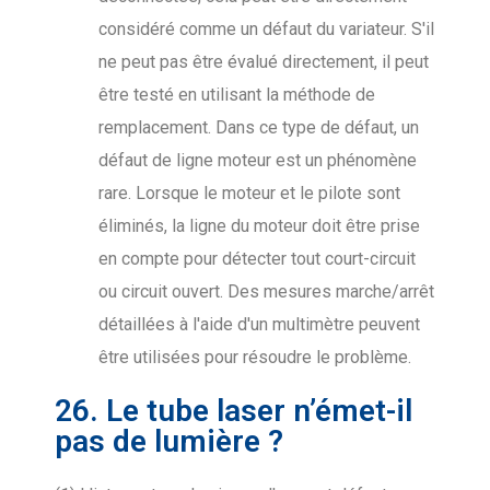
considéré comme un défaut du variateur. S'il
ne peut pas être évalué directement, il peut
être testé en utilisant la méthode de
remplacement. Dans ce type de défaut, un
défaut de ligne moteur est un phénomène
rare. Lorsque le moteur et le pilote sont
éliminés, la ligne du moteur doit être prise
en compte pour détecter tout court-circuit
ou circuit ouvert. Des mesures marche/arrêt
détaillées à l'aide d'un multimètre peuvent
être utilisées pour résoudre le problème.
26. Le tube laser n’émet-il
pas de lumière ?