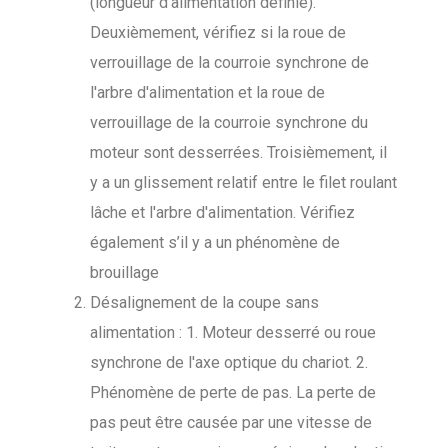
(longueur d'alimentation définie).
Deuxièmement, vérifiez si la roue de
verrouillage de la courroie synchrone de
l'arbre d'alimentation et la roue de
verrouillage de la courroie synchrone du
moteur sont desserrées. Troisièmement, il
y a un glissement relatif entre le filet roulant
lâche et l'arbre d'alimentation. Vérifiez
également s’il y a un phénomène de
brouillage
Désalignement de la coupe sans
alimentation : 1. Moteur desserré ou roue
synchrone de l'axe optique du chariot. 2.
Phénomène de perte de pas. La perte de
pas peut être causée par une vitesse de