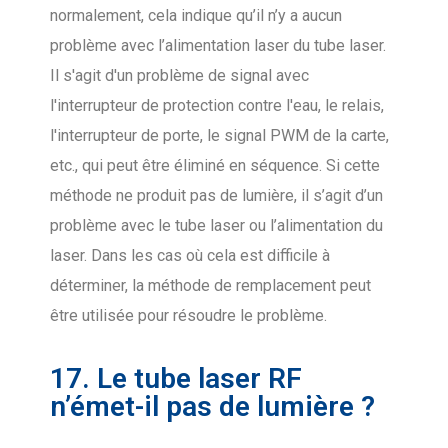
normalement, cela indique qu’il n’y a aucun
problème avec l’alimentation laser du tube laser.
Il s'agit d'un problème de signal avec
l'interrupteur de protection contre l'eau, le relais,
l'interrupteur de porte, le signal PWM de la carte,
etc., qui peut être éliminé en séquence. Si cette
méthode ne produit pas de lumière, il s’agit d’un
problème avec le tube laser ou l’alimentation du
laser. Dans les cas où cela est difficile à
déterminer, la méthode de remplacement peut
être utilisée pour résoudre le problème.
17. Le tube laser RF
n’émet-il pas de lumière ?