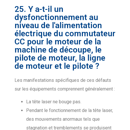
25. Y a-t-il un
dysfonctionnement au
niveau de l'alimentation
électrique du commutateur
CC pour le moteur de la
machine de découpe, le
pilote de moteur, la ligne
de moteur et le pilote ?
Les manifestations spécifiques de ces défauts
sur les équipements comprennent généralement :
La tête laser ne bouge pas.
Pendant le fonctionnement de la tête laser,
des mouvements anormaux tels que
stagnation et tremblements se produisent