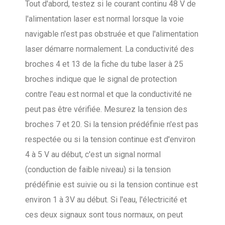
Tout d'abord, testez si le courant continu 48 V de
l'alimentation laser est normal lorsque la voie
navigable n'est pas obstruée et que l'alimentation
laser démarre normalement. La conductivité des
broches 4 et 13 de la fiche du tube laser à 25
broches indique que le signal de protection
contre l'eau est normal et que la conductivité ne
peut pas être vérifiée. Mesurez la tension des
broches 7 et 20. Si la tension prédéfinie n'est pas
respectée ou si la tension continue est d'environ
4 à 5 V au début, c'est un signal normal
(conduction de faible niveau) si la tension
prédéfinie est suivie ou si la tension continue est
environ 1 à 3V au début. Si l'eau, l'électricité et
ces deux signaux sont tous normaux, on peut