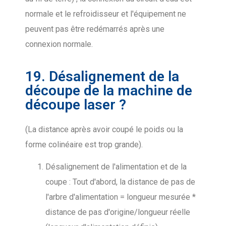
normale et le refroidisseur et l'équipement ne
peuvent pas être redémarrés après une
connexion normale.
19. Désalignement de la
découpe de la machine de
découpe laser ?
(La distance après avoir coupé le poids ou la
forme colinéaire est trop grande).
Désalignement de l'alimentation et de la
coupe : Tout d'abord, la distance de pas de
l'arbre d'alimentation = longueur mesurée *
distance de pas d'origine/longueur réelle