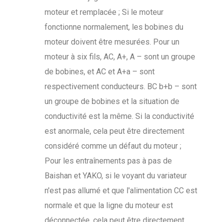
moteur et remplacée ; Si le moteur
fonctionne normalement, les bobines du
moteur doivent être mesurées. Pour un
moteur à six fils, AC, A+, A – sont un groupe
de bobines, et AC et A+a – sont
respectivement conducteurs. BC b+b – sont
un groupe de bobines et la situation de
conductivité est la même. Si la conductivité
est anormale, cela peut être directement
considéré comme un défaut du moteur ;
Pour les entraînements pas à pas de
Baishan et YAKO, si le voyant du variateur
n'est pas allumé et que l'alimentation CC est
normale et que la ligne du moteur est
déconnectée, cela peut être directement