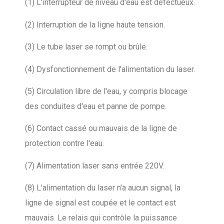
(1) L'interrupteur de niveau d'eau est défectueux.
(2) Interruption de la ligne haute tension.
(3) Le tube laser se rompt ou brûle.
(4) Dysfonctionnement de l’alimentation du laser.
(5) Circulation libre de l'eau, y compris blocage
des conduites d'eau et panne de pompe.
(6) Contact cassé ou mauvais de la ligne de
protection contre l'eau.
(7) Alimentation laser sans entrée 220V.
(8) L'alimentation du laser n'a aucun signal, la
ligne de signal est coupée et le contact est
mauvais. Le relais qui contrôle la puissance