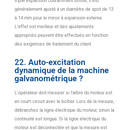
triple expansion couramment utilisé, il est
généralement ajusté à un diamètre de spot de 13
à 14 mm pour le miroir à expansion externe.
L'effet est meilleur et des ajustements
appropriés peuvent être effectués en fonction
des exigences de traitement du client.
22. Auto-excitation
dynamique de la machine
galvanométrique ?
L'opérateur doit mesurer si l'arbre du moteur est
en court-circuit avec le boîtier. Lors de la mesure,
débranchez la ligne électrique du moteur, sinon la
continuité est longue. Si la ligne électrique du
moteur est déconnectée et que la mesure est