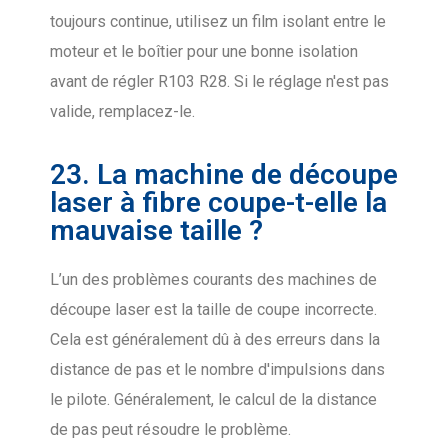
toujours continue, utilisez un film isolant entre le
moteur et le boîtier pour une bonne isolation
avant de régler R103 R28. Si le réglage n'est pas
valide, remplacez-le.
23. La machine de découpe
laser à fibre coupe-t-elle la
mauvaise taille ?
L’un des problèmes courants des machines de
découpe laser est la taille de coupe incorrecte.
Cela est généralement dû à des erreurs dans la
distance de pas et le nombre d'impulsions dans
le pilote. Généralement, le calcul de la distance
de pas peut résoudre le problème.