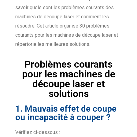
savoir quels sont les problèmes courants des
machines de découpe laser et comment les
résoudre. Cet article organise 30 problèmes
courants pour les machines de découpe laser et
répertorie les meilleures solutions.
Problèmes courants
pour les machines de
découpe laser et
solutions
1. Mauvais effet de coupe
ou incapacité à couper ?
Vérifiez ci-dessous :