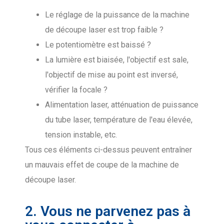
Le réglage de la puissance de la machine
de découpe laser est trop faible ?
Le potentiomètre est baissé ?
La lumière est biaisée, l'objectif est sale,
l'objectif de mise au point est inversé,
vérifier la focale ?
Alimentation laser, atténuation de puissance
du tube laser, température de l'eau élevée,
tension instable, etc.
Tous ces éléments ci-dessus peuvent entraîner
un mauvais effet de coupe de la machine de
découpe laser.
2. Vous ne parvenez pas à