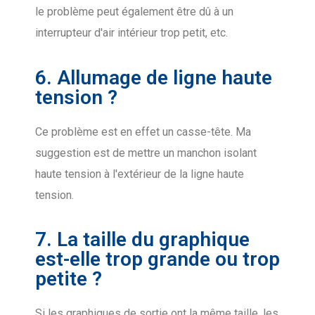
le problème peut également être dû à un
interrupteur d'air intérieur trop petit, etc.
6. Allumage de ligne haute
tension ?
Ce problème est en effet un casse-tête. Ma
suggestion est de mettre un manchon isolant
haute tension à l'extérieur de la ligne haute
tension.
7. La taille du graphique
est-elle trop grande ou trop
petite ?
Si les graphiques de sortie ont la même taille, les