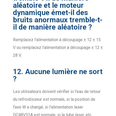
aléatoire et le moteur
dynamique émet-il des
bruits anormaux tremble-t-
il de manière aléatoire ?
Remplacez l'alimentation à découpage ± 12 ± 15
V ou remplacez l'alimentation à découpage ± 12 ±
28 V.
12. Aucune lumière ne sort
?
Les utilisateurs doivent vérifier si l'eau de retour
du refroidisseur est normale, si la position de
l'axe W a changé, si l'alimentation laser
DC48V32A est normale, si le tube laser, etc.