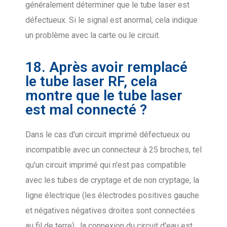
généralement déterminer que le tube laser est
défectueux. Si le signal est anormal, cela indique
un problème avec la carte ou le circuit.
18. Après avoir remplacé
le tube laser RF, cela
montre que le tube laser
est mal connecté ?
Dans le cas d'un circuit imprimé défectueux ou
incompatible avec un connecteur à 25 broches, tel
qu'un circuit imprimé qui n'est pas compatible
avec les tubes de cryptage et de non cryptage, la
ligne électrique (les électrodes positives gauche
et négatives négatives droites sont connectées
au fil de terre) , la connexion du circuit d'eau est