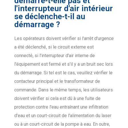
démarre-t-elle pas et
l'interrupteur d'air intérieur
se déclenche-t-il au
démarrage ?
Les opérateurs doivent vérifier si l'arrêt d'urgence
a été déclenché, si le circuit externe est
connecté, si l'interrupteur d'air interne de
l'équipement est fermé et s'il y a un bruit sec lors
du démarrage. Si tel est le cas, veuillez vérifier le
contacteur principal et le transformateur de
commande. Dans le même temps, les utilisateurs
doivent vérifier si cela est dû à une fuite de
protection contre l'eau entraînant une infiltration
d'eau et un court-circuit de l'alimentation du laser
ou à un court-circuit de la pompe à eau. En outre,