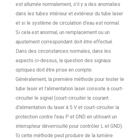
est allumée normalement, s'il y a des anomalies
dans les tubes intérieur et extérieur du tube laser
et si le système de circulation d'eau est normal.
Si cela est anormal, un remplacement ou un
ajustement correspondant doit être effectué.
Dans des circonstances normales, dans les
aspects ci-dessus, la question des signaux
optiques doit être prise en compte.
Généralement, la première méthode pour tester le
tube laser et l'alimentation laser consiste à court-
circuiter le signal (court-circuiter le courant
d'alimentation du laser à 5 V et court-circuiter la
protection contre l'eau P et GND en utilisant un
interrupteur déverrouillé pour contrôler L et GND).
Si cette méthode peut produire de la lumière