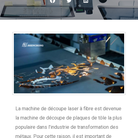
La machine de découpe laser à fibre est devenue
la machine de découpe de plaques de tôle la plus
populaire dans l'industrie de transformation des
métaux. Pour cette raison, il est important de