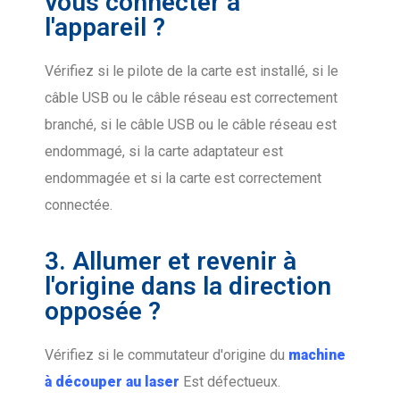
vous connecter à
l'appareil ?
Vérifiez si le pilote de la carte est installé, si le
câble USB ou le câble réseau est correctement
branché, si le câble USB ou le câble réseau est
endommagé, si la carte adaptateur est
endommagée et si la carte est correctement
connectée.
3. Allumer et revenir à
l'origine dans la direction
opposée ?
Vérifiez si le commutateur d'origine du
machine
à découper au laser
Est défectueux.