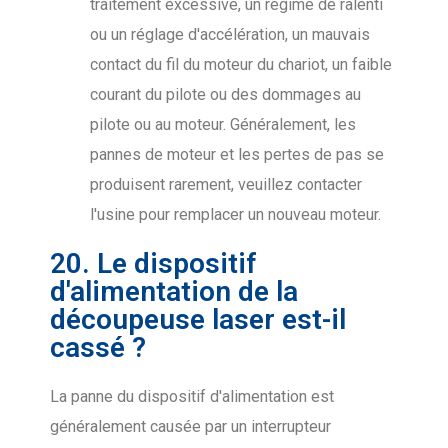
traitement excessive, un régime de ralenti
ou un réglage d'accélération, un mauvais
contact du fil du moteur du chariot, un faible
courant du pilote ou des dommages au
pilote ou au moteur. Généralement, les
pannes de moteur et les pertes de pas se
produisent rarement, veuillez contacter
l'usine pour remplacer un nouveau moteur.
20. Le dispositif
d'alimentation de la
découpeuse laser est-il
cassé ?
La panne du dispositif d'alimentation est
généralement causée par un interrupteur