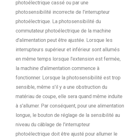
photoélectrique cassé ou par une
photosensibilité incorrecte de l'interrupteur
photoélectrique. La photosensibilité du
commutateur photoélectrique de la machine
d'alimentation peut être ajustée. Lorsque les
interrupteurs supérieur et inférieur sont allumés
en même temps lorsque l'extension est fermée,
la machine d'alimentation commence à
fonctionner. Lorsque la photosensibilité est trop
sensible, même s'il y a une obstruction du
matériau de coupe, elle sera quand même induite
à s'allumer. Par conséquent, pour une alimentation
longue, le bouton de réglage de la sensibilité au
niveau du câblage de l'interrupteur
photoélectrique doit être ajusté pour allumer le