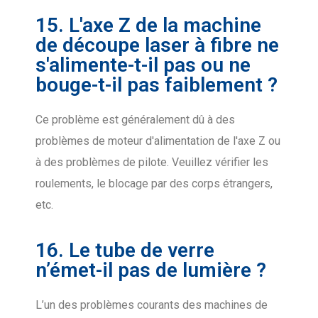
15. L'axe Z de la machine
de découpe laser à fibre ne
s'alimente-t-il pas ou ne
bouge-t-il pas faiblement ?
Ce problème est généralement dû à des
problèmes de moteur d'alimentation de l'axe Z ou
à des problèmes de pilote. Veuillez vérifier les
roulements, le blocage par des corps étrangers,
etc.
16. Le tube de verre
n’émet-il pas de lumière ?
L’un des problèmes courants des machines de