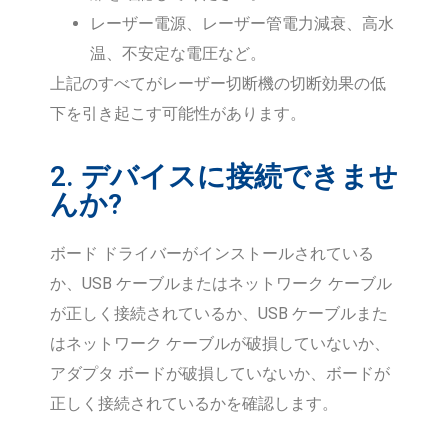
レーザー電源、レーザー管電力減衰、高水
温、不安定な電圧など。
上記のすべてがレーザー切断機の切断効果の低
下を引き起こす可能性があります。
2. デバイスに接続できませ
んか?
ボード ドライバーがインストールされている
か、USB ケーブルまたはネットワーク ケーブル
が正しく接続されているか、USB ケーブルまた
はネットワーク ケーブルが破損していないか、
アダプタ ボードが破損していないか、ボードが
正しく接続されているかを確認します。