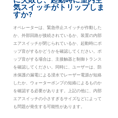
気スイッチがトリップしま
すか?
オペレーターは、緊急停止スイッチが作動した
か、外部回路が接続されているか、装置の内部
エアスイッチが閉じられているか、起動時にポ
ップ音がするかどうかを確認してください。ポ
ップ音がする場合は、主接触器と制御トランス
を確認してください。同時に、ユーザーは、防
水保護の漏電による浸水でレーザー電源が短絡
したか、ウォーターポンプの短絡によるものか
を確認する必要があります。上記の他に、内部
エアスイッチの小さすぎるサイズなどによって
も問題が発生する可能性があります。