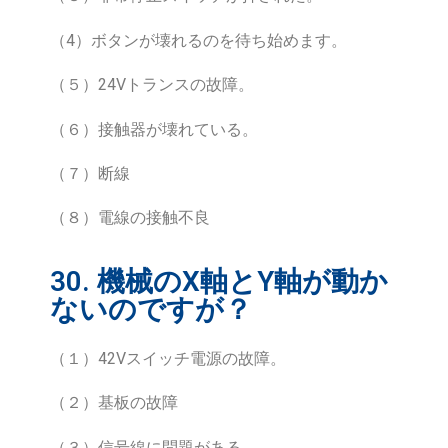
（4）ボタンが壊れるのを待ち始めます。
（５）24Vトランスの故障。
（６）接触器が壊れている。
（７）断線
（８）電線の接触不良
30. 機械のX軸とY軸が動か
ないのですが？
（１）42Vスイッチ電源の故障。
（２）基板の故障
（３）信号線に問題がある。