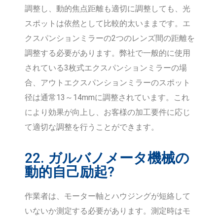
調整し、動的焦点距離も適切に調整しても、光
スポットは依然として比較的太いままです。エ
クスパンションミラーの2つのレンズ間の距離を
調整する必要があります。弊社で一般的に使用
されている3枚式エクスパンションミラーの場
合、アウトエクスパンションミラーのスポット
径は通常13～14mmに調整されています。これ
により効果が向上し、お客様の加工要件に応じ
て適切な調整を行うことができます。
22. ガルバノメータ機械の
動的自己励起?
作業者は、モーター軸とハウジングが短絡して
いないか測定する必要があります。測定時はモ