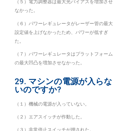
（５）電力調整器は最大光バイアスを増加させ
なかった。
（６）パワーレギュレータがレーザー管の最大
設定値を上げなかったため、パワーが低すぎ
た。
（７）パワーレギュレータはプラットフォーム
の最大凹凸を増加させなかった。
29. マシンの電源が入らな
いのですか?
（１）機械の電源が入っていない。
（２）エアスイッチが作動した。
（３）非常停止スイッチが押された。