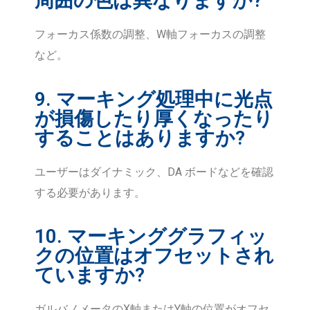
周囲の色は異なりますか?
フォーカス係数の調整、W軸フォーカスの調整
など。
9. マーキング処理中に光点
が損傷したり厚くなったり
することはありますか?
ユーザーはダイナミック、DA ボードなどを確認
する必要があります。
10. マーキンググラフィッ
クの位置はオフセットされ
ていますか?
ガルバノメータのX軸またはY軸の位置がオフセ