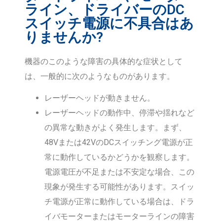
ライン、ドライバーのDC
スイッチ電源に不具合はあ
りませんか?
機器のこのような障害の具体的な症状として
は、一般的に次のようなものがあります。
レーザーヘッドが動きません。
レーザーヘッドの動作中、停滞や揺れなど
の異常な動きがよく発生します。まず、
48Vまたは42VのDCスイッチング電源が正
常に動作しているかどうかを観察します。
電源電圧が不足または不安定な場合、この
現象が発生する可能性があります。スイッ
チ電源が正常に動作している場合は、ドラ
イバモーターまたはモーターラインの障害