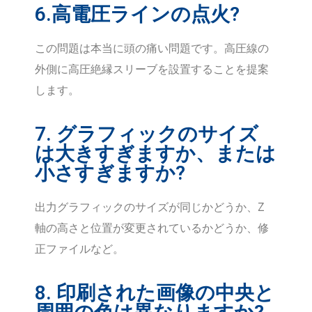
6.高電圧ラインの点火?
この問題は本当に頭の痛い問題です。高圧線の
外側に高圧絶縁スリーブを設置することを提案
します。
7. グラフィックのサイズ
は大きすぎますか、または
小さすぎますか?
出力グラフィックのサイズが同じかどうか、Z
軸の高さと位置が変更されているかどうか、修
正ファイルなど。
8. 印刷された画像の中央と