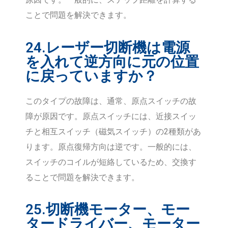
ことで問題を解決できます。
24.レーザー切断機は電源
を入れて逆方向に元の位置
に戻っていますか？
このタイプの故障は、通常、原点スイッチの故
障が原因です。原点スイッチには、近接スイッ
チと相互スイッチ（磁気スイッチ）の2種類があ
ります。原点復帰方向は逆です。一般的には、
スイッチのコイルが短絡しているため、交換す
ることで問題を解決できます。
25.切断機モーター、モー
タードライバー、モーター