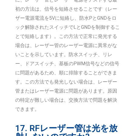
初の方法は、信号を短絡させることです（レー
ザー電源電流を5Vに短絡し、防水PとGNDをロ
ック解除されたスイッチでLとGNDを制御するこ
とで短絡します）。この方法で正常に発光する
場合は、レーザー管のレーザー電源に異常がな
いことを示しています。防水スイッチ、リレ
ー、ドアスイッチ、基板のPWM信号などの信号
に問題があるため、順に排除することができま
す。この方法でも発光しない場合は、レーザー
管またはレーザー電源に問題があります。原因
の特定が難しい場合は、交換方法で問題を解決
できます。
17. RFレーザー管は光を放