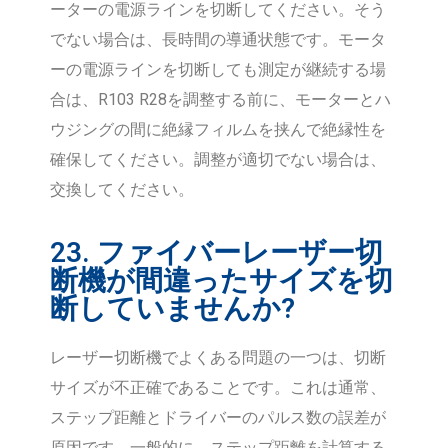
ーターの電源ラインを切断してください。そう
でない場合は、長時間の導通状態です。モータ
ーの電源ラインを切断しても測定が継続する場
合は、R103 R28を調整する前に、モーターとハ
ウジングの間に絶縁フィルムを挟んで絶縁性を
確保してください。調整が適切でない場合は、
交換してください。
23. ファイバーレーザー切
断機が間違ったサイズを切
断していませんか?
レーザー切断機でよくある問題の一つは、切断
サイズが不正確であることです。これは通常、
ステップ距離とドライバーのパルス数の誤差が
原因です。一般的に、ステップ距離を計算する