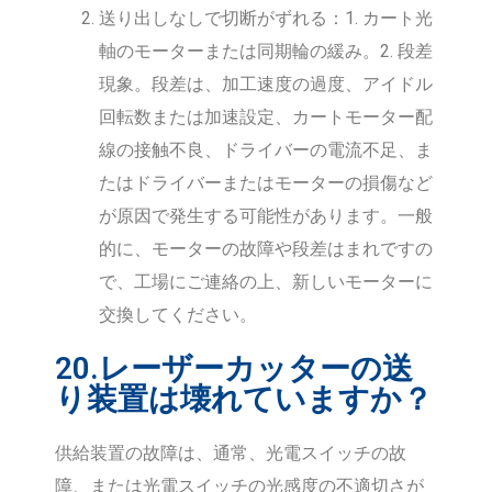
送り出しなしで切断がずれる：1. カート光
軸のモーターまたは同期輪の緩み。2. 段差
現象。段差は、加工速度の過度、アイドル
回転数または加速設定、カートモーター配
線の接触不良、ドライバーの電流不足、ま
たはドライバーまたはモーターの損傷など
が原因で発生する可能性があります。一般
的に、モーターの故障や段差はまれですの
で、工場にご連絡の上、新しいモーターに
交換してください。
20.レーザーカッターの送
り装置は壊れていますか？
供給装置の故障は、通常、光電スイッチの故
障、または光電スイッチの光感度の不適切さが