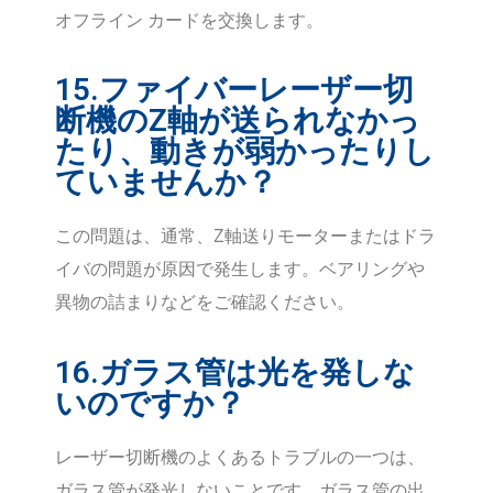
オフライン カードを交換します。
15.ファイバーレーザー切
断機のZ軸が送られなかっ
たり、動きが弱かったりし
ていませんか？
この問題は、通常、Z軸送りモーターまたはドラ
イバの問題が原因で発生します。ベアリングや
異物の詰まりなどをご確認ください。
16.ガラス管は光を発しな
いのですか？
レーザー切断機のよくあるトラブルの一つは、
ガラス管が発光しないことです。ガラス管の出