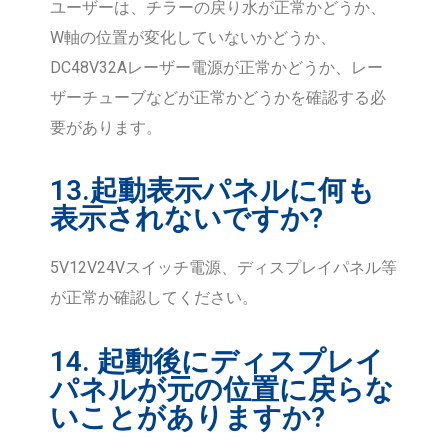
ユーザーは、チラーの戻り水が正常かどうか、
W軸の位置が変化していないかどうか、
DC48V32Aレーザー電源が正常かどうか、レー
ザーチューブなどが正常かどうかを確認する必
要があります。
13.起動表示パネルに何も
表示されないですか?
5V12V24Vスイッチ電源、ディスプレイパネル等
が正常か確認してください。
14. 起動後にディスプレイ
パネルが元の位置に戻らな
いことがありますか?