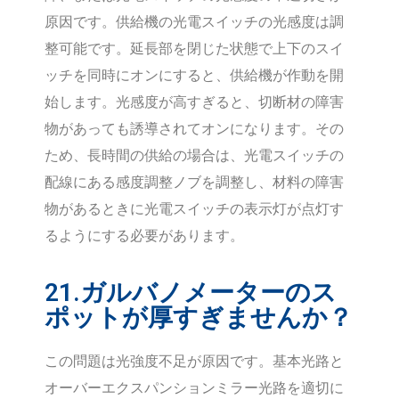
原因です。供給機の光電スイッチの光感度は調
整可能です。延長部を閉じた状態で上下のスイ
ッチを同時にオンにすると、供給機が作動を開
始します。光感度が高すぎると、切断材の障害
物があっても誘導されてオンになります。その
ため、長時間の供給の場合は、光電スイッチの
配線にある感度調整ノブを調整し、材料の障害
物があるときに光電スイッチの表示灯が点灯す
るようにする必要があります。
21.ガルバノメーターのス
ポットが厚すぎませんか？
この問題は光強度不足が原因です。基本光路と
オーバーエクスパンションミラー光路を適切に