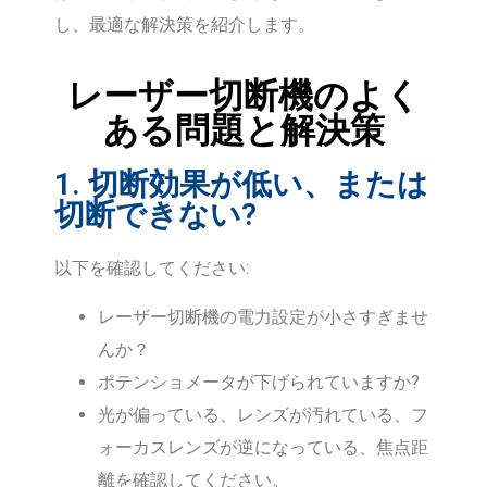
し、最適な解決策を紹介します。
レーザー切断機のよく
ある問題と解決策
1. 切断効果が低い、または
切断できない?
以下を確認してください:
レーザー切断機の電力設定が小さすぎませ
んか？
ポテンショメータが下げられていますか?
光が偏っている、レンズが汚れている、フ
ォーカスレンズが逆になっている、焦点距
離を確認してください。