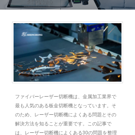
ファイバーレーザー切断機は、金属加工業界で
最も人気のある板金切断機となっています。そ
のため、レーザー切断機によくある問題とその
解決方法を知ることが重要です。この記事で
は、レーザー切断機によくある30の問題を整理