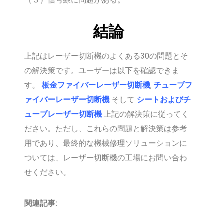
結論
上記はレーザー切断機のよくある30の問題とそ
の解決策です。ユーザーは以下を確認できま
す。
板金ファイバーレーザー切断機
,
チューブフ
ァイバーレーザー切断機
そして
シートおよびチ
ューブレーザー切断機
上記の解決策に従ってく
ださい。ただし、これらの問題と解決策は参考
用であり、最終的な機械修理ソリューションに
ついては、レーザー切断機の工場にお問い合わ
せください。
関連記事: