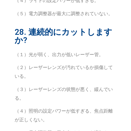
（４）ライトの設定パワーが低すぎる。
（５）電力調整器が最大に調整されていない。
28. 連続的にカットします
か?
（１）光が弱く、出力が低いレーザー管。
（２）レーザーレンズが汚れているか損傷して
いる。
（３）レーザーレンズの状態が悪く、緩んでい
る。
（４）照明の設定パワーが低すぎる、焦点距離
が正しくない。