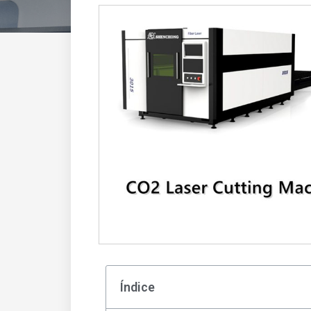
Índice