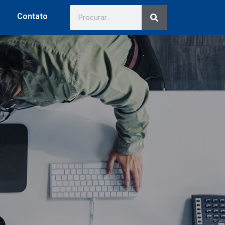
Contato