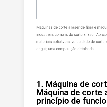
Máquinas de corte a laser de fibra e máq
industriais comuns de corte a laser. Apre
materiais aplicáveis, velocidade de corte
seguir, uma comparação detalhada.
1. Máquina de cort
Máquina de corte a
princípio de func