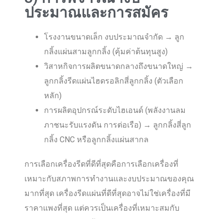
ประมาณและการสมัคร
โรงงานขนาดเล็ก งบประมาณจำกัด → ลูก
กลิ้งแผ่นสามลูกกลิ้ง (คุ้มค่าต้นทุนสูง)
วิสาหกิจการผลิตขนาดกลางถึงขนาดใหญ่ →
ลูกกลิ้งรีดแผ่นไฮดรอลิกสี่ลูกกลิ้ง (ตัวเลือก
หลัก)
การผลิตอุปกรณ์ระดับไฮเอนด์ (พลังงานลม
ภาชนะรับแรงดัน การต่อเรือ) → ลูกกลิ้งสี่ลูก
กลิ้ง CNC หรือลูกกลิ้งแผ่นสากล
การเลือกเครื่องรีดที่ดีที่สุดคือการเลือกเครื่องที่
เหมาะกับสภาพการทำงานและงบประมาณของคุณ
มากที่สุด เครื่องรีดแผ่นที่ดีที่สุดอาจไม่ใช่เครื่องที่มี
ราคาแพงที่สุด แต่ควรเป็นเครื่องที่เหมาะสมกับ