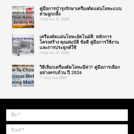
คู่มือการบำรุงรักษาเครื่องดัดแผ่นโลหะแบบ
สามลูกกลิ้ง
กรกฎาคม 21, 2026
เครื่องดัดแผ่นโลหะอัตโนมัติ: หลักการ
โครงสร้าง คุณสมบัติ ข้อดี คู่มือการใช้งาน
และการประยุกต์ใช้
กรกฎาคม 13, 2026
วิธีเลือกเครื่องตัดโลหะมีค่า? คู่มือการเลือก
อย่างครบถ้วน ปี 2026
7 กรกฎาคม 2569