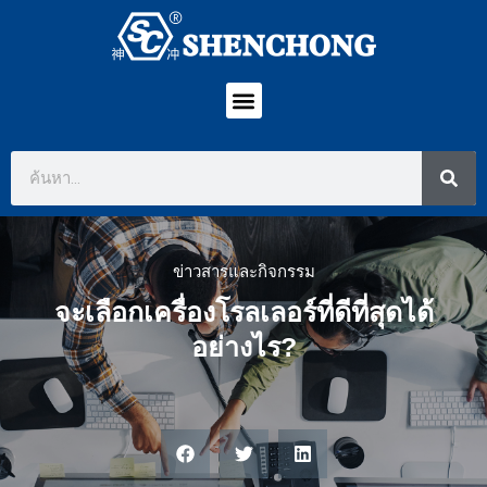
ข่าวสารและกิจกรรม
จะเลือกเครื่องโรลเลอร์ที่ดีที่สุดได้
อย่างไร?