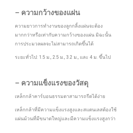
–
ความกว้างของแผ่น
ความยาวการทำงานของลูกกลิ้งแผ่นจะต้อง
มากกว่าหรือเท่ากับความกว้างของแผ่น มิฉะนั้น
การประมวลผลจะไม่สามารถเกิดขึ้นได้
ระยะทั่วไป: 1.5 ม., 2.5 ม., 3.2 ม., และ 4 ม. ขึ้นไป
–
ความแข็งแรงของวัสดุ
เหล็กกล้าคาร์บอนธรรมดาสามารถรีดได้ง่าย
เหล็กกล้าที่มีความแข็งแรงสูงและสแตนเลสต้องใช้
แผ่นม้วนที่มีขนาดใหญ่และมีความแข็งแรงสูงกว่า