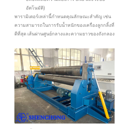
อัตโนมัติ)
พารามิเตอร์เหล่านี้กำหนดคุณลักษณะสำคัญ เช่น
ความสามารถในการรับน้ำหนักของเครื่องลูกกลิ้งที่
ดีที่สุด เส้นผ่านศูนย์กลางและความยาวของถังกลอง