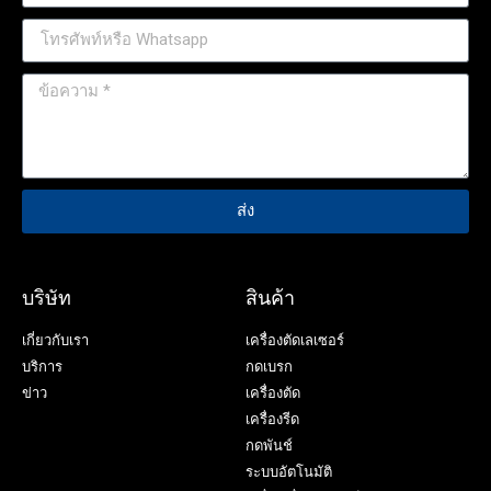
ส่ง
บริษัท
สินค้า
เกี่ยวกับเรา
เครื่องตัดเลเซอร์
บริการ
กดเบรก
ข่าว
เครื่องตัด
เครื่องรีด
กดพันช์
ระบบอัตโนมัติ