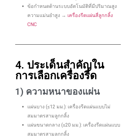
ข้อกำหนดด้านระบบอัตโนมัติที่มีปริมาณสูง
ความแม่นยำสูง →
เครื่องรีดแผ่นสี่ลูกกลิ้ง
CNC
4. ประเด็นสำคัญใน
การเลือกเครื่องรีด
1) ความหนาของแผ่น
แผ่นบาง (≤12 มม.): เครื่องรีดแผ่นแบบไม่
สมมาตรสามลูกกลิ้ง
แผ่นขนาดกลาง (≤20 มม.): เครื่องรีดแผ่นแบบ
สมมาตรสามลูกกลิ้ง