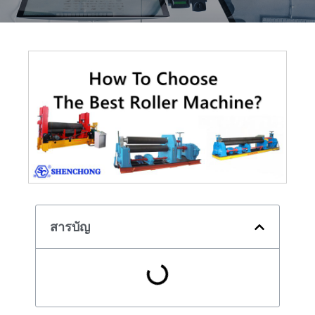
สารบัญ