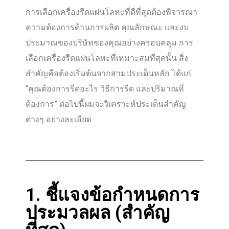
การเลือกเครื่องรีดแผ่นโลหะที่ดีที่สุดต้องพิจารณา
ความต้องการด้านการผลิต คุณลักษณะ และงบ
ประมาณของบริษัทของคุณอย่างครอบคลุม การ
เลือกเครื่องรีดแผ่นโลหะที่เหมาะสมที่สุดนั้น สิ่ง
สำคัญคือต้องเริ่มต้นจากสามประเด็นหลัก ได้แก่
“คุณต้องการรีดอะไร วิธีการรีด และปริมาณที่
ต้องการ” ต่อไปนี้ผมจะวิเคราะห์ประเด็นสำคัญ
ต่างๆ อย่างละเอียด
1. ชี้แจงข้อกำหนดการ
ประมวลผล (สำคัญ