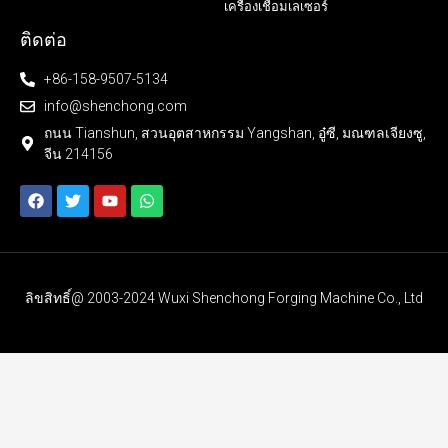
เครื่องเชื่อมเลเซอร์
ติดต่อ
+86-158-9507-5134
info@shenchong.com
ถนน Tianshun, สวนอุตสาหกรรม Yangshan, อู๋ซี, มณฑลเจียงซู,
จีน 214156
ลิขสิทธิ์@ 2003-2024 Wuxi Shenchong Forging Machine Co., Ltd