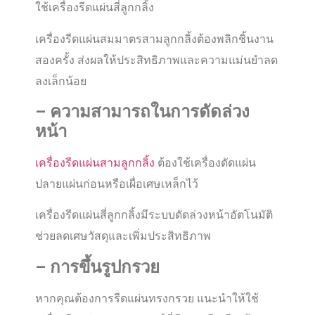
ใช้เครื่องรีดแผ่นสี่ลูกกลิ้ง
เครื่องรีดแผ่นสมมาตรสามลูกกลิ้งต้องพลิกชิ้นงาน
สองครั้ง ส่งผลให้ประสิทธิภาพและความแม่นยำลด
ลงเล็กน้อย
–
ความสามารถในการดัดล่วง
หน้า
เครื่องรีดแผ่นสามลูกกลิ้ง
ต้องใช้เครื่องดัดแผ่น
ปลายแผ่นก่อนหรือเผื่อเศษเหล็กไว้
เครื่องรีดแผ่นสี่ลูกกลิ้งมีระบบดัดล่วงหน้าอัตโนมัติ
ช่วยลดเศษวัสดุและเพิ่มประสิทธิภาพ
–
การขึ้นรูปกรวย
หากคุณต้องการรีดแผ่นทรงกรวย แนะนำให้ใช้