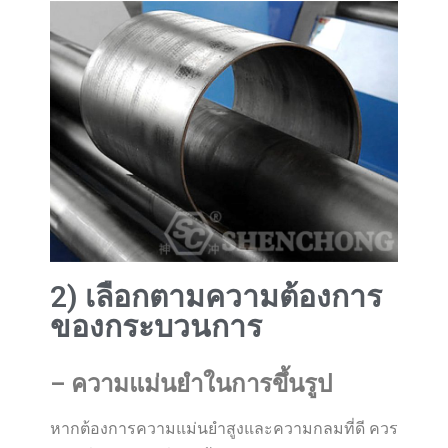
2) เลือกตามความต้องการ
ของกระบวนการ
–
ความแม่นยำในการขึ้นรูป
หากต้องการความแม่นยำสูงและความกลมที่ดี ควร