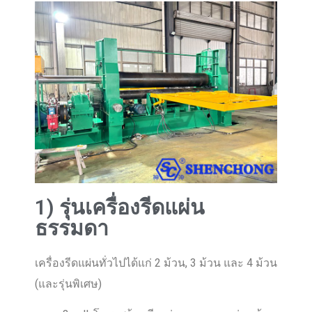
1) รุ่นเครื่องรีดแผ่น
ธรรมดา
เครื่องรีดแผ่นทั่วไปได้แก่ 2 ม้วน, 3 ม้วน และ 4 ม้วน
(และรุ่นพิเศษ)