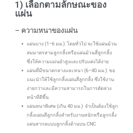
1) เลือกตามลักษณะของ
แผ่น
–
ความหนาของแผ่น
แผ่นบาง (1–6 มม.): โดยทั่วไป จะใช้แผ่นม้วน
สมมาตรสามลูกกลิ้งหรือแผ่นม้วนสี่ลูกกลิ้ง
ซึ่งให้ความแม่นยำสูงและปรับแต่งได้ง่าย
แผ่นที่มีขนาดกลางและหนา (6–40 มม.): ขอ
แนะนำให้ใช้ลูกกลิ้งแผ่นสี่ลูกกลิ้ง ซึ่งใช้งาน
ง่ายกว่าและมีความสามารถในการดัดล่วง
หน้าที่ดีขึ้น
แผ่นหนาพิเศษ (เกิน 40 มม.): จำเป็นต้องใช้ลูก
กลิ้งแผ่นสี่ลูกกลิ้งสำหรับงานหนักหรือลูกกลิ้ง
แผ่นสากลแบบลูกกลิ้งด้านบน CNC