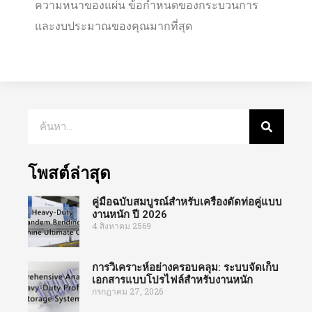
ความหนาของแผ่น ข้อกำหนดของกระบวนการ
และงบประมาณของคุณมากที่สุด
โพสต์ล่าสุด
คู่มือฉบับสมบูรณ์สำหรับเครื่องดัดท่อคู่แบบ
งานหนัก ปี 2026
4 สิงหาคม 2569
การวิเคราะห์อย่างครอบคลุม: ระบบจัดเก็บ
เอกสารแบบโปรไฟล์สำหรับงานหนัก
กรกฎาคม 27, 2026