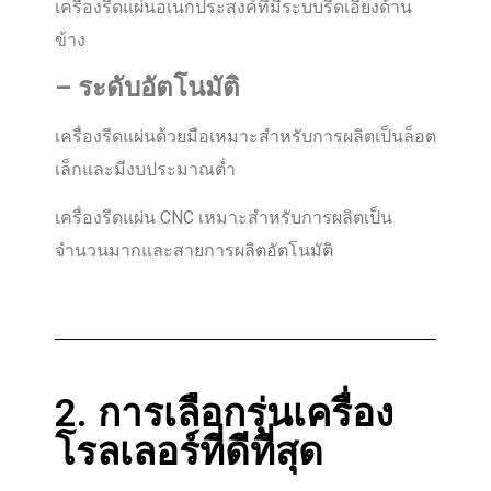
เครื่องรีดแผ่นอเนกประสงค์ที่มีระบบรีดเอียงด้าน
ข้าง
–
ระดับอัตโนมัติ
เครื่องรีดแผ่นด้วยมือเหมาะสำหรับการผลิตเป็นล็อต
เล็กและมีงบประมาณต่ำ
เครื่องรีดแผ่น CNC เหมาะสำหรับการผลิตเป็น
จำนวนมากและสายการผลิตอัตโนมัติ
2. การเลือกรุ่นเครื่อง
โรลเลอร์ที่ดีที่สุด