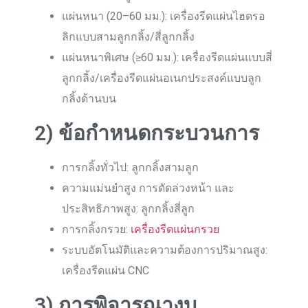
แผ่นหนา (20–60 มม.): เครื่องรีดแผ่นไฮดรอ
ลิกแบบสามลูกกลิ้ง/สี่ลูกกลิ้ง
แผ่นหนาพิเศษ (≥60 มม.): เครื่องรีดแผ่นแบบสี่
ลูกกลิ้ง/เครื่องรีดแผ่นอเนกประสงค์แบบลูก
กลิ้งด้านบน
2) ข้อกำหนดกระบวนการ
การกลิ้งทั่วไป: ลูกกลิ้งสามลูก
ความแม่นยำสูง การดัดล่วงหน้า และ
ประสิทธิภาพสูง: ลูกกลิ้งสี่ลูก
การกลิ้งกรวย:
เครื่องรีดแผ่นกรวย
ระบบอัตโนมัติและความต้องการปริมาณสูง:
เครื่องรีดแผ่น CNC
3) การพิจารณางบ