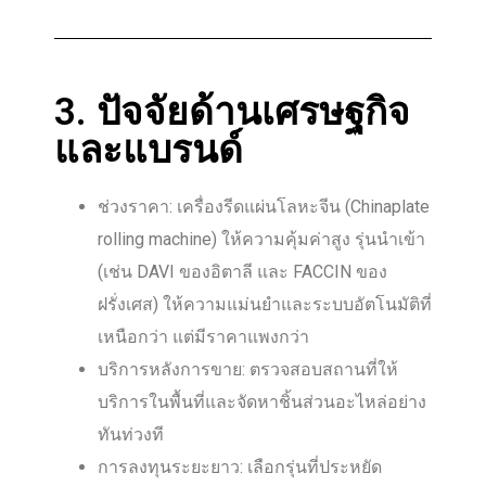
3. ปัจจัยด้านเศรษฐกิจ
และแบรนด์
ช่วงราคา: เครื่องรีดแผ่นโลหะจีน (Chinaplate
rolling machine) ให้ความคุ้มค่าสูง รุ่นนำเข้า
(เช่น DAVI ของอิตาลี และ FACCIN ของ
ฝรั่งเศส) ให้ความแม่นยำและระบบอัตโนมัติที่
เหนือกว่า แต่มีราคาแพงกว่า
บริการหลังการขาย: ตรวจสอบสถานที่ให้
บริการในพื้นที่และจัดหาชิ้นส่วนอะไหล่อย่าง
ทันท่วงที
การลงทุนระยะยาว: เลือกรุ่นที่ประหยัด