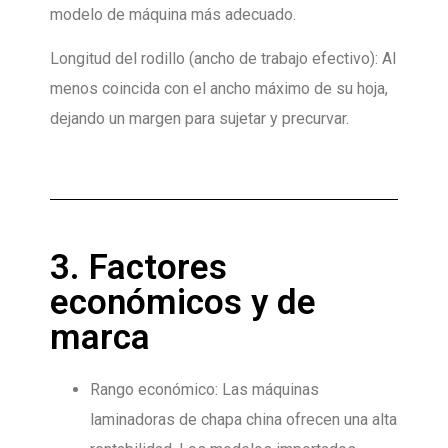
modelo de máquina más adecuado.
Longitud del rodillo (ancho de trabajo efectivo): Al
menos coincida con el ancho máximo de su hoja,
dejando un margen para sujetar y precurvar.
3. Factores
económicos y de
marca
Rango económico: Las máquinas
laminadoras de chapa china ofrecen una alta