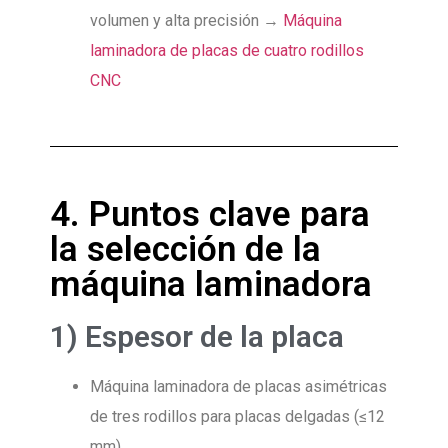
volumen y alta precisión →
Máquina
laminadora de placas de cuatro rodillos
CNC
4. Puntos clave para
la selección de la
máquina laminadora
1) Espesor de la placa
Máquina laminadora de placas asimétricas
de tres rodillos para placas delgadas (≤12
mm)