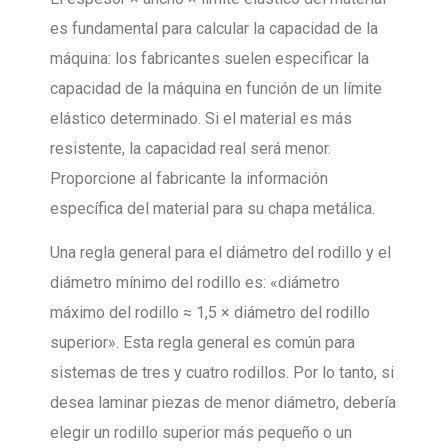
es fundamental para calcular la capacidad de la
máquina: los fabricantes suelen especificar la
capacidad de la máquina en función de un límite
elástico determinado. Si el material es más
resistente, la capacidad real será menor.
Proporcione al fabricante la información
específica del material para su chapa metálica.
Una regla general para el diámetro del rodillo y el
diámetro mínimo del rodillo es: «diámetro
máximo del rodillo ≈ 1,5 × diámetro del rodillo
superior». Esta regla general es común para
sistemas de tres y cuatro rodillos. Por lo tanto, si
desea laminar piezas de menor diámetro, debería
elegir un rodillo superior más pequeño o un