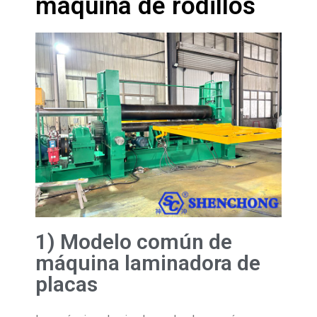
máquina de rodillos
1) Modelo común de
máquina laminadora de
placas