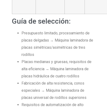
Guía de selección:
Presupuesto limitado, procesamiento de
placas delgadas → Máquina laminadora de
placas simétricas/asimétricas de tres
rodillos
Placas medianas y gruesas, requisitos de
alta eficiencia → Máquina laminadora de
placas hidráulica de cuatro rodillos
Fabricación de alta resistencia, conos
especiales → Máquina laminadora de
placas universal de rodillos superiores
Requisitos de automatización de alto