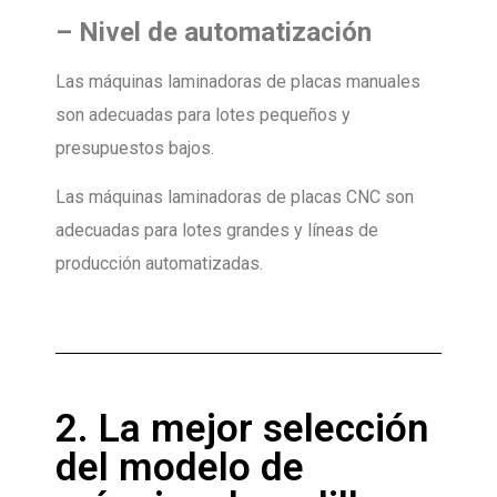
–
Nivel de automatización
Las máquinas laminadoras de placas manuales
son adecuadas para lotes pequeños y
presupuestos bajos.
Las máquinas laminadoras de placas CNC son
adecuadas para lotes grandes y líneas de
producción automatizadas.
2. La mejor selección
del modelo de