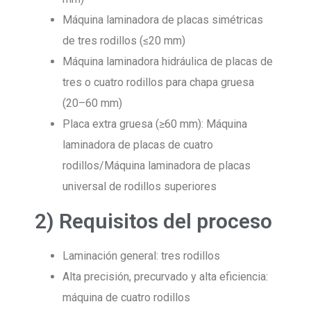
Máquina laminadora de placas simétricas
de tres rodillos (≤20 mm)
Máquina laminadora hidráulica de placas de
tres o cuatro rodillos para chapa gruesa
(20–60 mm)
Placa extra gruesa (≥60 mm): Máquina
laminadora de placas de cuatro
rodillos/Máquina laminadora de placas
universal de rodillos superiores
2) Requisitos del proceso
Laminación general: tres rodillos
Alta precisión, precurvado y alta eficiencia:
máquina de cuatro rodillos