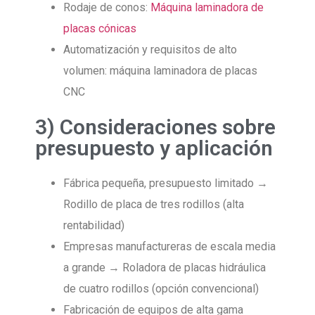
Rodaje de conos:
Máquina laminadora de
placas cónicas
Automatización y requisitos de alto
volumen: máquina laminadora de placas
CNC
3) Consideraciones sobre
presupuesto y aplicación
Fábrica pequeña, presupuesto limitado →
Rodillo de placa de tres rodillos (alta
rentabilidad)
Empresas manufactureras de escala media
a grande → Roladora de placas hidráulica
de cuatro rodillos (opción convencional)
Fabricación de equipos de alta gama