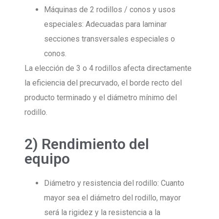
Máquinas de 2 rodillos / conos y usos
especiales: Adecuadas para laminar
secciones transversales especiales o
conos.
La elección de 3 o 4 rodillos afecta directamente
la eficiencia del precurvado, el borde recto del
producto terminado y el diámetro mínimo del
rodillo.
2) Rendimiento del
equipo
Diámetro y resistencia del rodillo: Cuanto
mayor sea el diámetro del rodillo, mayor
será la rigidez y la resistencia a la