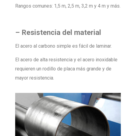
Rangos comunes: 1,5 m, 2,5 m, 3,2 m y 4 m y más.
–
Resistencia del material
El acero al carbono simple es fácil de laminar.
El acero de alta resistencia y el acero inoxidable
requieren un rodillo de placa más grande y de
mayor resistencia.