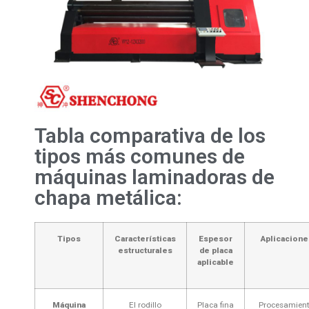
Tabla comparativa de los
tipos más comunes de
máquinas laminadoras de
chapa metálica:
Tipos
Características
Espesor
Aplicacione
estructurales
de placa
aplicable
Máquina
El rodillo
Placa fina
Procesamien