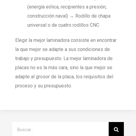
(energía eólica, recipientes a presión,
construcción naval) → Rodillo de chapa
universal o de cuatro rodillos CNC
Elegir la mejor laminadora consiste en encontrar
la que mejor se adapte a sus condiciones de
trabajo y presupuesto. La mejor laminadora de
placas no es la más cara, sino la que mejor se
adapte al grosor de la placa, los requisitos del
proceso y su presupuesto.