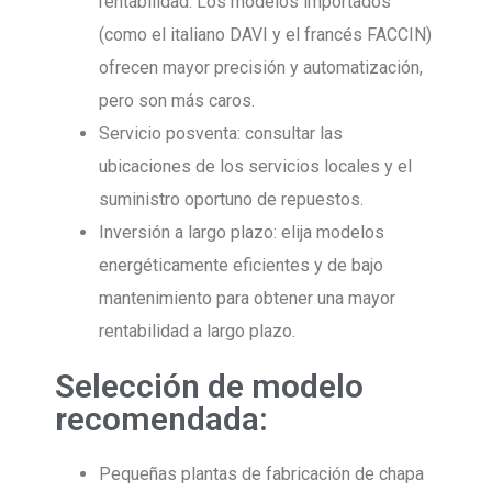
rentabilidad. Los modelos importados
(como el italiano DAVI y el francés FACCIN)
ofrecen mayor precisión y automatización,
pero son más caros.
Servicio posventa: consultar las
ubicaciones de los servicios locales y el
suministro oportuno de repuestos.
Inversión a largo plazo: elija modelos
energéticamente eficientes y de bajo
mantenimiento para obtener una mayor
rentabilidad a largo plazo.
Selección de modelo
recomendada:
Pequeñas plantas de fabricación de chapa