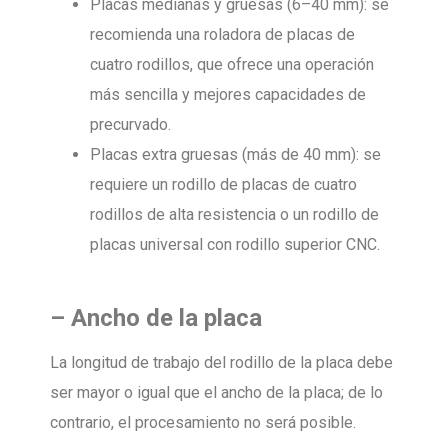
Placas medianas y gruesas (6–40 mm): se
recomienda una roladora de placas de
cuatro rodillos, que ofrece una operación
más sencilla y mejores capacidades de
precurvado.
Placas extra gruesas (más de 40 mm): se
requiere un rodillo de placas de cuatro
rodillos de alta resistencia o un rodillo de
placas universal con rodillo superior CNC.
–
Ancho de la placa
La longitud de trabajo del rodillo de la placa debe
ser mayor o igual que el ancho de la placa; de lo
contrario, el procesamiento no será posible.