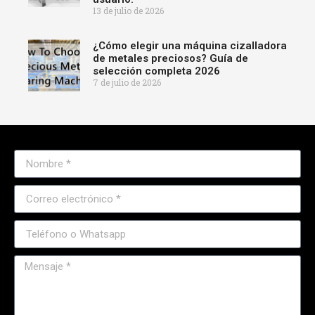
13 de julio de 2026
¿Cómo elegir una máquina cizalladora
de metales preciosos? Guía de
selección completa 2026
7 de julio de 2026