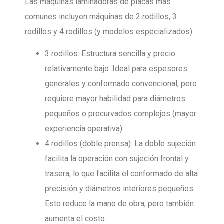
Las máquinas laminadoras de placas más
comunes incluyen máquinas de 2 rodillos, 3
rodillos y 4 rodillos (y modelos especializados).
3 rodillos: Estructura sencilla y precio
relativamente bajo. Ideal para espesores
generales y conformado convencional, pero
requiere mayor habilidad para diámetros
pequeños o precurvados complejos (mayor
experiencia operativa).
4 rodillos (doble prensa): La doble sujeción
facilita la operación con sujeción frontal y
trasera, lo que facilita el conformado de alta
precisión y diámetros interiores pequeños.
Esto reduce la mano de obra, pero también
aumenta el costo.