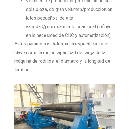
Volumen de producción: producción de una
sola pieza, de gran volumen/producción en
lotes pequeños, de alta
variedad/procesamiento ocasional (influye
en la necesidad de CNC y automatización).
Estos parámetros determinan especificaciones
clave como la mejor capacidad de carga de la
máquina de rodillos, el diámetro y la longitud del
tambor.