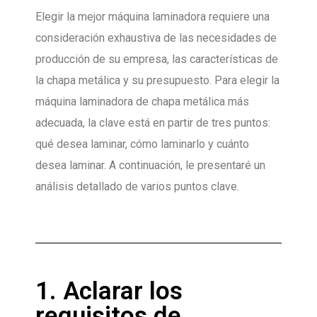
Elegir la mejor máquina laminadora requiere una
consideración exhaustiva de las necesidades de
producción de su empresa, las características de
la chapa metálica y su presupuesto. Para elegir la
máquina laminadora de chapa metálica más
adecuada, la clave está en partir de tres puntos:
qué desea laminar, cómo laminarlo y cuánto
desea laminar. A continuación, le presentaré un
análisis detallado de varios puntos clave.
1. Aclarar los
requisitos de