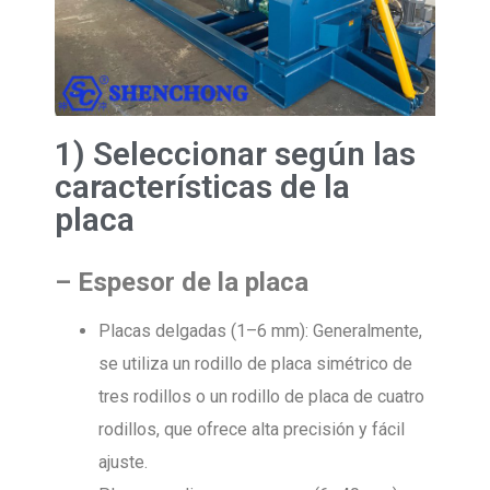
1) Seleccionar según las
características de la
placa
–
Espesor de la placa
Placas delgadas (1–6 mm): Generalmente,
se utiliza un rodillo de placa simétrico de
tres rodillos o un rodillo de placa de cuatro
rodillos, que ofrece alta precisión y fácil
ajuste.