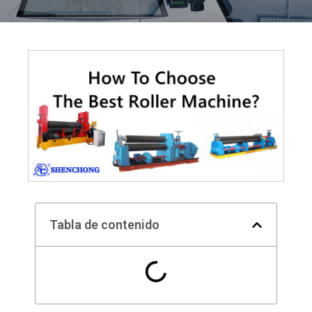
Tabla de contenido