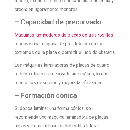
trabajo, lo que da como resultado una eficiencia y
precisión ligeramente menores.
–
Capacidad de precurvado
Máquinas laminadoras de placas de tres rodillos
requiere una máquina de pre-doblado en los
extremos de la placa o permitir el uso de chatarra.
Las máquinas laminadoras de placas de cuatro
rodillos ofrecen precurvado automático, lo que
reduce los desechos y mejora la eficiencia.
–
Formación cónica
Si desea laminar una forma cónica, se
recomienda una máquina laminadora de placas
universal con inclinación del rodillo lateral.