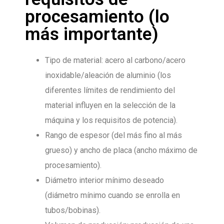
procesamiento (lo
más importante)
Tipo de material: acero al carbono/acero
inoxidable/aleación de aluminio (los
diferentes límites de rendimiento del
material influyen en la selección de la
máquina y los requisitos de potencia).
Rango de espesor (del más fino al más
grueso) y ancho de placa (ancho máximo de
procesamiento).
Diámetro interior mínimo deseado
(diámetro mínimo cuando se enrolla en
tubos/bobinas).