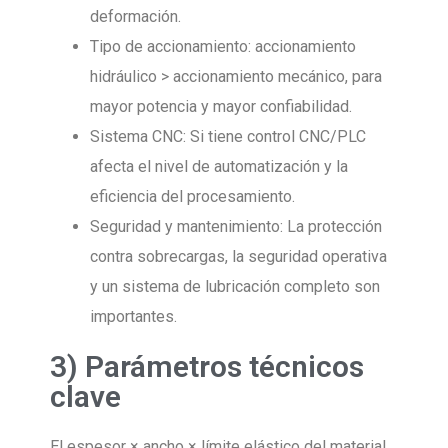
deformación.
Tipo de accionamiento: accionamiento
hidráulico > accionamiento mecánico, para
mayor potencia y mayor confiabilidad.
Sistema CNC: Si tiene control CNC/PLC
afecta el nivel de automatización y la
eficiencia del procesamiento.
Seguridad y mantenimiento: La protección
contra sobrecargas, la seguridad operativa
y un sistema de lubricación completo son
importantes.
3) Parámetros técnicos
clave
El espesor × ancho × límite elástico del material