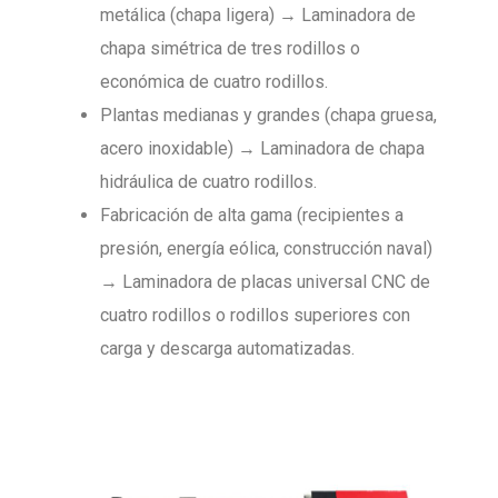
metálica (chapa ligera) → Laminadora de
chapa simétrica de tres rodillos o
económica de cuatro rodillos.
Plantas medianas y grandes (chapa gruesa,
acero inoxidable) → Laminadora de chapa
hidráulica de cuatro rodillos.
Fabricación de alta gama (recipientes a
presión, energía eólica, construcción naval)
→ Laminadora de placas universal CNC de
cuatro rodillos o rodillos superiores con
carga y descarga automatizadas.