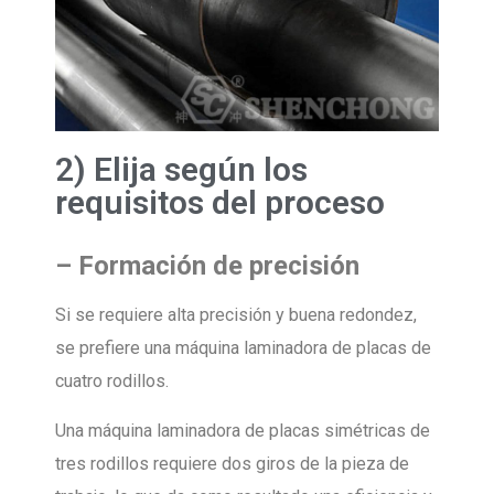
2) Elija según los
requisitos del proceso
–
Formación de precisión
Si se requiere alta precisión y buena redondez,
se prefiere una máquina laminadora de placas de
cuatro rodillos.
Una máquina laminadora de placas simétricas de
tres rodillos requiere dos giros de la pieza de