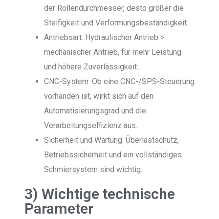
der Rollendurchmesser, desto größer die
Steifigkeit und Verformungsbeständigkeit.
Antriebsart: Hydraulischer Antrieb >
mechanischer Antrieb, für mehr Leistung
und höhere Zuverlässigkeit.
CNC-System: Ob eine CNC-/SPS-Steuerung
vorhanden ist, wirkt sich auf den
Automatisierungsgrad und die
Verarbeitungseffizienz aus.
Sicherheit und Wartung: Überlastschutz,
Betriebssicherheit und ein vollständiges
Schmiersystem sind wichtig.
3) Wichtige technische
Parameter