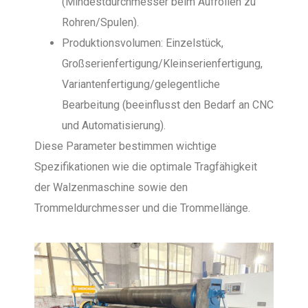
(Mindestdurchmesser beim Aufrollen zu
Rohren/Spulen).
Produktionsvolumen: Einzelstück,
Großserienfertigung/Kleinserienfertigung,
Variantenfertigung/gelegentliche
Bearbeitung (beeinflusst den Bedarf an CNC
und Automatisierung).
Diese Parameter bestimmen wichtige
Spezifikationen wie die optimale Tragfähigkeit
der Walzenmaschine sowie den
Trommeldurchmesser und die Trommellänge.