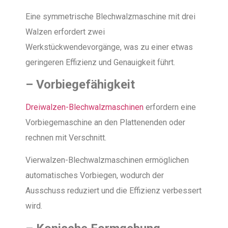
Eine symmetrische Blechwalzmaschine mit drei
Walzen erfordert zwei
Werkstückwendevorgänge, was zu einer etwas
geringeren Effizienz und Genauigkeit führt.
–
Vorbiegefähigkeit
Dreiwalzen-Blechwalzmaschinen
erfordern eine
Vorbiegemaschine an den Plattenenden oder
rechnen mit Verschnitt.
Vierwalzen-Blechwalzmaschinen ermöglichen
automatisches Vorbiegen, wodurch der
Ausschuss reduziert und die Effizienz verbessert
wird.