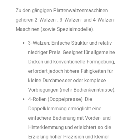
Zu den gängigen Plattenwalzenmaschinen
gehören 2-Walzen-, 3-Walzen- und 4-Walzen-
Maschinen (sowie Spezialmodelle).
3-Walzen: Einfache Struktur und relativ
niedriger Preis. Geeignet für allgemeine
Dicken und konventionelle Formgebung,
erfordert jedoch höhere Fähigkeiten für
kleine Durchmesser oder komplexe
Vorbiegungen (mehr Bedienkenntnisse).
4-Rollen (Doppelpresse): Die
Doppelklemmung ermöglicht eine
einfachere Bedienung mit Vorder- und
Hinterklemmung und erleichtert so die
Erzielung hoher Präzision und kleiner