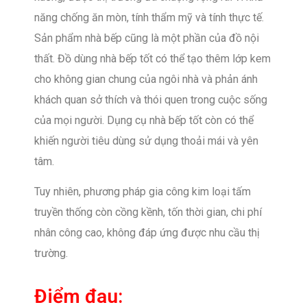
năng chống ăn mòn, tính thẩm mỹ và tính thực tế.
Sản phẩm nhà bếp cũng là một phần của đồ nội
thất. Đồ dùng nhà bếp tốt có thể tạo thêm lớp kem
cho không gian chung của ngôi nhà và phản ánh
khách quan sở thích và thói quen trong cuộc sống
của mọi người. Dụng cụ nhà bếp tốt còn có thể
khiến người tiêu dùng sử dụng thoải mái và yên
tâm.
Tuy nhiên, phương pháp gia công kim loại tấm
truyền thống còn cồng kềnh, tốn thời gian, chi phí
nhân công cao, không đáp ứng được nhu cầu thị
trường.
Điểm đau: