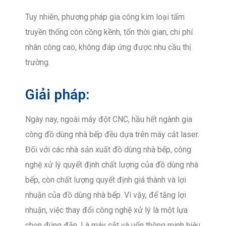
Tuy nhiên, phương pháp gia công kim loại tấm
truyền thống còn cồng kềnh, tốn thời gian, chi phí
nhân công cao, không đáp ứng được nhu cầu thị
trường.
Giải pháp:
Ngày nay, ngoài máy đột CNC, hầu hết ngành gia
công đồ dùng nhà bếp đều dựa trên máy cắt laser.
Đối với các nhà sản xuất đồ dùng nhà bếp, công
nghệ xử lý quyết định chất lượng của đồ dùng nhà
bếp, còn chất lượng quyết định giá thành và lợi
nhuận của đồ dùng nhà bếp. Vì vậy, để tăng lợi
nhuận, việc thay đổi công nghệ xử lý là một lựa
chọn đúng đắn. Là máy cắt và uốn thông minh hiệu