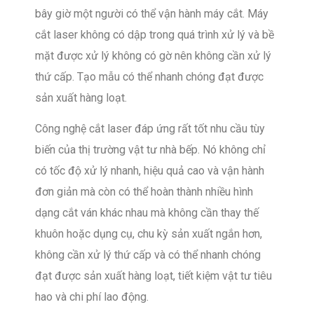
bây giờ một người có thể vận hành máy cắt. Máy
cắt laser không có dập trong quá trình xử lý và bề
mặt được xử lý không có gờ nên không cần xử lý
thứ cấp. Tạo mẫu có thể nhanh chóng đạt được
sản xuất hàng loạt.
Công nghệ cắt laser đáp ứng rất tốt nhu cầu tùy
biến của thị trường vật tư nhà bếp. Nó không chỉ
có tốc độ xử lý nhanh, hiệu quả cao và vận hành
đơn giản mà còn có thể hoàn thành nhiều hình
dạng cắt ván khác nhau mà không cần thay thế
khuôn hoặc dụng cụ, chu kỳ sản xuất ngắn hơn,
không cần xử lý thứ cấp và có thể nhanh chóng
đạt được sản xuất hàng loạt, tiết kiệm vật tư tiêu
hao và chi phí lao động.