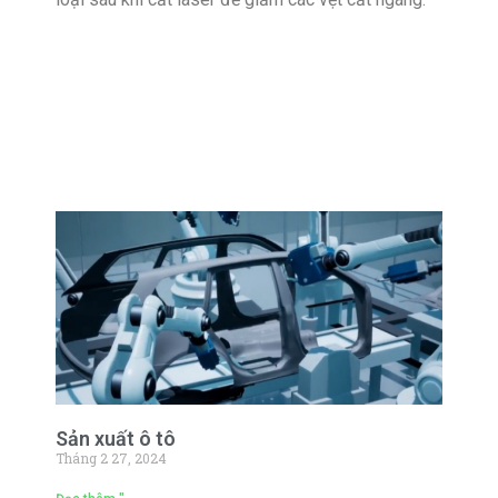
Sản xuất ô tô
Tháng 2 27, 2024