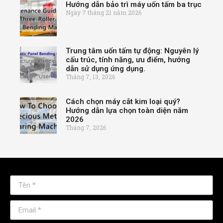
Hướng dẫn bảo trì máy uốn tấm ba trục
Ngày 7 tháng 21 năm 2026
Trung tâm uốn tấm tự động: Nguyên lý
cấu trúc, tính năng, ưu điểm, hướng
dẫn sử dụng ứng dụng.
Tháng 7, 13, 2026
Cách chọn máy cắt kim loại quý?
Hướng dẫn lựa chọn toàn diện năm
2026
Tháng 7, 2026