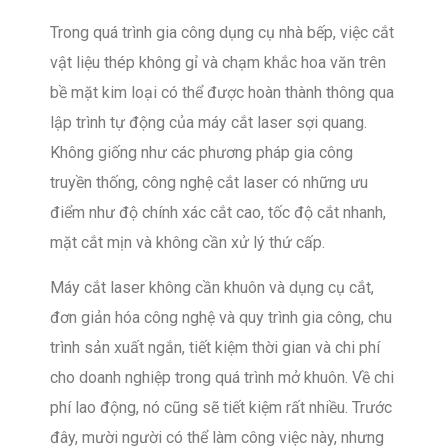
Trong quá trình gia công dụng cụ nhà bếp, việc cắt
vật liệu thép không gỉ và chạm khắc hoa văn trên
bề mặt kim loại có thể được hoàn thành thông qua
lập trình tự động của máy cắt laser sợi quang.
Không giống như các phương pháp gia công
truyền thống, công nghệ cắt laser có những ưu
điểm như độ chính xác cắt cao, tốc độ cắt nhanh,
mặt cắt mịn và không cần xử lý thứ cấp.
Máy cắt laser không cần khuôn và dụng cụ cắt,
đơn giản hóa công nghệ và quy trình gia công, chu
trình sản xuất ngắn, tiết kiệm thời gian và chi phí
cho doanh nghiệp trong quá trình mở khuôn. Về chi
phí lao động, nó cũng sẽ tiết kiệm rất nhiều. Trước
đây, mười người có thể làm công việc này, nhưng