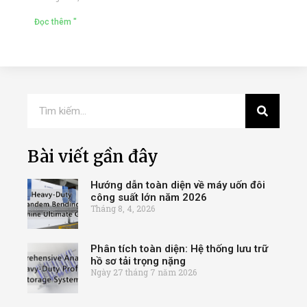
Đọc thêm "
Bài viết gần đây
Hướng dẫn toàn diện về máy uốn đôi
công suất lớn năm 2026
Tháng 8, 4, 2026
Phân tích toàn diện: Hệ thống lưu trữ
hồ sơ tải trọng nặng
Ngày 27 tháng 7 năm 2026