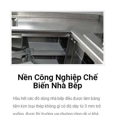
Nền Công Nghiệp Chế
Biến Nhà Bếp
Hầu hết các đồ dùng nhà bếp đều được làm bằng
tấm kim loại thép không gỉ có độ dày từ 3 mm trở
xuống, được thị trường ưa chuộng rộng rãi vì khả