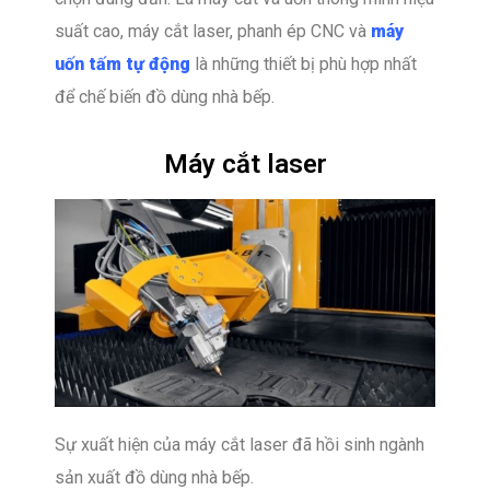
suất cao, máy cắt laser, phanh ép CNC và
máy
uốn tấm tự động
là những thiết bị phù hợp nhất
để chế biến đồ dùng nhà bếp.
Máy cắt laser
Sự xuất hiện của máy cắt laser đã hồi sinh ngành
sản xuất đồ dùng nhà bếp.