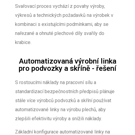
Svařovací proces vychází z povahy výroby,
výkresů a technických požadavků na výrobek v
kombinaci s existujícími podmínkami, aby se
nařezané a ohnuté plechové díly svařily do
krabice.
Automatizovaná výrobní linka
pro podvozky a skříně - řešení
S rostoucími náklady na pracovní sílu a
standardizací bezpečnostních předpisů plánuje
stále více výrobců podvozků a skříní používat
automatizované linky na výrobu plechů, aby
zlepšili efektivitu výroby a snížili náklady.
Základní konfigurace automatizované linky na