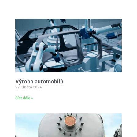
Výroba automobilů
27. února 2024
Číst dále »