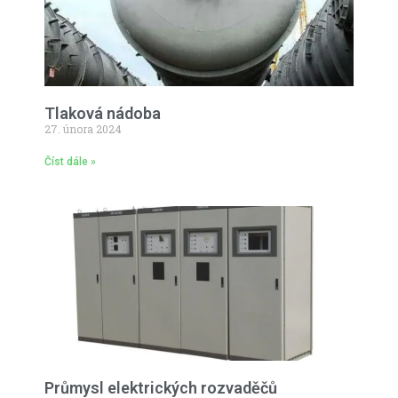
Tlaková nádoba
27. února 2024
Číst dále »
Průmysl elektrických rozvaděčů