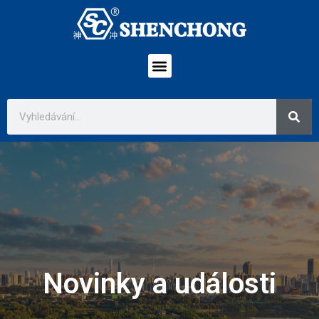
Novinky a události