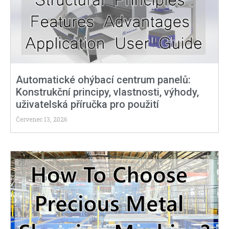
Automatické ohýbací centrum panelů:
Konstrukční principy, vlastnosti, výhody,
uživatelská příručka pro použití
Červenec 13, 2026