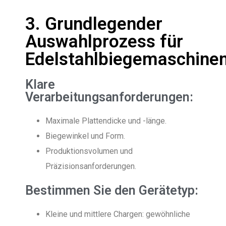
3. Grundlegender
Auswahlprozess für
Edelstahlbiegemaschine
Klare
Verarbeitungsanforderungen:
Maximale Plattendicke und -länge.
Biegewinkel und Form.
Produktionsvolumen und
Präzisionsanforderungen.
Bestimmen Sie den Gerätetyp:
Kleine und mittlere Chargen: gewöhnliche