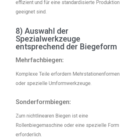
effizient und für eine standardisierte Produktion
geeignet sind.
8) Auswahl der
Spezialwerkzeuge
entsprechend der Biegeform
Mehrfachbiegen:
Komplexe Teile erfordern Mehrstationenformen
oder spezielle Umformwerkzeuge.
Sonderformbiegen:
Zum nichtlinearen Biegen ist eine
Rollenbiegemaschine oder eine spezielle Form
erforderlich.