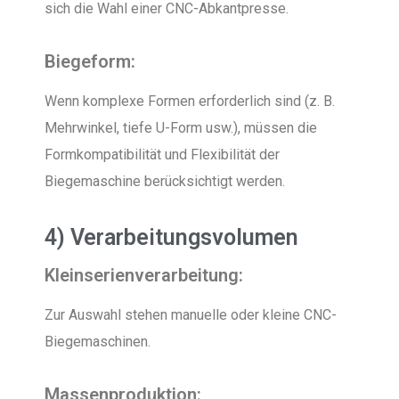
sich die Wahl einer CNC-Abkantpresse.
Biegeform:
Wenn komplexe Formen erforderlich sind (z. B.
Mehrwinkel, tiefe U-Form usw.), müssen die
Formkompatibilität und Flexibilität der
Biegemaschine berücksichtigt werden.
4) Verarbeitungsvolumen
Kleinserienverarbeitung:
Zur Auswahl stehen manuelle oder kleine CNC-
Biegemaschinen.
Massenproduktion: