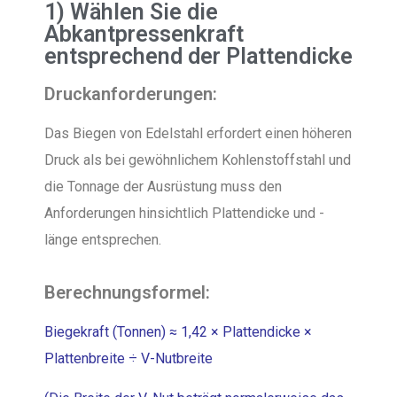
1) Wählen Sie die
Abkantpressenkraft
entsprechend der Plattendicke
Druckanforderungen:
Das Biegen von Edelstahl erfordert einen höheren
Druck als bei gewöhnlichem Kohlenstoffstahl und
die Tonnage der Ausrüstung muss den
Anforderungen hinsichtlich Plattendicke und -
länge entsprechen.
Berechnungsformel:
Biegekraft (Tonnen) ≈ 1,42 × Plattendicke ×
Plattenbreite ÷ V-Nutbreite