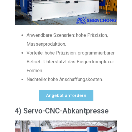
Anwendbare Szenarien: hohe Präzision,
Massenproduktion.
Vorteile: hohe Präzision, programmierbarer
Betrieb. Unterstützt das Biegen komplexer
Formen.
Nachteile: hohe Anschaffungskosten.
Angebot anfordern
4) Servo-CNC-Abkantpresse