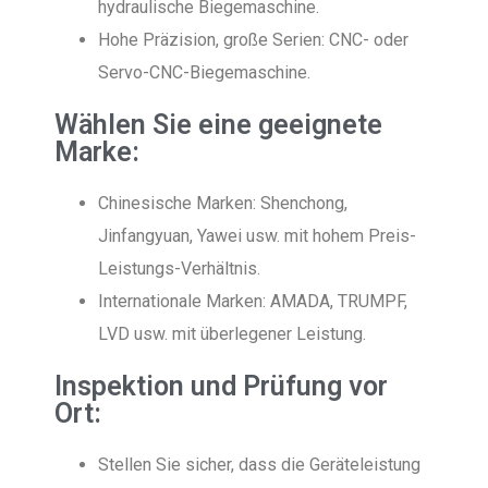
hydraulische Biegemaschine.
Hohe Präzision, große Serien: CNC- oder
Servo-CNC-Biegemaschine.
Wählen Sie eine geeignete
Marke:
Chinesische Marken: Shenchong,
Jinfangyuan, Yawei usw. mit hohem Preis-
Leistungs-Verhältnis.
Internationale Marken: AMADA, TRUMPF,
LVD usw. mit überlegener Leistung.
Inspektion und Prüfung vor
Ort:
Stellen Sie sicher, dass die Geräteleistung