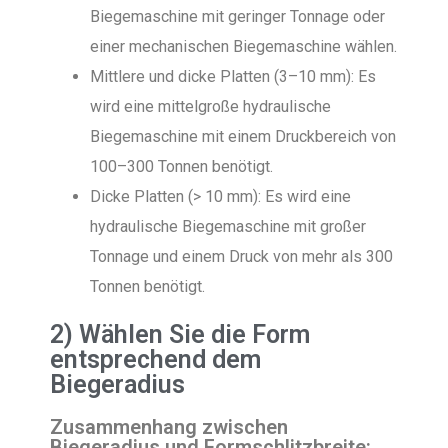
Biegemaschine mit geringer Tonnage oder
einer mechanischen Biegemaschine wählen.
Mittlere und dicke Platten (3–10 mm): Es
wird eine mittelgroße hydraulische
Biegemaschine mit einem Druckbereich von
100–300 Tonnen benötigt.
Dicke Platten (> 10 mm): Es wird eine
hydraulische Biegemaschine mit großer
Tonnage und einem Druck von mehr als 300
Tonnen benötigt.
2) Wählen Sie die Form
entsprechend dem
Biegeradius
Zusammenhang zwischen
Biegeradius und Formschlitzbreite: