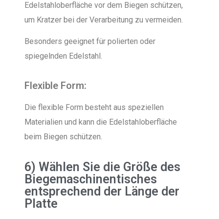
Edelstahloberfläche vor dem Biegen schützen,
um Kratzer bei der Verarbeitung zu vermeiden.
Besonders geeignet für polierten oder
spiegelnden Edelstahl.
Flexible Form:
Die flexible Form besteht aus speziellen
Materialien und kann die Edelstahloberfläche
beim Biegen schützen.
6) Wählen Sie die Größe des
Biegemaschinentisches
entsprechend der Länge der
Platte