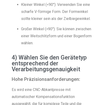
Kleiner Winkel (<90°): Verwenden Sie eine
scharfe V-förmige Form. Der Formwinkel
sollte kleiner sein als der Zielbiegewinkel.
Großer Winkel (>90°): Sie können zwischen
einer Weitschlitzform und einer Bogenform
wählen.
4) Wählen Sie den Gerätetyp
entsprechend der
Verarbeitungsgenauigkeit
Hohe Präzisionsanforderungen:
Es wird eine CNC-Abkantpresse mit
automatischer Kompensationsfunktion
ausgewählt, die für komplexe Teile und die