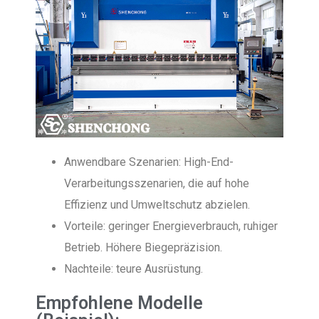
Anwendbare Szenarien: High-End-
Verarbeitungsszenarien, die auf hohe
Effizienz und Umweltschutz abzielen.
Vorteile: geringer Energieverbrauch, ruhiger
Betrieb. Höhere Biegepräzision.
Nachteile: teure Ausrüstung.
Empfohlene Modelle