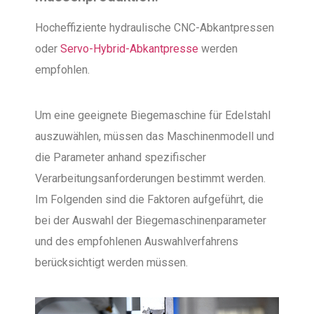
Hocheffiziente hydraulische CNC-Abkantpressen
oder
Servo-Hybrid-Abkantpresse
werden
empfohlen.
Um eine geeignete Biegemaschine für Edelstahl
auszuwählen, müssen das Maschinenmodell und
die Parameter anhand spezifischer
Verarbeitungsanforderungen bestimmt werden.
Im Folgenden sind die Faktoren aufgeführt, die
bei der Auswahl der Biegemaschinenparameter
und des empfohlenen Auswahlverfahrens
berücksichtigt werden müssen.