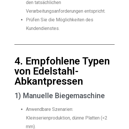
den tatsächlichen
Verarbeitungsanforderungen entspricht.
Prüfen Sie die Möglichkeiten des
Kundendienstes.
4. Empfohlene Typen
von Edelstahl-
Abkantpressen
1) Manuelle Biegemaschine
Anwendbare Szenarien:
Kleinserienproduktion, dünne Platten (<2
mm).