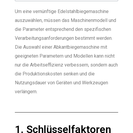
Um eine vernünftige Edelstahlbiegemaschine
auszuwählen, müssen das Maschinenmodell und
die Parameter entsprechend den spezifischen
Verarbeitungsanforderungen bestimmt werden.
Die Auswahl einer Abkantbiegemaschine mit
geeigneten Parametern und Modellen kann nicht
nur die Arbeitseffizienz verbessern, sondern auch
die Produktionskosten senken und die
Nutzungsdauer von Geräten und Werkzeugen
verlängern.
1. Schlüsselfaktoren