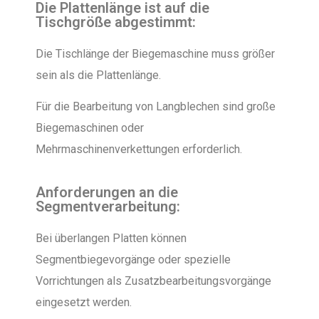
Die Plattenlänge ist auf die
Tischgröße abgestimmt:
Die Tischlänge der Biegemaschine muss größer
sein als die Plattenlänge.
Für die Bearbeitung von Langblechen sind große
Biegemaschinen oder
Mehrmaschinenverkettungen erforderlich.
Anforderungen an die
Segmentverarbeitung:
Bei überlangen Platten können
Segmentbiegevorgänge oder spezielle
Vorrichtungen als Zusatzbearbeitungsvorgänge
eingesetzt werden.