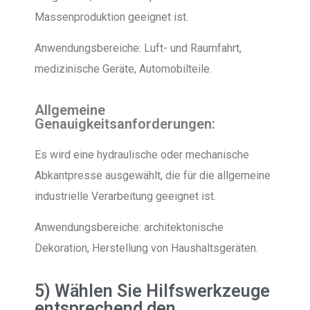
Massenproduktion geeignet ist.
Anwendungsbereiche: Luft- und Raumfahrt,
medizinische Geräte, Automobilteile.
Allgemeine
Genauigkeitsanforderungen:
Es wird eine hydraulische oder mechanische
Abkantpresse ausgewählt, die für die allgemeine
industrielle Verarbeitung geeignet ist.
Anwendungsbereiche: architektonische
Dekoration, Herstellung von Haushaltsgeräten.
5) Wählen Sie Hilfswerkzeuge
entsprechend den