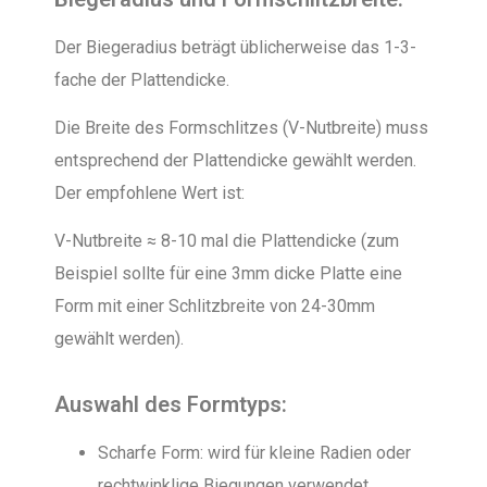
Der Biegeradius beträgt üblicherweise das 1-3-
fache der Plattendicke.
Die Breite des Formschlitzes (V-Nutbreite) muss
entsprechend der Plattendicke gewählt werden.
Der empfohlene Wert ist:
V-Nutbreite ≈ 8-10 mal die Plattendicke (zum
Beispiel sollte für eine 3mm dicke Platte eine
Form mit einer Schlitzbreite von 24-30mm
gewählt werden).
Auswahl des Formtyps:
Scharfe Form: wird für kleine Radien oder
rechtwinklige Biegungen verwendet.