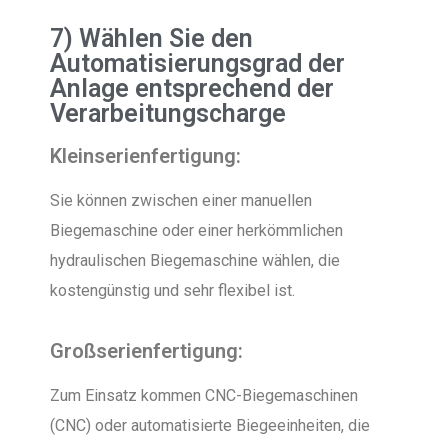
7) Wählen Sie den
Automatisierungsgrad der
Anlage entsprechend der
Verarbeitungscharge
Kleinserienfertigung:
Sie können zwischen einer manuellen
Biegemaschine oder einer herkömmlichen
hydraulischen Biegemaschine wählen, die
kostengünstig und sehr flexibel ist.
Großserienfertigung:
Zum Einsatz kommen CNC-Biegemaschinen
(CNC) oder automatisierte Biegeeinheiten, die