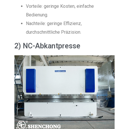
Vorteile: geringe Kosten, einfache
Bedienung.
Nachteile: geringe Effizienz,
durchschnittliche Präzision.
2) NC-Abkantpresse