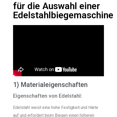
für die Auswahl einer
Edelstahlbiegemaschine
1) Materialeigenschaften
Eigenschaften von Edelstahl:
Edelstahl weist eine hohe Festigkeit und Härte
auf und erfordert beim Biegen einen höheren