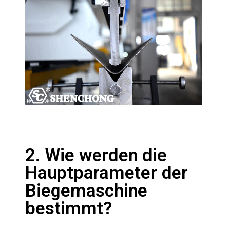
2. Wie werden die
Hauptparameter der
Biegemaschine
bestimmt?