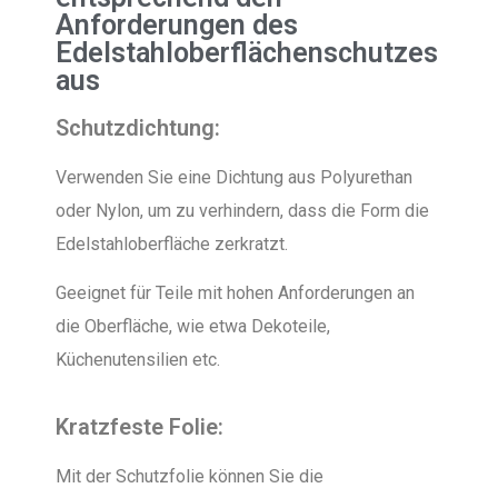
Anforderungen des
Edelstahloberflächenschutzes
aus
Schutzdichtung:
Verwenden Sie eine Dichtung aus Polyurethan
oder Nylon, um zu verhindern, dass die Form die
Edelstahloberfläche zerkratzt.
Geeignet für Teile mit hohen Anforderungen an
die Oberfläche, wie etwa Dekoteile,
Küchenutensilien etc.
Kratzfeste Folie:
Mit der Schutzfolie können Sie die