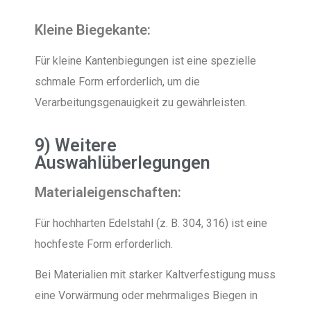
Kleine Biegekante:
Für kleine Kantenbiegungen ist eine spezielle
schmale Form erforderlich, um die
Verarbeitungsgenauigkeit zu gewährleisten.
9) Weitere
Auswahlüberlegungen
Materialeigenschaften:
Für hochharten Edelstahl (z. B. 304, 316) ist eine
hochfeste Form erforderlich.
Bei Materialien mit starker Kaltverfestigung muss
eine Vorwärmung oder mehrmaliges Biegen in