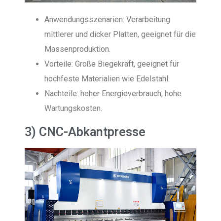
Anwendungsszenarien: Verarbeitung
mittlerer und dicker Platten, geeignet für die
Massenproduktion.
Vorteile: Große Biegekraft, geeignet für
hochfeste Materialien wie Edelstahl.
Nachteile: hoher Energieverbrauch, hohe
Wartungskosten.
3) CNC-Abkantpresse