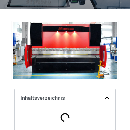
Inhaltsverzeichnis