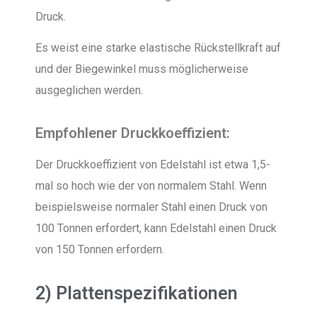
Druck.
Es weist eine starke elastische Rückstellkraft auf
und der Biegewinkel muss möglicherweise
ausgeglichen werden.
Empfohlener Druckkoeffizient:
Der Druckkoeffizient von Edelstahl ist etwa 1,5-
mal so hoch wie der von normalem Stahl. Wenn
beispielsweise normaler Stahl einen Druck von
100 Tonnen erfordert, kann Edelstahl einen Druck
von 150 Tonnen erfordern.
2) Plattenspezifikationen