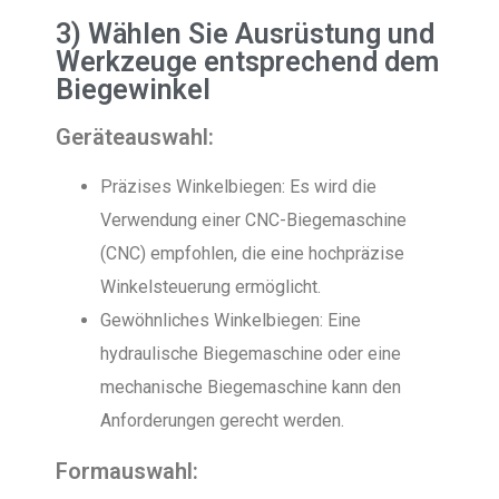
3) Wählen Sie Ausrüstung und
Werkzeuge entsprechend dem
Biegewinkel
Geräteauswahl:
Präzises Winkelbiegen: Es wird die
Verwendung einer CNC-Biegemaschine
(CNC) empfohlen, die eine hochpräzise
Winkelsteuerung ermöglicht.
Gewöhnliches Winkelbiegen: Eine
hydraulische Biegemaschine oder eine
mechanische Biegemaschine kann den
Anforderungen gerecht werden.
Formauswahl: