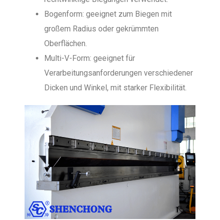
Bogenform: geeignet zum Biegen mit
großem Radius oder gekrümmten
Oberflächen.
Multi-V-Form: geeignet für
Verarbeitungsanforderungen verschiedener
Dicken und Winkel, mit starker Flexibilität.