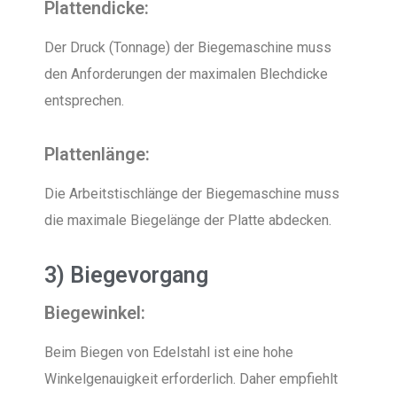
Plattendicke:
Der Druck (Tonnage) der Biegemaschine muss
den Anforderungen der maximalen Blechdicke
entsprechen.
Plattenlänge:
Die Arbeitstischlänge der Biegemaschine muss
die maximale Biegelänge der Platte abdecken.
3) Biegevorgang
Biegewinkel:
Beim Biegen von Edelstahl ist eine hohe
Winkelgenauigkeit erforderlich. Daher empfiehlt