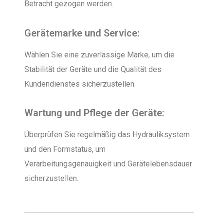
Betracht gezogen werden.
Gerätemarke und Service:
Wählen Sie eine zuverlässige Marke, um die
Stabilität der Geräte und die Qualität des
Kundendienstes sicherzustellen.
Wartung und Pflege der Geräte:
Überprüfen Sie regelmäßig das Hydrauliksystem
und den Formstatus, um
Verarbeitungsgenauigkeit und Gerätelebensdauer
sicherzustellen.