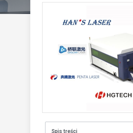
Spis treści