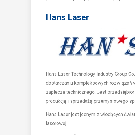
Hans Laser
Hans Laser Technology Industry Group Co., 
dostarczaniu kompleksowych rozwiązań w 
zaplecza technicznego. Jest przedsiębior
produkcją i sprzedażą przemysłowego sp
Hans Laser jest jednym z wiodących świ
laserowej.