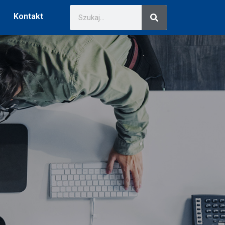
Kontakt