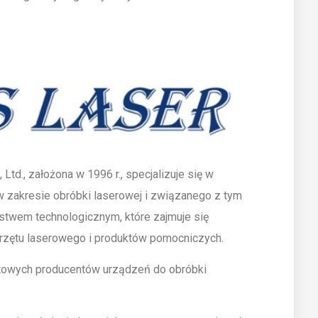
Ltd., założona w 1996 r., specjalizuje się w
zakresie obróbki laserowej i związanego z tym
stwem technologicznym, które zajmuje się
rzętu laserowego i produktów pomocniczych.
atowych producentów urządzeń do obróbki