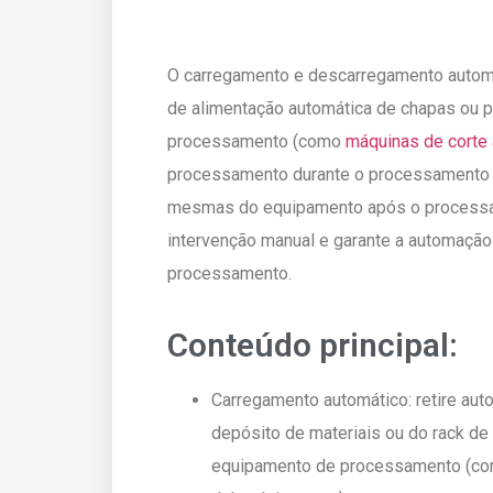
O carregamento e descarregamento automá
de alimentação automática de chapas ou 
processamento (como
máquinas de corte 
processamento durante o processamento 
mesmas do equipamento após o processam
intervenção manual e garante a automação
processamento.
Conteúdo principal:
Carregamento automático: retire aut
depósito de materiais ou do rack de
equipamento de processamento (como