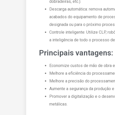
dobradeiras, etc.).
Descarga automática: remova autom
acabados do equipamento de process
designada ou para o próximo proces
Controle inteligente: Utilize CLP, ro
a inteligência de todo o processo de
Principais vantagens:
Economize custos de mão de obra e 
Melhore a eficiência do processamen
Melhore a precisão do processament
Aumente a segurança da produção e r
Promover a digitalização e o desenv
metálicas.