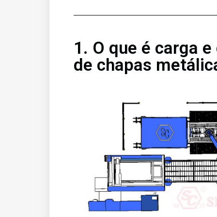
1. O que é carga 
de chapas metálic