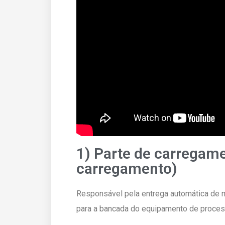
1) Parte de carregame
carregamento)
Responsável pela entrega automática de 
para a bancada do equipamento de proce