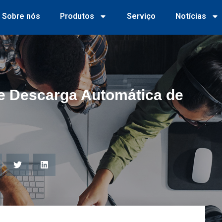
Sobre nós
Produtos
Serviço
Notícias
e Descarga Automática de