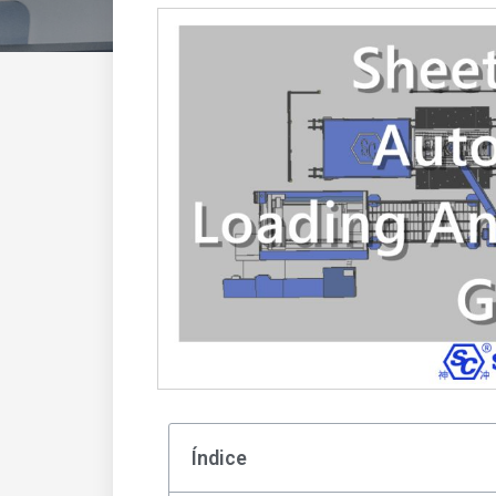
Índice