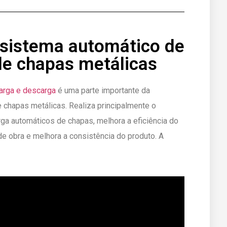
sistema automático de
de chapas metálicas
arga e descarga
é uma parte importante da
hapas metálicas. Realiza principalmente o
ga automáticos de chapas, melhora a eficiência do
 obra e melhora a consistência do produto. A