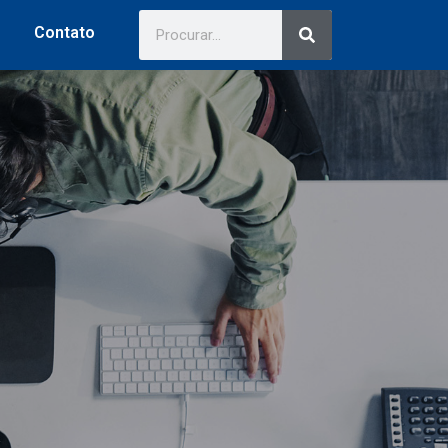
Contato