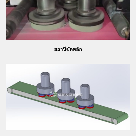
สถานีขัดหลัก