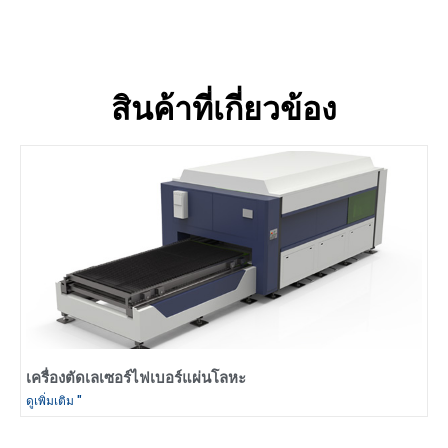
สินค้าที่เกี่ยวข้อง
เครื่องตัดเลเซอร์ไฟเบอร์แผ่นโลหะ
ดูเพิ่มเติม "