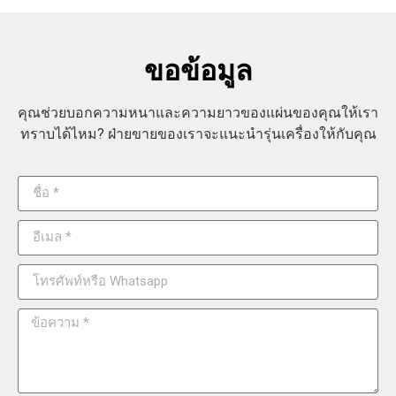
ขอข้อมูล
คุณช่วยบอกความหนาและความยาวของแผ่นของคุณให้เรา
ทราบได้ไหม? ฝ่ายขายของเราจะแนะนำรุ่นเครื่องให้กับคุณ