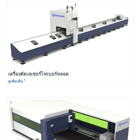
เครื่องตัดเลเซอร์ไฟเบอร์หลอด
ดูเพิ่มเติม "