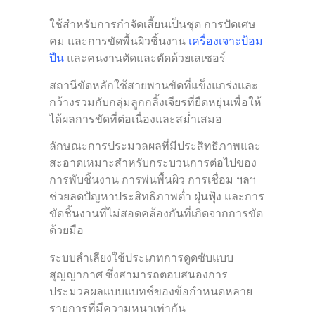
ใช้สำหรับการกำจัดเสี้ยนเป็นชุด การปัดเศษ
คม และการขัดพื้นผิวชิ้นงาน
เครื่องเจาะป้อม
ปืน
และคนงานตัดและตัดด้วยเลเซอร์
สถานีขัดหลักใช้สายพานขัดที่แข็งแกร่งและ
กว้างรวมกับกลุ่มลูกกลิ้งเจียรที่ยืดหยุ่นเพื่อให้
ได้ผลการขัดที่ต่อเนื่องและสม่ำเสมอ
ลักษณะการประมวลผลที่มีประสิทธิภาพและ
สะอาดเหมาะสำหรับกระบวนการต่อไปของ
การพับชิ้นงาน การพ่นพื้นผิว การเชื่อม ฯลฯ
ช่วยลดปัญหาประสิทธิภาพต่ำ ฝุ่นฟุ้ง และการ
ขัดชิ้นงานที่ไม่สอดคล้องกันที่เกิดจากการขัด
ด้วยมือ
ระบบลำเลียงใช้ประเภทการดูดซับแบบ
สุญญากาศ ซึ่งสามารถตอบสนองการ
ประมวลผลแบบแบทช์ของข้อกำหนดหลาย
รายการที่มีความหนาเท่ากัน