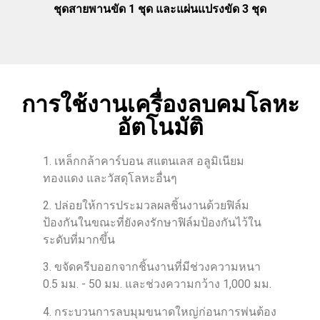
ชุดสายพานขัด 1 ชุด และแผ่นแปรงขัด 3 ชุด
การใช้งานเครื่องลบคมโลหะ
อัตโนมัติ
1. เหล็กกล้าคาร์บอน สแตนเลส อลูมิเนียม
ทองแดง และวัสดุโลหะอื่นๆ
2. ปล่อยให้การประมวลผลชิ้นงานด้วยฟิล์ม
ป้องกันในขณะที่ยังคงรักษาฟิล์มป้องกันไว้ใน
ระดับที่มากขึ้น
3. ขจัดครีบออกจากชิ้นงานที่มีช่วงความหนา
0.5 มม. - 50 มม. และช่วงความกว้าง 1,000 มม.
4. กระบวนการลบมุมขนาดใหญ่ก่อนการพ่นต้อง