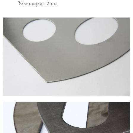
ใช้ระยะสูงสุด 2 มม.