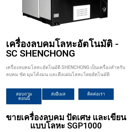
เครื่องลบคมโลหะอัตโนมัติ -
SC SHENCHONG
เครื่องลบคมโลหะอัตโนมัติ SHENCHONG เป็นเครื่องสำหรับ
ลบคม ขัด มุมโค้งมน และดึงแผ่นโลหะโดยอัตโนมัติ
สอบถาม
ส่งอีเมล
ติดต่อเรา
ตอนนี้
ขายเครื่องลบคม ปัดเศษ และเขียน
แบบโลหะ SGP1000