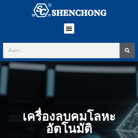
เครื่องลบคมโลหะ
อัตโนมัติ