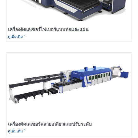
เครื่องตัดเลเซอร์ไฟเบอร์แบบท่อและแผ่น
ดูเพิ่มเติม "
เครื่องตัดเลเซอร์คลายเกลียวและปรับระดับ
ดูเพิ่มเติม "