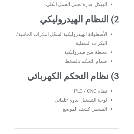
الهيكل: قدرة تحمل الحمل الكلي
2) النظام الهيدروليكي
الأسطوانة الهيدروليكية: تُشغّل البكرات الجانبية/
البكرات السفلية
محطة ضخ هيدروليكية
صمام التحكم بالضغط
3) نظام التحكم الكهربائي
نظام PLC / CNC
لوحة التشغيل: يدوي/تلقائي
المشفر: كشف الموضع