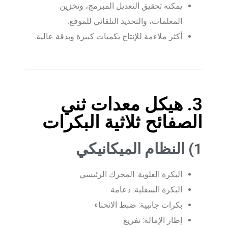
يمكنه تحقيق التعديل المبرمج، وتخزين
المعلمات، والتحديد التلقائي للموقع.
أكثر ملاءمة للإنتاج بكميات كبيرة وبدقة عالية.
3. هيكل معدات ثني
الصفائح ثلاثية البكرات
1) النظام الميكانيكي
البكرة العلوية: المحرك الرئيسي
البكرة السفلية: دعامة
بكرات جانبية: ضبط الانحناء
إطار الإمالة: تفريغ