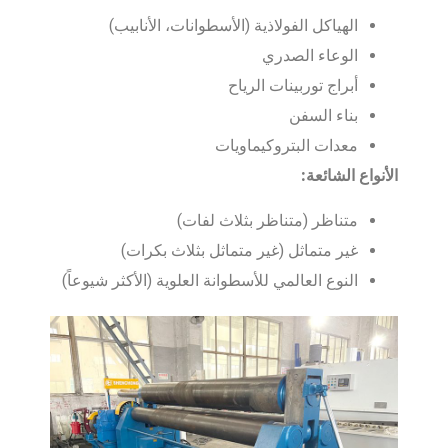
الهياكل الفولاذية (الأسطوانات، الأنابيب)
الوعاء الصدري
أبراج توربينات الرياح
بناء السفن
معدات البتروكيماويات
الأنواع الشائعة:
متناظر (متناظر بثلاث لفات)
غير متماثل (غير متماثل بثلاث بكرات)
النوع العالمي للأسطوانة العلوية (الأكثر شيوعاً)