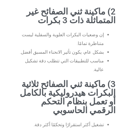
2) ماكينة ثني الصفائح غير
المتماثلة ذات 3 بكرات
إن وضعيات البكرات العلوية والسفلية ليست
متناظرة تمامًا.
بشكل عام، يكون تأثير الانحناء المسبق أفضل.
مناسب للتطبيقات التي تتطلب دقة تشكيل
عالية.
3) ماكينة ثني الصفائح ثلاثية
البكرات هيدروليكية بالكامل
أو تعمل بنظام التحكم
الرقمي الحاسوبي
تشغيل أكثر استقرارًا وتحكمًا أكثر دقة.