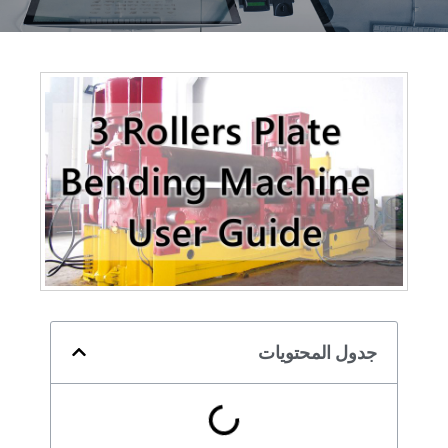
جدول المحتويات