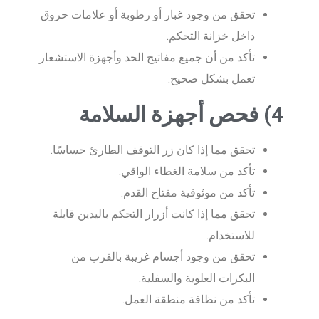
تحقق من وجود غبار أو رطوبة أو علامات حروق
داخل خزانة التحكم.
تأكد من أن جميع مفاتيح الحد وأجهزة الاستشعار
تعمل بشكل صحيح.
4) فحص أجهزة السلامة
تحقق مما إذا كان زر التوقف الطارئ حساسًا.
تأكد من سلامة الغطاء الواقي.
تأكد من موثوقية مفتاح القدم.
تحقق مما إذا كانت أزرار التحكم باليدين قابلة
للاستخدام.
تحقق من وجود أجسام غريبة بالقرب من
البكرات العلوية والسفلية.
تأكد من نظافة منطقة العمل.