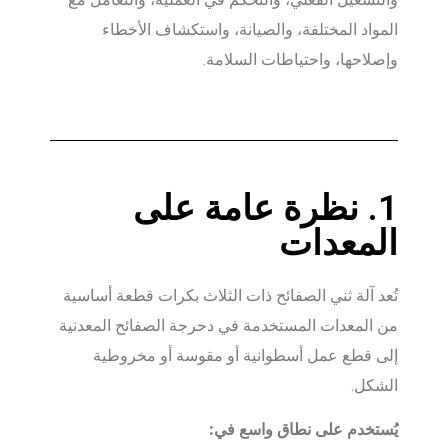
المواد المختلفة، والصيانة، واستكشاف الأخطاء
وإصلاحها، واحتياطات السلامة.
1. نظرة عامة على
المعدات
تُعد آلة ثني الصفائح ذات الثلاث بكرات قطعة أساسية
من المعدات المستخدمة في دحرجة الصفائح المعدنية
إلى قطع عمل أسطوانية أو مقوسة أو مخروطية
الشكل.
يُستخدم على نطاق واسع في: