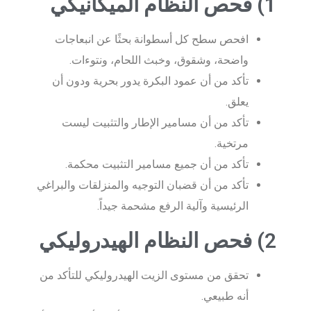
1) فحص النظام الميكانيكي
افحص سطح كل أسطوانة بحثًا عن انبعاجات
واضحة، وشقوق، وخبث اللحام، ونتوءات.
تأكد من أن عمود البكرة يدور بحرية ودون أن
يعلق.
تأكد من أن مسامير الإطار والتثبيت ليست
مرتخية.
تأكد من أن جميع مسامير التثبيت محكمة.
تأكد من أن قضبان التوجيه والمنزلقات والبراغي
الرئيسية وآلية الرفع مشحمة جيداً.
2) فحص النظام الهيدروليكي
تحقق من مستوى الزيت الهيدروليكي للتأكد من
أنه طبيعي.