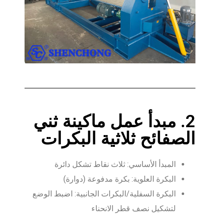
2. مبدأ عمل ماكينة ثني
الصفائح ثلاثية البكرات
المبدأ الأساسي: ثلاث نقاط تشكل دائرة
البكرة العلوية: بكرة مدفوعة (دوارة)
البكرة السفلية/البكرات الجانبية: اضبط الوضع
لتشكيل نصف قطر الانحناء