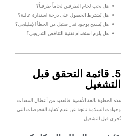
هل يجب لحام الطرفين لحاماً طرفياً؟
هل يُشترط الحصول على درجة استدارة عالية؟
هل يُسمح بوجود قدر ضئيل من الخطأ الإهليلجي؟
هل يلزم استخدام تقنية التناقص التدريجي؟
5. قائمة التحقق قبل
التشغيل
هذه الخطوة بالغة الأهمية. فالعديد من أعطال المعدات
وحوادث السلامة ناتجة عن عدم كفاية الفحوصات التي
تُجرى قبل التشغيل.