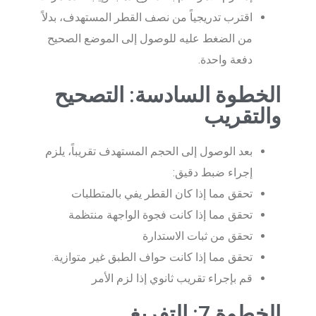
اقترب تدريجياً من نصف القطر المستهدف، بدلاً
من الضغط عليه للوصول إلى الموضع الصحيح
دفعة واحدة.
الخطوة السادسة: التصحيح
والتقريب
بعد الوصول إلى الحجم المستهدف تقريباً، يلزم
إجراء ضبط دقيق:
تحقق مما إذا كان القطر يفي بالمتطلبات
تحقق مما إذا كانت فجوة الواجهة منتظمة
تحقق من ثبات الاستدارة
تحقق مما إذا كانت حواف الطبق غير متوازية.
قم بإجراء تقريب ثانوي إذا لزم الأمر
الخطوة 7: التفريغ