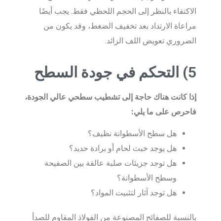
الاكتفاء بالنظر إلى الحجم اللحظي فقط. يجب أيضًا
مراعاة الارتداد بعد تخفيف الضغط، وقد يكون من
الضروري تعويض اللف الزائد.
5) التحكم في جودة السطح
إذا كانت هناك حاجة إلى تشطيب سطحي عالي الجودة،
فاحرص على ما يلي:
هل سطح الأسطوانة نظيف؟
هل يوجد خبث لحام أو برادة حديد؟
هل توجد جزيئات صلبة عالقة بين الصفيحة
وسطح الأسطوانة؟
هل توجد آثار لتثبيت المواد؟
بالنسبة للصفائح المصنوعة من الفولاذ المقاوم للصدأ