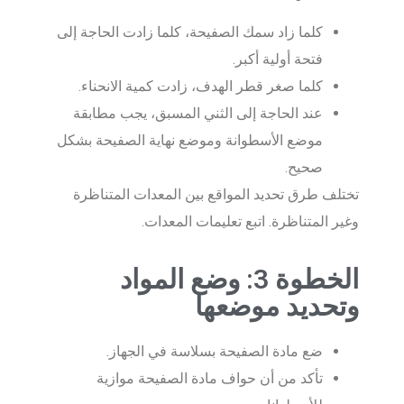
كلما زاد سمك الصفيحة، كلما زادت الحاجة إلى
فتحة أولية أكبر.
كلما صغر قطر الهدف، زادت كمية الانحناء.
عند الحاجة إلى الثني المسبق، يجب مطابقة
موضع الأسطوانة وموضع نهاية الصفيحة بشكل
صحيح.
تختلف طرق تحديد المواقع بين المعدات المتناظرة
وغير المتناظرة. اتبع تعليمات المعدات.
الخطوة 3: وضع المواد
وتحديد موضعها
ضع مادة الصفيحة بسلاسة في الجهاز.
تأكد من أن حواف مادة الصفيحة موازية