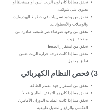
تحقق مما إذا كان لون الزيت أسود أو مستحلبًا أو
يحتوي على شوائب.
تحقق من وجود تسريبات في خطوط الهيدروليك
والوصلات والأسطوانات.
تحقق من وجود ضوضاء غير طبيعية صادرة من
مضخة الزيت.
تحقق من استقرار الضغط.
تحقق مما إذا كانت درجة حرارة الزيت ضمن
نطاق معقول.
3) فحص النظام الكهربائي
تحقق من استقرار جهد مصدر الطاقة.
تحقق مما إذا كان زر التوقف الطارئ فعالاً.
تحقق مما إذا كانت عمليات الدوران الأمامي/
العكسي والرفع والتعديل طبيعية.