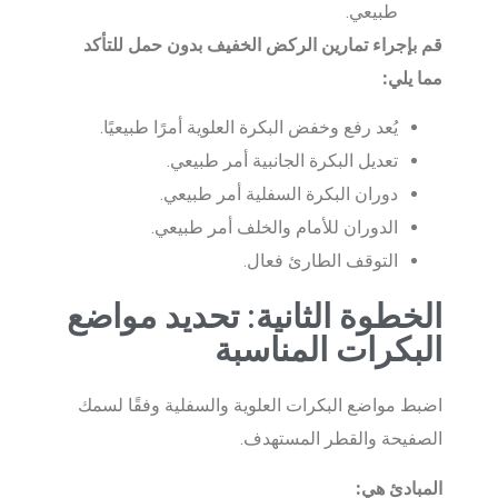
طبيعي.
قم بإجراء تمارين الركض الخفيف بدون حمل للتأكد
مما يلي:
يُعد رفع وخفض البكرة العلوية أمرًا طبيعيًا.
تعديل البكرة الجانبية أمر طبيعي.
دوران البكرة السفلية أمر طبيعي.
الدوران للأمام والخلف أمر طبيعي.
التوقف الطارئ فعال.
الخطوة الثانية: تحديد مواضع
البكرات المناسبة
اضبط مواضع البكرات العلوية والسفلية وفقًا لسمك
الصفيحة والقطر المستهدف.
المبادئ هي: