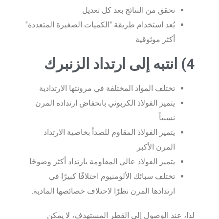
تحقق من النتائج بعد كل تعديل
يُعد استخدام طريقة "الكميات الصغيرة المتعددة"
أكثر موثوقية
4) انتبه إلى ارتداد الزنبرك
تختلف المواد المختلفة في مرونتها الارتدادية
يتميز الفولاذ الكربوني بانخفاض ارتداده المرن
نسبياً
يتميز الفولاذ المقاوم للصدأ بخاصية الارتداد
المرن الأكبر
يتميز الفولاذ عالي المقاومة بارتداد أكثر وضوحًا
تختلف سبائك الألومنيوم اختلافًا كبيرًا في
ارتدادها المرن نظرًا لاختلاف خصائصها المادية.
لذا، عند الوصول إلى القطر المستهدف، لا يمكن