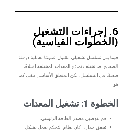
6. إجراءات التشغيل
(الخطوات القياسية)
فيما يلي تسلسل تشغيلي مقبول عمومًا لعملية درفلة
الصفائح. قد تختلف نماذج المعدات المختلفة اختلافًا
طفيفًا في التسلسل، لكن المنطق الأساسي يبقى كما
هو.
الخطوة 1: تشغيل المعدات
قم بتوصيل مصدر الطاقة الرئيسي.
تحقق مما إذا كان نظام التحكم يعمل بشكل