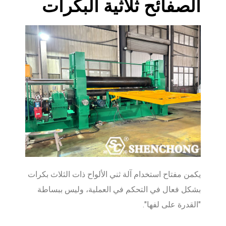
الصفائح ثلاثية البكرات
يكمن مفتاح استخدام آلة ثني الألواح ذات الثلاث بكرات
بشكل فعال في التحكم في العملية، وليس ببساطة
"القدرة على لفها".