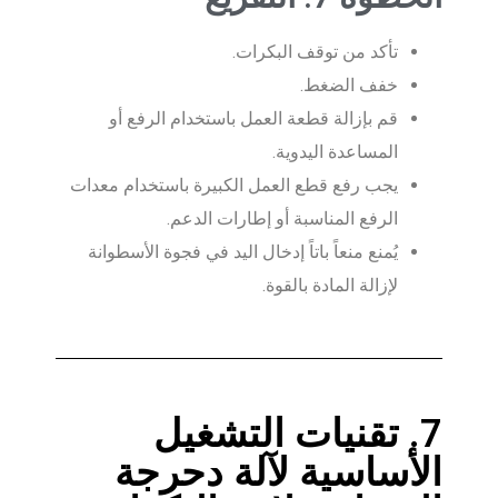
تأكد من توقف البكرات.
خفف الضغط.
قم بإزالة قطعة العمل باستخدام الرفع أو
المساعدة اليدوية.
يجب رفع قطع العمل الكبيرة باستخدام معدات
الرفع المناسبة أو إطارات الدعم.
يُمنع منعاً باتاً إدخال اليد في فجوة الأسطوانة
لإزالة المادة بالقوة.
7. تقنيات التشغيل
الأساسية لآلة دحرجة