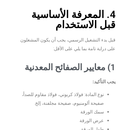
4. المعرفة الأساسية
قبل الاستخدام
قبل بدء التشغيل الرسمي، يجب أن يكون المشغلون
على دراية تامة بما يلي على الأقل:
1) معايير الصفائح المعدنية
يجب التأكيد:
نوع المادة: فولاذ كربوني، فولاذ مقاوم للصدأ،
صفيحة ألومنيوم، صفيحة مجلفنة، إلخ.
سمك الورقة
عرض الورقة
طول الورقة