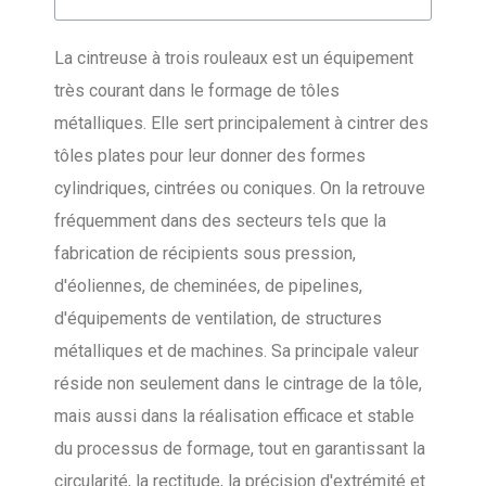
La cintreuse à trois rouleaux est un équipement
très courant dans le formage de tôles
métalliques. Elle sert principalement à cintrer des
tôles plates pour leur donner des formes
cylindriques, cintrées ou coniques. On la retrouve
fréquemment dans des secteurs tels que la
fabrication de récipients sous pression,
d'éoliennes, de cheminées, de pipelines,
d'équipements de ventilation, de structures
métalliques et de machines. Sa principale valeur
réside non seulement dans le cintrage de la tôle,
mais aussi dans la réalisation efficace et stable
du processus de formage, tout en garantissant la
circularité, la rectitude, la précision d'extrémité et