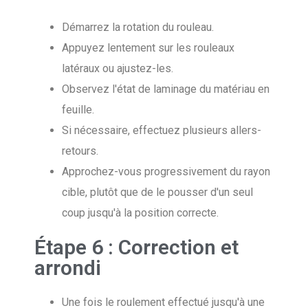
Démarrez la rotation du rouleau.
Appuyez lentement sur les rouleaux
latéraux ou ajustez-les.
Observez l'état de laminage du matériau en
feuille.
Si nécessaire, effectuez plusieurs allers-
retours.
Approchez-vous progressivement du rayon
cible, plutôt que de le pousser d'un seul
coup jusqu'à la position correcte.
Étape 6 : Correction et
arrondi
Une fois le roulement effectué jusqu'à une