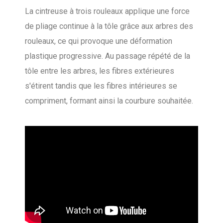
La cintreuse à trois rouleaux applique une force
de pliage continue à la tôle grâce aux arbres des
rouleaux, ce qui provoque une déformation
plastique progressive. Au passage répété de la
tôle entre les arbres, les fibres extérieures
s'étirent tandis que les fibres intérieures se
compriment, formant ainsi la courbure souhaitée.