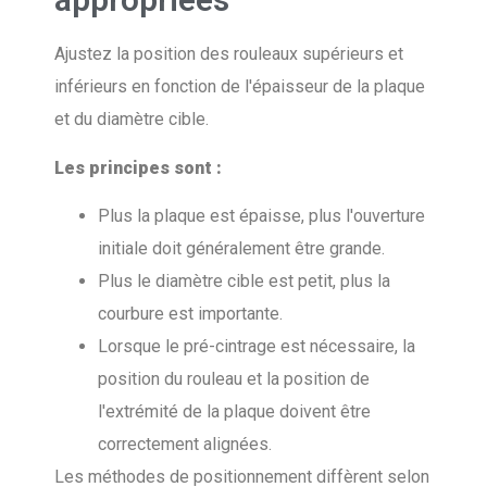
Ajustez la position des rouleaux supérieurs et
inférieurs en fonction de l'épaisseur de la plaque
et du diamètre cible.
Les principes sont :
Plus la plaque est épaisse, plus l'ouverture
initiale doit généralement être grande.
Plus le diamètre cible est petit, plus la
courbure est importante.
Lorsque le pré-cintrage est nécessaire, la
position du rouleau et la position de
l'extrémité de la plaque doivent être
correctement alignées.
Les méthodes de positionnement diffèrent selon