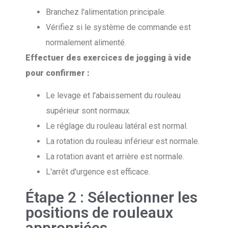
Branchez l'alimentation principale.
Vérifiez si le système de commande est
normalement alimenté.
Effectuer des exercices de jogging à vide
pour confirmer :
Le levage et l'abaissement du rouleau
supérieur sont normaux.
Le réglage du rouleau latéral est normal.
La rotation du rouleau inférieur est normale.
La rotation avant et arrière est normale.
L'arrêt d'urgence est efficace.
Étape 2 : Sélectionner les
positions de rouleaux
appropriées