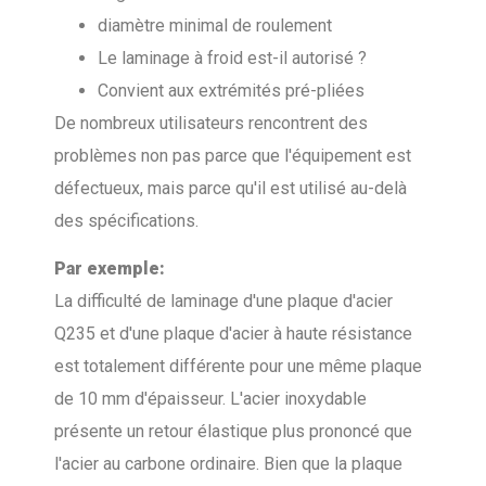
diamètre minimal de roulement
Le laminage à froid est-il autorisé ?
Convient aux extrémités pré-pliées
De nombreux utilisateurs rencontrent des
problèmes non pas parce que l'équipement est
défectueux, mais parce qu'il est utilisé au-delà
des spécifications.
Par exemple:
La difficulté de laminage d'une plaque d'acier
Q235 et d'une plaque d'acier à haute résistance
est totalement différente pour une même plaque
de 10 mm d'épaisseur. L'acier inoxydable
présente un retour élastique plus prononcé que
l'acier au carbone ordinaire. Bien que la plaque