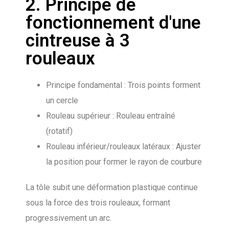
2. Principe de
fonctionnement d'une
cintreuse à 3
rouleaux
Principe fondamental : Trois points forment
un cercle
Rouleau supérieur : Rouleau entraîné
(rotatif)
Rouleau inférieur/rouleaux latéraux : Ajuster
la position pour former le rayon de courbure
La tôle subit une déformation plastique continue
sous la force des trois rouleaux, formant
progressivement un arc.