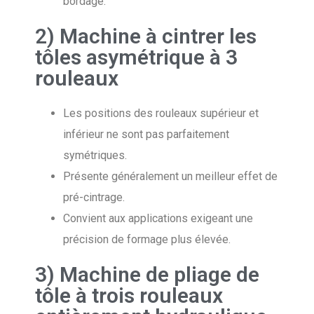
bordage.
2) Machine à cintrer les
tôles asymétrique à 3
rouleaux
Les positions des rouleaux supérieur et
inférieur ne sont pas parfaitement
symétriques.
Présente généralement un meilleur effet de
pré-cintrage.
Convient aux applications exigeant une
précision de formage plus élevée.
3) Machine de pliage de
tôle à trois rouleaux