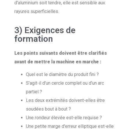
d'aluminium soit tendre, elle est sensible aux
rayures superficielles.
3) Exigences de
formation
Les points suivants doivent être clarifiés
avant de mettre la machine en marche :
Quel est le diamètre du produit fini ?
S'agit-il d'un cercle complet ou d'un arc
partiel ?
Les deux extrémités doivent-elles être
soudées bout à bout ?
Une rondeur élevée est-elle requise ?
Une petite marge d'erreur elliptique est-elle