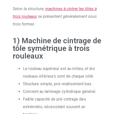
Selon la structure,
machines à cintrer les tôles à
trois rouleaux
se présentent généralement sous
trois formes :
1) Machine de cintrage de
tôle symétrique à trois
rouleaux
Le rouleau supérieur est au milieu, et les
rouleaux inférieurs sont de chaque côté.
Structure simple, prix relativement bas.
Convient au laminage cylindrique général.
Faible capacité de pré-cintrage des
extrémités, nécessitant souvent un