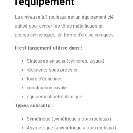
l'équipement
La cintreuse à 3 rouleaux est un équipement clé
utilisé pour cintrer les tôles métalliques en
pièces cylindriques, en forme d'arc ou coniques.
Il est largement utilisé dans :
Structures en acier (cylindres, tuyaux)
récipients sous pression
tours d'éoliennes
construction navale
équipement pétrochimique
Types courants :
Symétrique (symétrique à trois rouleaux)
Asymétrique (asymétrique à trois rouleaux)