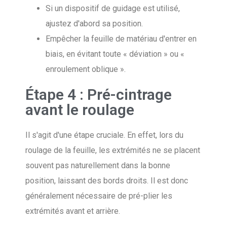
Si un dispositif de guidage est utilisé,
ajustez d'abord sa position.
Empêcher la feuille de matériau d'entrer en
biais, en évitant toute « déviation » ou «
enroulement oblique ».
Étape 4 : Pré-cintrage
avant le roulage
Il s'agit d'une étape cruciale. En effet, lors du
roulage de la feuille, les extrémités ne se placent
souvent pas naturellement dans la bonne
position, laissant des bords droits. Il est donc
généralement nécessaire de pré-plier les
extrémités avant et arrière.