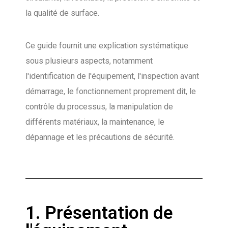
la qualité de surface.
Ce guide fournit une explication systématique
sous plusieurs aspects, notamment
l'identification de l'équipement, l'inspection avant
démarrage, le fonctionnement proprement dit, le
contrôle du processus, la manipulation de
différents matériaux, la maintenance, le
dépannage et les précautions de sécurité.
1. Présentation de