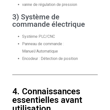
vanne de régulation de pression
3) Système de
commande électrique
Système PLC/CNC
Panneau de commande :
Manuel/Automatique
Encodeur : Détection de position
4. Connaissances
essentielles avant
utilisation