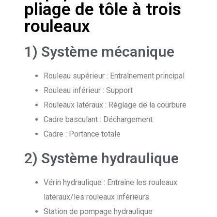
pliage de tôle à trois
rouleaux
1) Système mécanique
Rouleau supérieur : Entraînement principal
Rouleau inférieur : Support
Rouleaux latéraux : Réglage de la courbure
Cadre basculant : Déchargement
Cadre : Portance totale
2) Système hydraulique
Vérin hydraulique : Entraîne les rouleaux
latéraux/les rouleaux inférieurs
Station de pompage hydraulique