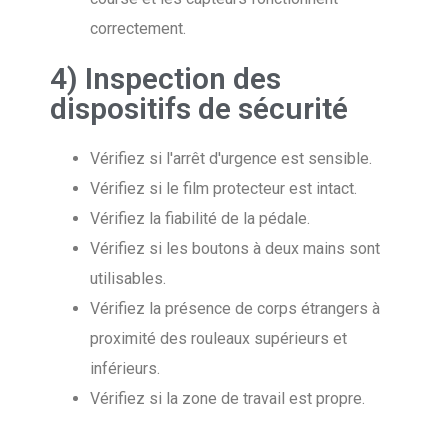
correctement.
4) Inspection des
dispositifs de sécurité
Vérifiez si l'arrêt d'urgence est sensible.
Vérifiez si le film protecteur est intact.
Vérifiez la fiabilité de la pédale.
Vérifiez si les boutons à deux mains sont
utilisables.
Vérifiez la présence de corps étrangers à
proximité des rouleaux supérieurs et
inférieurs.
Vérifiez si la zone de travail est propre.