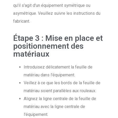
qu'il s'agit d'un équipement symétrique ou
asymétrique. Veuillez suivre les instructions du
fabricant.
Étape 3 : Mise en place et
positionnement des
matériaux
Introduisez délicatement la feuille de
matériau dans l'équipement.
Veillez à ce que les bords de la feuille de
matériau soient parallèles aux rouleaux.
Alignez la ligne centrale de la feuille de
matériau avec la ligne centrale de
l'équipement.