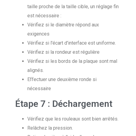
taille proche de la taille cible, un réglage fin
est nécessaire :
Vérifiez si le diamètre répond aux
exigences
Vérifiez si l'écart d'interface est uniforme.
Vérifiez si la rondeur est régulière
Vérifiez si les bords de la plaque sont mal
alignés.
Effectuer une deuxième ronde si
nécessaire
Étape 7 : Déchargement
Vérifiez que les rouleaux sont bien arrêtés.
Relâchez la pression.