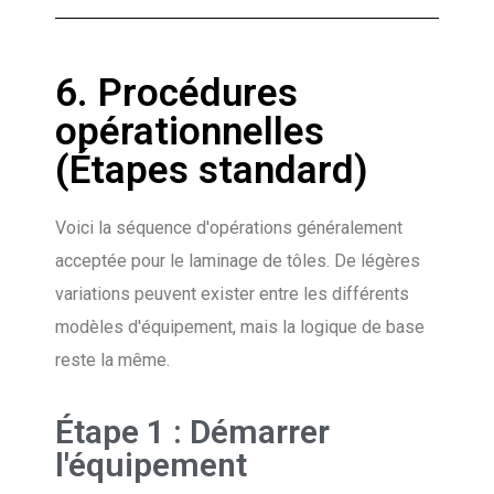
6. Procédures
opérationnelles
(Étapes standard)
Voici la séquence d'opérations généralement
acceptée pour le laminage de tôles. De légères
variations peuvent exister entre les différents
modèles d'équipement, mais la logique de base
reste la même.
Étape 1 : Démarrer
l'équipement