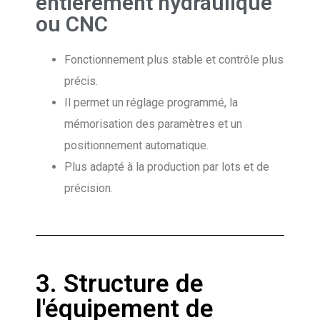
entièrement hydraulique
ou CNC
Fonctionnement plus stable et contrôle plus
précis.
Il permet un réglage programmé, la
mémorisation des paramètres et un
positionnement automatique.
Plus adapté à la production par lots et de
précision.
3. Structure de
l'équipement de