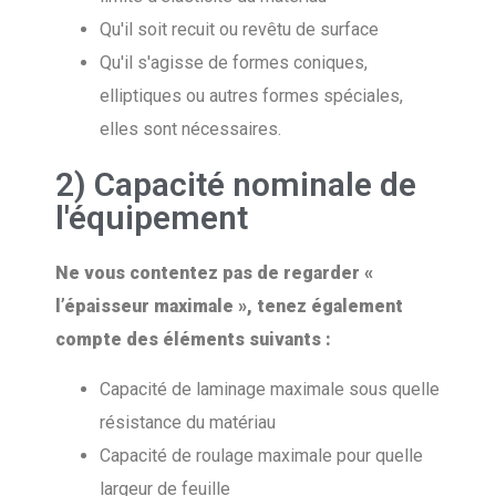
Qu'il soit recuit ou revêtu de surface
Qu'il s'agisse de formes coniques,
elliptiques ou autres formes spéciales,
elles sont nécessaires.
2) Capacité nominale de
l'équipement
Ne vous contentez pas de regarder «
l’épaisseur maximale », tenez également
compte des éléments suivants :
Capacité de laminage maximale sous quelle
résistance du matériau
Capacité de roulage maximale pour quelle
largeur de feuille