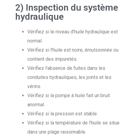
2) Inspection du système
hydraulique
Vérifiez si le niveau d'huile hydraulique est
normal.
Vérifiez si l'huile est noire, émulsionnée ou
contient des impuretés.
Vérifiez l'absence de fuites dans les
conduites hydrauliques, les joints et les
vérins.
Vérifiez si la pompe à huile fait un bruit
anormal.
Vérifiez si la pression est stable.
Vérifiez si la température de l'huile se situe
dans une plage raisonnable.