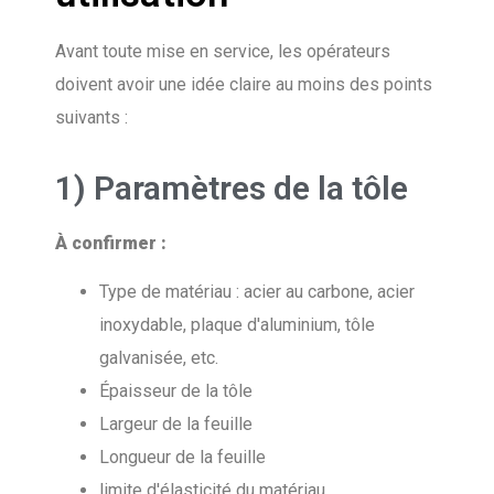
Avant toute mise en service, les opérateurs
doivent avoir une idée claire au moins des points
suivants :
1) Paramètres de la tôle
À confirmer :
Type de matériau : acier au carbone, acier
inoxydable, plaque d'aluminium, tôle
galvanisée, etc.
Épaisseur de la tôle
Largeur de la feuille
Longueur de la feuille
limite d'élasticité du matériau