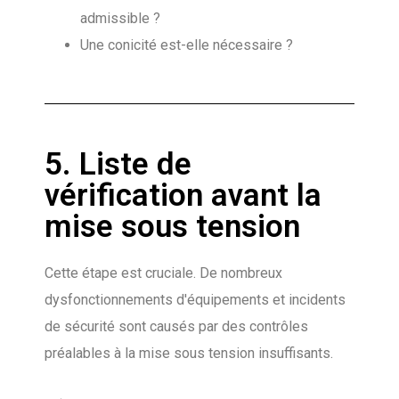
admissible ?
Une conicité est-elle nécessaire ?
5. Liste de
vérification avant la
mise sous tension
Cette étape est cruciale. De nombreux
dysfonctionnements d'équipements et incidents
de sécurité sont causés par des contrôles
préalables à la mise sous tension insuffisants.