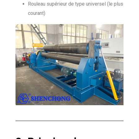
Rouleau supérieur de type universel (le plus
courant)