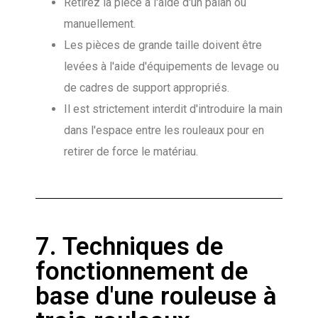
Retirez la pièce à l'aide d'un palan ou
manuellement.
Les pièces de grande taille doivent être
levées à l'aide d'équipements de levage ou
de cadres de support appropriés.
Il est strictement interdit d'introduire la main
dans l'espace entre les rouleaux pour en
retirer de force le matériau.
7. Techniques de
fonctionnement de
base d'une rouleuse à