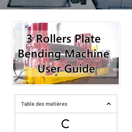
Table des matières