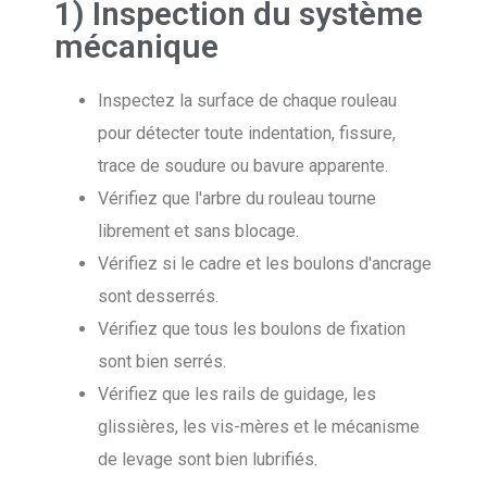
1) Inspection du système
mécanique
Inspectez la surface de chaque rouleau
pour détecter toute indentation, fissure,
trace de soudure ou bavure apparente.
Vérifiez que l'arbre du rouleau tourne
librement et sans blocage.
Vérifiez si le cadre et les boulons d'ancrage
sont desserrés.
Vérifiez que tous les boulons de fixation
sont bien serrés.
Vérifiez que les rails de guidage, les
glissières, les vis-mères et le mécanisme
de levage sont bien lubrifiés.