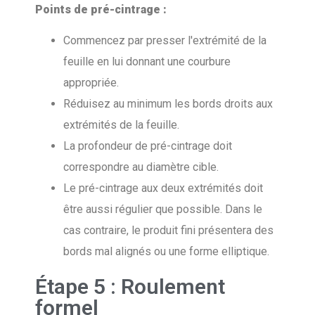
Points de pré-cintrage :
Commencez par presser l'extrémité de la
feuille en lui donnant une courbure
appropriée.
Réduisez au minimum les bords droits aux
extrémités de la feuille.
La profondeur de pré-cintrage doit
correspondre au diamètre cible.
Le pré-cintrage aux deux extrémités doit
être aussi régulier que possible. Dans le
cas contraire, le produit fini présentera des
bords mal alignés ou une forme elliptique.
Étape 5 : Roulement
formel