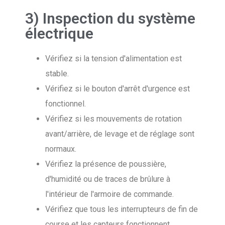
3) Inspection du système
électrique
Vérifiez si la tension d'alimentation est
stable.
Vérifiez si le bouton d'arrêt d'urgence est
fonctionnel.
Vérifiez si les mouvements de rotation
avant/arrière, de levage et de réglage sont
normaux.
Vérifiez la présence de poussière,
d'humidité ou de traces de brûlure à
l'intérieur de l'armoire de commande.
Vérifiez que tous les interrupteurs de fin de
course et les capteurs fonctionnent