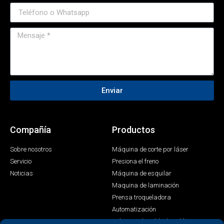
Enviar
Compañía
Productos
Sobre nosotros
Máquina de corte por láser
Servicio
Presiona el freno
Noticias
Máquina de esquilar
Maquina de laminación
Prensa troqueladora
Automatización
Máquina de soldadura láser