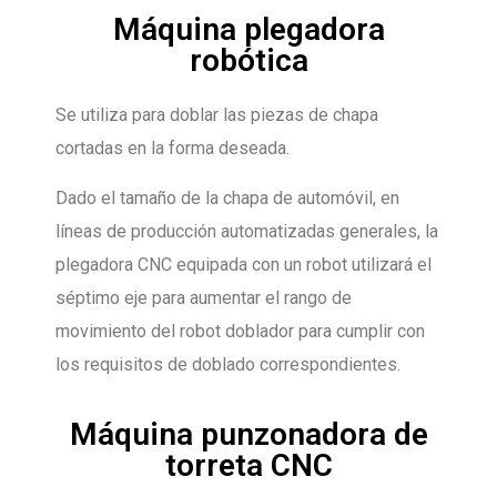
Máquina plegadora
robótica
Se utiliza para doblar las piezas de chapa
cortadas en la forma deseada.
Dado el tamaño de la chapa de automóvil, en
líneas de producción automatizadas generales, la
plegadora CNC equipada con un robot utilizará el
séptimo eje para aumentar el rango de
movimiento del robot doblador para cumplir con
los requisitos de doblado correspondientes.
Máquina punzonadora de
torreta CNC