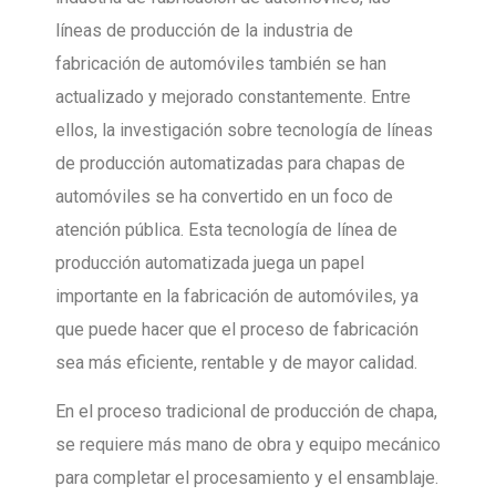
líneas de producción de la industria de
fabricación de automóviles también se han
actualizado y mejorado constantemente. Entre
ellos, la investigación sobre tecnología de líneas
de producción automatizadas para chapas de
automóviles se ha convertido en un foco de
atención pública. Esta tecnología de línea de
producción automatizada juega un papel
importante en la fabricación de automóviles, ya
que puede hacer que el proceso de fabricación
sea más eficiente, rentable y de mayor calidad.
En el proceso tradicional de producción de chapa,
se requiere más mano de obra y equipo mecánico
para completar el procesamiento y el ensamblaje.