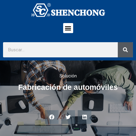
Solución
Fabricación de automóviles