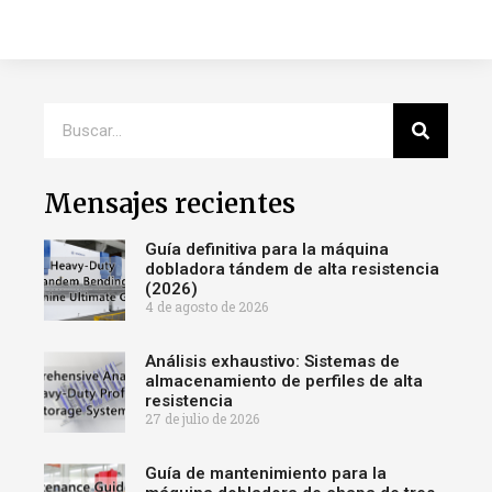
Mensajes recientes
Guía definitiva para la máquina
dobladora tándem de alta resistencia
(2026)
4 de agosto de 2026
Análisis exhaustivo: Sistemas de
almacenamiento de perfiles de alta
resistencia
27 de julio de 2026
Guía de mantenimiento para la