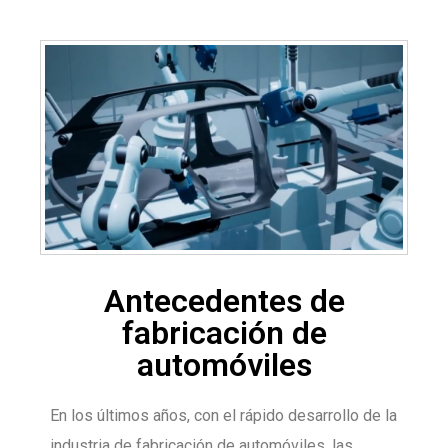
Antecedentes de
fabricación de
automóviles
En los últimos años, con el rápido desarrollo de la
industria de fabricación de automóviles, las