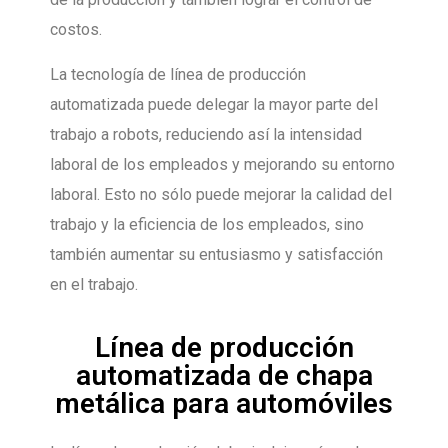
costos.
La tecnología de línea de producción
automatizada puede delegar la mayor parte del
trabajo a robots, reduciendo así la intensidad
laboral de los empleados y mejorando su entorno
laboral. Esto no sólo puede mejorar la calidad del
trabajo y la eficiencia de los empleados, sino
también aumentar su entusiasmo y satisfacción
en el trabajo.
Línea de producción
automatizada de chapa
metálica para automóviles