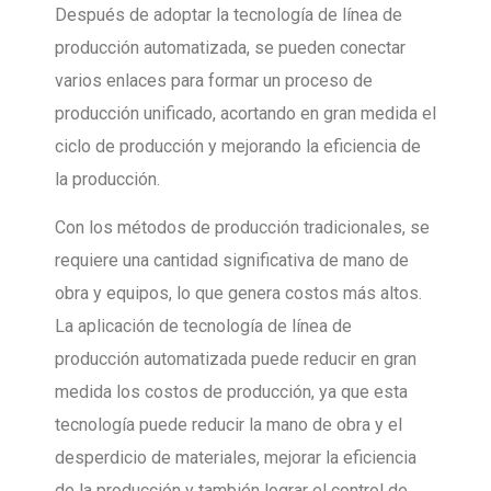
Después de adoptar la tecnología de línea de
producción automatizada, se pueden conectar
varios enlaces para formar un proceso de
producción unificado, acortando en gran medida el
ciclo de producción y mejorando la eficiencia de
la producción.
Con los métodos de producción tradicionales, se
requiere una cantidad significativa de mano de
obra y equipos, lo que genera costos más altos.
La aplicación de tecnología de línea de
producción automatizada puede reducir en gran
medida los costos de producción, ya que esta
tecnología puede reducir la mano de obra y el
desperdicio de materiales, mejorar la eficiencia
de la producción y también lograr el control de