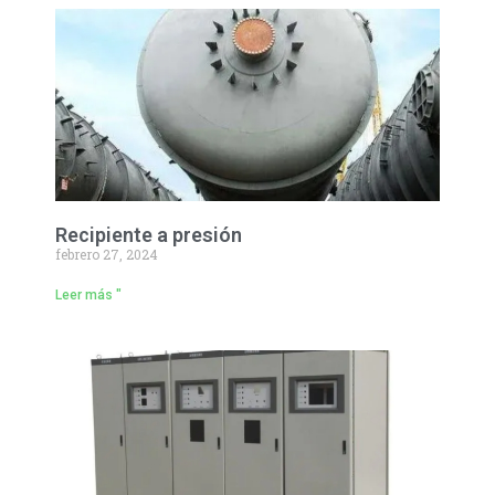
Recipiente a presión
febrero 27, 2024
Leer más "