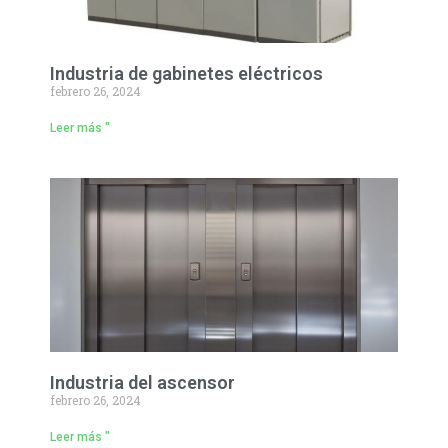
Industria de gabinetes eléctricos
febrero 26, 2024
Leer más "
Industria del ascensor
febrero 26, 2024
Leer más "