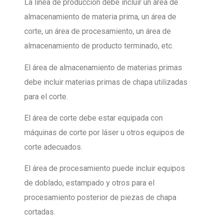
La línea de producción debe incluir un área de
almacenamiento de materia prima, un área de
corte, un área de procesamiento, un área de
almacenamiento de producto terminado, etc.
El área de almacenamiento de materias primas
debe incluir materias primas de chapa utilizadas
para el corte.
El área de corte debe estar equipada con
máquinas de corte por láser u otros equipos de
corte adecuados.
El área de procesamiento puede incluir equipos
de doblado, estampado y otros para el
procesamiento posterior de piezas de chapa
cortadas.