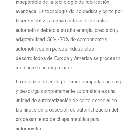
inseparable de la tecnología de fabricación
avanzada. La tecnología de soldadura y corte por
láser se utiliza ampliamente en la industria
automotriz debido a su alta energía, precisión y
adaptabilidad. 50% -70% de componentes
automotrices en países industriales
desarrollados de Europa y América se procesan
mediante tecnología láser.
La máquina de corte por láser equipada con carga
y descarga completamente automática es una
unidad de automatización de corte esencial en
las líneas de producción de automatización del
procesamiento de chapa metálica para
automóviles.