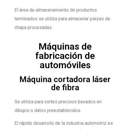
El área de almacenamiento de productos
terminados se utiliza para almacenar piezas de
chapa procesadas.
Máquinas de
fabricación de
automóviles
Máquina cortadora láser
de fibra
Se utiliza para cortes precisos basados en
dibujos o datos preestablecidos.
El rápido desarrollo de la industria automotriz es