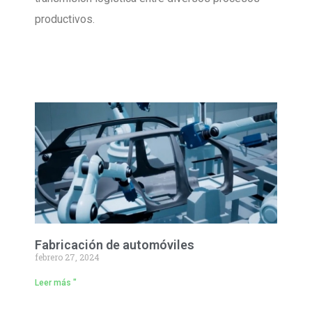
productivos.
Fabricación de automóviles
febrero 27, 2024
Leer más "