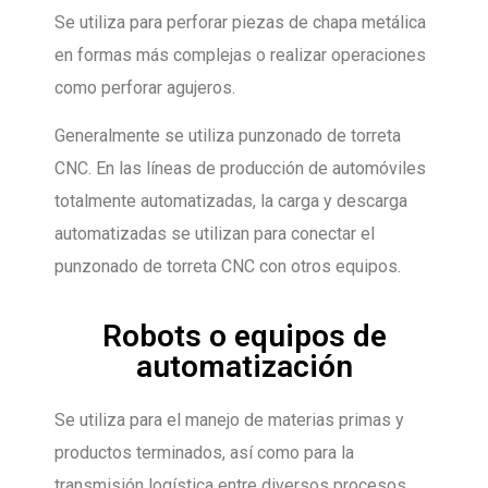
Se utiliza para perforar piezas de chapa metálica
en formas más complejas o realizar operaciones
como perforar agujeros.
Generalmente se utiliza punzonado de torreta
CNC. En las líneas de producción de automóviles
totalmente automatizadas, la carga y descarga
automatizadas se utilizan para conectar el
punzonado de torreta CNC con otros equipos.
Robots o equipos de
automatización
Se utiliza para el manejo de materias primas y
productos terminados, así como para la
transmisión logística entre diversos procesos