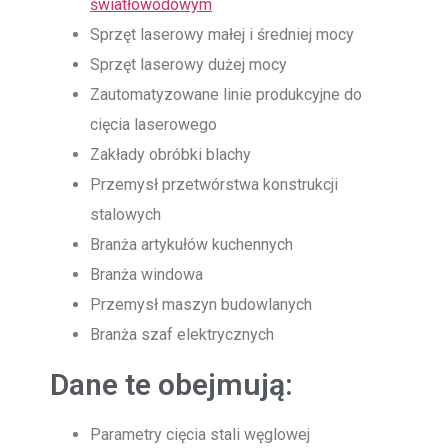
światłowodowym
Sprzęt laserowy małej i średniej mocy
Sprzęt laserowy dużej mocy
Zautomatyzowane linie produkcyjne do
cięcia laserowego
Zakłady obróbki blachy
Przemysł przetwórstwa konstrukcji
stalowych
Branża artykułów kuchennych
Branża windowa
Przemysł maszyn budowlanych
Branża szaf elektrycznych
Dane te obejmują:
Parametry cięcia stali węglowej