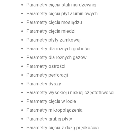
Parametry cięcia stali nierdzewnej
Parametry cięcia płyt aluminiowych
Parametry cięcia mosiądzu
Parametry cięcia miedzi
Parametry płyty zamkowej
Parametry dla różnych grubości
Parametry dla różnych gazów
Parametry ostrości
Parametry perforacji
Parametry dyszy
Parametry wysokiej i niskiej częstotliwości
Parametry cięcia w locie
Parametry mikropołączenia
Parametry grubej płyty
Parametry cięcia z dużą prędkością