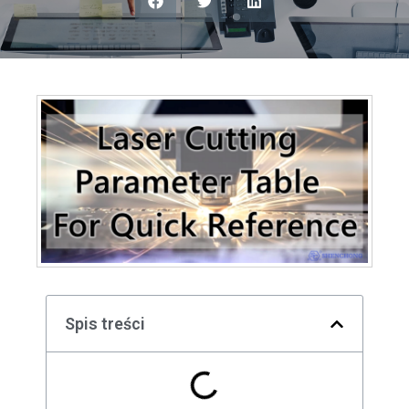
Spis treści