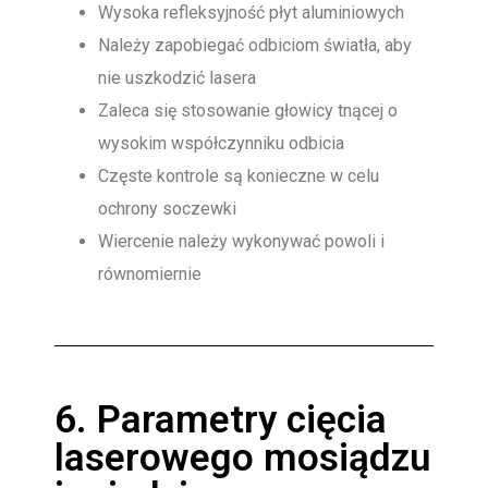
Wysoka refleksyjność płyt aluminiowych
Należy zapobiegać odbiciom światła, aby
nie uszkodzić lasera
Zaleca się stosowanie głowicy tnącej o
wysokim współczynniku odbicia
Częste kontrole są konieczne w celu
ochrony soczewki
Wiercenie należy wykonywać powoli i
równomiernie
6. Parametry cięcia
laserowego mosiądzu