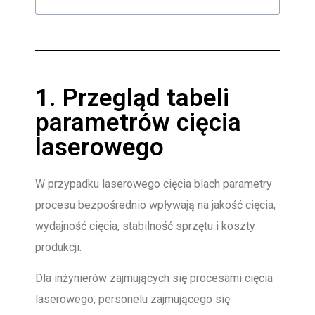
1. Przegląd tabeli
parametrów cięcia
laserowego
W przypadku laserowego cięcia blach parametry
procesu bezpośrednio wpływają na jakość cięcia,
wydajność cięcia, stabilność sprzętu i koszty
produkcji.
Dla inżynierów zajmujących się procesami cięcia
laserowego, personelu zajmującego się