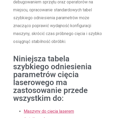
debugowaniem sprzętu oraz operatorów na
miejscu, opracowanie standardowych tabel
szybkiego odniesienia parametrów może
znacząco poprawić wydajność konfiguracji
maszyny, skrócić czas próbnego cięcia i szybko
osiągnąć stabilność obróbki.
Niniejsza tabela
szybkiego odniesienia
parametrów cięcia
laserowego ma
zastosowanie przede
wszystkim do:
Maszyny do cięcia laserem