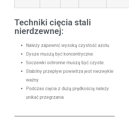
Techniki cięcia stali
nierdzewnej:
Należy zapewnić wysoką czystość azotu.
Dysze muszą być koncentryczne.
Soczewki ochronne muszą być czyste.
Stabilny przepływ powietrza jest niezwykle
ważny.
Podczas cięcia z dużą prędkością należy
unikać przegrzania.