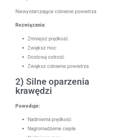
Niewystarczające ciśnienie powietrza
Rozwiązania:
Zmniejsz prędkość
Zwiększ moc
Dostosuj ostrość
Zwiększ ciśnienie powietrza
2) Silne oparzenia
krawędzi
Powoduje:
Nadmierna prędkość
Nagromadzenie ciepła