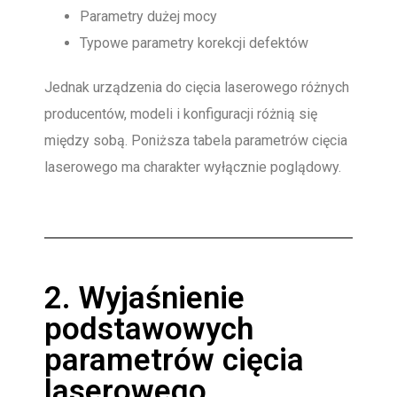
Parametry dużej mocy
Typowe parametry korekcji defektów
Jednak urządzenia do cięcia laserowego różnych
producentów, modeli i konfiguracji różnią się
między sobą. Poniższa tabela parametrów cięcia
laserowego ma charakter wyłącznie poglądowy.
2. Wyjaśnienie
podstawowych
parametrów cięcia
laserowego