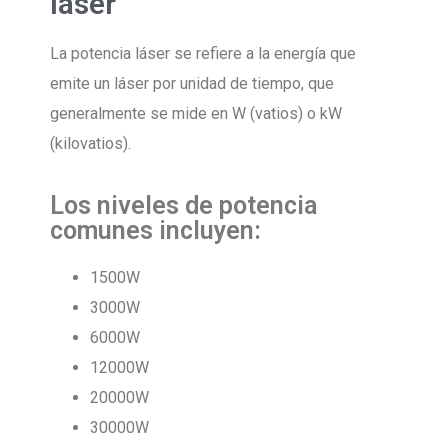
láser
La potencia láser se refiere a la energía que
emite un láser por unidad de tiempo, que
generalmente se mide en W (vatios) o kW
(kilovatios).
Los niveles de potencia
comunes incluyen:
1500W
3000W
6000W
12000W
20000W
30000W