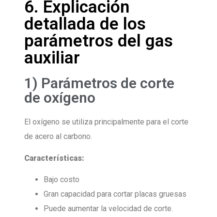
6. Explicación
detallada de los
parámetros del gas
auxiliar
1) Parámetros de corte
de oxígeno
El oxígeno se utiliza principalmente para el corte
de acero al carbono.
Características:
Bajo costo
Gran capacidad para cortar placas gruesas
Puede aumentar la velocidad de corte.