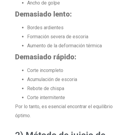
Ancho de golpe
Demasiado lento:
Bordes ardientes
Formación severa de escoria
Aumento de la deformación térmica
Demasiado rápido:
Corte incompleto
Acumulación de escoria
Rebote de chispa
Corte intermitente
Por lo tanto, es esencial encontrar el equilibrio
óptimo.