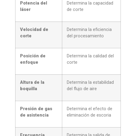
Potencia del
Determina la capacidad
láser
de corte
Velocidad de
Determina la eficiencia
corte
del procesamiento
Posición de
Determina la calidad del
enfoque
corte
Altura de la
Determina la estabilidad
boquilla
del flujo de aire
Presión de gas
Determina el efecto de
de asistencia
eliminación de escoria
Frecuencia
Determina la salida de