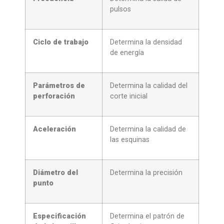
pulsos
Ciclo de trabajo
Determina la densidad
de energía
Parámetros de
Determina la calidad del
perforación
corte inicial
Aceleración
Determina la calidad de
las esquinas
Diámetro del
Determina la precisión
punto
Especificación
Determina el patrón de