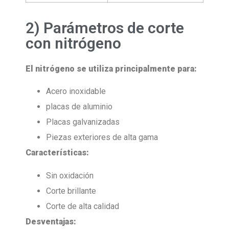
2) Parámetros de corte
con nitrógeno
El nitrógeno se utiliza principalmente para:
Acero inoxidable
placas de aluminio
Placas galvanizadas
Piezas exteriores de alta gama
Características:
Sin oxidación
Corte brillante
Corte de alta calidad
Desventajas: