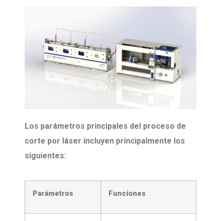
Los parámetros principales del proceso de
corte por láser incluyen principalmente los
siguientes:
Parámetros
Funciones