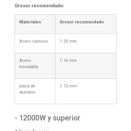
Grosor recomendado:
Materiales
Grosor recomendado
Acero carbono
1-20 mm
Acero
1-16 mm
inoxidable
placa de
1-12 mm
aluminio
- 12000W y superior