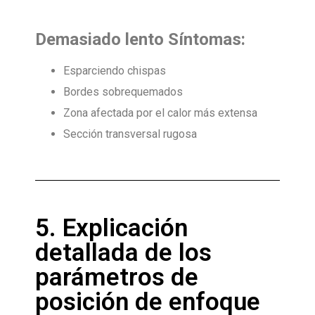
Demasiado lento
Síntomas:
Esparciendo chispas
Bordes sobrequemados
Zona afectada por el calor más extensa
Sección transversal rugosa
5. Explicación
detallada de los
parámetros de
posición de enfoque