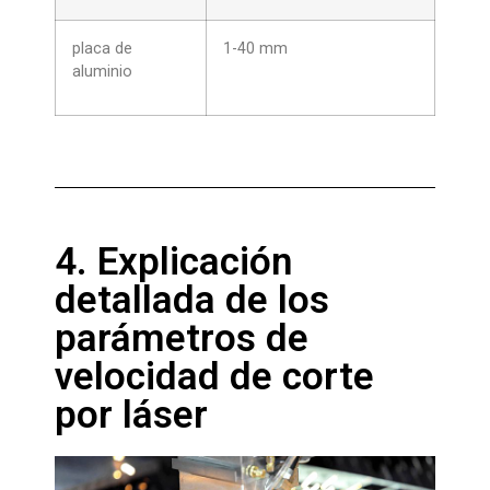
placa de
1-40 mm
aluminio
4. Explicación
detallada de los
parámetros de
velocidad de corte
por láser