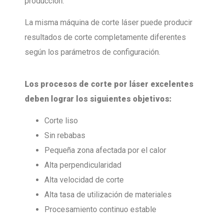
producción.
La misma máquina de corte láser puede producir
resultados de corte completamente diferentes
según los parámetros de configuración.
Los procesos de corte por láser excelentes
deben lograr los siguientes objetivos:
Corte liso
Sin rebabas
Pequeña zona afectada por el calor
Alta perpendicularidad
Alta velocidad de corte
Alta tasa de utilización de materiales
Procesamiento continuo estable