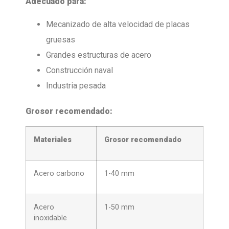
Adecuado para:
Mecanizado de alta velocidad de placas
gruesas
Grandes estructuras de acero
Construcción naval
Industria pesada
Grosor recomendado:
Materiales
Grosor recomendado
Acero carbono
1-40 mm
Acero
1-50 mm
inoxidable