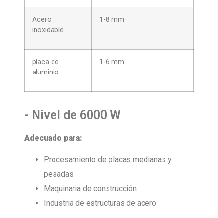
Acero
1-8 mm
inoxidable
placa de
1-6 mm
aluminio
- Nivel de 6000 W
Adecuado para:
Procesamiento de placas medianas y
pesadas
Maquinaria de construcción
Industria de estructuras de acero