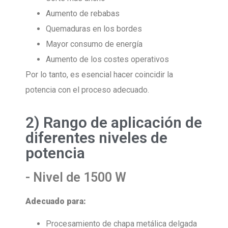
Aumento de rebabas
Quemaduras en los bordes
Mayor consumo de energía
Aumento de los costes operativos
Por lo tanto, es esencial hacer coincidir la
potencia con el proceso adecuado.
2) Rango de aplicación de
diferentes niveles de
potencia
- Nivel de 1500 W
Adecuado para:
Procesamiento de chapa metálica delgada