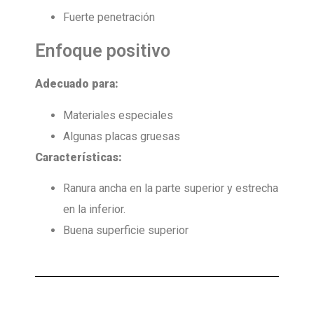
Fuerte penetración
Enfoque positivo
Adecuado para:
Materiales especiales
Algunas placas gruesas
Características:
Ranura ancha en la parte superior y estrecha
en la inferior.
Buena superficie superior