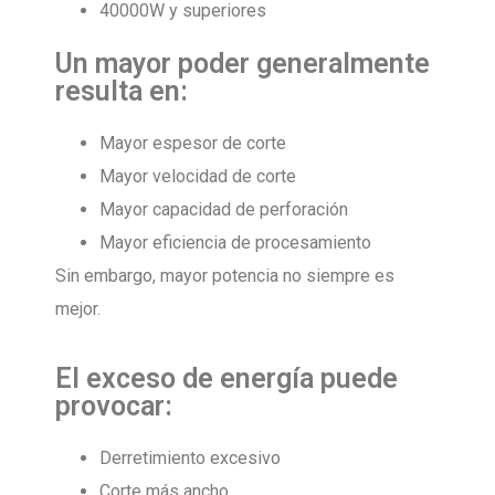
40000W y superiores
Un mayor poder generalmente
resulta en:
Mayor espesor de corte
Mayor velocidad de corte
Mayor capacidad de perforación
Mayor eficiencia de procesamiento
Sin embargo, mayor potencia no siempre es
mejor.
El exceso de energía puede
provocar:
Derretimiento excesivo
Corte más ancho