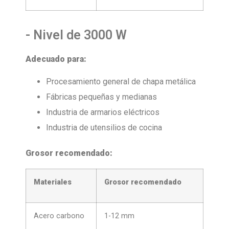
- Nivel de 3000 W
Adecuado para:
Procesamiento general de chapa metálica
Fábricas pequeñas y medianas
Industria de armarios eléctricos
Industria de utensilios de cocina
Grosor recomendado:
Materiales
Grosor recomendado
Acero carbono
1-12 mm