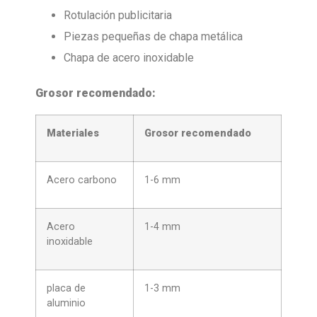
Rotulación publicitaria
Piezas pequeñas de chapa metálica
Chapa de acero inoxidable
Grosor recomendado:
Materiales
Grosor recomendado
Acero carbono
1-6 mm
Acero
1-4 mm
inoxidable
placa de
1-3 mm
aluminio