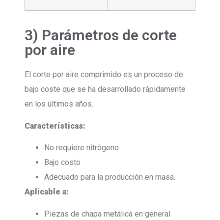
3) Parámetros de corte
por aire
El corte por aire comprimido es un proceso de
bajo coste que se ha desarrollado rápidamente
en los últimos años.
Características:
No requiere nitrógeno
Bajo costo
Adecuado para la producción en masa.
Aplicable a:
Piezas de chapa metálica en general