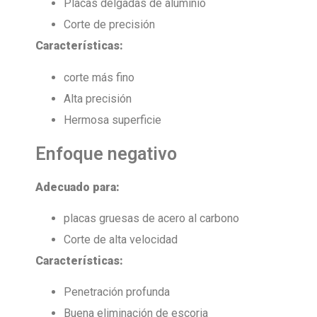
Placas delgadas de aluminio
Corte de precisión
Características:
corte más fino
Alta precisión
Hermosa superficie
Enfoque negativo
Adecuado para:
placas gruesas de acero al carbono
Corte de alta velocidad
Características:
Penetración profunda
Buena eliminación de escoria