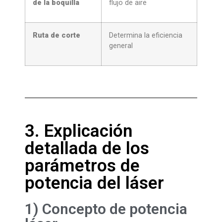
de la boquilla
flujo de aire
Ruta de corte
Determina la eficiencia
general
3. Explicación
detallada de los
parámetros de
potencia del láser
1) Concepto de potencia