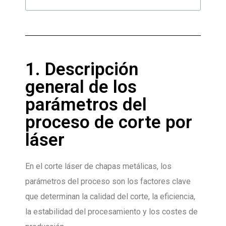
1. Descripción
general de los
parámetros del
proceso de corte por
láser
En el corte láser de chapas metálicas, los
parámetros del proceso son los factores clave
que determinan la calidad del corte, la eficiencia,
la estabilidad del procesamiento y los costes de