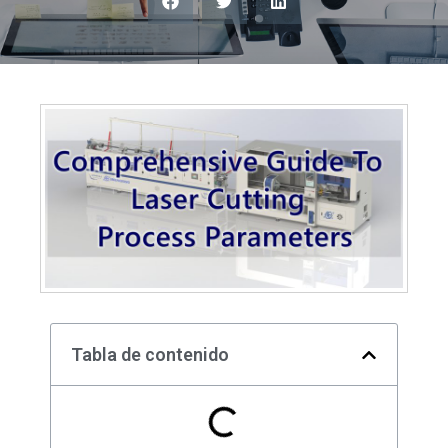
Tabla de contenido