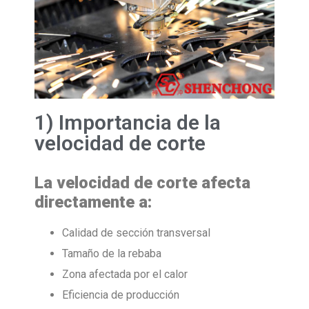
1) Importancia de la
velocidad de corte
La velocidad de corte afecta
directamente a:
Calidad de sección transversal
Tamaño de la rebaba
Zona afectada por el calor
Eficiencia de producción