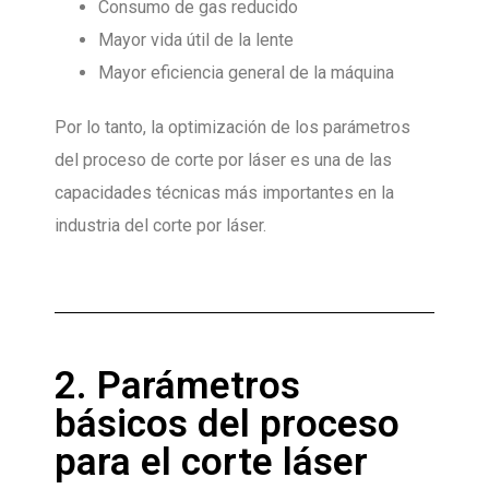
Consumo de gas reducido
Mayor vida útil de la lente
Mayor eficiencia general de la máquina
Por lo tanto, la optimización de los parámetros
del proceso de corte por láser es una de las
capacidades técnicas más importantes en la
industria del corte por láser.
2. Parámetros
básicos del proceso
para el corte láser