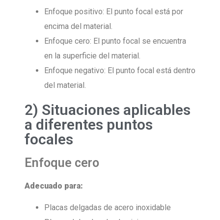
Enfoque positivo: El punto focal está por
encima del material.
Enfoque cero: El punto focal se encuentra
en la superficie del material.
Enfoque negativo: El punto focal está dentro
del material.
2) Situaciones aplicables
a diferentes puntos
focales
Enfoque cero
Adecuado para:
Placas delgadas de acero inoxidable