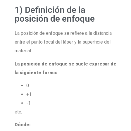
1) Definición de la
posición de enfoque
La posición de enfoque se refiere a la distancia
entre el punto focal del láser y la superficie del
material.
La posición de enfoque se suele expresar de
la siguiente forma:
0
+1
-1
etc.
Dónde: